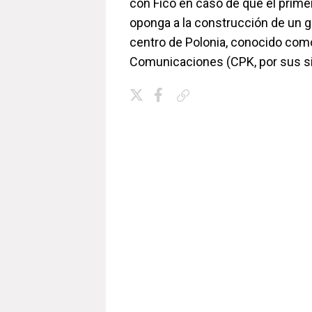
con Fico en caso de que el prime
oponga a la construcción de un g
centro de Polonia, conocido com
Comunicaciones (CPK, por sus si
Copiar enlace