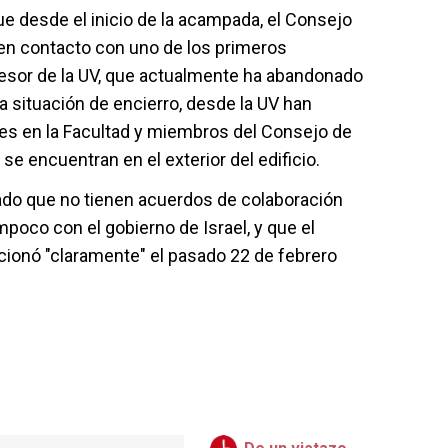
ue desde el inicio de la acampada, el Consejo
 en contacto con uno de los primeros
esor de la UV, que actualmente ha abandonado
a situación de encierro, desde la UV han
es en la Facultad y miembros del Consejo de
se encuentran en el exterior del edificio.
do que no tienen acuerdos de colaboración
mpoco con el gobierno de Israel, y que el
icionó "claramente" el pasado 22 de febrero