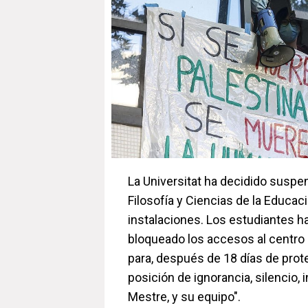
La Universitat ha decidido suspe
Filosofía y Ciencias de la Educac
instalaciones. Los estudiantes ha
bloqueado los accesos al centro
para, después de 18 días de protes
posición de ignorancia, silencio, 
Mestre, y su equipo".