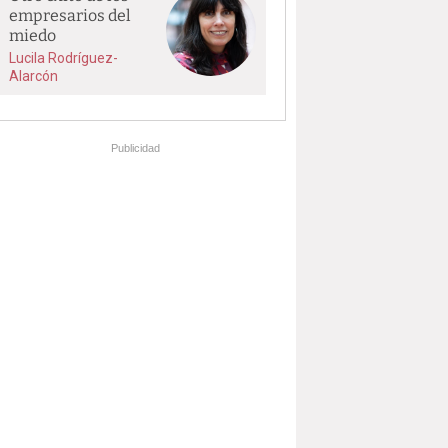
empresarios del
miedo
Lucila Rodríguez-
Alarcón
Publicidad