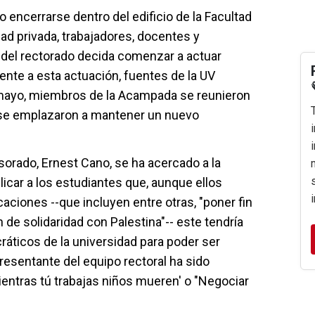
o encerrarse dentro del edificio de la Facultad
ad privada, trabajadores, docentes y
 del rectorado decida comenzar a actuar
ente a esta actuación, fuentes de la UV
 mayo, miembros de la Acampada se reunieron
 se emplazaron a mantener un nuevo
sorado, Ernest Cano, se ha acercado a la
icar a los estudiantes que, aunque ellos
aciones --que incluyen entre otras, "poner fin
 de solidaridad con Palestina"-- este tendría
áticos de la universidad para poder ser
resentante del equipo rectoral ha sido
entras tú trabajas niños mueren' o "Negociar