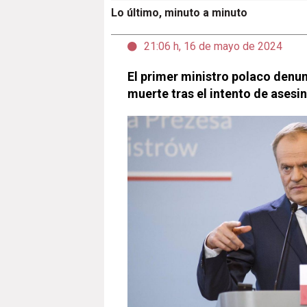
Lo último, minuto a minuto
21:06 h, 16 de mayo de 2024
El primer ministro polaco den
muerte tras el intento de asesi