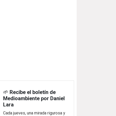
🌱
Recibe el boletín de
Medioambiente por Daniel
Lara
Cada jueves, una mirada rigurosa y