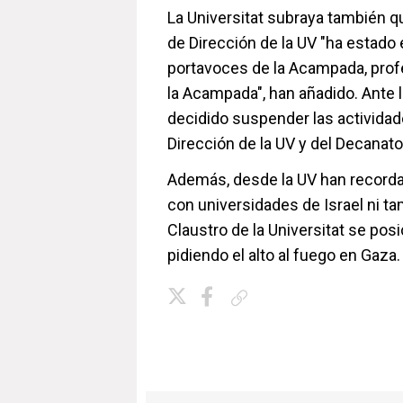
La Universitat subraya también q
de Dirección de la UV "ha estado
portavoces de la Acampada, prof
la Acampada", han añadido. Ante l
decidido suspender las actividad
Dirección de la UV y del Decanato 
Además, desde la UV han recorda
con universidades de Israel ni ta
Claustro de la Universitat se pos
pidiendo el alto al fuego en Gaza.
Copiar enlace