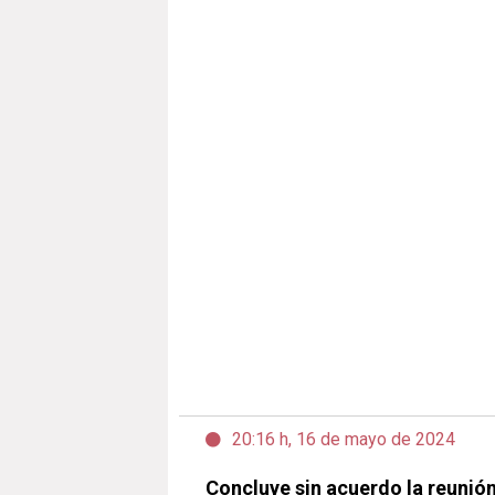
20:16 h, 16 de mayo de 2024
Concluye sin acuerdo la reunió