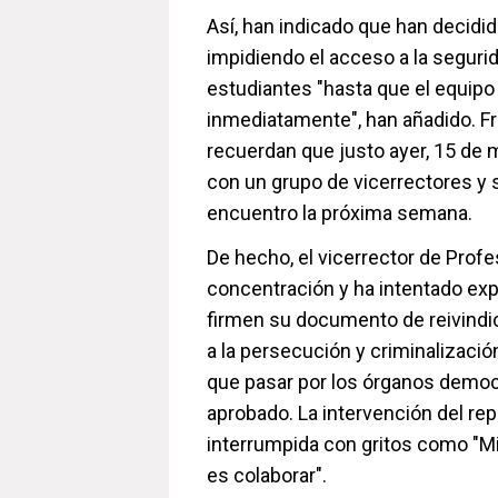
Así, han indicado que han decidid
impidiendo el acceso a la segurid
estudiantes "hasta que el equipo
inmediatamente", han añadido. Fr
recuerdan que justo ayer, 15 de
con un grupo de vicerrectores y
encuentro la próxima semana.
De hecho, el vicerrector de Profe
concentración y ha intentado expl
firmen su documento de reivindic
a la persecución y criminalización
que pasar por los órganos democr
aprobado. La intervención del rep
interrumpida con gritos como "Mi
es colaborar".