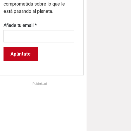
comprometida sobre lo que le
está pasando al planeta.
Añade tu email
*
Publicidad