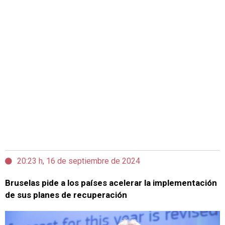
20:23 h, 16 de septiembre de 2024
Bruselas pide a los países acelerar la implementación
de sus planes de recuperación