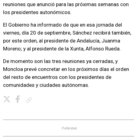
reuniones que anunció para las próximas semanas con
los presidentes autonómicos.
El Gobierno ha informado de que en esa jornada del
viernes, día 20 de septiembre, Sánchez recibirá también,
por este orden, al presidente de Andalucía, Juanma
Moreno; y al presidente de la Xunta, Alfonso Rueda.
De momento son las tres reuniones ya cerradas, y
Moncloa prevé concretar en los próximos días el orden
del resto de encuentros con los presidentes de
comunidades y ciudades autónomas.
Copiar enlace
Publicidad