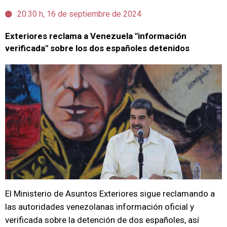
20:30 h, 16 de septiembre de 2024
Exteriores reclama a Venezuela "información
verificada" sobre los dos españoles detenidos
El Ministerio de Asuntos Exteriores sigue reclamando a
las autoridades venezolanas información oficial y
verificada sobre la detención de dos españoles, así