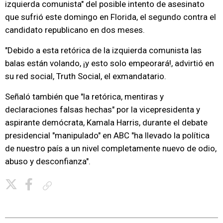
izquierda comunista" del posible intento de asesinato
que sufrió este domingo en Florida, el segundo contra el
candidato republicano en dos meses.
"Debido a esta retórica de la izquierda comunista las
balas están volando, ¡y esto solo empeorará!, advirtió en
su red social, Truth Social, el exmandatario.
Señaló también que "la retórica, mentiras y
declaraciones falsas hechas" por la vicepresidenta y
aspirante demócrata, Kamala Harris, durante el debate
presidencial "manipulado" en ABC "ha llevado la política
de nuestro país a un nivel completamente nuevo de odio,
abuso y desconfianza".
Copiar enlace