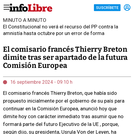
SUSCRÍBETE
MINUTO A MINUTO
El Constitucional no verá el recurso del PP contra la
amnistía hasta octubre por un error de forma
El comisario francés Thierry Breton
dimite tras ser apartado de la futura
Comisión Europea
16 septiembre 2024 - 09:10 h
El comisario francés Thierry Breton, que había sido
propuesto inicialmente por el gobierno de su país para
continuar en la Comisión Europea, anunció hoy que
dimite hoy con carácter inmediato tras asumir que no
formará parte del futuro Ejecutivo de la UE , porque,
según dijo, su presidenta, Usrula Von der Leyen, ha