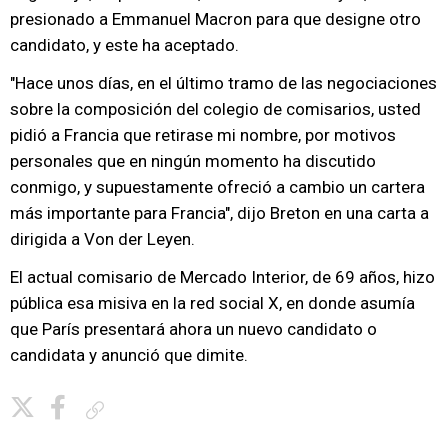
presionado a Emmanuel Macron para que designe otro
candidato, y este ha aceptado.
"Hace unos días, en el último tramo de las negociaciones
sobre la composición del colegio de comisarios, usted
pidió a Francia que retirase mi nombre, por motivos
personales que en ningún momento ha discutido
conmigo, y supuestamente ofreció a cambio un cartera
más importante para Francia", dijo Breton en una carta a
dirigida a Von der Leyen.
El actual comisario de Mercado Interior, de 69 años, hizo
pública esa misiva en la red social X, en donde asumía
que París presentará ahora un nuevo candidato o
candidata y anunció que dimite.
Copiar enlace