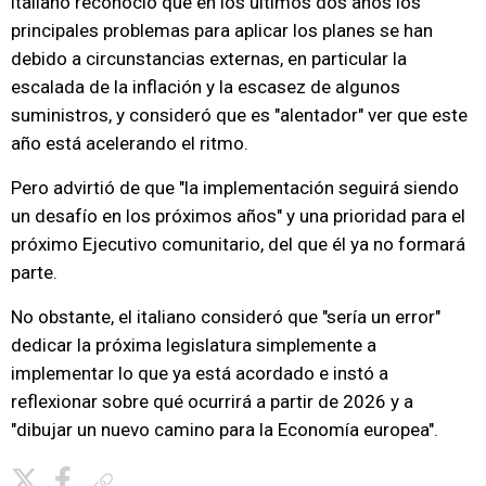
italiano reconoció que en los últimos dos años los
principales problemas para aplicar los planes se han
debido a circunstancias externas, en particular la
escalada de la inflación y la escasez de algunos
suministros, y consideró que es "alentador" ver que este
año está acelerando el ritmo.
Pero advirtió de que "la implementación seguirá siendo
un desafío en los próximos años" y una prioridad para el
próximo Ejecutivo comunitario, del que él ya no formará
parte.
No obstante, el italiano consideró que "sería un error"
dedicar la próxima legislatura simplemente a
implementar lo que ya está acordado e instó a
reflexionar sobre qué ocurrirá a partir de 2026 y a
"dibujar un nuevo camino para la Economía europea".
Copiar enlace