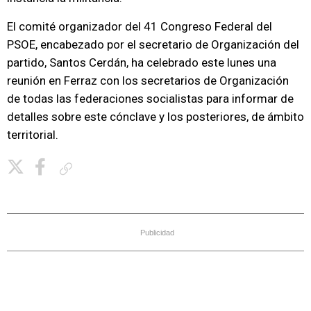
El comité organizador del 41 Congreso Federal del
PSOE, encabezado por el secretario de Organización del
partido, Santos Cerdán, ha celebrado este lunes una
reunión en Ferraz con los secretarios de Organización
de todas las federaciones socialistas para informar de
detalles sobre este cónclave y los posteriores, de ámbito
territorial.
Copiar enlace
Publicidad