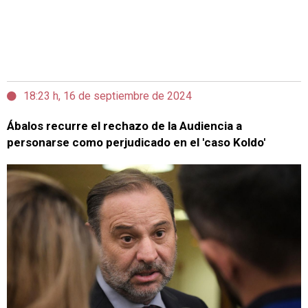
18:23 h, 16 de septiembre de 2024
Ábalos recurre el rechazo de la Audiencia a
personarse como perjudicado en el 'caso Koldo'