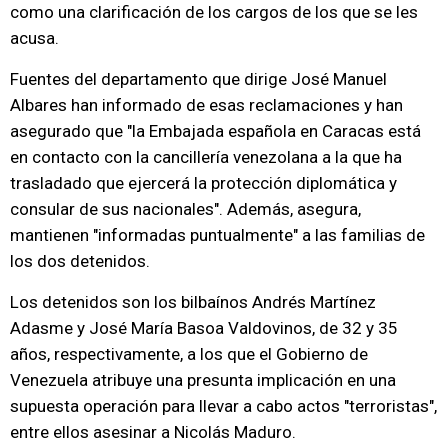
como una clarificación de los cargos de los que se les
acusa.
Fuentes del departamento que dirige José Manuel
Albares han informado de esas reclamaciones y han
asegurado que "la Embajada española en Caracas está
en contacto con la cancillería venezolana a la que ha
trasladado que ejercerá la protección diplomática y
consular de sus nacionales". Además, asegura,
mantienen "informadas puntualmente" a las familias de
los dos detenidos.
Los detenidos son los bilbaínos Andrés Martínez
Adasme y José María Basoa Valdovinos, de 32 y 35
años, respectivamente, a los que el Gobierno de
Venezuela atribuye una presunta implicación en una
supuesta operación para llevar a cabo actos "terroristas",
entre ellos asesinar a Nicolás Maduro.