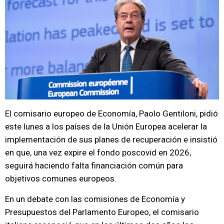
El comisario europeo de Economía, Paolo Gentiloni, pidió
este lunes a los países de la Unión Europea acelerar la
implementación de sus planes de recuperación e insistió
en que, una vez expire el fondo poscovid en 2026,
seguirá haciendo falta financiación común para
objetivos comunes europeos.
En un debate con las comisiones de Economía y
Presupuestos del Parlamento Europeo, el comisario