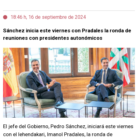
18:46 h, 16 de septiembre de 2024
Sánchez inicia este viernes con Pradales la ronda de
reuniones con presidentes autonómicos
El jefe del Gobierno, Pedro Sánchez, iniciará este viernes
con el lehendakari, Imanol Pradales, la ronda de