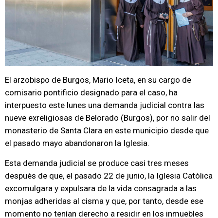
El arzobispo de Burgos, Mario Iceta, en su cargo de
comisario pontificio designado para el caso, ha
interpuesto este lunes una demanda judicial contra las
nueve exreligiosas de Belorado (Burgos), por no salir del
monasterio de Santa Clara en este municipio desde que
el pasado mayo abandonaron la Iglesia.
Esta demanda judicial se produce casi tres meses
después de que, el pasado 22 de junio, la Iglesia Católica
excomulgara y expulsara de la vida consagrada a las
monjas adheridas al cisma y que, por tanto, desde ese
momento no tenían derecho a residir en los inmuebles