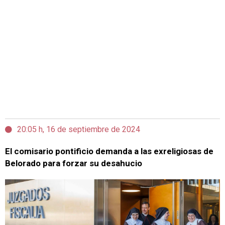
20:05 h, 16 de septiembre de 2024
El comisario pontificio demanda a las exreligiosas de
Belorado para forzar su desahucio