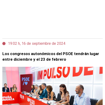
19:02 h, 16 de septiembre de 2024
Los congresos autonómicos del PSOE tendrán lugar
entre diciembre y el 23 de febrero