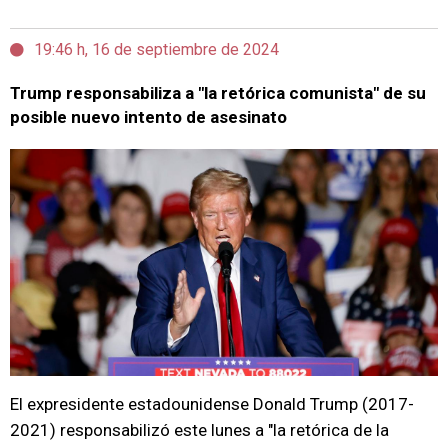
19:46 h, 16 de septiembre de 2024
Trump responsabiliza a "la retórica comunista" de su
posible nuevo intento de asesinato
El expresidente estadounidense Donald Trump (2017-
2021) responsabilizó este lunes a "la retórica de la