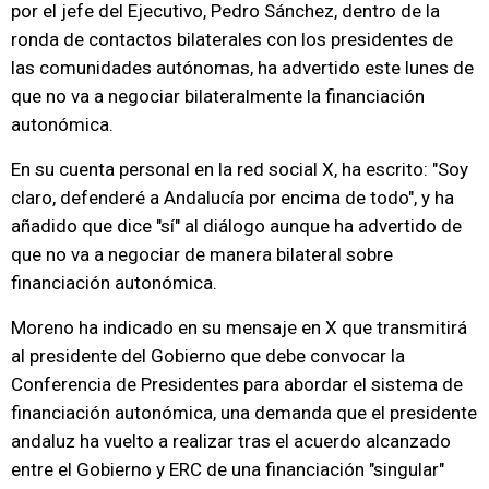
por el jefe del Ejecutivo, Pedro Sánchez, dentro de la
ronda de contactos bilaterales con los presidentes de
las comunidades autónomas, ha advertido este lunes de
que no va a negociar bilateralmente la financiación
autonómica.
En su cuenta personal en la red social X, ha escrito: "Soy
claro, defenderé a Andalucía por encima de todo", y ha
añadido que dice "sí" al diálogo aunque ha advertido de
que no va a negociar de manera bilateral sobre
financiación autonómica.
Moreno ha indicado en su mensaje en X que transmitirá
al presidente del Gobierno que debe convocar la
Conferencia de Presidentes para abordar el sistema de
financiación autonómica, una demanda que el presidente
andaluz ha vuelto a realizar tras el acuerdo alcanzado
entre el Gobierno y ERC de una financiación "singular"