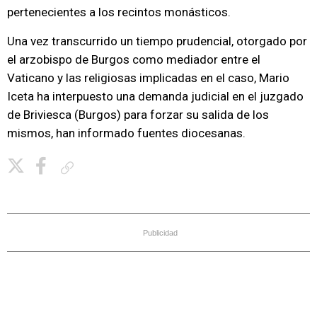
pertenecientes a los recintos monásticos.
Una vez transcurrido un tiempo prudencial, otorgado por
el arzobispo de Burgos como mediador entre el
Vaticano y las religiosas implicadas en el caso, Mario
Iceta ha interpuesto una demanda judicial en el juzgado
de Briviesca (Burgos) para forzar su salida de los
mismos, han informado fuentes diocesanas.
Copiar enlace
Publicidad