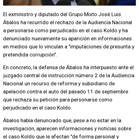
El exministro y diputado del Grupo Mixto José Luis
Ábalos ha recurrido el rechazo de la Audiencia Nacional
a personarse como perjudicado en el caso Koldo y ha
denunciado nuevamente su aparición en informaciones
en medios que lo vinculan a "imputaciones de presunta y
pretendida corrupción".
En concreto, la defensa de Ábalos ha interpuesto ante el
juzgado central de instrucción número 2 de la Audiencia
Nacional un recurso de reforma y subsidiario de
apelación contra el auto del pasado 11 de septiembre
que rechaza su petición para personarse como
perjudicado en el caso Koldo.
Ábalos había denunciado que, pese a no estar en la
investigación, aparecen informaciones y noticias sobre
el caso Koldo que le afectan "de forma personal y