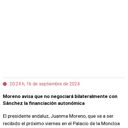
20:24 h, 16 de septiembre de 2024
Moreno avisa que no negociará bilateralmente con
Sánchez la financiación autonómica
El presidente andaluz, Juanma Moreno, que va a ser
recibido el próximo viernes en el Palacio de la Moncloa