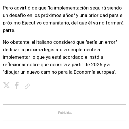
Pero advirtió de que "la implementación seguirá siendo
un desafío en los próximos años" y una prioridad para el
próximo Ejecutivo comunitario, del que él ya no formará
parte.
No obstante, el italiano consideró que "sería un error"
dedicar la próxima legislatura simplemente a
implementar lo que ya está acordado e instó a
reflexionar sobre qué ocurrirá a partir de 2026 y a
"dibujar un nuevo camino para la Economía europea".
Copiar enlace
Publicidad