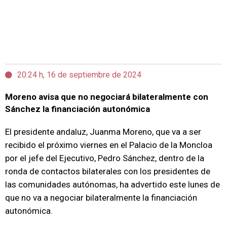
20:24 h, 16 de septiembre de 2024
Moreno avisa que no negociará bilateralmente con
Sánchez la financiación autonómica
El presidente andaluz, Juanma Moreno, que va a ser
recibido el próximo viernes en el Palacio de la Moncloa
por el jefe del Ejecutivo, Pedro Sánchez, dentro de la
ronda de contactos bilaterales con los presidentes de
las comunidades autónomas, ha advertido este lunes de
que no va a negociar bilateralmente la financiación
autonómica.