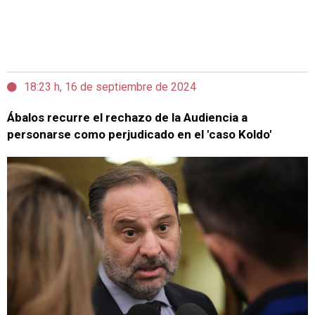
18:23 h, 16 de septiembre de 2024
Ábalos recurre el rechazo de la Audiencia a
personarse como perjudicado en el 'caso Koldo'