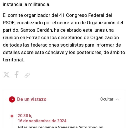
instancia la militancia.
El comité organizador del 41 Congreso Federal del
PSOE, encabezado por el secretario de Organización del
partido, Santos Cerdán, ha celebrado este lunes una
reunión en Ferraz con los secretarios de Organización
de todas las federaciones socialistas para informar de
detalles sobre este cónclave y los posteriores, de ámbito
territorial.
Copiar enlace
De un vistazo
Ocultar
20:30 h
,
16
de
septiembre
de
2024
Exteriores reclama a Venezuela "información