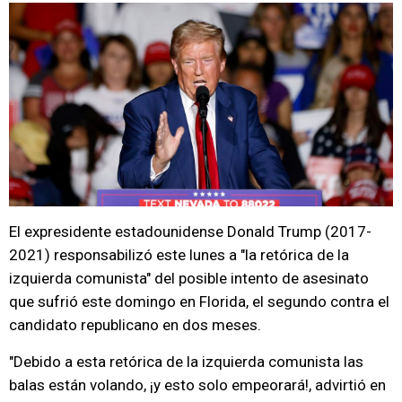
El expresidente estadounidense Donald Trump (2017-
2021) responsabilizó este lunes a "la retórica de la
izquierda comunista" del posible intento de asesinato
que sufrió este domingo en Florida, el segundo contra el
candidato republicano en dos meses.
"Debido a esta retórica de la izquierda comunista las
balas están volando, ¡y esto solo empeorará!, advirtió en