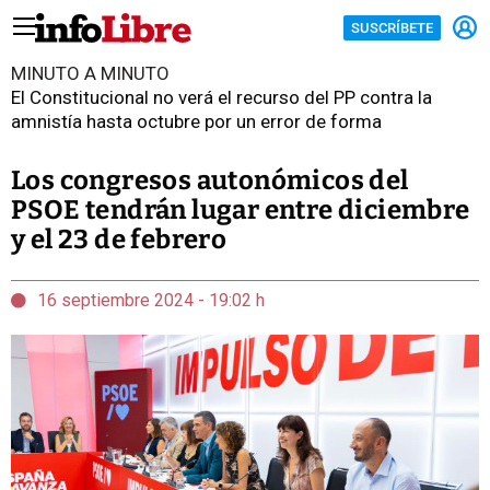
SUSCRÍBETE
MINUTO A MINUTO
El Constitucional no verá el recurso del PP contra la
amnistía hasta octubre por un error de forma
Los congresos autonómicos del
PSOE tendrán lugar entre diciembre
y el 23 de febrero
16 septiembre 2024 - 19:02 h