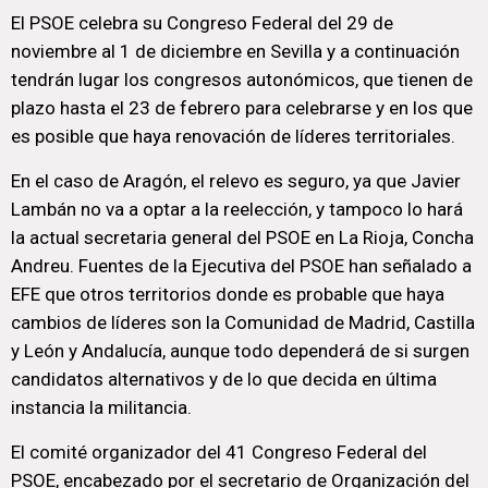
El PSOE celebra su Congreso Federal del 29 de
noviembre al 1 de diciembre en Sevilla y a continuación
tendrán lugar los congresos autonómicos, que tienen de
plazo hasta el 23 de febrero para celebrarse y en los que
es posible que haya renovación de líderes territoriales.
En el caso de Aragón, el relevo es seguro, ya que Javier
Lambán no va a optar a la reelección, y tampoco lo hará
la actual secretaria general del PSOE en La Rioja, Concha
Andreu. Fuentes de la Ejecutiva del PSOE han señalado a
EFE que otros territorios donde es probable que haya
cambios de líderes son la Comunidad de Madrid, Castilla
y León y Andalucía, aunque todo dependerá de si surgen
candidatos alternativos y de lo que decida en última
instancia la militancia.
El comité organizador del 41 Congreso Federal del
PSOE, encabezado por el secretario de Organización del