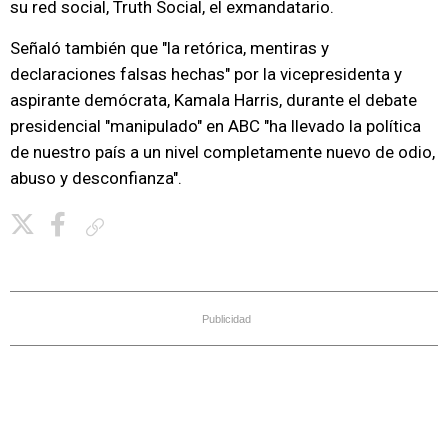
su red social, Truth Social, el exmandatario.
Señaló también que "la retórica, mentiras y
declaraciones falsas hechas" por la vicepresidenta y
aspirante demócrata, Kamala Harris, durante el debate
presidencial "manipulado" en ABC "ha llevado la política
de nuestro país a un nivel completamente nuevo de odio,
abuso y desconfianza".
Copiar enlace
Publicidad