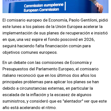
El comisario europeo de Economía, Paolo Gentiloni, pidió
este lunes a los países de la Unión Europea acelerar la
implementación de sus planes de recuperación e insistió
en que, una vez expire el fondo poscovid en 2026,
seguirá haciendo falta financiación común para
objetivos comunes europeos.
En un debate con las comisiones de Economía y
Presupuestos del Parlamento Europeo, el comisario
italiano reconoció que en los últimos dos años los
principales problemas para aplicar los planes se han
debido a circunstancias externas, en particular la
escalada de la inflación y la escasez de algunos
suministros, y consideró que es "alentador" ver que este
año está acelerando el ritmo.