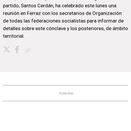
partido, Santos Cerdán, ha celebrado este lunes una
reunión en Ferraz con los secretarios de Organización
de todas las federaciones socialistas para informar de
detalles sobre este cónclave y los posteriores, de ámbito
territorial.
Copiar enlace
Publicidad