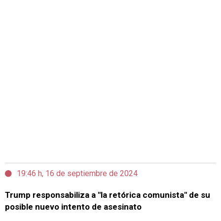
19:46 h, 16 de septiembre de 2024
Trump responsabiliza a "la retórica comunista" de su
posible nuevo intento de asesinato