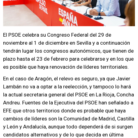
El PSOE celebra su Congreso Federal del 29 de
noviembre al 1 de diciembre en Sevilla y a continuación
tendrán lugar los congresos autonómicos, que tienen de
plazo hasta el 23 de febrero para celebrarse y en los que
es posible que haya renovación de líderes territoriales.
En el caso de Aragón, el relevo es seguro, ya que Javier
Lambán no va a optar a la reelección, y tampoco lo hará
la actual secretaria general del PSOE en La Rioja, Concha
Andreu. Fuentes de la Ejecutiva del PSOE han señalado a
EFE que otros territorios donde es probable que haya
cambios de líderes son la Comunidad de Madrid, Castilla
y León y Andalucía, aunque todo dependerá de si surgen
candidatos alternativos y de lo que decida en última