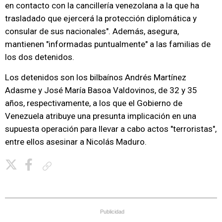
en contacto con la cancillería venezolana a la que ha
trasladado que ejercerá la protección diplomática y
consular de sus nacionales". Además, asegura,
mantienen "informadas puntualmente" a las familias de
los dos detenidos.
Los detenidos son los bilbaínos Andrés Martínez
Adasme y José María Basoa Valdovinos, de 32 y 35
años, respectivamente, a los que el Gobierno de
Venezuela atribuye una presunta implicación en una
supuesta operación para llevar a cabo actos "terroristas",
entre ellos asesinar a Nicolás Maduro.
Copiar enlace
Publicidad