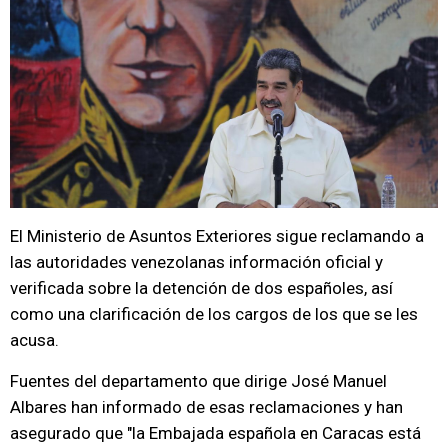
El Ministerio de Asuntos Exteriores sigue reclamando a
las autoridades venezolanas información oficial y
verificada sobre la detención de dos españoles, así
como una clarificación de los cargos de los que se les
acusa.
Fuentes del departamento que dirige José Manuel
Albares han informado de esas reclamaciones y han
asegurado que "la Embajada española en Caracas está