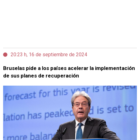
20:23 h, 16 de septiembre de 2024
Bruselas pide a los países acelerar la implementación
de sus planes de recuperación