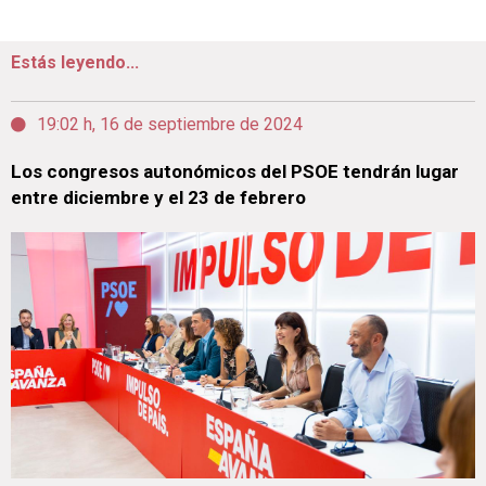
Estás leyendo...
19:02 h, 16 de septiembre de 2024
Los congresos autonómicos del PSOE tendrán lugar
entre diciembre y el 23 de febrero