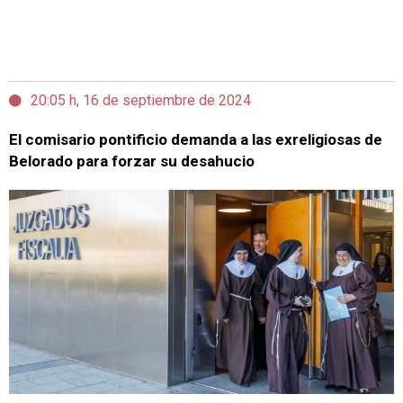
20:05 h, 16 de septiembre de 2024
El comisario pontificio demanda a las exreligiosas de
Belorado para forzar su desahucio