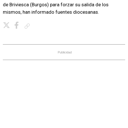
de Briviesca (Burgos) para forzar su salida de los
mismos, han informado fuentes diocesanas.
Copiar enlace
Publicidad