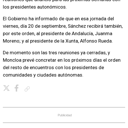
los presidentes autonómicos.
El Gobierno ha informado de que en esa jornada del
viernes, día 20 de septiembre, Sánchez recibirá también,
por este orden, al presidente de Andalucía, Juanma
Moreno; y al presidente de la Xunta, Alfonso Rueda.
De momento son las tres reuniones ya cerradas, y
Moncloa prevé concretar en los próximos días el orden
del resto de encuentros con los presidentes de
comunidades y ciudades autónomas.
Copiar enlace
Publicidad