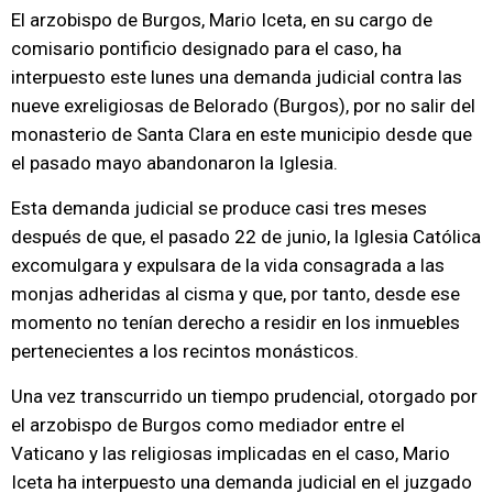
El arzobispo de Burgos, Mario Iceta, en su cargo de
comisario pontificio designado para el caso, ha
interpuesto este lunes una demanda judicial contra las
nueve exreligiosas de Belorado (Burgos), por no salir del
monasterio de Santa Clara en este municipio desde que
el pasado mayo abandonaron la Iglesia.
Esta demanda judicial se produce casi tres meses
después de que, el pasado 22 de junio, la Iglesia Católica
excomulgara y expulsara de la vida consagrada a las
monjas adheridas al cisma y que, por tanto, desde ese
momento no tenían derecho a residir en los inmuebles
pertenecientes a los recintos monásticos.
Una vez transcurrido un tiempo prudencial, otorgado por
el arzobispo de Burgos como mediador entre el
Vaticano y las religiosas implicadas en el caso, Mario
Iceta ha interpuesto una demanda judicial en el juzgado