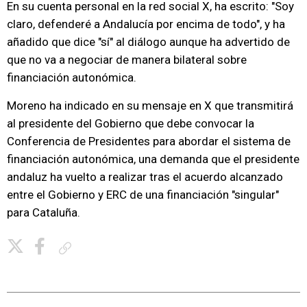
En su cuenta personal en la red social X, ha escrito: "Soy
claro, defenderé a Andalucía por encima de todo", y ha
añadido que dice "sí" al diálogo aunque ha advertido de
que no va a negociar de manera bilateral sobre
financiación autonómica.
Moreno ha indicado en su mensaje en X que transmitirá
al presidente del Gobierno que debe convocar la
Conferencia de Presidentes para abordar el sistema de
financiación autonómica, una demanda que el presidente
andaluz ha vuelto a realizar tras el acuerdo alcanzado
entre el Gobierno y ERC de una financiación "singular"
para Cataluña.
Copiar enlace