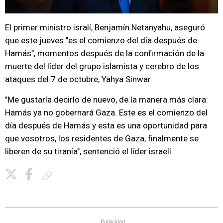
El primer ministro isralí, Benjamín Netanyahu, aseguró
que este jueves "es el comienzo del día después de
Hamás", momentos después de la confirmación de la
muerte del líder del grupo islamista y cerebro de los
ataques del 7 de octubre, Yahya Sinwar.
"Me gustaría decirlo de nuevo, de la manera más clara:
Hamás ya no gobernará Gaza. Este es el comienzo del
día después de Hamás y esta es una oportunidad para
que vosotros, los residentes de Gaza, finalmente se
liberen de su tiranía", sentenció el líder israelí.
Copiar enlace
Publicidad