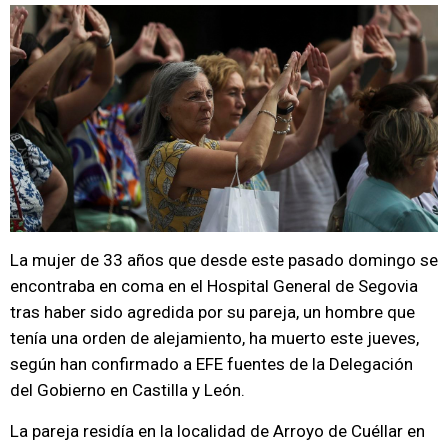
La mujer de 33 años que desde este pasado domingo se
encontraba en coma en el Hospital General de Segovia
tras haber sido agredida por su pareja, un hombre que
tenía una orden de alejamiento, ha muerto este jueves,
según han confirmado a EFE fuentes de la Delegación
del Gobierno en Castilla y León.
La pareja residía en la localidad de Arroyo de Cuéllar en