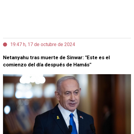
19:47 h, 17 de octubre de 2024
Netanyahu tras muerte de Sinwar: "Este es el
comienzo del día después de Hamás"