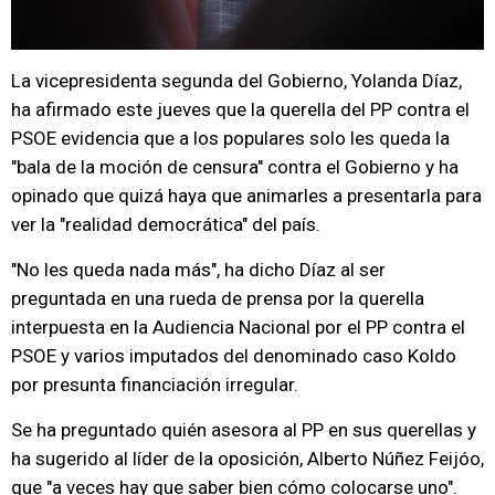
La vicepresidenta segunda del Gobierno, Yolanda Díaz,
ha afirmado este jueves que la querella del PP contra el
PSOE evidencia que a los populares solo les queda la
"bala de la moción de censura" contra el Gobierno y ha
opinado que quizá haya que animarles a presentarla para
ver la "realidad democrática" del país.
"No les queda nada más", ha dicho Díaz al ser
preguntada en una rueda de prensa por la querella
interpuesta en la Audiencia Nacional por el PP contra el
PSOE y varios imputados del denominado caso Koldo
por presunta financiación irregular.
Se ha preguntado quién asesora al PP en sus querellas y
ha sugerido al líder de la oposición, Alberto Núñez Feijóo,
que "a veces hay que saber bien cómo colocarse uno".