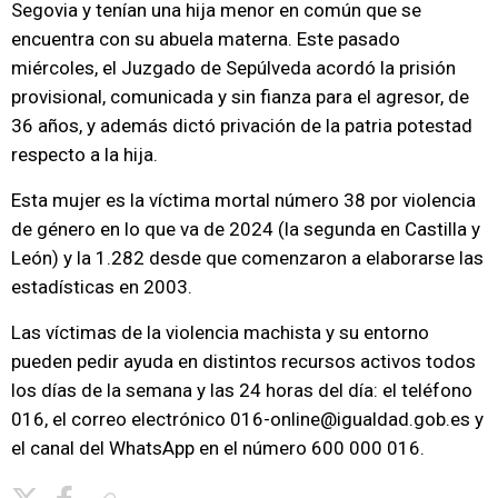
Segovia y tenían una hija menor en común que se
encuentra con su abuela materna. Este pasado
miércoles, el Juzgado de Sepúlveda acordó la prisión
provisional, comunicada y sin fianza para el agresor, de
36 años, y además dictó privación de la patria potestad
respecto a la hija.
Esta mujer es la víctima mortal número 38 por violencia
de género en lo que va de 2024 (la segunda en Castilla y
León) y la 1.282 desde que comenzaron a elaborarse las
estadísticas en 2003.
Las víctimas de la violencia machista y su entorno
pueden pedir ayuda en distintos recursos activos todos
los días de la semana y las 24 horas del día: el teléfono
016, el correo electrónico 016-online@igualdad.gob.es y
el canal del WhatsApp en el número 600 000 016.