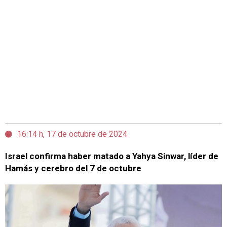
16:14 h, 17 de octubre de 2024
Israel confirma haber matado a Yahya Sinwar, líder de
Hamás y cerebro del 7 de octubre