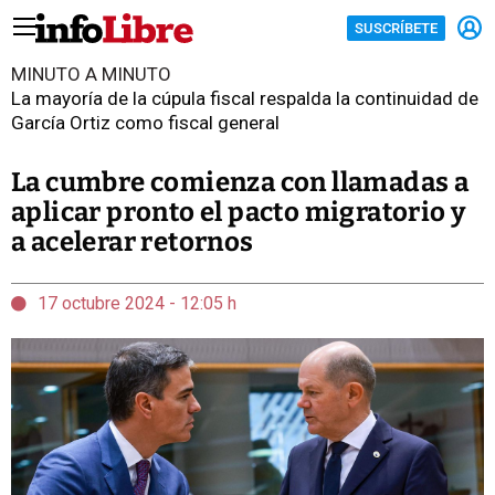
SUSCRÍBETE
MINUTO A MINUTO
La mayoría de la cúpula fiscal respalda la continuidad de
García Ortiz como fiscal general
La cumbre comienza con llamadas a
aplicar pronto el pacto migratorio y
a acelerar retornos
17 octubre 2024 - 12:05 h