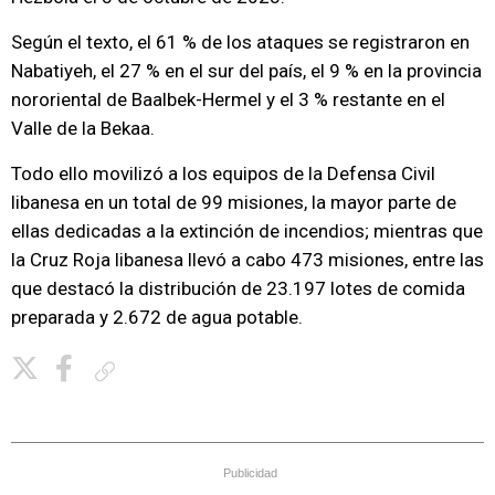
Según el texto, el 61 % de los ataques se registraron en
Nabatiyeh, el 27 % en el sur del país, el 9 % en la provincia
nororiental de Baalbek-Hermel y el 3 % restante en el
Valle de la Bekaa.
Todo ello movilizó a los equipos de la Defensa Civil
libanesa en un total de 99 misiones, la mayor parte de
ellas dedicadas a la extinción de incendios; mientras que
la Cruz Roja libanesa llevó a cabo 473 misiones, entre las
que destacó la distribución de 23.197 lotes de comida
preparada y 2.672 de agua potable.
Copiar enlace
Publicidad