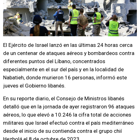
El Ejército de Israel lanzó en las últimas 24 horas cerca
de un centenar de ataques aéreos y bombardeos contra
diferentes puntos del Líbano, concentrados
especialmente en el sur del país y en la localidad de
Nabatieh, donde murieron 16 personas, informó este
jueves el Gobierno libanés.
En su reporte diario, el Consejo de Ministros libanés
detalló que en la jornada de ayer registraron 96 ataques
aéreos, lo que elevó a 10.246 la cifra total de acciones
militares que Israel efectuó contra el país mediterráneo
desde el inicio de su contienda contra el grupo chií
Hezbolá el 8 de octubre de 2023.