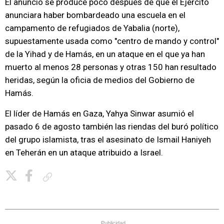
El anuncio se produce poco después de que el Ejército
anunciara haber bombardeado una escuela en el
campamento de refugiados de Yabalia (norte),
supuestamente usada como "centro de mando y control"
de la Yihad y de Hamás, en un ataque en el que ya han
muerto al menos 28 personas y otras 150 han resultado
heridas, según la oficia de medios del Gobierno de
Hamás.
El líder de Hamás en Gaza, Yahya Sinwar asumió el
pasado 6 de agosto también las riendas del buró político
del grupo islamista, tras el asesinato de Ismail Haniyeh
en Teherán en un ataque atribuido a Israel.
Copiar enlace
Publicidad