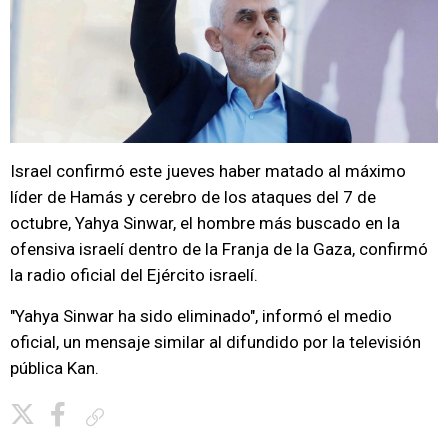
Israel confirmó este jueves haber matado al máximo
líder de Hamás y cerebro de los ataques del 7 de
octubre, Yahya Sinwar, el hombre más buscado en la
ofensiva israelí dentro de la Franja de la Gaza, confirmó
la radio oficial del Ejército israelí.
"Yahya Sinwar ha sido eliminado", informó el medio
oficial, un mensaje similar al difundido por la televisión
pública Kan.
Copiar enlace