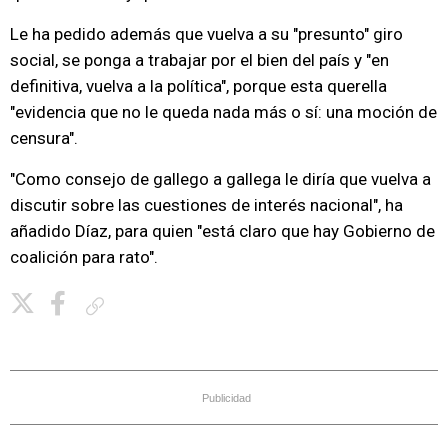
Le ha pedido además que vuelva a su "presunto" giro
social, se ponga a trabajar por el bien del país y "en
definitiva, vuelva a la política", porque esta querella
"evidencia que no le queda nada más o sí: una moción de
censura".
"Como consejo de gallego a gallega le diría que vuelva a
discutir sobre las cuestiones de interés nacional", ha
añadido Díaz, para quien "está claro que hay Gobierno de
coalición para rato".
Copiar enlace
Publicidad