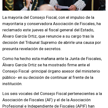
La mayoría del Consejo Fiscal, con el impulso de la
mayoritaria y conservadora Asociación de Fiscales, ha
reclamado este jueves al fiscal general del Estado,
Álvaro García Ortiz, que renuncie a su cargo tras la
decisión del Tribunal Supremo de abrirle una causa por
presunta revelación de secretos.
Como ha hecho esta mañana ante la Junta de Fiscales,
Álvaro García Ortiz se ha mostrado firme ante el
Consejo Fiscal -principal órgano asesor del ministerio
público- en su decisión de continuar al frente de la
institución.
Los seis vocales del Consejo Fiscal pertenecientes a la
Asociación de Fiscales (AF) y el de la Asociación
Profesional e Independiente de Fiscales (APIF) han