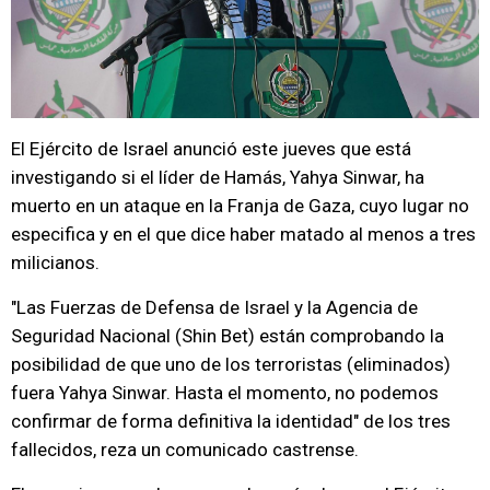
El Ejército de Israel anunció este jueves que está
investigando si el líder de Hamás, Yahya Sinwar, ha
muerto en un ataque en la Franja de Gaza, cuyo lugar no
especifica y en el que dice haber matado al menos a tres
milicianos.
"Las Fuerzas de Defensa de Israel y la Agencia de
Seguridad Nacional (Shin Bet) están comprobando la
posibilidad de que uno de los terroristas (eliminados)
fuera Yahya Sinwar. Hasta el momento, no podemos
confirmar de forma definitiva la identidad" de los tres
fallecidos, reza un comunicado castrense.