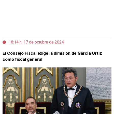
18:14 h, 17 de octubre de 2024
El Consejo Fiscal exige la dimisión de García Ortiz
como fiscal general