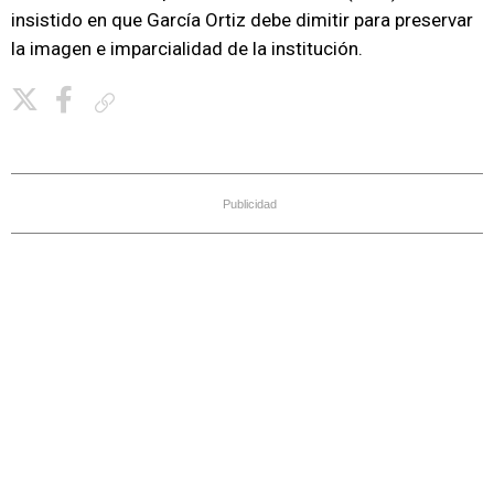
insistido en que García Ortiz debe dimitir para preservar
la imagen e imparcialidad de la institución.
Copiar enlace
Publicidad