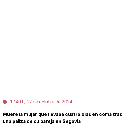
17:40 h, 17 de octubre de 2024
Muere la mujer que llevaba cuatro días en coma tras
una paliza de su pareja en Segovia