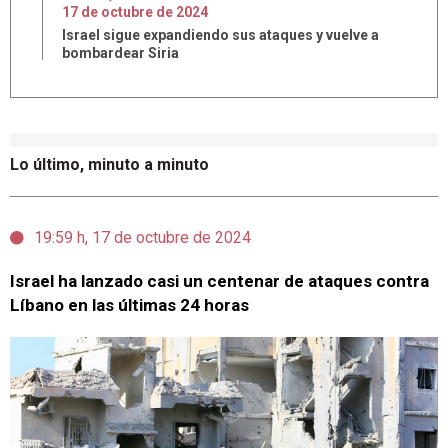
17
de
octubre
de
2024
Israel sigue expandiendo sus ataques y vuelve a
bombardear Siria
Lo último, minuto a minuto
19:59 h, 17 de octubre de 2024
Israel ha lanzado casi un centenar de ataques contra
Líbano en las últimas 24 horas