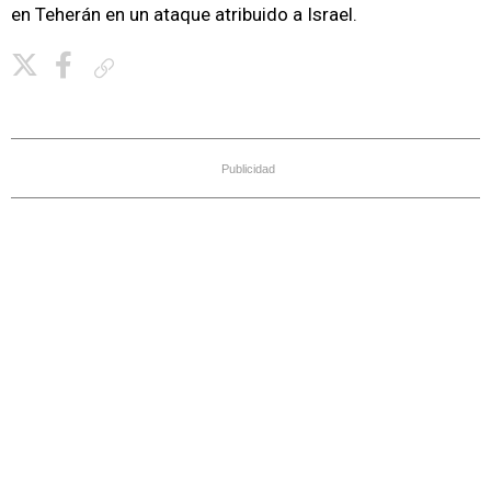
en Teherán en un ataque atribuido a Israel.
Copiar enlace
Publicidad