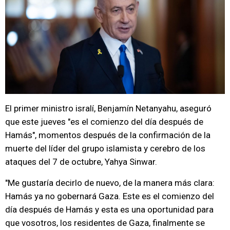
El primer ministro isralí, Benjamín Netanyahu, aseguró
que este jueves "es el comienzo del día después de
Hamás", momentos después de la confirmación de la
muerte del líder del grupo islamista y cerebro de los
ataques del 7 de octubre, Yahya Sinwar.
"Me gustaría decirlo de nuevo, de la manera más clara:
Hamás ya no gobernará Gaza. Este es el comienzo del
día después de Hamás y esta es una oportunidad para
que vosotros, los residentes de Gaza, finalmente se