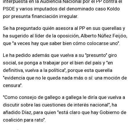
interpuesta en la Audiencia Nacional por el PP contra el
PSOE y varios imputados del denominado caso Koldo
por presunta financiación irregular.
Se ha preguntado quién asesora al PP en sus querellas y
ha sugerido al líder de la oposición, Alberto Núñez Feijóo,
que "a veces hay que saber bien cómo colocarse uno".
Le ha pedido además que vuelva a su "presunto" giro
social, se ponga a trabajar por el bien del país y "en
definitiva, vuelva a la política", porque esta querella
"evidencia que no le queda nada más o sí: una moción de
censura".
"Como consejo de gallego a gallega le diría que vuelva a
discutir sobre las cuestiones de interés nacional", ha
añadido Díaz, para quien "está claro que hay Gobierno de
coalición para rato".