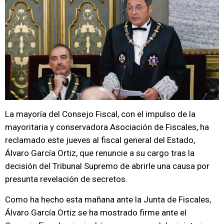
La mayoría del Consejo Fiscal, con el impulso de la
mayoritaria y conservadora Asociación de Fiscales, ha
reclamado este jueves al fiscal general del Estado,
Álvaro García Ortiz, que renuncie a su cargo tras la
decisión del Tribunal Supremo de abrirle una causa por
presunta revelación de secretos.
Como ha hecho esta mañana ante la Junta de Fiscales,
Álvaro García Ortiz se ha mostrado firme ante el