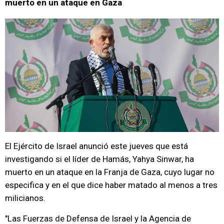
muerto en un ataque en Gaza
El Ejército de Israel anunció este jueves que está
investigando si el líder de Hamás, Yahya Sinwar, ha
muerto en un ataque en la Franja de Gaza, cuyo lugar no
especifica y en el que dice haber matado al menos a tres
milicianos.
"Las Fuerzas de Defensa de Israel y la Agencia de