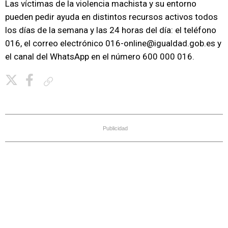
Las víctimas de la violencia machista y su entorno
pueden pedir ayuda en distintos recursos activos todos
los días de la semana y las 24 horas del día: el teléfono
016, el correo electrónico 016-online@igualdad.gob.es y
el canal del WhatsApp en el número 600 000 016.
Copiar enlace
Publicidad