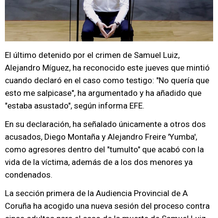
El último detenido por el crimen de Samuel Luiz,
Alejandro Míguez, ha reconocido este jueves que mintió
cuando declaró en el caso como testigo: "No quería que
esto me salpicase", ha argumentado y ha añadido que
"estaba asustado", según informa EFE.
En su declaración, ha señalado únicamente a otros dos
acusados, Diego Montaña y Alejandro Freire 'Yumba',
como agresores dentro del "tumulto" que acabó con la
vida de la víctima, además de a los dos menores ya
condenados.
La sección primera de la Audiencia Provincial de A
Coruña ha acogido una nueva sesión del proceso contra