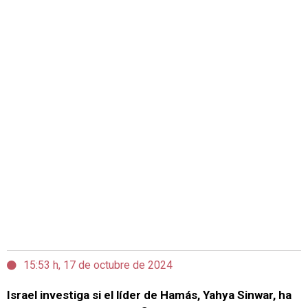
15:53 h, 17 de octubre de 2024
Israel investiga si el líder de Hamás, Yahya Sinwar, ha