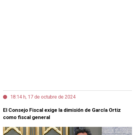
18:14 h, 17 de octubre de 2024
El Consejo Fiscal exige la dimisión de García Ortiz
como fiscal general