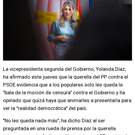
La vicepresidenta segunda del Gobierno, Yolanda Díaz,
ha afirmado este jueves que la querella del PP contra el
PSOE evidencia que a los populares solo les queda la
"bala de la moción de censura" contra el Gobierno y ha
opinado que quizá haya que animarles a presentarla para
ver la "realidad democrática" del país.
"No les queda nada más", ha dicho Díaz al ser
preguntada en una rueda de prensa por la querella