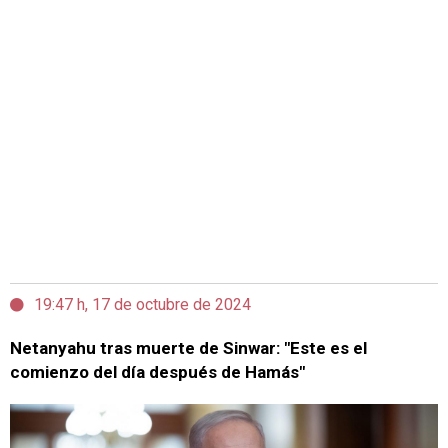
19:47 h, 17 de octubre de 2024
Netanyahu tras muerte de Sinwar: "Este es el
comienzo del día después de Hamás"