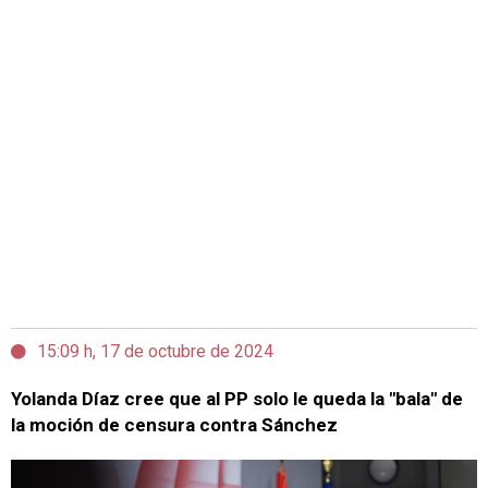
15:09 h, 17 de octubre de 2024
Yolanda Díaz cree que al PP solo le queda la "bala" de
la moción de censura contra Sánchez