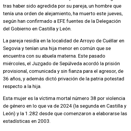
tras haber sido agredida por su pareja, un hombre que
tenía una orden de alejamiento, ha muerto este jueves,
según han confirmado a EFE fuentes de la Delegación
del Gobierno en Castilla y León.
La pareja residía en la localidad de Arroyo de Cuéllar en
Segovia y tenían una hija menor en común que se
encuentra con su abuela materna. Este pasado
miércoles, el Juzgado de Sepúlveda acordó la prisión
provisional, comunicada y sin fianza para el agresor, de
36 años, y además dictó privación de la patria potestad
respecto a la hija.
Esta mujer es la víctima mortal número 38 por violencia
de género en lo que va de 2024 (la segunda en Castilla y
León) y la 1.282 desde que comenzaron a elaborarse las
estadísticas en 2003.