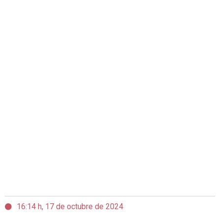
16:14 h, 17 de octubre de 2024