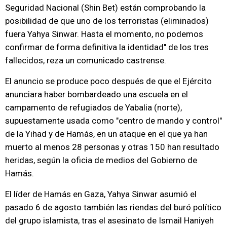
Seguridad Nacional (Shin Bet) están comprobando la
posibilidad de que uno de los terroristas (eliminados)
fuera Yahya Sinwar. Hasta el momento, no podemos
confirmar de forma definitiva la identidad" de los tres
fallecidos, reza un comunicado castrense.
El anuncio se produce poco después de que el Ejército
anunciara haber bombardeado una escuela en el
campamento de refugiados de Yabalia (norte),
supuestamente usada como "centro de mando y control"
de la Yihad y de Hamás, en un ataque en el que ya han
muerto al menos 28 personas y otras 150 han resultado
heridas, según la oficia de medios del Gobierno de
Hamás.
El líder de Hamás en Gaza, Yahya Sinwar asumió el
pasado 6 de agosto también las riendas del buró político
del grupo islamista, tras el asesinato de Ismail Haniyeh