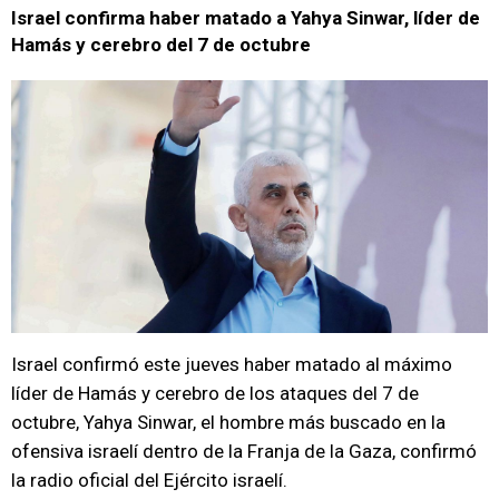
Israel confirma haber matado a Yahya Sinwar, líder de
Hamás y cerebro del 7 de octubre
Israel confirmó este jueves haber matado al máximo
líder de Hamás y cerebro de los ataques del 7 de
octubre, Yahya Sinwar, el hombre más buscado en la
ofensiva israelí dentro de la Franja de la Gaza, confirmó
la radio oficial del Ejército israelí.