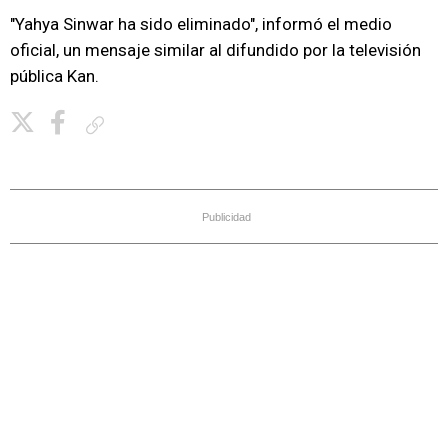
"Yahya Sinwar ha sido eliminado", informó el medio
oficial, un mensaje similar al difundido por la televisión
pública Kan.
Copiar enlace
Publicidad