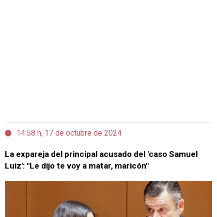
14:58 h, 17 de octubre de 2024
La expareja del principal acusado del 'caso Samuel
Luiz': "Le dijo te voy a matar, maricón"