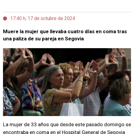
17:40 h, 17 de octubre de 2024
Muere la mujer que llevaba cuatro días en coma tras
una paliza de su pareja en Segovia
La mujer de 33 años que desde este pasado domingo se
encontraba en coma en el Hospital General de Segovia