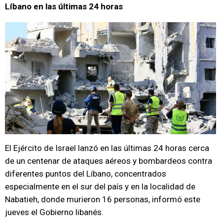
Líbano en las últimas 24 horas
El Ejército de Israel lanzó en las últimas 24 horas cerca
de un centenar de ataques aéreos y bombardeos contra
diferentes puntos del Líbano, concentrados
especialmente en el sur del país y en la localidad de
Nabatieh, donde murieron 16 personas, informó este
jueves el Gobierno libanés.