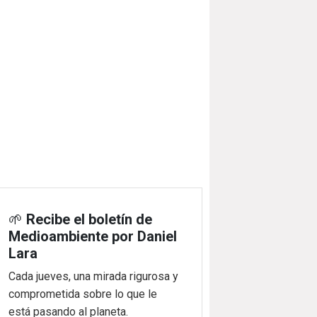
🌱
Recibe el boletín de
Medioambiente por Daniel
Lara
Cada jueves, una mirada rigurosa y
comprometida sobre lo que le
está pasando al planeta.