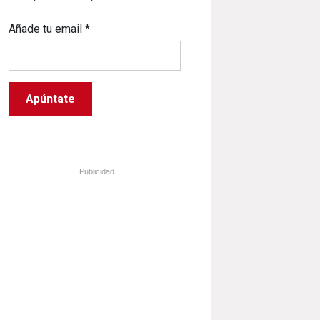
Añade tu email
*
Publicidad