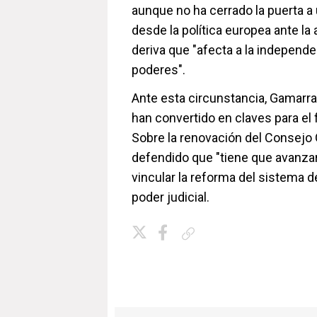
aunque no ha cerrado la puerta a
desde la política europea ante la
deriva que "afecta a la independe
poderes".
Ante esta circunstancia, Gamarr
han convertido en claves para el 
Sobre la renovación del Consejo 
defendido que "tiene que avanzar
vincular la reforma del sistema 
poder judicial.
Copiar enlace