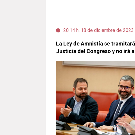
20:14 h, 18 de diciembre de 2023
La Ley de Amnistía se tramitará
Justicia del Congreso y no irá a