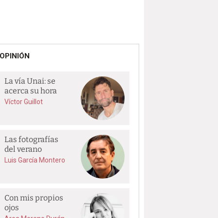
OPINIÓN
La vía Unai: se
acerca su hora
Víctor Guillot
Las fotografías
del verano
Luis García Montero
Con mis propios
ojos