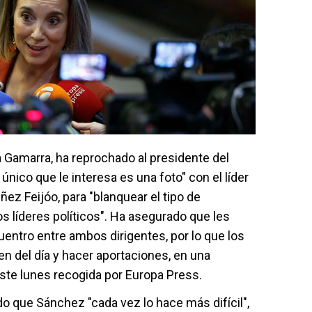
a Gamarra, ha reprochado al presidente del
único que le interesa es una foto" con el líder
ez Feijóo, para "blanquear el tipo de
s líderes políticos". Ha asegurado que les
uentro entre ambos dirigentes, por lo que los
n del día y hacer aportaciones, en una
ste lunes recogida por Europa Press.
do que Sánchez "cada vez lo hace más difícil",