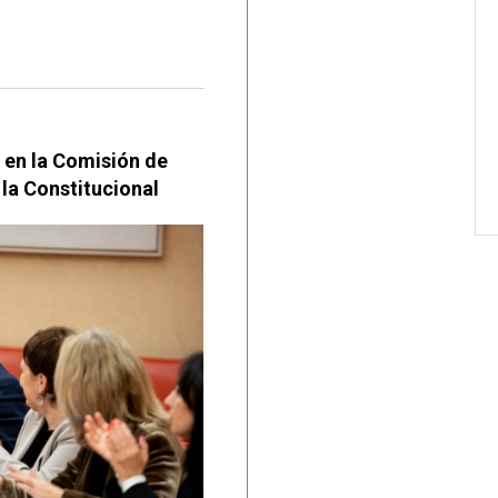
 en la Comisión de
 la Constitucional