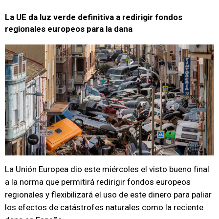
La UE da luz verde definitiva a redirigir fondos
regionales europeos para la dana
La Unión Europea dio este miércoles el visto bueno final
a la norma que permitirá redirigir fondos europeos
regionales y flexibilizará el uso de este dinero para paliar
los efectos de catástrofes naturales como la reciente