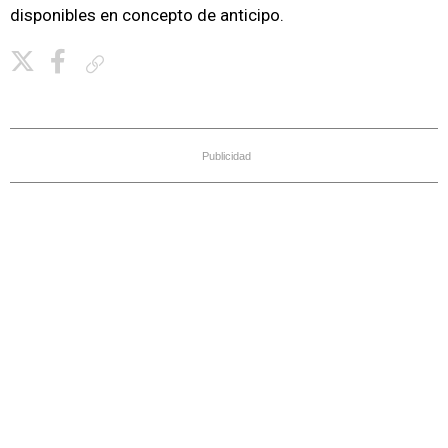
disponibles en concepto de anticipo.
Copiar enlace
Publicidad