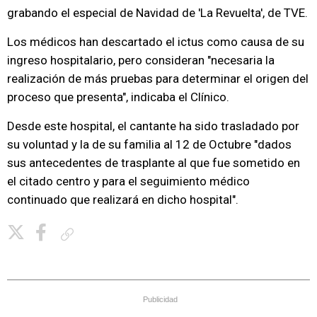
grabando el especial de Navidad de 'La Revuelta', de TVE.
Los médicos han descartado el ictus como causa de su
ingreso hospitalario, pero consideran "necesaria la
realización de más pruebas para determinar el origen del
proceso que presenta", indicaba el Clínico.
Desde este hospital, el cantante ha sido trasladado por
su voluntad y la de su familia al 12 de Octubre "dados
sus antecedentes de trasplante al que fue sometido en
el citado centro y para el seguimiento médico
continuado que realizará en dicho hospital".
Copiar enlace
Publicidad