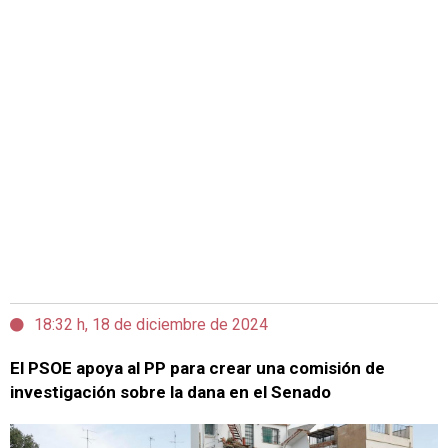
18:32 h, 18 de diciembre de 2024
El PSOE apoya al PP para crear una comisión de
investigación sobre la dana en el Senado