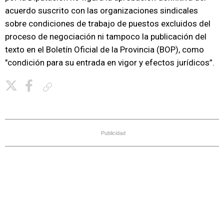
acuerdo suscrito con las organizaciones sindicales
sobre condiciones de trabajo de puestos excluidos del
proceso de negociación ni tampoco la publicación del
texto en el Boletín Oficial de la Provincia (BOP), como
"condición para su entrada en vigor y efectos jurídicos”.
Copiar enlace
Publicidad