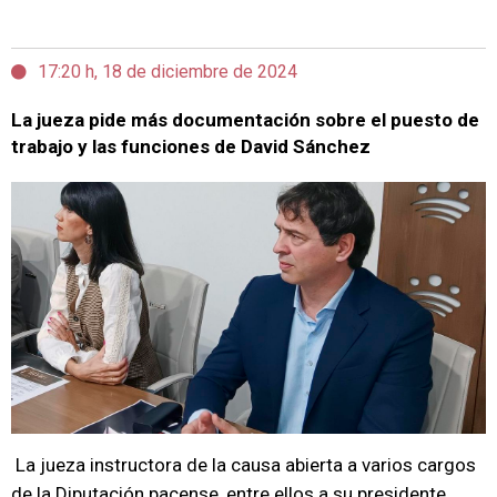
17:20 h, 18 de diciembre de 2024
La jueza pide más documentación sobre el puesto de
trabajo y las funciones de David Sánchez
La jueza instructora de la causa abierta a varios cargos
de la Diputación pacense, entre ellos a su presidente,