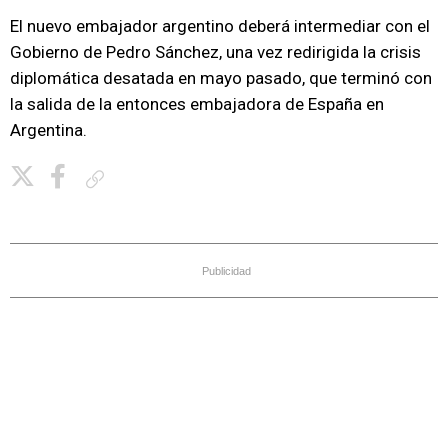
El nuevo embajador argentino deberá intermediar con el
Gobierno de Pedro Sánchez, una vez redirigida la crisis
diplomática desatada en mayo pasado, que terminó con
la salida de la entonces embajadora de España en
Argentina.
Copiar enlace
Publicidad