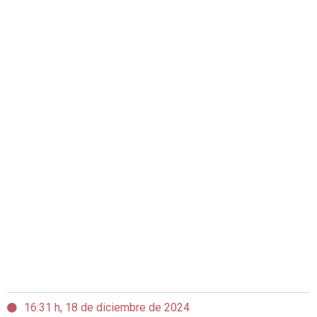
16:31 h, 18 de diciembre de 2024