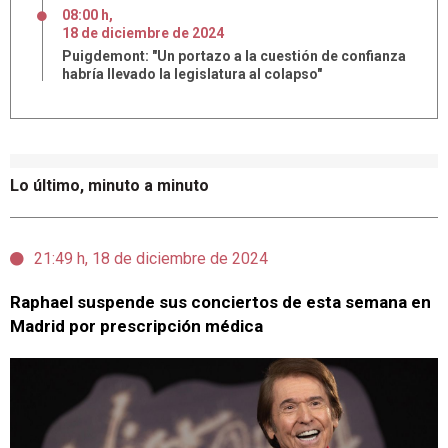
08:00 h
,
18
de
diciembre
de
2024
Puigdemont: "Un portazo a la cuestión de confianza
habría llevado la legislatura al colapso"
Lo último, minuto a minuto
21:49 h, 18 de diciembre de 2024
Raphael suspende sus conciertos de esta semana en
Madrid por prescripción médica