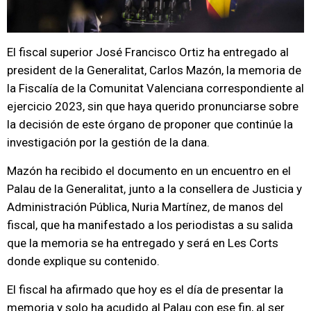
El fiscal superior José Francisco Ortiz ha entregado al
president de la Generalitat, Carlos Mazón, la memoria de
la Fiscalía de la Comunitat Valenciana correspondiente al
ejercicio 2023, sin que haya querido pronunciarse sobre
la decisión de este órgano de proponer que continúe la
investigación por la gestión de la dana.
Mazón ha recibido el documento en un encuentro en el
Palau de la Generalitat, junto a la consellera de Justicia y
Administración Pública, Nuria Martínez, de manos del
fiscal, que ha manifestado a los periodistas a su salida
que la memoria se ha entregado y será en Les Corts
donde explique su contenido.
El fiscal ha afirmado que hoy es el día de presentar la
memoria y solo ha acudido al Palau con ese fin, al ser