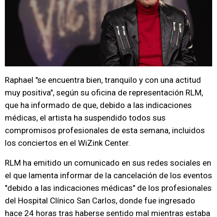
Raphael "se encuentra bien, tranquilo y con una actitud
muy positiva", según su oficina de representación RLM,
que ha informado de que, debido a las indicaciones
médicas, el artista ha suspendido todos sus
compromisos profesionales de esta semana, incluidos
los conciertos en el WiZink Center.
RLM ha emitido un comunicado en sus redes sociales en
el que lamenta informar de la cancelación de los eventos
"debido a las indicaciones médicas" de los profesionales
del Hospital Clínico San Carlos, donde fue ingresado
hace 24 horas tras haberse sentido mal mientras estaba