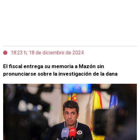
18:23 h, 18 de diciembre de 2024
El fiscal entrega su memoria a Mazón sin
pronunciarse sobre la investigación de la dana