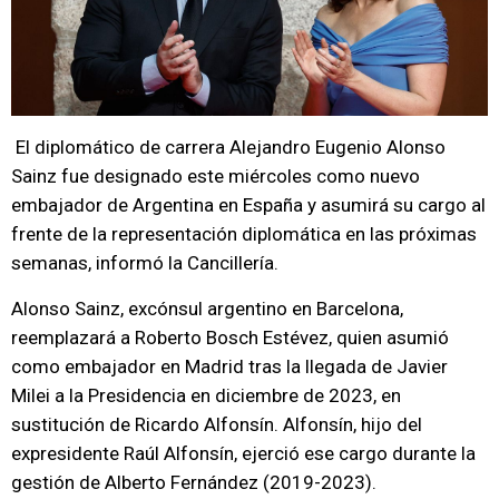
El diplomático de carrera Alejandro Eugenio Alonso
Sainz fue designado este miércoles como nuevo
embajador de Argentina en España y asumirá su cargo al
frente de la representación diplomática en las próximas
semanas, informó la Cancillería.
Alonso Sainz, excónsul argentino en Barcelona,
reemplazará a Roberto Bosch Estévez, quien asumió
como embajador en Madrid tras la llegada de Javier
Milei a la Presidencia en diciembre de 2023, en
sustitución de Ricardo Alfonsín. Alfonsín, hijo del
expresidente Raúl Alfonsín, ejerció ese cargo durante la
gestión de Alberto Fernández (2019-2023).