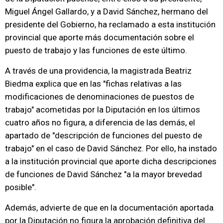
Miguel Ángel Gallardo, y a David Sánchez, hermano del
presidente del Gobierno, ha reclamado a esta institución
provincial que aporte más documentación sobre el
puesto de trabajo y las funciones de este último.
A través de una providencia, la magistrada Beatriz
Biedma explica que en las "fichas relativas a las
modificaciones de denominaciones de puestos de
trabajo" acometidas por la Diputación en los últimos
cuatro años no figura, a diferencia de las demás, el
apartado de "descripción de funciones del puesto de
trabajo" en el caso de David Sánchez. Por ello, ha instado
a la institución provincial que aporte dicha descripciones
de funciones de David Sánchez "a la mayor brevedad
posible".
Además, advierte de que en la documentación aportada
por la Diputación no figura la aprobación definitiva del