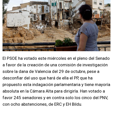
El PSOE ha votado este miércoles en el pleno del Senado
a favor de la creación de una comisión de investigación
sobre la dana de Valencia del 29 de octubre, pese a
desconfiar del uso que hará de ella el PP, que ha
propuesto esta indagación parlamentaria y tiene mayoría
absoluta en la Cámara Alta para dirigirla. Han votado a
favor 245 senadores y en contra solo los cinco del PNV,
con ocho abstenciones, de ERC y EH Bildu.