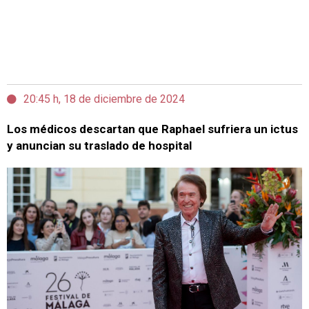
20:45 h, 18 de diciembre de 2024
Los médicos descartan que Raphael sufriera un ictus
y anuncian su traslado de hospital