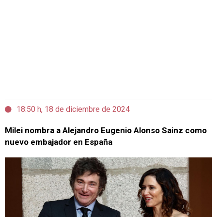
18:50 h, 18 de diciembre de 2024
Milei nombra a Alejandro Eugenio Alonso Sainz como
nuevo embajador en España