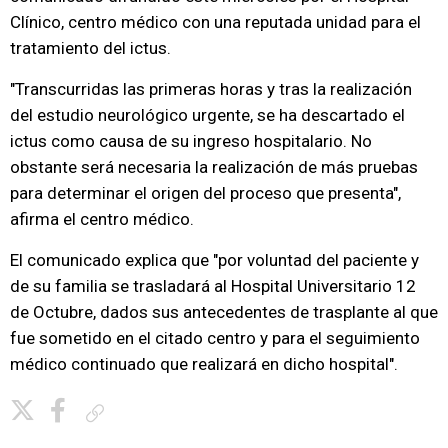
Clínico, centro médico con una reputada unidad para el
tratamiento del ictus.
"Transcurridas las primeras horas y tras la realización
del estudio neurológico urgente, se ha descartado el
ictus como causa de su ingreso hospitalario. No
obstante será necesaria la realización de más pruebas
para determinar el origen del proceso que presenta",
afirma el centro médico.
El comunicado explica que "por voluntad del paciente y
de su familia se trasladará al Hospital Universitario 12
de Octubre, dados sus antecedentes de trasplante al que
fue sometido en el citado centro y para el seguimiento
médico continuado que realizará en dicho hospital".
Copiar enlace