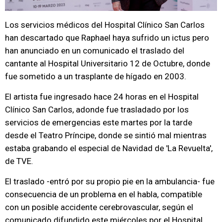
Los servicios médicos del Hospital Clínico San Carlos
han descartado que Raphael haya sufrido un ictus pero
han anunciado en un comunicado el traslado del
cantante al Hospital Universitario 12 de Octubre, donde
fue sometido a un trasplante de hígado en 2003.
El artista fue ingresado hace 24 horas en el Hospital
Clínico San Carlos, adonde fue trasladado por los
servicios de emergencias este martes por la tarde
desde el Teatro Príncipe, donde se sintió mal mientras
estaba grabando el especial de Navidad de 'La Revuelta',
de TVE.
El traslado -entró por su propio pie en la ambulancia- fue
consecuencia de un problema en el habla, compatible
con un posible accidente cerebrovascular, según el
comunicado difundido este miércoles por el Hospital