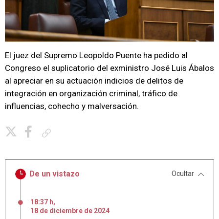
El juez del Supremo Leopoldo Puente ha pedido al
Congreso el suplicatorio del exministro José Luis Ábalos
al apreciar en su actuación indicios de delitos de
integración en organización criminal, tráfico de
influencias, cohecho y malversación.
Copiar enlace
De un vistazo
Ocultar
18:37 h
,
18
de
diciembre
de
2024