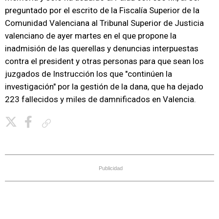
preguntado por el escrito de la Fiscalía Superior de la
Comunidad Valenciana al Tribunal Superior de Justicia
valenciano de ayer martes en el que propone la
inadmisión de las querellas y denuncias interpuestas
contra el president y otras personas para que sean los
juzgados de Instrucción los que "continúen la
investigación" por la gestión de la dana, que ha dejado
223 fallecidos y miles de damnificados en Valencia.
Copiar enlace
Publicidad