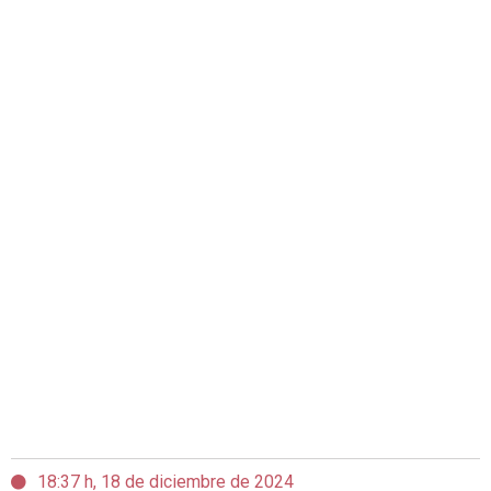
18:37 h, 18 de diciembre de 2024