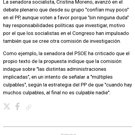
La senadora socialista, Cristina Moreno, avanzó en el
debate plenario que desde su grupo "confían muy poco"
en el PP, aunque voten a favor porque "sin ninguna duda"
hay responsabilidades políticas que investigar, motivo
por el que los socialistas en el Congreso han impulsado
también que se cree otra comisión de investigación.
Como ejemplo, la senadora del PSOE ha criticado que el
propio texto de la propuesta indique que la comisión
indague sobre "las distintas administraciones
implicadas", en un intento de señalar a "múltiples
culpables", según la estrategia del PP de que "cuando hay
muchos culpables, al final no es culpable nadie".
Copiar enlace