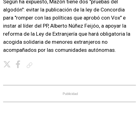
Según ha expuesto, Mazón tiene dos "pruebas del
algodón": evitar la publicación de la ley de Concordia
para "romper con las políticas que aprobó con Vox" e
instar al líder del PP, Alberto Núñez Feijóo, a apoyar la
reforma de la Ley de Extranjería que hará obligatoria la
acogida solidaria de menores extranjeros no
acompañados por las comunidades autónomas.
Copiar enlace
Publicidad