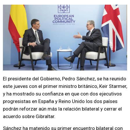
El presidente del Gobierno, Pedro Sánchez, se ha reunido
este jueves con el primer ministro británico, Keir Starmer,
y ha mostrado su confianza en que con dos ejecutivos
progresistas en España y Reino Unido los dos países
podrán reforzar aún más la relación bilateral y cerrar el
acuerdo sobre Gibraltar.
Sánchez ha matenido su primer encuentro bilateral con