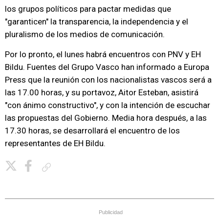
los grupos políticos para pactar medidas que
"garanticen" la transparencia, la independencia y el
pluralismo de los medios de comunicación.
Por lo pronto, el lunes habrá encuentros con PNV y EH
Bildu. Fuentes del Grupo Vasco han informado a Europa
Press que la reunión con los nacionalistas vascos será a
las 17.00 horas, y su portavoz, Aitor Esteban, asistirá
"con ánimo constructivo", y con la intención de escuchar
las propuestas del Gobierno. Media hora después, a las
17.30 horas, se desarrollará el encuentro de los
representantes de EH Bildu.
Copiar enlace
Publicidad