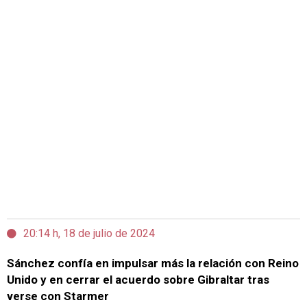
20:14 h, 18 de julio de 2024
Sánchez confía en impulsar más la relación con Reino
Unido y en cerrar el acuerdo sobre Gibraltar tras
verse con Starmer