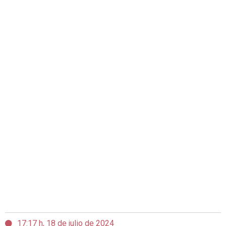
17:17 h, 18 de julio de 2024