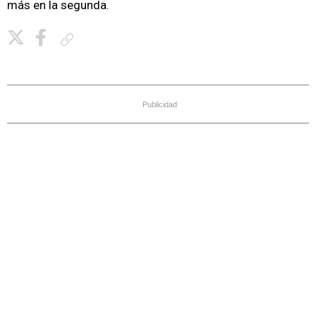
más en la segunda.
Copiar enlace
Publicidad