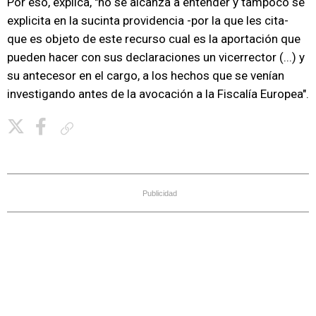
Por eso, explica, "no se alcanza a entender y tampoco se
explicita en la sucinta providencia -por la que les cita-
que es objeto de este recurso cual es la aportación que
pueden hacer con sus declaraciones un vicerrector (...) y
su antecesor en el cargo, a los hechos que se venían
investigando antes de la avocación a la Fiscalía Europea".
Copiar enlace
Publicidad