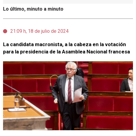
Lo último, minuto a minuto
21:09 h, 18 de julio de 2024
La candidata macronista, a la cabeza en la votación
para la presidencia de la Asamblea Nacional francesa