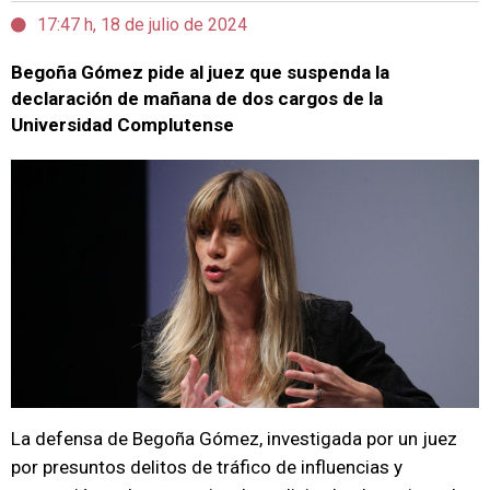
17:47 h, 18 de julio de 2024
Begoña Gómez pide al juez que suspenda la
declaración de mañana de dos cargos de la
Universidad Complutense
La defensa de Begoña Gómez, investigada por un juez
por presuntos delitos de tráfico de influencias y