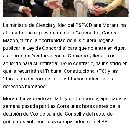
La ministra de Ciencia y líder del PSPV, Diana Morant, ha
afirmado que el presidente de la Generalitat, Carlos
Mazón, "tiene la oportunidad de ni siquiera llegar a
publicar la Ley de Concordia" para que no entre en vigor,
así como de "sentarse con el Gobierno y llegar a un
acuerdo para su retirada". De lo contrario, ha insistido en
que la recurrirán al Tribunal Constitucional (TC) y les
"dará la razón porque la Constitución defiende los
derechos humanos".
Morant ha valorado así la Ley de Concordia, aprobada la
semana pasada por Les Corts unas horas antes de la
decisión de Vox de salir del Consell y del resto de
gobiernos autonómicos compartidos con el PP.