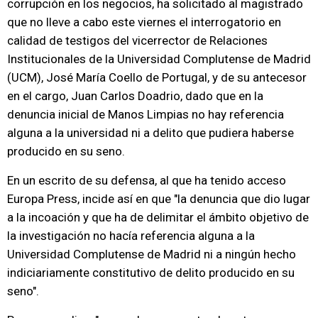
corrupción en los negocios, ha solicitado al magistrado
que no lleve a cabo este viernes el interrogatorio en
calidad de testigos del vicerrector de Relaciones
Institucionales de la Universidad Complutense de Madrid
(UCM), José María Coello de Portugal, y de su antecesor
en el cargo, Juan Carlos Doadrio, dado que en la
denuncia inicial de Manos Limpias no hay referencia
alguna a la universidad ni a delito que pudiera haberse
producido en su seno.
En un escrito de su defensa, al que ha tenido acceso
Europa Press, incide así en que "la denuncia que dio lugar
a la incoación y que ha de delimitar el ámbito objetivo de
la investigación no hacía referencia alguna a la
Universidad Complutense de Madrid ni a ningún hecho
indiciariamente constitutivo de delito producido en su
seno".