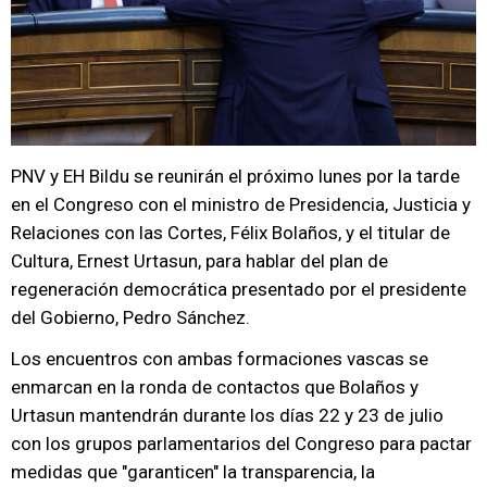
PNV y EH Bildu se reunirán el próximo lunes por la tarde
en el Congreso con el ministro de Presidencia, Justicia y
Relaciones con las Cortes, Félix Bolaños, y el titular de
Cultura, Ernest Urtasun, para hablar del plan de
regeneración democrática presentado por el presidente
del Gobierno, Pedro Sánchez.
Los encuentros con ambas formaciones vascas se
enmarcan en la ronda de contactos que Bolaños y
Urtasun mantendrán durante los días 22 y 23 de julio
con los grupos parlamentarios del Congreso para pactar
medidas que "garanticen" la transparencia, la