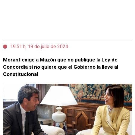
19:51 h, 18 de julio de 2024
Morant exige a Mazón que no publique la Ley de
Concordia si no quiere que el Gobierno la lleve al
Constitucional