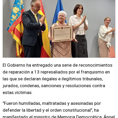
El Gobierno ha entregado una serie de reconocimientos
de reparación a 13 represaliados por el franquismo en
las que se declaran ilegales e ilegítimos tribunales,
jurados, condenas, sanciones y resoluciones contra
estas víctimas.
"Fueron humilladas, maltratadas y asesinadas por
defender la libertad y el orden constitucional", ha
manifestado el ministro de Memoria Democrática, Ángel