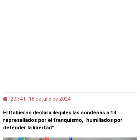
20:34 h, 18 de julio de 2024
El Gobierno declara ilegales las condenas a 13
represaliados por el franquismo, "humillados por
defender la libertad"