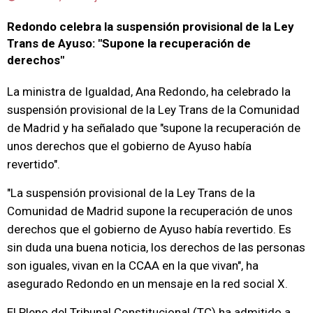
Redondo celebra la suspensión provisional de la Ley
Trans de Ayuso: "Supone la recuperación de
derechos"
La ministra de Igualdad, Ana Redondo, ha celebrado la
suspensión provisional de la Ley Trans de la Comunidad
de Madrid y ha señalado que "supone la recuperación de
unos derechos que el gobierno de Ayuso había
revertido".
"La suspensión provisional de la Ley Trans de la
Comunidad de Madrid supone la recuperación de unos
derechos que el gobierno de Ayuso había revertido. Es
sin duda una buena noticia, los derechos de las personas
son iguales, vivan en la CCAA en la que vivan", ha
asegurado Redondo en un mensaje en la red social X.
El Pleno del Tribunal Constitucional (TC) ha admitido a