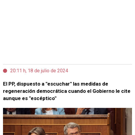
20:11 h, 18 de julio de 2024
El PP, dispuesto a "escuchar" las medidas de
regeneración democrática cuando el Gobierno le cite
aunque es "escéptico"