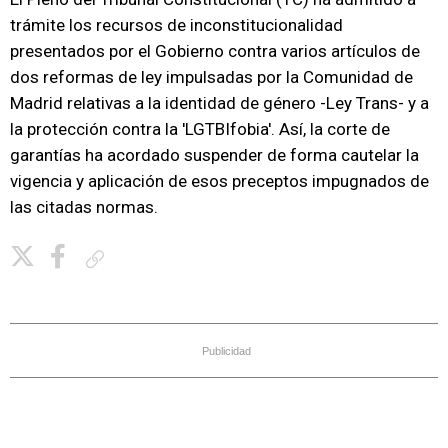
trámite los recursos de inconstitucionalidad
presentados por el Gobierno contra varios artículos de
dos reformas de ley impulsadas por la Comunidad de
Madrid relativas a la identidad de género -Ley Trans- y a
la protección contra la 'LGTBIfobia'. Así, la corte de
garantías ha acordado suspender de forma cautelar la
vigencia y aplicación de esos preceptos impugnados de
las citadas normas.
Copiar enlace
Publicidad