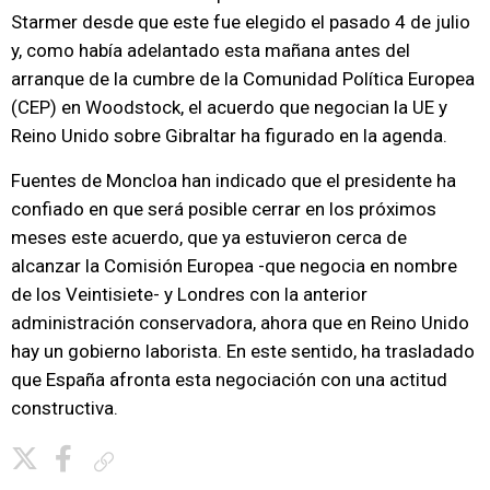
Starmer desde que este fue elegido el pasado 4 de julio
y, como había adelantado esta mañana antes del
arranque de la cumbre de la Comunidad Política Europea
(CEP) en Woodstock, el acuerdo que negocian la UE y
Reino Unido sobre Gibraltar ha figurado en la agenda.
Fuentes de Moncloa han indicado que el presidente ha
confiado en que será posible cerrar en los próximos
meses este acuerdo, que ya estuvieron cerca de
alcanzar la Comisión Europea -que negocia en nombre
de los Veintisiete- y Londres con la anterior
administración conservadora, ahora que en Reino Unido
hay un gobierno laborista. En este sentido, ha trasladado
que España afronta esta negociación con una actitud
constructiva.
Copiar enlace