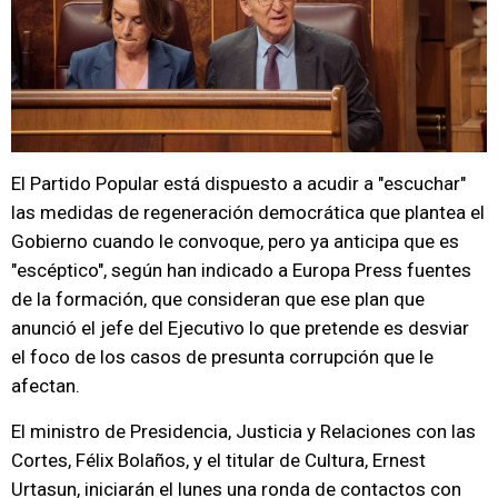
El Partido Popular está dispuesto a acudir a "escuchar"
las medidas de regeneración democrática que plantea el
Gobierno cuando le convoque, pero ya anticipa que es
"escéptico", según han indicado a Europa Press fuentes
de la formación, que consideran que ese plan que
anunció el jefe del Ejecutivo lo que pretende es desviar
el foco de los casos de presunta corrupción que le
afectan.
El ministro de Presidencia, Justicia y Relaciones con las
Cortes, Félix Bolaños, y el titular de Cultura, Ernest
Urtasun, iniciarán el lunes una ronda de contactos con