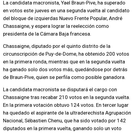
La candidata macronista, Yael Braun-Pive, ha superado
en votos este jueves en una segunda vuelta al candidato
del bloque de izquierdas Nuevo Frente Popular, André
Chassaigne, y espera lograr la reelección como
presidenta de la Cámara Baja francesa.
Chassaigne, diputado por el quinto distrito de la
circunscripción de Puy-de-Dome, ha obtenido 200 votos
en la primera ronda, mientras que en la segunda vuelta
ha ganado solo dos votos más, quedándose por detrás
de Braun-Pive, quien se perfila como posible ganadora.
La candidata macronista se disputará el cargo con
Chassaigne tras recabar 210 votos en la segunda vuelta.
En la primera votación obtuvo 124 votos. En tercer lugar
ha quedado el aspirante de la ultraderechista Agrupación
Nacional, Sébastien Chenu, que ha sido votado por 142
diputados en la primera vuelta, ganando solo un voto