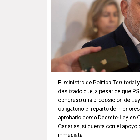
El ministro de Política Territoria
deslizado que, a pesar de que P
congreso una proposición de Ley 
obligatorio el reparto de menore
aprobarlo como Decreto-Ley en C
Canarias, si cuenta con el apoyo 
inmediata.