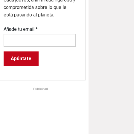
comprometida sobre lo que le
está pasando al planeta.
Añade tu email
*
Publicidad