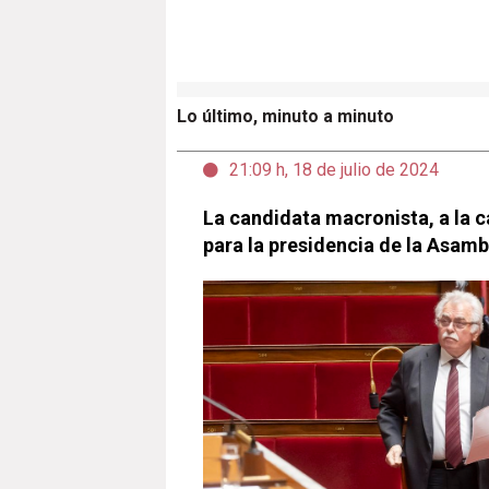
Lo último, minuto a minuto
21:09 h, 18 de julio de 2024
La candidata macronista, a la c
para la presidencia de la Asam