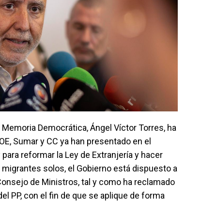
l y Memoria Democrática, Ángel Víctor Torres, ha
SOE, Sumar y CC ya han presentado en el
para reformar la Ley de Extranjería y hacer
s migrantes solos, el Gobierno está dispuesto a
onsejo de Ministros, tal y como ha reclamado
del PP, con el fin de que se aplique de forma