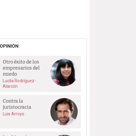
OPINIÓN
Otro éxito de los
empresarios del
miedo
Lucila Rodríguez-
Alarcón
Contra la
juristocracia
Luis Arroyo