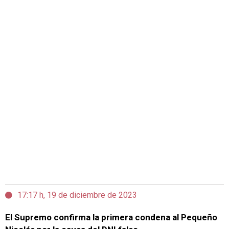
17:17 h, 19 de diciembre de 2023
El Supremo confirma la primera condena al Pequeño