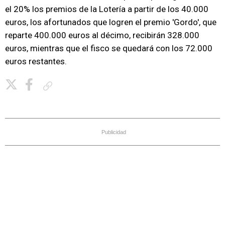
el 20% los premios de la Lotería a partir de los 40.000
euros, los afortunados que logren el premio 'Gordo', que
reparte 400.000 euros al décimo, recibirán 328.000
euros, mientras que el fisco se quedará con los 72.000
euros restantes.
Copiar enlace
Publicidad