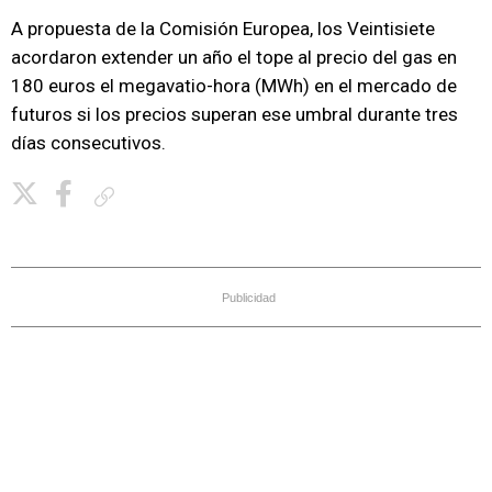
A propuesta de la Comisión Europea, los Veintisiete
acordaron extender un año el tope al precio del gas en
180 euros el megavatio-hora (MWh) en el mercado de
futuros si los precios superan ese umbral durante tres
días consecutivos.
Copiar enlace
Publicidad