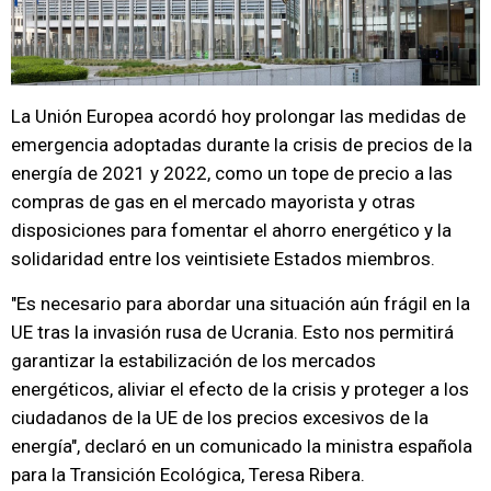
La Unión Europea acordó hoy prolongar las medidas de
emergencia adoptadas durante la crisis de precios de la
energía de 2021 y 2022, como un tope de precio a las
compras de gas en el mercado mayorista y otras
disposiciones para fomentar el ahorro energético y la
solidaridad entre los veintisiete Estados miembros.
"Es necesario para abordar una situación aún frágil en la
UE tras la invasión rusa de Ucrania. Esto nos permitirá
garantizar la estabilización de los mercados
energéticos, aliviar el efecto de la crisis y proteger a los
ciudadanos de la UE de los precios excesivos de la
energía", declaró en un comunicado la ministra española
para la Transición Ecológica, Teresa Ribera.