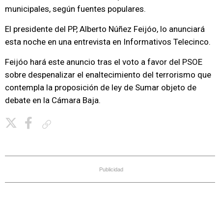
municipales, según fuentes populares.
El presidente del PP, Alberto Núñez Feijóo, lo anunciará
esta noche en una entrevista en Informativos Telecinco.
Feijóo hará este anuncio tras el voto a favor del PSOE
sobre despenalizar el enaltecimiento del terrorismo que
contempla la proposición de ley de Sumar objeto de
debate en la Cámara Baja.
Copiar enlace
Publicidad