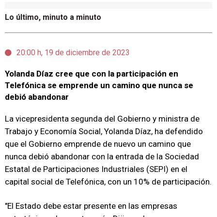
Lo último, minuto a minuto
20:00 h, 19 de diciembre de 2023
Yolanda Díaz cree que con la participación en
Telefónica se emprende un camino que nunca se
debió abandonar
La vicepresidenta segunda del Gobierno y ministra de
Trabajo y Economía Social, Yolanda Díaz, ha defendido
que el Gobierno emprende de nuevo un camino que
nunca debió abandonar con la entrada de la Sociedad
Estatal de Participaciones Industriales (SEPI) en el
capital social de Telefónica, con un 10% de participación.
"El Estado debe estar presente en las empresas