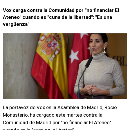
Vox carga contra la Comunidad por "no financiar El
Ateneo" cuando es "cuna de la libertad": "Es una
vergüenza"
La portavoz de Vox en la Asamblea de Madrid, Rocío
Monasterio, ha cargado este martes contra la
Comunidad de Madrid por "no financiar El Ateneo"