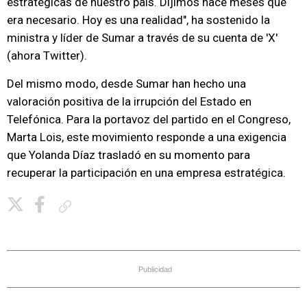
estratégicas de nuestro país. Dijimos hace meses que
era necesario. Hoy es una realidad", ha sostenido la
ministra y líder de Sumar a través de su cuenta de 'X'
(ahora Twitter).
Del mismo modo, desde Sumar han hecho una
valoración positiva de la irrupción del Estado en
Telefónica. Para la portavoz del partido en el Congreso,
Marta Lois, este movimiento responde a una exigencia
que Yolanda Díaz trasladó en su momento para
recuperar la participación en una empresa estratégica.
Copiar enlace
Publicidad