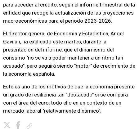
para acceder al crédito, según el informe trimestral de la
entidad que recoge la actualización de las proyecciones
macroeconómicas para el periodo 2023-2026.
El director general de Economía y Estadística, Ángel
Gavilán, ha explicado este martes, durante la
presentación del informe, que el dinamismo del
consumo "no se va a poder mantener a un ritmo tan
acusado", pero seguirá siendo "motor" de crecimiento de
la economía española.
Este es uno de los motivos de que la economía presente
un grado de resiliencia tan "destacado" si se compara
con el área del euro, todo ello en un contexto de un
mercado laboral "relativamente dinámico".
Copiar enlace