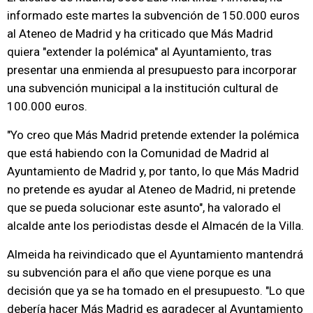
informado este martes la subvención de 150.000 euros
al Ateneo de Madrid y ha criticado que Más Madrid
quiera "extender la polémica" al Ayuntamiento, tras
presentar una enmienda al presupuesto para incorporar
una subvención municipal a la institución cultural de
100.000 euros.
"Yo creo que Más Madrid pretende extender la polémica
que está habiendo con la Comunidad de Madrid al
Ayuntamiento de Madrid y, por tanto, lo que Más Madrid
no pretende es ayudar al Ateneo de Madrid, ni pretende
que se pueda solucionar este asunto", ha valorado el
alcalde ante los periodistas desde el Almacén de la Villa.
Almeida ha reivindicado que el Ayuntamiento mantendrá
su subvención para el año que viene porque es una
decisión que ya se ha tomado en el presupuesto. "Lo que
debería hacer Más Madrid es agradecer al Ayuntamiento