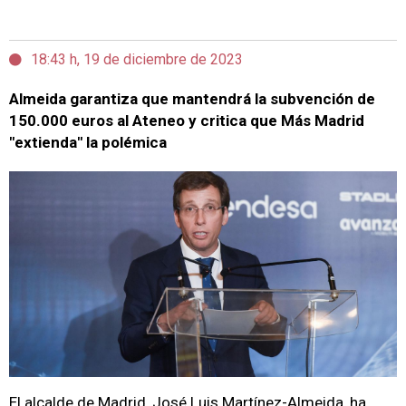
18:43 h, 19 de diciembre de 2023
Almeida garantiza que mantendrá la subvención de
150.000 euros al Ateneo y critica que Más Madrid
"extienda" la polémica
El alcalde de Madrid, José Luis Martínez-Almeida, ha