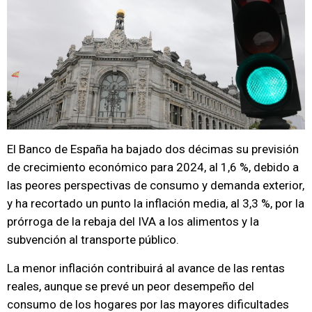
El Banco de España ha bajado dos décimas su previsión
de crecimiento económico para 2024, al 1,6 %, debido a
las peores perspectivas de consumo y demanda exterior,
y ha recortado un punto la inflación media, al 3,3 %, por la
prórroga de la rebaja del IVA a los alimentos y la
subvención al transporte público.
La menor inflación contribuirá al avance de las rentas
reales, aunque se prevé un peor desempeño del
consumo de los hogares por las mayores dificultades