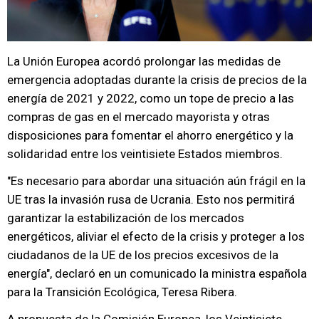
La Unión Europea acordó prolongar las medidas de
emergencia adoptadas durante la crisis de precios de la
energía de 2021 y 2022, como un tope de precio a las
compras de gas en el mercado mayorista y otras
disposiciones para fomentar el ahorro energético y la
solidaridad entre los veintisiete Estados miembros.
"Es necesario para abordar una situación aún frágil en la
UE tras la invasión rusa de Ucrania. Esto nos permitirá
garantizar la estabilización de los mercados
energéticos, aliviar el efecto de la crisis y proteger a los
ciudadanos de la UE de los precios excesivos de la
energía", declaró en un comunicado la ministra española
para la Transición Ecológica, Teresa Ribera.