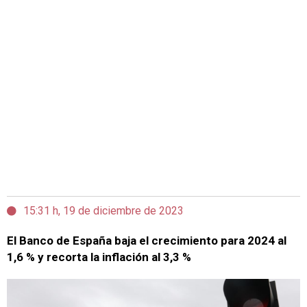
15:31 h, 19 de diciembre de 2023
El Banco de España baja el crecimiento para 2024 al
1,6 % y recorta la inflación al 3,3 %