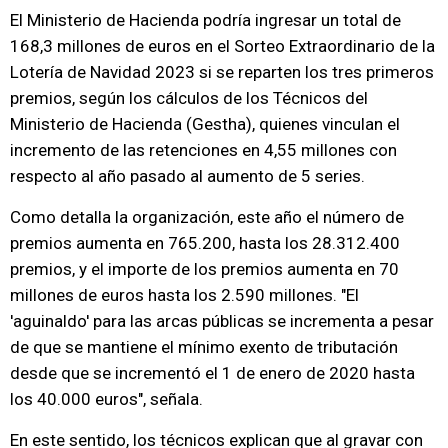
El Ministerio de Hacienda podría ingresar un total de
168,3 millones de euros en el Sorteo Extraordinario de la
Lotería de Navidad 2023 si se reparten los tres primeros
premios, según los cálculos de los Técnicos del
Ministerio de Hacienda (Gestha), quienes vinculan el
incremento de las retenciones en 4,55 millones con
respecto al año pasado al aumento de 5 series.
Como detalla la organización, este año el número de
premios aumenta en 765.200, hasta los 28.312.400
premios, y el importe de los premios aumenta en 70
millones de euros hasta los 2.590 millones. "El
'aguinaldo' para las arcas públicas se incrementa a pesar
de que se mantiene el mínimo exento de tributación
desde que se incrementó el 1 de enero de 2020 hasta
los 40.000 euros", señala.
En este sentido, los técnicos explican que al gravar con