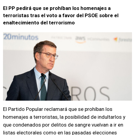
El PP pedirá que se prohíban los homenajes a
terroristas tras el voto a favor del PSOE sobre el
enaltecimiento del terrorismo
El Partido Popular reclamará que se prohíban los
homenajes a terroristas, la posibilidad de indultarlos y
que condenados por delitos de sangre vuelvan a ir en
listas electorales como en las pasadas elecciones