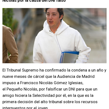
Nicolás por la causa del DNI falso
El Tribunal Supremo ha confirmado la condena a un año y
nueve meses de cárcel que la Audiencia de Madrid
impuso a Francisco Nicolás Gómez Iglesias,
el Pequeño Nicolás, por falsificar un DNI para que un
amigo hiciera la Selectividad por él, en la que es la
primera decisión del alto tribunal sobre los recursos
interpuestos por el joven.