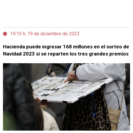
19:13 h, 19 de diciembre de 2023
Hacienda puede ingresar 168 millones en el sorteo de
Navidad 2023 si se reparten los tres grandes premios