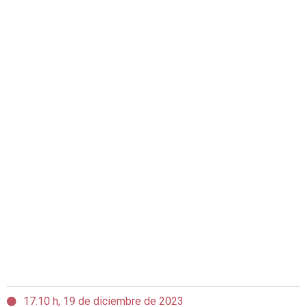
17:10 h, 19 de diciembre de 2023