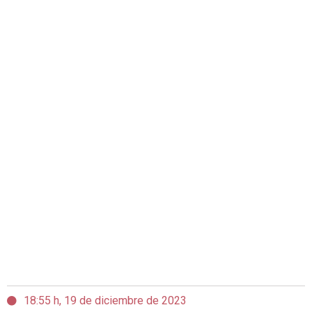
18:55 h, 19 de diciembre de 2023