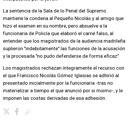
La sentencia de la Sala de lo Penal del Supremo
mantiene la condena al Pequeño Nicolás y al amigo que
hizo el examen en su nombre, pero absuelve a la
funcionaria de Policía que elaboró el carné falso, al
entender que los magistrados de la audiencia madrileña
suplieron "indebidamente" las funciones de la acusación
y la procesada "no pudo defenderse de forma eficaz".
Los magistrados rechazan íntegramente el recurso con
el que Francisco Nicolás Gómez Iglesias se adhirió al
presentado inicialmente por la funcionaria -tras no
materializar a tiempo el que anunció por si mismo-, y le
imponen las costas derivadas de esa adhesión.
Copiar enlace