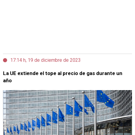
17:14 h, 19 de diciembre de 2023
La UE extiende el tope al precio de gas durante un
año