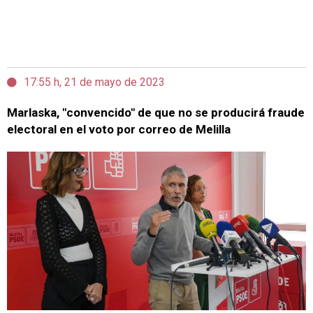
17:55 h, 21 de mayo de 2023
Marlaska, "convencido" de que no se producirá fraude
electoral en el voto por correo de Melilla