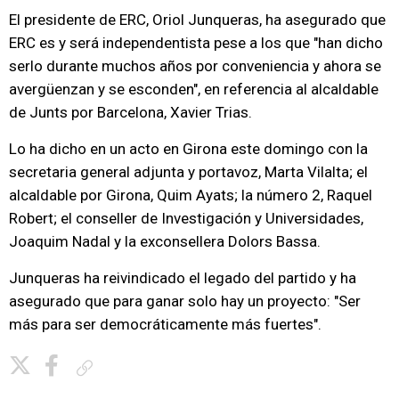
El presidente de ERC, Oriol Junqueras, ha asegurado que
ERC es y será independentista pese a los que "han dicho
serlo durante muchos años por conveniencia y ahora se
avergüenzan y se esconden", en referencia al alcaldable
de Junts por Barcelona, Xavier Trias.
Lo ha dicho en un acto en Girona este domingo con la
secretaria general adjunta y portavoz, Marta Vilalta; el
alcaldable por Girona, Quim Ayats; la número 2, Raquel
Robert; el conseller de Investigación y Universidades,
Joaquim Nadal y la exconsellera Dolors Bassa.
Junqueras ha reivindicado el legado del partido y ha
asegurado que para ganar solo hay un proyecto: "Ser
más para ser democráticamente más fuertes".
Copiar enlace