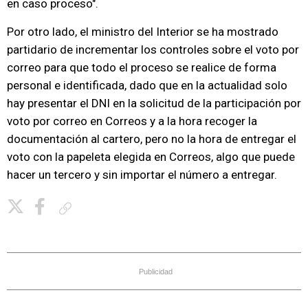
en caso proceso".
Por otro lado, el ministro del Interior se ha mostrado
partidario de incrementar los controles sobre el voto por
correo para que todo el proceso se realice de forma
personal e identificada, dado que en la actualidad solo
hay presentar el DNI en la solicitud de la participación por
voto por correo en Correos y a la hora recoger la
documentación al cartero, pero no la hora de entregar el
voto con la papeleta elegida en Correos, algo que puede
hacer un tercero y sin importar el número a entregar.
Copiar enlace
Publicidad