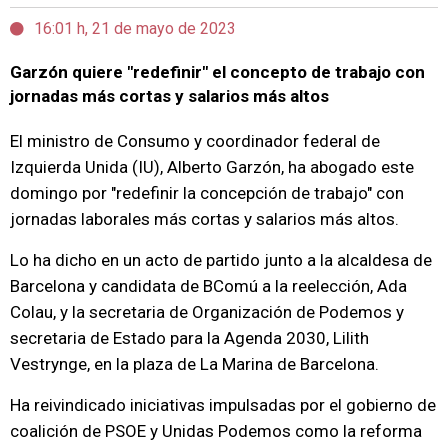
16:01 h, 21 de mayo de 2023
Garzón quiere "redefinir" el concepto de trabajo con
jornadas más cortas y salarios más altos
El ministro de Consumo y coordinador federal de
Izquierda Unida (IU), Alberto Garzón, ha abogado este
domingo por "redefinir la concepción de trabajo" con
jornadas laborales más cortas y salarios más altos.
Lo ha dicho en un acto de partido junto a la alcaldesa de
Barcelona y candidata de BComú a la reelección, Ada
Colau, y la secretaria de Organización de Podemos y
secretaria de Estado para la Agenda 2030, Lilith
Vestrynge, en la plaza de La Marina de Barcelona.
Ha reivindicado iniciativas impulsadas por el gobierno de
coalición de PSOE y Unidas Podemos como la reforma