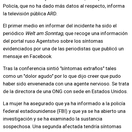
Policía, que no ha dado más datos al respecto, informa
la televisión pública ARD.
El primer medio en informar del incidente ha sido el
periódico
Welt am Sonntag
, que recoge una información
del portal ruso Agentstvo sobre los síntomas
evidenciados por una de las periodistas que publicó un
mensaje en Facebook.
Tras la conferencia sintió "síntomas extraños" tales
como un "dolor agudo" por lo que dijo creer que pudo
haber sido envenenada con una agente nervioso. Se trata
de la directora de una ONG con sede en Estados Unidos.
La mujer ha asegurado que ya ha informado a la policía
federal estadounidense (FBI) y que ya se ha abierto una
investigación y se ha examinado la sustancia
sospechosa. Una segunda afectada tendría síntomas