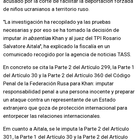
acusado por la corte de facilitar la deportación forzada
de niños ucranianos a territorio ruso.
"La investigación ha recopilado ya las pruebas
necesarias y por eso se ha tomado la decisión de
imputar
in absentia
a Khan y al juez del TPI Rosario
Salvatore Aitala", ha explicado la fiscalía en un
comunicado recogido por la agencia de noticias TASS.
En concreto se cita la Parte 2 del Artículo 299, la Parte 1
del Artículo 30 y la Parte 2 del Artículo 360 del Código
Penal de la Federación Rusa para Khan: imputar
responsabilidad penal a una persona inocente y preparar
un ataque contra un representante de un Estado
extranjero que goza de protección internacional para
entorpecer las relaciones internacionales.
Em cuanto a Aitala, se le imputa la Parte 2 del Artículo
301, la Parte 1 del Artículo 30 y la Parte 2 del Artículo