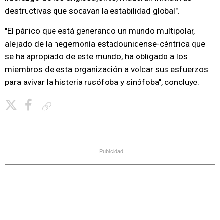
destructivas que socavan la estabilidad global".
"El pánico que está generando un mundo multipolar,
alejado de la hegemonía estadounidense-céntrica que
se ha apropiado de este mundo, ha obligado a los
miembros de esta organización a volcar sus esfuerzos
para avivar la histeria rusófoba y sinófoba", concluye.
Copiar enlace
Publicidad