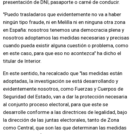
presentación de DNI, pasaporte o carné de conducir.
"Puedo trasladaros que evidentemente no va a haber
ningún tipo fraude, ni en Melilla ni en ninguna otra zona
en España: nosotros tenemos una democracia plena y
nosotros adoptamos las medidas necesarias y precisas
cuando pueda existir alguna cuestión o problema, como
en este caso, para que eso no acontezca" ha dicho el
titular de Interior.
En este sentido, ha recalcado que "las medidas están
adoptadas, la investigación se está desarrollando y
evidentemente nosotros, como Fuerzas y Cuerpos de
Seguridad del Estado, van a dar la protección necesaria
al conjunto proceso electoral, para que este se
desarrolle conforme a las directrices de legalidad, bajo
la dirección de las juntas electorales, tanto de Zona
como Central, que son las que determinan las medidas