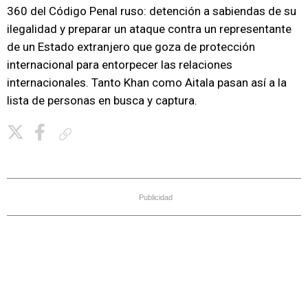
360 del Código Penal ruso: detención a sabiendas de su
ilegalidad y preparar un ataque contra un representante
de un Estado extranjero que goza de protección
internacional para entorpecer las relaciones
internacionales. Tanto Khan como Aitala pasan así a la
lista de personas en busca y captura.
Copiar enlace
Publicidad