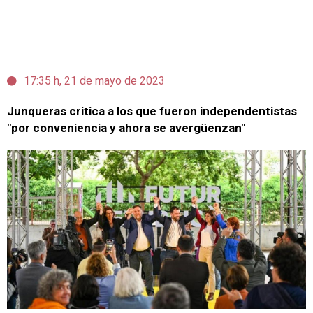
17:35 h, 21 de mayo de 2023
Junqueras critica a los que fueron independentistas
"por conveniencia y ahora se avergüenzan"