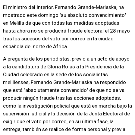
El ministro del Interior, Fernando Grande-Marlaska, ha
mostrado este domingo "su absoluto convencimiento"
en Melilla de que con todas las medidas adoptadas
hasta ahora no se producirá fraude electoral el 28 mayo
tras los sucesos del voto por correo en la ciudad
española del norte de África.
A pregunta de los periodistas, previo a un acto de apoyo
a la candidatura de Gloria Rojas a la Presidencia de la
Ciudad celebrado en la sede de los socialistas
melillenses, Fernando Grande-Marlaska ha respondido
que está "absolutamente convencido" de que no se va
producir ningún fraude tras las acciones adoptadas,
como la investigación policial que está en marcha bajo la
supervisión judicial y la decisión de la Junta Electoral de
exigir que el voto por correo, en su última fase, la
entrega, también se realice de forma personal y previa