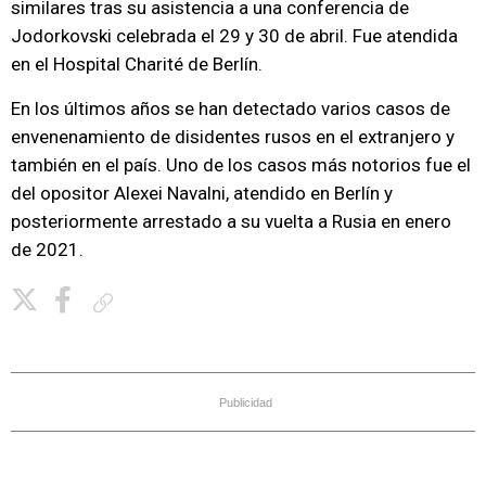
similares tras su asistencia a una conferencia de
Jodorkovski celebrada el 29 y 30 de abril. Fue atendida
en el Hospital Charité de Berlín.
En los últimos años se han detectado varios casos de
envenenamiento de disidentes rusos en el extranjero y
también en el país. Uno de los casos más notorios fue el
del opositor Alexei Navalni, atendido en Berlín y
posteriormente arrestado a su vuelta a Rusia en enero
de 2021.
Copiar enlace
Publicidad