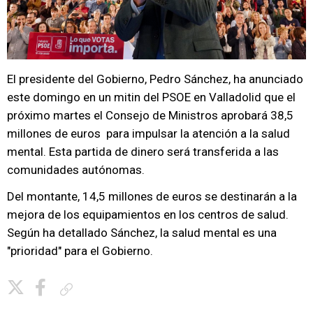
El presidente del Gobierno, Pedro Sánchez, ha anunciado
este domingo en un mitin del PSOE en Valladolid que el
próximo martes el Consejo de Ministros aprobará 38,5
millones de euros para impulsar la atención a la salud
mental. Esta partida de dinero será transferida a las
comunidades autónomas.
Del montante, 14,5 millones de euros se destinarán a la
mejora de los equipamientos en los centros de salud.
Según ha detallado Sánchez, la salud mental es una
"prioridad" para el Gobierno.
Copiar enlace