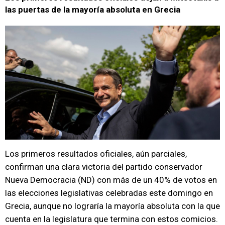
las puertas de la mayoría absoluta en Grecia
Los primeros resultados oficiales, aún parciales,
confirman una clara victoria del partido conservador
Nueva Democracia (ND) con más de un 40% de votos en
las elecciones legislativas celebradas este domingo en
Grecia, aunque no lograría la mayoría absoluta con la que
cuenta en la legislatura que termina con estos comicios.