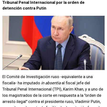
Tribunal Penal Internacional por la orden de
detención contra Putin
El Comité de Investigación ruso -equivalente a una
fiscalía- ha imputado
in absentia
al fiscal jefe del
Tribunal Penal Internacional (TPI), Karim Khan, y a uno de
los magistrados de la corte en respuesta a la "orden de
arresto ilegal" contra el presidente ruso, Vladimir Putin,