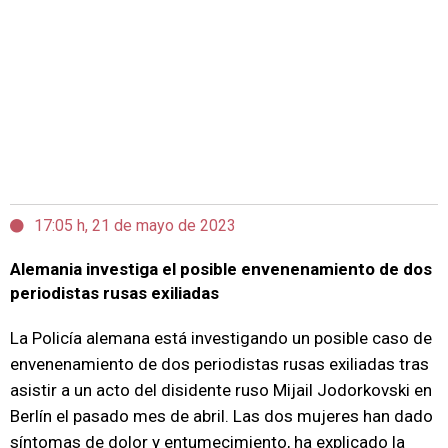
17:05 h, 21 de mayo de 2023
Alemania investiga el posible envenenamiento de dos
periodistas rusas exiliadas
La Policía alemana está investigando un posible caso de
envenenamiento de dos periodistas rusas exiliadas tras
asistir a un acto del disidente ruso Mijail Jodorkovski en
Berlín el pasado mes de abril. Las dos mujeres han dado
síntomas de dolor y entumecimiento, ha explicado la