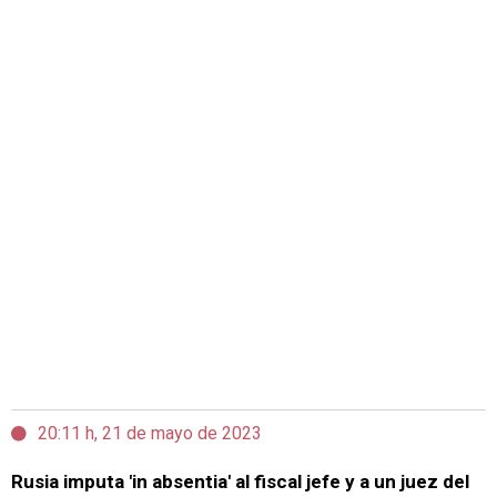
20:11 h, 21 de mayo de 2023
Rusia imputa 'in absentia' al fiscal jefe y a un juez del