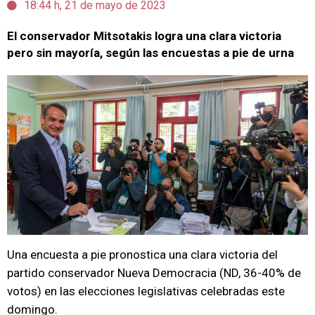
18:44 h, 21 de mayo de 2023
El conservador Mitsotakis logra una clara victoria
pero sin mayoría, según las encuestas a pie de urna
Una encuesta a pie pronostica una clara victoria del
partido conservador Nueva Democracia (ND, 36-40% de
votos) en las elecciones legislativas celebradas este
domingo.