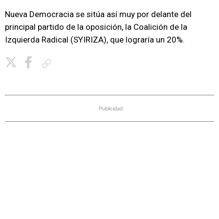
Nueva Democracia se sitúa así muy por delante del
principal partido de la oposición, la Coalición de la
Izquierda Radical (SYIRIZA), que lograría un 20%.
Copiar enlace
Publicidad