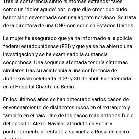
Tras la conferencia sintió "síntomas extraños" tales
como un "dolor agudo" por lo que dijo creer que pudo
haber sido envenenada con una agente nervioso. Se trata
de la directora de una ONG con sede en Estados Unidos.
La mujer ha asegurado que ya ha informado a la policía
federal estadounidense (FBI) y que ya se ha abierto una
investigación y se ha examinado la sustancia
sospechosa. Una segunda afectada tendría síntomas
similares tras su asistencia a una conferencia de
Jodorkovski celebrada el 29 y 30 de abril. Fue atendida
en el Hospital Charité de Berlín.
En los últimos años se han detectado varios casos de
envenenamiento de disidentes rusos en el extranjero y
también en el país. Uno de los casos más notorios fue el
del opositor Alexei Navalni, atendido en Berlín y
posteriormente arrestado a su vuelta a Rusia en enero