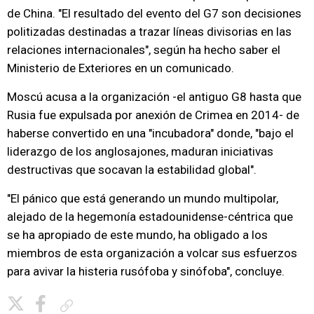
de China. "El resultado del evento del G7 son decisiones
politizadas destinadas a trazar líneas divisorias en las
relaciones internacionales", según ha hecho saber el
Ministerio de Exteriores en un comunicado.
Moscú acusa a la organización -el antiguo G8 hasta que
Rusia fue expulsada por anexión de Crimea en 2014- de
haberse convertido en una "incubadora" donde, "bajo el
liderazgo de los anglosajones, maduran iniciativas
destructivas que socavan la estabilidad global".
"El pánico que está generando un mundo multipolar,
alejado de la hegemonía estadounidense-céntrica que
se ha apropiado de este mundo, ha obligado a los
miembros de esta organización a volcar sus esfuerzos
para avivar la histeria rusófoba y sinófoba", concluye.
Copiar enlace