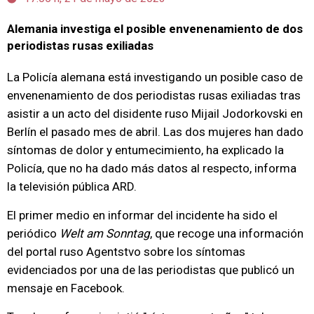
Alemania investiga el posible envenenamiento de dos
periodistas rusas exiliadas
La Policía alemana está investigando un posible caso de
envenenamiento de dos periodistas rusas exiliadas tras
asistir a un acto del disidente ruso Mijail Jodorkovski en
Berlín el pasado mes de abril. Las dos mujeres han dado
síntomas de dolor y entumecimiento, ha explicado la
Policía, que no ha dado más datos al respecto, informa
la televisión pública ARD.
El primer medio en informar del incidente ha sido el
periódico
Welt am Sonntag
, que recoge una información
del portal ruso Agentstvo sobre los síntomas
evidenciados por una de las periodistas que publicó un
mensaje en Facebook.