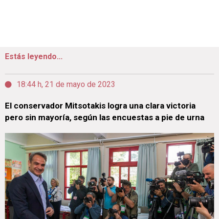
Estás leyendo...
18:44 h, 21 de mayo de 2023
El conservador Mitsotakis logra una clara victoria
pero sin mayoría, según las encuestas a pie de urna