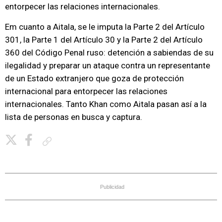
entorpecer las relaciones internacionales.
Em cuanto a Aitala, se le imputa la Parte 2 del Artículo
301, la Parte 1 del Artículo 30 y la Parte 2 del Artículo
360 del Código Penal ruso: detención a sabiendas de su
ilegalidad y preparar un ataque contra un representante
de un Estado extranjero que goza de protección
internacional para entorpecer las relaciones
internacionales. Tanto Khan como Aitala pasan así a la
lista de personas en busca y captura.
Copiar enlace
Publicidad