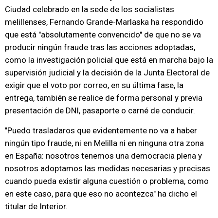
Ciudad celebrado en la sede de los socialistas
melillenses, Fernando Grande-Marlaska ha respondido
que está "absolutamente convencido" de que no se va
producir ningún fraude tras las acciones adoptadas,
como la investigación policial que está en marcha bajo la
supervisión judicial y la decisión de la Junta Electoral de
exigir que el voto por correo, en su última fase, la
entrega, también se realice de forma personal y previa
presentación de DNI, pasaporte o carné de conducir.
"Puedo trasladaros que evidentemente no va a haber
ningún tipo fraude, ni en Melilla ni en ninguna otra zona
en España: nosotros tenemos una democracia plena y
nosotros adoptamos las medidas necesarias y precisas
cuando pueda existir alguna cuestión o problema, como
en este caso, para que eso no acontezca" ha dicho el
titular de Interior.