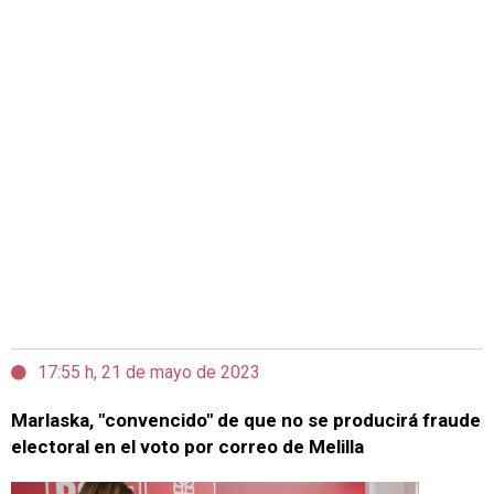
17:55 h, 21 de mayo de 2023
Marlaska, "convencido" de que no se producirá fraude
electoral en el voto por correo de Melilla