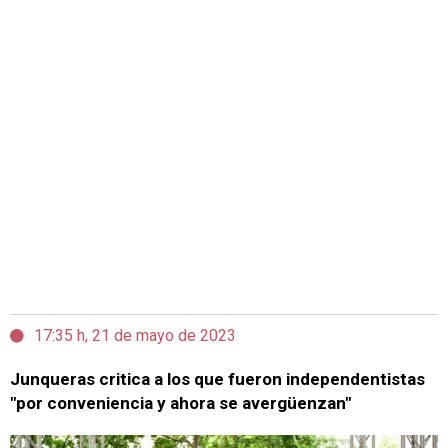
17:35 h, 21 de mayo de 2023
Junqueras critica a los que fueron independentistas
"por conveniencia y ahora se avergüenzan"