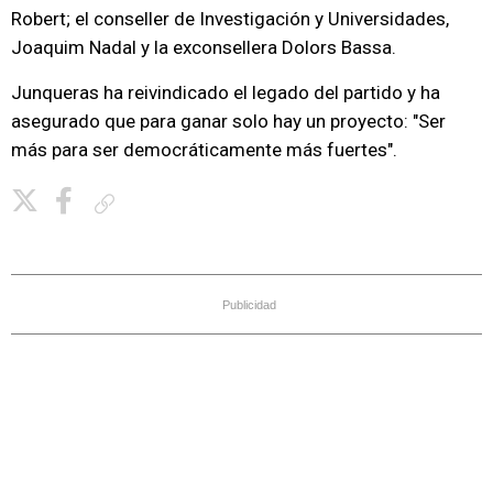
Robert; el conseller de Investigación y Universidades,
Joaquim Nadal y la exconsellera Dolors Bassa.
Junqueras ha reivindicado el legado del partido y ha
asegurado que para ganar solo hay un proyecto: "Ser
más para ser democráticamente más fuertes".
Copiar enlace
Publicidad