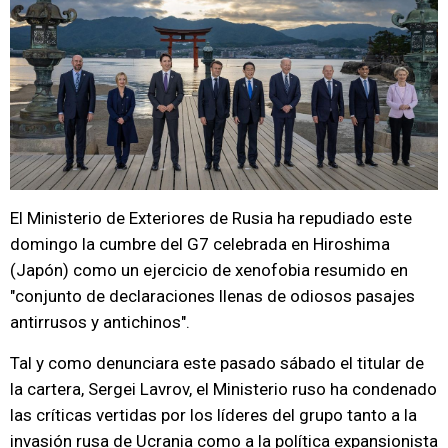
El Ministerio de Exteriores de Rusia ha repudiado este
domingo la cumbre del G7 celebrada en Hiroshima
(Japón) como un ejercicio de xenofobia resumido en
"conjunto de declaraciones llenas de odiosos pasajes
antirrusos y antichinos".
Tal y como denunciara este pasado sábado el titular de
la cartera, Sergei Lavrov, el Ministerio ruso ha condenado
las críticas vertidas por los líderes del grupo tanto a la
invasión rusa de Ucrania como a la política expansionista