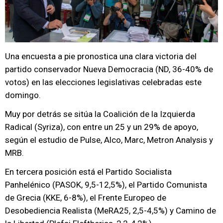
Una encuesta a pie pronostica una clara victoria del
partido conservador Nueva Democracia (ND, 36-40% de
votos) en las elecciones legislativas celebradas este
domingo.
Muy por detrás se sitúa la Coalición de la Izquierda
Radical (Syriza), con entre un 25 y un 29% de apoyo,
según el estudio de Pulse, Alco, Marc, Metron Analysis y
MRB.
En tercera posición está el Partido Socialista
Panhelénico (PASOK, 9,5-12,5%), el Partido Comunista
de Grecia (KKE, 6-8%), el Frente Europeo de
Desobediencia Realista (MeRA25, 2,5-4,5%) y Camino de