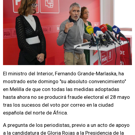
El ministro del Interior, Fernando Grande-Marlaska, ha
mostrado este domingo "su absoluto convencimiento"
en Melilla de que con todas las medidas adoptadas
hasta ahora no se producirá fraude electoral el 28 mayo
tras los sucesos del voto por correo en la ciudad
española del norte de África.
A pregunta de los periodistas, previo a un acto de apoyo
a la candidatura de Gloria Rojas a la Presidencia de la