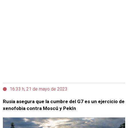
16:33 h, 21 de mayo de 2023
Rusia asegura que la cumbre del G7 es un ejercicio de
xenofobia contra Moscú y Pekín