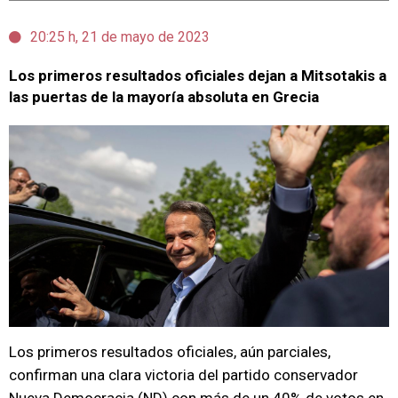
20:25 h, 21 de mayo de 2023
Los primeros resultados oficiales dejan a Mitsotakis a
las puertas de la mayoría absoluta en Grecia
Los primeros resultados oficiales, aún parciales,
confirman una clara victoria del partido conservador