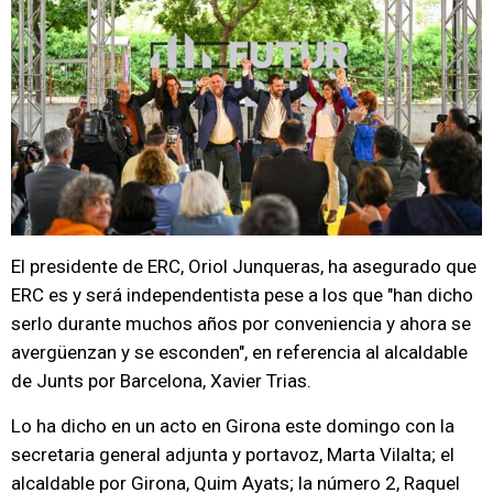
El presidente de ERC, Oriol Junqueras, ha asegurado que
ERC es y será independentista pese a los que "han dicho
serlo durante muchos años por conveniencia y ahora se
avergüenzan y se esconden", en referencia al alcaldable
de Junts por Barcelona, Xavier Trias.
Lo ha dicho en un acto en Girona este domingo con la
secretaria general adjunta y portavoz, Marta Vilalta; el
alcaldable por Girona, Quim Ayats; la número 2, Raquel