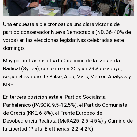
Una encuesta a pie pronostica una clara victoria del
partido conservador Nueva Democracia (ND, 36-40% de
votos) en las elecciones legislativas celebradas este
domingo.
Muy por detrás se sitúa la Coalición de la Izquierda
Radical (Syriza), con entre un 25 y un 29% de apoyo,
según el estudio de Pulse, Alco, Marc, Metron Analysis y
MRB.
En tercera posición está el Partido Socialista
Panhelénico (PASOK, 9,5-12,5%), el Partido Comunista
de Grecia (KKE, 6-8%), el Frente Europeo de
Desobediencia Realista (MeRA25, 2,5-4,5%) y Camino de
la Libertad (Plefsi Eleftherias, 2,2-4,2%).