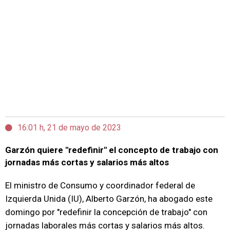
16:01 h, 21 de mayo de 2023
Garzón quiere "redefinir" el concepto de trabajo con
jornadas más cortas y salarios más altos
El ministro de Consumo y coordinador federal de
Izquierda Unida (IU), Alberto Garzón, ha abogado este
domingo por "redefinir la concepción de trabajo" con
jornadas laborales más cortas y salarios más altos.