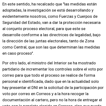
En este sentido, ha recalcado que "las medidas están
adoptadas, la investigación se está desarrollando y
evidentemente nosotros, como Fuerzas y Cuerpos de
Seguridad del Estado, van a dar la protección necesaria
al conjunto proceso electoral, para que este se
desarrolle conforme a las directrices de legalidad, bajo
la dirección de las juntas electorales, tanto de Zona
como Central, que son las que determinan las medidas
en caso proceso".
Por otro lado, el ministro del Interior se ha mostrado
partidario de incrementar los controles sobre el voto por
correo para que todo el proceso se realice de forma
personal e identificada, dado que en la actualidad solo
hay presentar el DNI en la solicitud de la participación por
voto por correo en Correos y a la hora recoger la
documentación al cartero, pero no la hora de entregar el