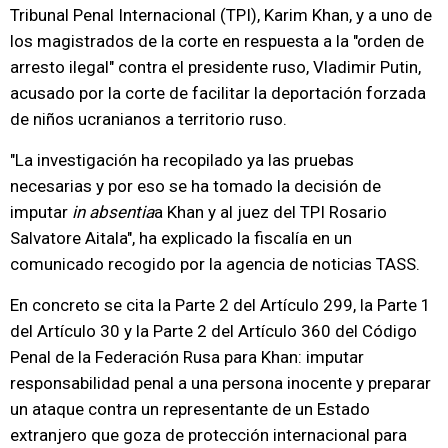
Tribunal Penal Internacional (TPI), Karim Khan, y a uno de
los magistrados de la corte en respuesta a la "orden de
arresto ilegal" contra el presidente ruso, Vladimir Putin,
acusado por la corte de facilitar la deportación forzada
de niños ucranianos a territorio ruso.
"La investigación ha recopilado ya las pruebas
necesarias y por eso se ha tomado la decisión de
imputar
in absentia
a Khan y al juez del TPI Rosario
Salvatore Aitala", ha explicado la fiscalía en un
comunicado recogido por la agencia de noticias TASS.
En concreto se cita la Parte 2 del Artículo 299, la Parte 1
del Artículo 30 y la Parte 2 del Artículo 360 del Código
Penal de la Federación Rusa para Khan: imputar
responsabilidad penal a una persona inocente y preparar
un ataque contra un representante de un Estado
extranjero que goza de protección internacional para