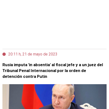
20:11 h, 21 de mayo de 2023
Rusia imputa 'in absentia' al fiscal jefe y a un juez del
Tribunal Penal Internacional por la orden de
detención contra Putin