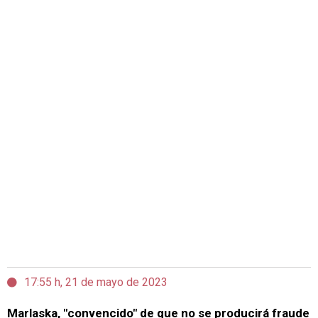
17:55 h, 21 de mayo de 2023
Marlaska, "convencido" de que no se producirá fraude