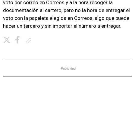
voto por correo en Correos y a la hora recoger la
documentación al cartero, pero no la hora de entregar el
voto con la papeleta elegida en Correos, algo que puede
hacer un tercero y sin importar el número a entregar.
Copiar enlace
Publicidad