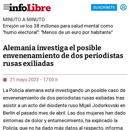
SUSCRÍBETE
MINUTO A MINUTO
Errejón ve los 38 millones para salud mental como
"humo electoral": "Menos de un euro por habitante"
Alemania investiga el posible
envenenamiento de dos periodistas
rusas exiliadas
21 mayo 2023 - 17:05 h
La Policía alemana está investigando un posible caso de
envenenamiento de dos periodistas rusas exiliadas tras
asistir a un acto del disidente ruso Mijail Jodorkovski en
Berlín el pasado mes de abril. Las dos mujeres han dado
síntomas de dolor y entumecimiento, ha explicado la
Policía, que no ha dado más datos al respecto, informa