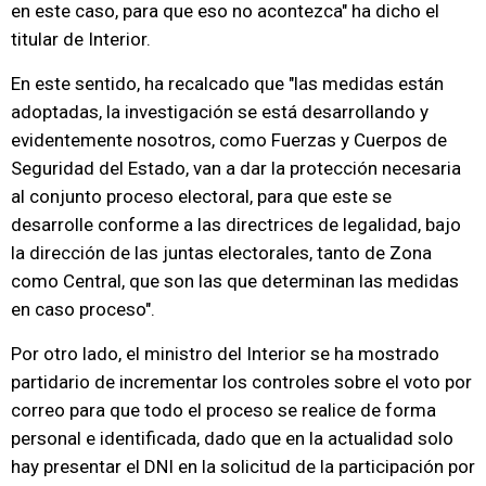
en este caso, para que eso no acontezca" ha dicho el
titular de Interior.
En este sentido, ha recalcado que "las medidas están
adoptadas, la investigación se está desarrollando y
evidentemente nosotros, como Fuerzas y Cuerpos de
Seguridad del Estado, van a dar la protección necesaria
al conjunto proceso electoral, para que este se
desarrolle conforme a las directrices de legalidad, bajo
la dirección de las juntas electorales, tanto de Zona
como Central, que son las que determinan las medidas
en caso proceso".
Por otro lado, el ministro del Interior se ha mostrado
partidario de incrementar los controles sobre el voto por
correo para que todo el proceso se realice de forma
personal e identificada, dado que en la actualidad solo
hay presentar el DNI en la solicitud de la participación por