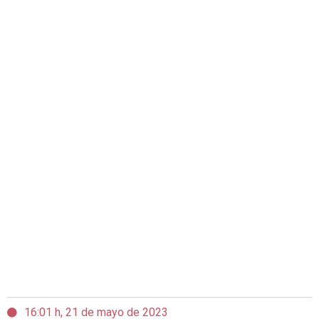
16:01 h, 21 de mayo de 2023