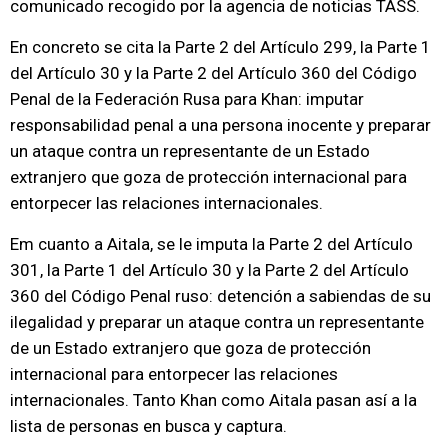
comunicado recogido por la agencia de noticias TASS.
En concreto se cita la Parte 2 del Artículo 299, la Parte 1
del Artículo 30 y la Parte 2 del Artículo 360 del Código
Penal de la Federación Rusa para Khan: imputar
responsabilidad penal a una persona inocente y preparar
un ataque contra un representante de un Estado
extranjero que goza de protección internacional para
entorpecer las relaciones internacionales.
Em cuanto a Aitala, se le imputa la Parte 2 del Artículo
301, la Parte 1 del Artículo 30 y la Parte 2 del Artículo
360 del Código Penal ruso: detención a sabiendas de su
ilegalidad y preparar un ataque contra un representante
de un Estado extranjero que goza de protección
internacional para entorpecer las relaciones
internacionales. Tanto Khan como Aitala pasan así a la
lista de personas en busca y captura.