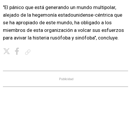
"El pánico que está generando un mundo multipolar,
alejado de la hegemonía estadounidense-céntrica que
se ha apropiado de este mundo, ha obligado a los
miembros de esta organización a volcar sus esfuerzos
para avivar la histeria rusófoba y sinófoba", concluye.
Copiar enlace
Publicidad