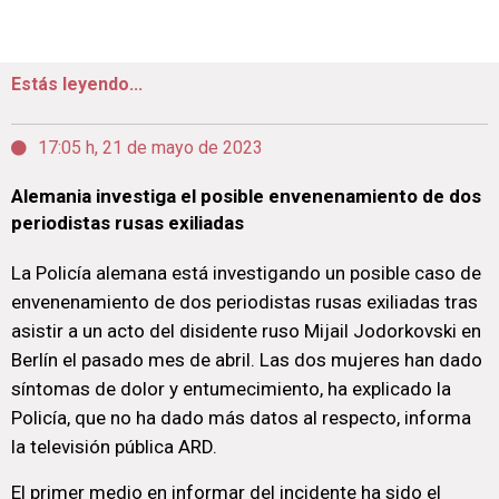
Estás leyendo...
17:05 h, 21 de mayo de 2023
Alemania investiga el posible envenenamiento de dos
periodistas rusas exiliadas
La Policía alemana está investigando un posible caso de
envenenamiento de dos periodistas rusas exiliadas tras
asistir a un acto del disidente ruso Mijail Jodorkovski en
Berlín el pasado mes de abril. Las dos mujeres han dado
síntomas de dolor y entumecimiento, ha explicado la
Policía, que no ha dado más datos al respecto, informa
la televisión pública ARD.
El primer medio en informar del incidente ha sido el