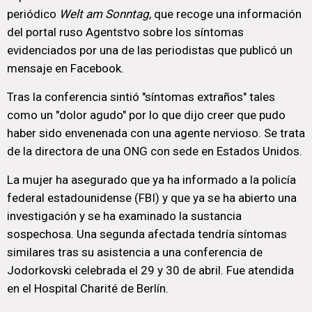
periódico
Welt am Sonntag
, que recoge una información
del portal ruso Agentstvo sobre los síntomas
evidenciados por una de las periodistas que publicó un
mensaje en Facebook.
Tras la conferencia sintió "síntomas extraños" tales
como un "dolor agudo" por lo que dijo creer que pudo
haber sido envenenada con una agente nervioso. Se trata
de la directora de una ONG con sede en Estados Unidos.
La mujer ha asegurado que ya ha informado a la policía
federal estadounidense (FBI) y que ya se ha abierto una
investigación y se ha examinado la sustancia
sospechosa. Una segunda afectada tendría síntomas
similares tras su asistencia a una conferencia de
Jodorkovski celebrada el 29 y 30 de abril. Fue atendida
en el Hospital Charité de Berlín.