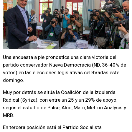
Una encuesta a pie pronostica una clara victoria del
partido conservador Nueva Democracia (ND, 36-40% de
votos) en las elecciones legislativas celebradas este
domingo.
Muy por detrás se sitúa la Coalición de la Izquierda
Radical (Syriza), con entre un 25 y un 29% de apoyo,
según el estudio de Pulse, Alco, Marc, Metron Analysis y
MRB.
En tercera posición está el Partido Socialista