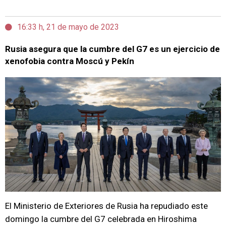
16:33 h, 21 de mayo de 2023
Rusia asegura que la cumbre del G7 es un ejercicio de
xenofobia contra Moscú y Pekín
El Ministerio de Exteriores de Rusia ha repudiado este
domingo la cumbre del G7 celebrada en Hiroshima