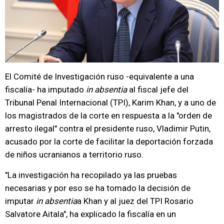
El Comité de Investigación ruso -equivalente a una
fiscalía- ha imputado
in absentia
al fiscal jefe del
Tribunal Penal Internacional (TPI), Karim Khan, y a uno de
los magistrados de la corte en respuesta a la "orden de
arresto ilegal" contra el presidente ruso, Vladimir Putin,
acusado por la corte de facilitar la deportación forzada
de niños ucranianos a territorio ruso.
"La investigación ha recopilado ya las pruebas
necesarias y por eso se ha tomado la decisión de
imputar
in absentia
a Khan y al juez del TPI Rosario
Salvatore Aitala", ha explicado la fiscalía en un