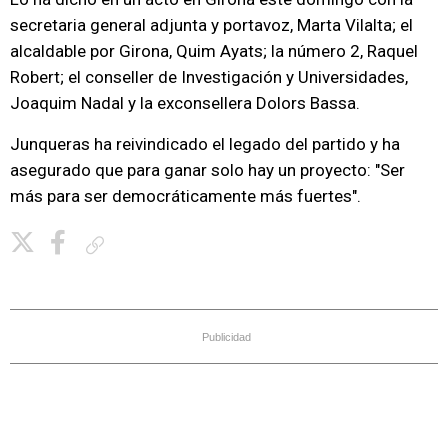
secretaria general adjunta y portavoz, Marta Vilalta; el
alcaldable por Girona, Quim Ayats; la número 2, Raquel
Robert; el conseller de Investigación y Universidades,
Joaquim Nadal y la exconsellera Dolors Bassa.
Junqueras ha reivindicado el legado del partido y ha
asegurado que para ganar solo hay un proyecto: "Ser
más para ser democráticamente más fuertes".
Copiar enlace
Publicidad