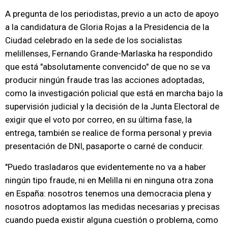
A pregunta de los periodistas, previo a un acto de apoyo
a la candidatura de Gloria Rojas a la Presidencia de la
Ciudad celebrado en la sede de los socialistas
melillenses, Fernando Grande-Marlaska ha respondido
que está "absolutamente convencido" de que no se va
producir ningún fraude tras las acciones adoptadas,
como la investigación policial que está en marcha bajo la
supervisión judicial y la decisión de la Junta Electoral de
exigir que el voto por correo, en su última fase, la
entrega, también se realice de forma personal y previa
presentación de DNI, pasaporte o carné de conducir.
"Puedo trasladaros que evidentemente no va a haber
ningún tipo fraude, ni en Melilla ni en ninguna otra zona
en España: nosotros tenemos una democracia plena y
nosotros adoptamos las medidas necesarias y precisas
cuando pueda existir alguna cuestión o problema, como