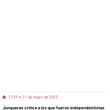
17:35 h, 21 de mayo de 2023
Junqueras critica a los que fueron independentistas