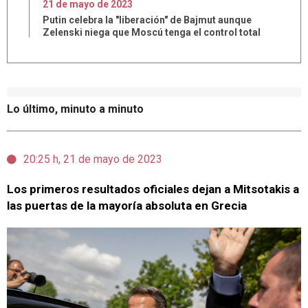
21
de
mayo
de
2023
Putin celebra la "liberación" de Bajmut aunque
Zelenski niega que Moscú tenga el control total
Lo último, minuto a minuto
20:25 h, 21 de mayo de 2023
Los primeros resultados oficiales dejan a Mitsotakis a
las puertas de la mayoría absoluta en Grecia