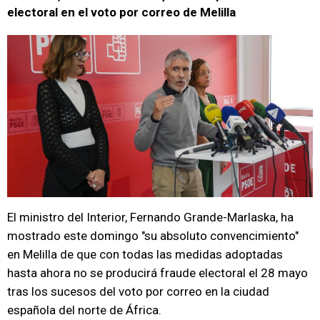
electoral en el voto por correo de Melilla
El ministro del Interior, Fernando Grande-Marlaska, ha
mostrado este domingo "su absoluto convencimiento"
en Melilla de que con todas las medidas adoptadas
hasta ahora no se producirá fraude electoral el 28 mayo
tras los sucesos del voto por correo en la ciudad
española del norte de África.