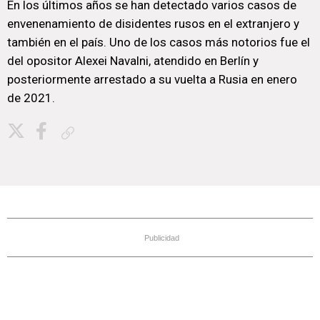
En los últimos años se han detectado varios casos de
envenenamiento de disidentes rusos en el extranjero y
también en el país. Uno de los casos más notorios fue el
del opositor Alexei Navalni, atendido en Berlín y
posteriormente arrestado a su vuelta a Rusia en enero
de 2021.
Copiar enlace
Publicidad