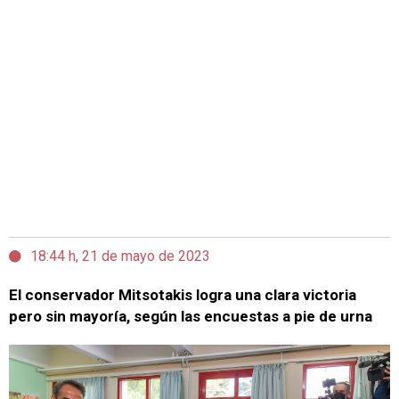
18:44 h, 21 de mayo de 2023
El conservador Mitsotakis logra una clara victoria
pero sin mayoría, según las encuestas a pie de urna