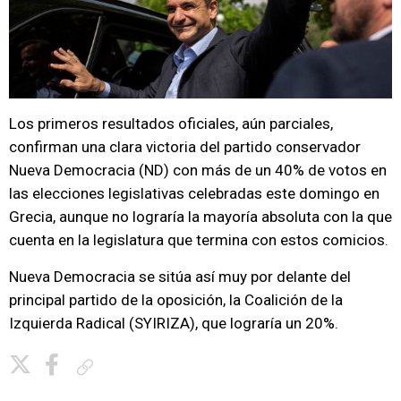
Los primeros resultados oficiales, aún parciales,
confirman una clara victoria del partido conservador
Nueva Democracia (ND) con más de un 40% de votos en
las elecciones legislativas celebradas este domingo en
Grecia, aunque no lograría la mayoría absoluta con la que
cuenta en la legislatura que termina con estos comicios.
Nueva Democracia se sitúa así muy por delante del
principal partido de la oposición, la Coalición de la
Izquierda Radical (SYIRIZA), que lograría un 20%.
Copiar enlace