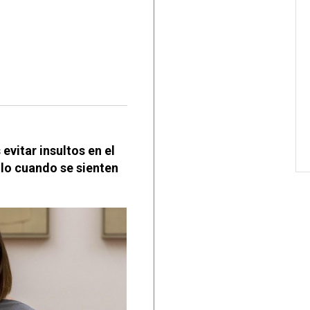
evitar insultos en el
lo cuando se sienten