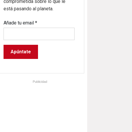
comprometida sobre lo que le
está pasando al planeta.
Añade tu email
*
Publicidad