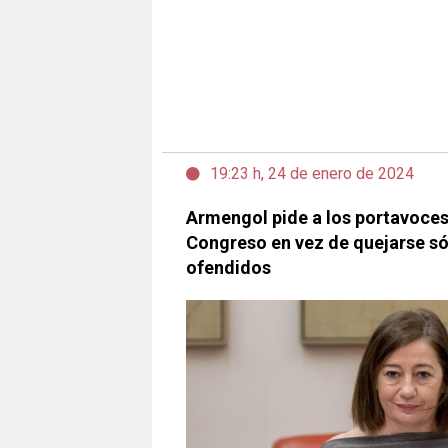
19:23 h, 24 de enero de 2024
Armengol pide a los portavoces 
Congreso en vez de quejarse só
ofendidos