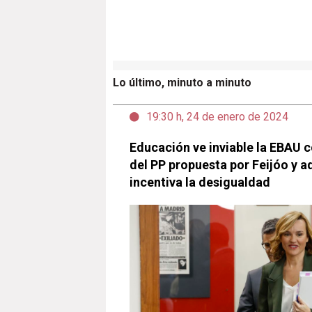
Lo último, minuto a minuto
19:30 h, 24 de enero de 2024
Educación ve inviable la EBAU
del PP propuesta por Feijóo y a
incentiva la desigualdad