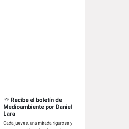
🌱
Recibe el boletín de
Medioambiente por Daniel
Lara
Cada jueves, una mirada rigurosa y