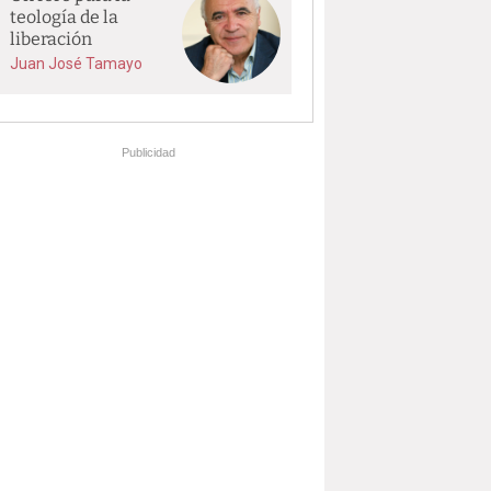
teología de la
liberación
Juan José Tamayo
Publicidad