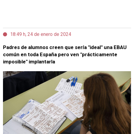
18:49 h, 24 de enero de 2024
Padres de alumnos creen que sería "ideal" una EBAU
común en toda España pero ven "prácticamente
imposible" implantarla