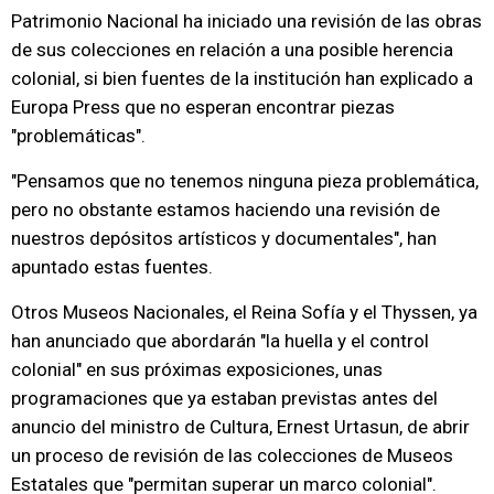
Patrimonio Nacional ha iniciado una revisión de las obras
de sus colecciones en relación a una posible herencia
colonial, si bien fuentes de la institución han explicado a
Europa Press que no esperan encontrar piezas
"problemáticas".
"Pensamos que no tenemos ninguna pieza problemática,
pero no obstante estamos haciendo una revisión de
nuestros depósitos artísticos y documentales", han
apuntado estas fuentes.
Otros Museos Nacionales, el Reina Sofía y el Thyssen, ya
han anunciado que abordarán "la huella y el control
colonial" en sus próximas exposiciones, unas
programaciones que ya estaban previstas antes del
anuncio del ministro de Cultura, Ernest Urtasun, de abrir
un proceso de revisión de las colecciones de Museos
Estatales que "permitan superar un marco colonial".