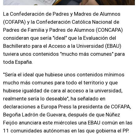
La Confederación de Padres y Madres de Alumnos
(COFAPA) y la Confederación Católica Nacional de
Padres de Familia y Padres de Alumnos (CONCAPA)
consideran que sería "ideal" que la Evaluación del
Bachillerato para el Acceso a la Universidad (EBAU)
tuviera unos contenidos "mucho más comunes" para
toda España.
"Sería el ideal que hubiese unos contenidos mínimos
mucho más comunes para todo el territorio y que
hubiese igualdad de cara al acceso a la universidad,
realmente sería lo deseable", ha señalado en
declaraciones a Europa Press la presidenta de COFAPA,
Begoña Ladrón de Guevara, después de que Núñez
Feijóo anunciara este miércoles una EBAU común en las
11 comunidades autónomas en las que gobierna el PP.