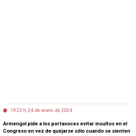
19:23 h, 24 de enero de 2024
Armengol pide a los portavoces evitar insultos en el
Congreso en vez de quejarse sólo cuando se sienten