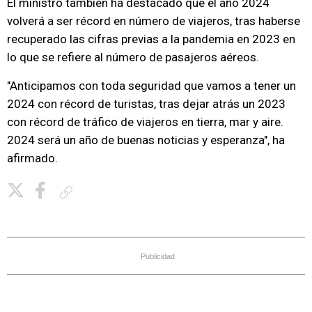
El ministro también ha destacado que el año 2024
volverá a ser récord en número de viajeros, tras haberse
recuperado las cifras previas a la pandemia en 2023 en
lo que se refiere al número de pasajeros aéreos.
"Anticipamos con toda seguridad que vamos a tener un
2024 con récord de turistas, tras dejar atrás un 2023
con récord de tráfico de viajeros en tierra, mar y aire.
2024 será un año de buenas noticias y esperanza", ha
afirmado.
Copiar enlace
Publicidad