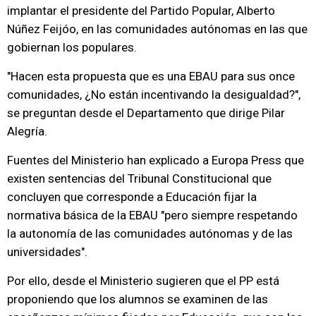
implantar el presidente del Partido Popular, Alberto
Núñez Feijóo, en las comunidades autónomas en las que
gobiernan los populares.
"Hacen esta propuesta que es una EBAU para sus once
comunidades, ¿No están incentivando la desigualdad?",
se preguntan desde el Departamento que dirige Pilar
Alegría.
Fuentes del Ministerio han explicado a Europa Press que
existen sentencias del Tribunal Constitucional que
concluyen que corresponde a Educación fijar la
normativa básica de la EBAU "pero siempre respetando
la autonomía de las comunidades autónomas y de las
universidades".
Por ello, desde el Ministerio sugieren que el PP está
proponiendo que los alumnos se examinen de las