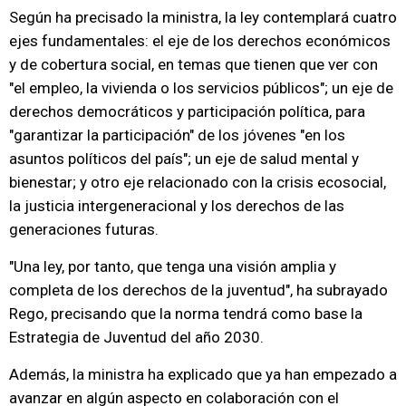
Según ha precisado la ministra, la ley contemplará cuatro
ejes fundamentales: el eje de los derechos económicos
y de cobertura social, en temas que tienen que ver con
"el empleo, la vivienda o los servicios públicos"; un eje de
derechos democráticos y participación política, para
"garantizar la participación" de los jóvenes "en los
asuntos políticos del país"; un eje de salud mental y
bienestar; y otro eje relacionado con la crisis ecosocial,
la justicia intergeneracional y los derechos de las
generaciones futuras.
"Una ley, por tanto, que tenga una visión amplia y
completa de los derechos de la juventud", ha subrayado
Rego, precisando que la norma tendrá como base la
Estrategia de Juventud del año 2030.
Además, la ministra ha explicado que ya han empezado a
avanzar en algún aspecto en colaboración con el