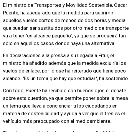
El ministro de Transportes y Movilidad Sostenible, Óscar
Puente, ha asegurado que la medida para suprimir
aquellos vuelos cortos de menos de dos horas y media
que puedan ser sustituidos por otro medio de transporte
va a tener "un alcance pequeño", ya que se producirá tan
solo en aquellos casos donde haya una alternativa.
En declaraciones a la prensa a su llegada a Fitur, el
ministro ha añadido además que la medida excluiría los
vuelos de enlace, por lo que ha reiterado que tiene poco
alcance. "Es un tema que hay que estudiar", ha sostenido.
Con todo, Puente ha recibido con buenos ojos el debate
sobre esta cuestión, ya que permite poner sobre la mesa
un tema que lleva a concienciar a los ciudadanos en
materia de sostenibilidad y ayuda a ver que el tren es el
vehículo más preocupado con el medioambiente.