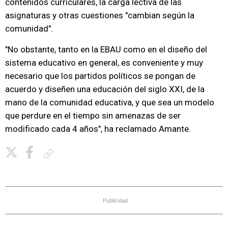
contenidos curriculares, la carga lectiva de las
asignaturas y otras cuestiones "cambian según la
comunidad".
"No obstante, tanto en la EBAU como en el diseño del
sistema educativo en general, es conveniente y muy
necesario que los partidos políticos se pongan de
acuerdo y diseñen una educación del siglo XXI, de la
mano de la comunidad educativa, y que sea un modelo
que perdure en el tiempo sin amenazas de ser
modificado cada 4 años", ha reclamado Amante.
Copiar enlace
Publicidad