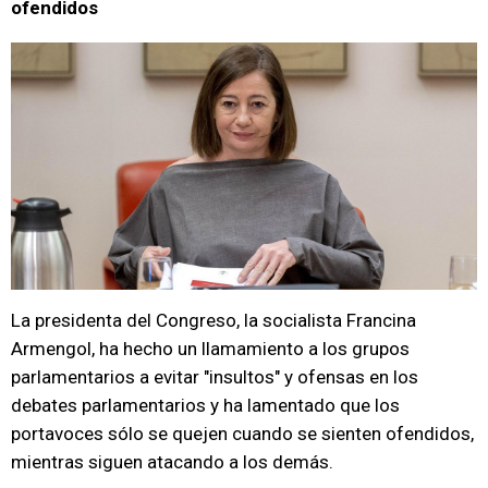
ofendidos
La presidenta del Congreso, la socialista Francina
Armengol, ha hecho un llamamiento a los grupos
parlamentarios a evitar "insultos" y ofensas en los
debates parlamentarios y ha lamentado que los
portavoces sólo se quejen cuando se sienten ofendidos,
mientras siguen atacando a los demás.