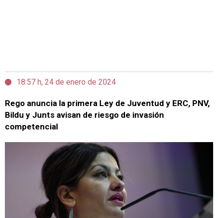
18:57 h, 24 de enero de 2024
Rego anuncia la primera Ley de Juventud y ERC, PNV,
Bildu y Junts avisan de riesgo de invasión
competencial