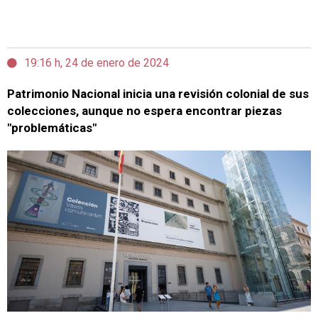
19:16 h, 24 de enero de 2024
Patrimonio Nacional inicia una revisión colonial de sus
colecciones, aunque no espera encontrar piezas
"problemáticas"