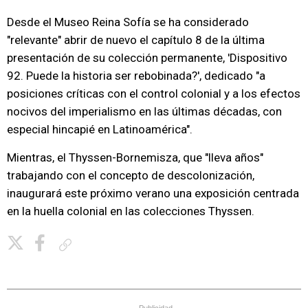
Desde el Museo Reina Sofía se ha considerado
"relevante" abrir de nuevo el capítulo 8 de la última
presentación de su colección permanente, 'Dispositivo
92. Puede la historia ser rebobinada?', dedicado "a
posiciones críticas con el control colonial y a los efectos
nocivos del imperialismo en las últimas décadas, con
especial hincapié en Latinoamérica".
Mientras, el Thyssen-Bornemisza, que "lleva años"
trabajando con el concepto de descolonización,
inaugurará este próximo verano una exposición centrada
en la huella colonial en las colecciones Thyssen.
Copiar enlace