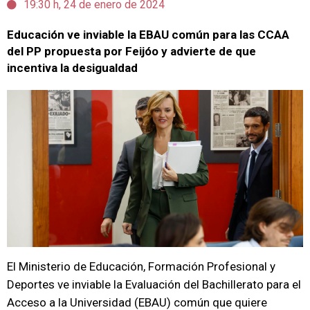
19:30 h, 24 de enero de 2024
Educación ve inviable la EBAU común para las CCAA
del PP propuesta por Feijóo y advierte de que
incentiva la desigualdad
El Ministerio de Educación, Formación Profesional y
Deportes ve inviable la Evaluación del Bachillerato para el
Acceso a la Universidad (EBAU) común que quiere