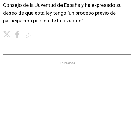
Consejo de la Juventud de España y ha expresado su
deseo de que esta ley tenga "un proceso previo de
participación pública de la juventud".
Copiar enlace
Publicidad