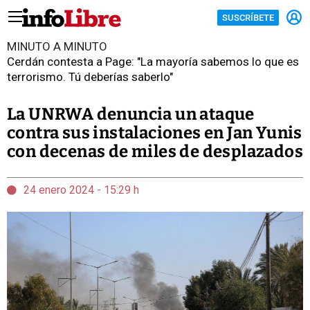
SUSCRÍBETE
MINUTO A MINUTO
Cerdán contesta a Page: "La mayoría sabemos lo que es
terrorismo. Tú deberías saberlo"
La UNRWA denuncia un ataque
contra sus instalaciones en Jan Yunis
con decenas de miles de desplazados
24 enero 2024 - 15:29 h