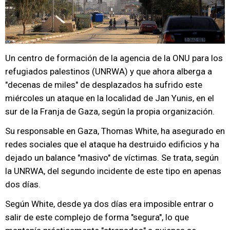
Un centro de formación de la agencia de la ONU para los
refugiados palestinos (UNRWA) y que ahora alberga a
"decenas de miles" de desplazados ha sufrido este
miércoles un ataque en la localidad de Jan Yunis, en el
sur de la Franja de Gaza, según la propia organización.
Su responsable en Gaza, Thomas White, ha asegurado en
redes sociales que el ataque ha destruido edificios y ha
dejado un balance "masivo" de víctimas. Se trata, según
la UNRWA, del segundo incidente de este tipo en apenas
dos días.
Según White, desde ya dos días era imposible entrar o
salir de este complejo de forma "segura", lo que