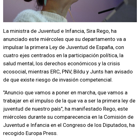
La ministra de Juventud e Infancia, Sira Rego, ha
anunciado este miércoles que su departamento va a
impulsar la primera Ley de Juventud de España, con
cuatro ejes centrados en la participación política, la
salud mental, los derechos económicos y la crisis
ecosocial, mientras ERC, PNV, Bildu y Junts han avisado
de que existe riesgo de invasión competencial.
"Anuncio que vamos a poner en marcha, que vamos a
trabajar en el impulso de la que va a ser la primera ley de
juventud de nuestro país", ha manifestado Rego, este
miércoles durante su comparecencia en la Comisión de
Juventud e Infancia en el Congreso de los Diputados, ha
recogido Europa Press.