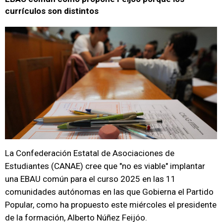
currículos son distintos
La Confederación Estatal de Asociaciones de
Estudiantes (CANAE) cree que "no es viable" implantar
una EBAU común para el curso 2025 en las 11
comunidades autónomas en las que Gobierna el Partido
Popular, como ha propuesto este miércoles el presidente
de la formación, Alberto Núñez Feijóo.