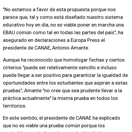
"No estamos a favor de esta propuesta porque nos
parece que, tal y como está diseñado nuestro sistema
educativo hoy en día, no es viable poner en marcha una
EBAU común como tal en todas las partes del país", ha
asegurado en declaraciones a Europa Press el
presidente de CANAE, Antonio Amante.
Aunque ha reconocido que homologar fechas y ciertos
criterios "puede ser relativamente sencillo e incluso
puede llegar a ser positivo para garantizar la igualdad de
oportunidades entre los estudiantes que aspiran a estas
pruebas", Amante "no cree que sea prudente llevar a la
práctica actualmente" la misma prueba en todos los
territorios.
En este sentido, el presidente de CANAE ha explicado
que no es viable una prueba común porque los