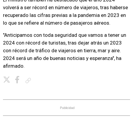
volverá a ser récord en número de viajeros, tras haberse
recuperado las cifras previas a la pandemia en 2023 en
lo que se refiere al número de pasajeros aéreos.
"Anticipamos con toda seguridad que vamos a tener un
2024 con récord de turistas, tras dejar atrás un 2023
con récord de tráfico de viajeros en tierra, mar y aire.
2024 será un año de buenas noticias y esperanza", ha
afirmado.
Copiar enlace
Publicidad