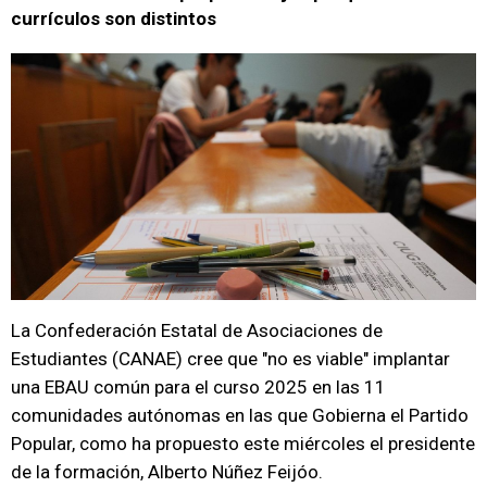
currículos son distintos
La Confederación Estatal de Asociaciones de
Estudiantes (CANAE) cree que "no es viable" implantar
una EBAU común para el curso 2025 en las 11
comunidades autónomas en las que Gobierna el Partido
Popular, como ha propuesto este miércoles el presidente
de la formación, Alberto Núñez Feijóo.