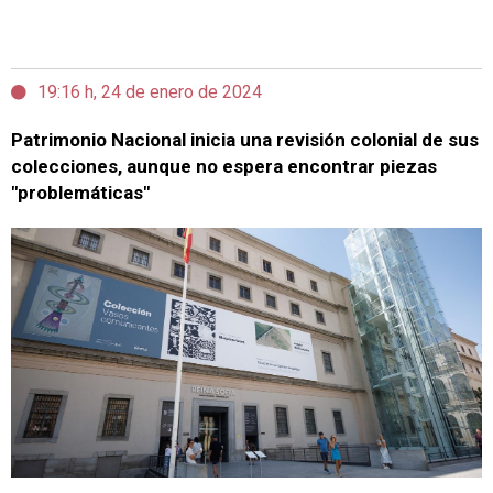
19:16 h, 24 de enero de 2024
Patrimonio Nacional inicia una revisión colonial de sus
colecciones, aunque no espera encontrar piezas
"problemáticas"