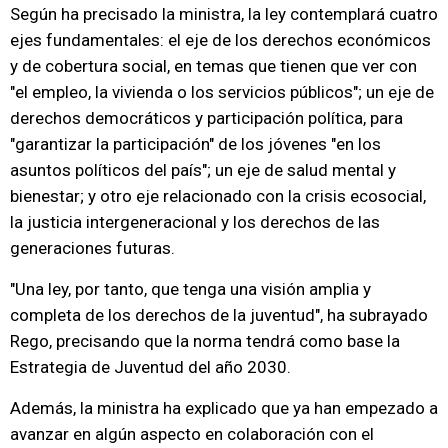
Según ha precisado la ministra, la ley contemplará cuatro
ejes fundamentales: el eje de los derechos económicos
y de cobertura social, en temas que tienen que ver con
"el empleo, la vivienda o los servicios públicos"; un eje de
derechos democráticos y participación política, para
"garantizar la participación" de los jóvenes "en los
asuntos políticos del país"; un eje de salud mental y
bienestar; y otro eje relacionado con la crisis ecosocial,
la justicia intergeneracional y los derechos de las
generaciones futuras.
"Una ley, por tanto, que tenga una visión amplia y
completa de los derechos de la juventud", ha subrayado
Rego, precisando que la norma tendrá como base la
Estrategia de Juventud del año 2030.
Además, la ministra ha explicado que ya han empezado a
avanzar en algún aspecto en colaboración con el