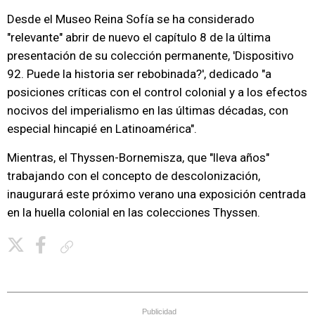
Desde el Museo Reina Sofía se ha considerado
"relevante" abrir de nuevo el capítulo 8 de la última
presentación de su colección permanente, 'Dispositivo
92. Puede la historia ser rebobinada?', dedicado "a
posiciones críticas con el control colonial y a los efectos
nocivos del imperialismo en las últimas décadas, con
especial hincapié en Latinoamérica".
Mientras, el Thyssen-Bornemisza, que "lleva años"
trabajando con el concepto de descolonización,
inaugurará este próximo verano una exposición centrada
en la huella colonial en las colecciones Thyssen.
Copiar enlace
Publicidad