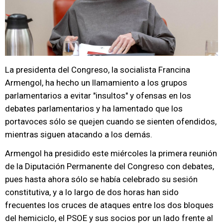
La presidenta del Congreso, la socialista Francina
Armengol, ha hecho un llamamiento a los grupos
parlamentarios a evitar "insultos" y ofensas en los
debates parlamentarios y ha lamentado que los
portavoces sólo se quejen cuando se sienten ofendidos,
mientras siguen atacando a los demás.
Armengol ha presidido este miércoles la primera reunión
de la Diputación Permanente del Congreso con debates,
pues hasta ahora sólo se había celebrado su sesión
constitutiva, y a lo largo de dos horas han sido
frecuentes los cruces de ataques entre los dos bloques
del hemiciclo, el PSOE y sus socios por un lado frente al