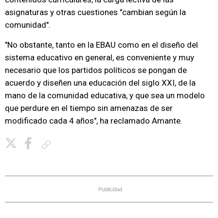
asignaturas y otras cuestiones "cambian según la
comunidad".
"No obstante, tanto en la EBAU como en el diseño del
sistema educativo en general, es conveniente y muy
necesario que los partidos políticos se pongan de
acuerdo y diseñen una educación del siglo XXI, de la
mano de la comunidad educativa, y que sea un modelo
que perdure en el tiempo sin amenazas de ser
modificado cada 4 años", ha reclamado Amante.
Copiar enlace
Publicidad