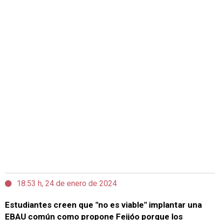
18:53 h, 24 de enero de 2024
Estudiantes creen que "no es viable" implantar una
EBAU común como propone Feijóo porque los