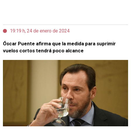
19:19 h, 24 de enero de 2024
Óscar Puente afirma que la medida para suprimir
vuelos cortos tendrá poco alcance