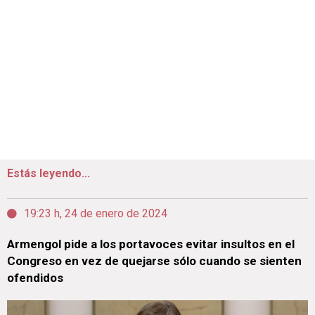
Estás leyendo...
19:23 h, 24 de enero de 2024
Armengol pide a los portavoces evitar insultos en el
Congreso en vez de quejarse sólo cuando se sienten
ofendidos