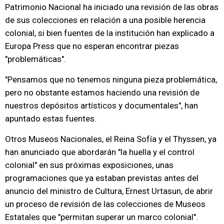
Patrimonio Nacional ha iniciado una revisión de las obras
de sus colecciones en relación a una posible herencia
colonial, si bien fuentes de la institución han explicado a
Europa Press que no esperan encontrar piezas
"problemáticas".
"Pensamos que no tenemos ninguna pieza problemática,
pero no obstante estamos haciendo una revisión de
nuestros depósitos artísticos y documentales", han
apuntado estas fuentes.
Otros Museos Nacionales, el Reina Sofía y el Thyssen, ya
han anunciado que abordarán "la huella y el control
colonial" en sus próximas exposiciones, unas
programaciones que ya estaban previstas antes del
anuncio del ministro de Cultura, Ernest Urtasun, de abrir
un proceso de revisión de las colecciones de Museos
Estatales que "permitan superar un marco colonial".