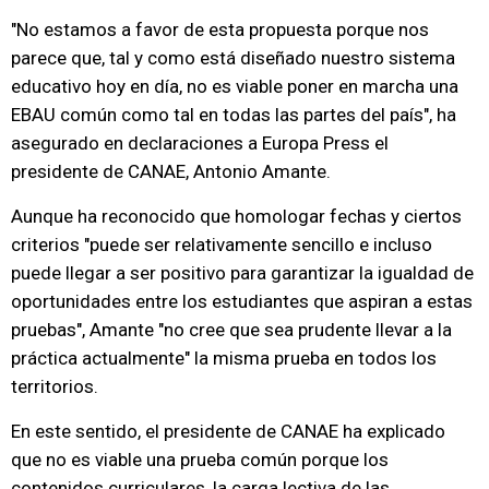
"No estamos a favor de esta propuesta porque nos
parece que, tal y como está diseñado nuestro sistema
educativo hoy en día, no es viable poner en marcha una
EBAU común como tal en todas las partes del país", ha
asegurado en declaraciones a Europa Press el
presidente de CANAE, Antonio Amante.
Aunque ha reconocido que homologar fechas y ciertos
criterios "puede ser relativamente sencillo e incluso
puede llegar a ser positivo para garantizar la igualdad de
oportunidades entre los estudiantes que aspiran a estas
pruebas", Amante "no cree que sea prudente llevar a la
práctica actualmente" la misma prueba en todos los
territorios.
En este sentido, el presidente de CANAE ha explicado
que no es viable una prueba común porque los
contenidos curriculares, la carga lectiva de las