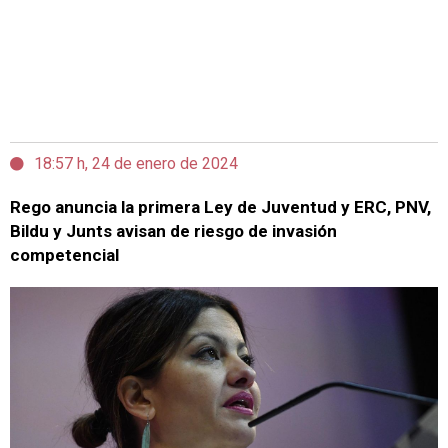
18:57 h, 24 de enero de 2024
Rego anuncia la primera Ley de Juventud y ERC, PNV,
Bildu y Junts avisan de riesgo de invasión
competencial