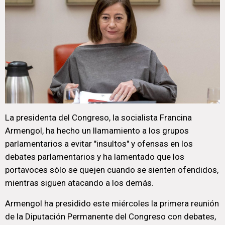
La presidenta del Congreso, la socialista Francina
Armengol, ha hecho un llamamiento a los grupos
parlamentarios a evitar "insultos" y ofensas en los
debates parlamentarios y ha lamentado que los
portavoces sólo se quejen cuando se sienten ofendidos,
mientras siguen atacando a los demás.
Armengol ha presidido este miércoles la primera reunión
de la Diputación Permanente del Congreso con debates,