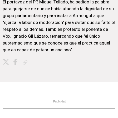
El portavoz del PP, Miguel Tellado, ha pedido la palabra
para quejarse de que se había atacado la dignidad de su
grupo parlamentario y para instar a Armengol a que
"ejerza la labor de moderación" para evitar que se falte el
respeto a los demás. También protestó el ponente de
Vox, Ignacio Gil Lázaro, remarcando que "el único
supremacismo que se conoce es que el practica aquel
que es capaz de patear un anciano".
Copiar enlace
Publicidad