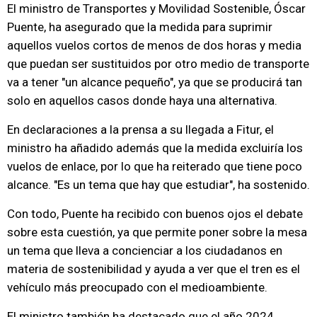
El ministro de Transportes y Movilidad Sostenible, Óscar
Puente, ha asegurado que la medida para suprimir
aquellos vuelos cortos de menos de dos horas y media
que puedan ser sustituidos por otro medio de transporte
va a tener "un alcance pequeño", ya que se producirá tan
solo en aquellos casos donde haya una alternativa.
En declaraciones a la prensa a su llegada a Fitur, el
ministro ha añadido además que la medida excluiría los
vuelos de enlace, por lo que ha reiterado que tiene poco
alcance. "Es un tema que hay que estudiar", ha sostenido.
Con todo, Puente ha recibido con buenos ojos el debate
sobre esta cuestión, ya que permite poner sobre la mesa
un tema que lleva a concienciar a los ciudadanos en
materia de sostenibilidad y ayuda a ver que el tren es el
vehículo más preocupado con el medioambiente.
El ministro también ha destacado que el año 2024