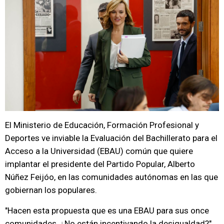
El Ministerio de Educación, Formación Profesional y
Deportes ve inviable la Evaluación del Bachillerato para el
Acceso a la Universidad (EBAU) común que quiere
implantar el presidente del Partido Popular, Alberto
Núñez Feijóo, en las comunidades autónomas en las que
gobiernan los populares.
"Hacen esta propuesta que es una EBAU para sus once
comunidades, ¿No están incentivando la desigualdad?",