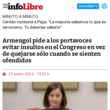
SUSCRÍBETE
MINUTO A MINUTO
Cerdán contesta a Page: "La mayoría sabemos lo que es
terrorismo. Tú deberías saberlo"
Armengol pide a los portavoces
evitar insultos en el Congreso en vez
de quejarse sólo cuando se sienten
ofendidos
24 enero 2024 - 19:23 h