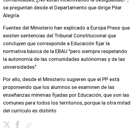
se preguntan desde el Departamento que dirige Pilar
Alegría.
Fuentes del Ministerio han explicado a Europa Press que
existen sentencias del Tribunal Constitucional que
concluyen que corresponde a Educación fijar la
normativa básica de la EBAU "pero siempre respetando
la autonomía de las comunidades autónomas y de las
universidades".
Por ello, desde el Ministerio sugieren que el PP está
proponiendo que los alumnos se examinen de las
enseñanzas mínimas fijadas por Educación, que son las
comunes para todos los territorios, porque la otra mitad
del currículo es distinto.
Copiar enlace