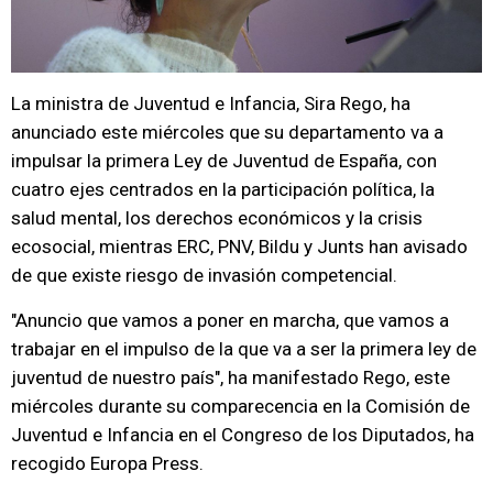
La ministra de Juventud e Infancia, Sira Rego, ha
anunciado este miércoles que su departamento va a
impulsar la primera Ley de Juventud de España, con
cuatro ejes centrados en la participación política, la
salud mental, los derechos económicos y la crisis
ecosocial, mientras ERC, PNV, Bildu y Junts han avisado
de que existe riesgo de invasión competencial.
"Anuncio que vamos a poner en marcha, que vamos a
trabajar en el impulso de la que va a ser la primera ley de
juventud de nuestro país", ha manifestado Rego, este
miércoles durante su comparecencia en la Comisión de
Juventud e Infancia en el Congreso de los Diputados, ha
recogido Europa Press.