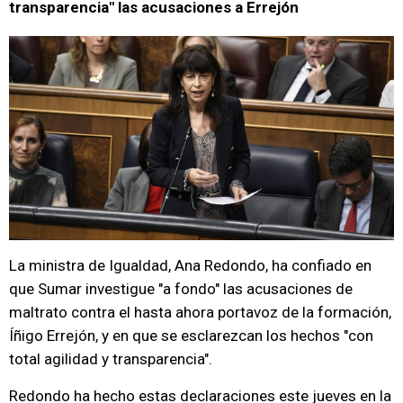
transparencia" las acusaciones a Errejón
La ministra de Igualdad, Ana Redondo, ha confiado en
que Sumar investigue "a fondo" las acusaciones de
maltrato contra el hasta ahora portavoz de la formación,
Íñigo Errejón, y en que se esclarezcan los hechos "con
total agilidad y transparencia".
Redondo ha hecho estas declaraciones este jueves en la