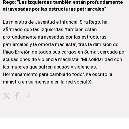
Rego: "Las izquierdas también están profundamente
atravesadas por las estructuras patriarcales"
La ministra de Juventud e Infancia, Sira Rego, ha
afirmado que las izquierdas "también están
profundamente atravesadas por las estructuras
patriarcales y la omertá machista", tras la dimisión de
Íñigo Errejón de todos sus cargos en Sumar, cercado por
acusaciones de violencia machista. "Mi solidaridad con
las mujeres que sufren abusos y violencias.
Hermanamiento para cambiarlo todo", ha escrito la
ministra en su mensaje en la red social X.
Copiar enlace