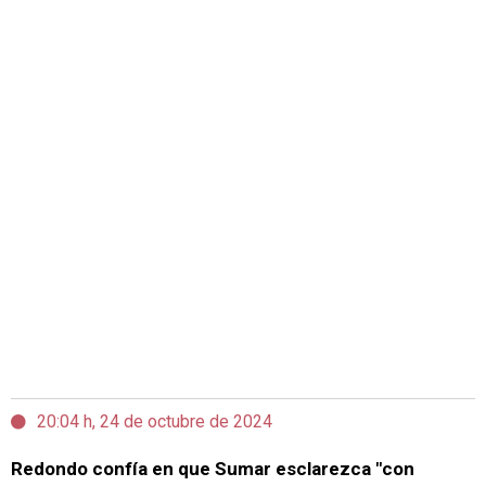
20:04 h, 24 de octubre de 2024
Redondo confía en que Sumar esclarezca "con