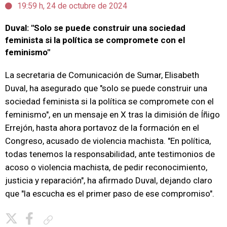
19:59 h, 24 de octubre de 2024
Duval: "Solo se puede construir una sociedad
feminista si la política se compromete con el
feminismo"
La secretaria de Comunicación de Sumar, Elisabeth
Duval, ha asegurado que "solo se puede construir una
sociedad feminista si la política se compromete con el
feminismo", en un mensaje en X tras la dimisión de Íñigo
Errejón, hasta ahora portavoz de la formación en el
Congreso, acusado de violencia machista. "En política,
todas tenemos la responsabilidad, ante testimonios de
acoso o violencia machista, de pedir reconocimiento,
justicia y reparación", ha afirmado Duval, dejando claro
que "la escucha es el primer paso de ese compromiso".
Copiar enlace