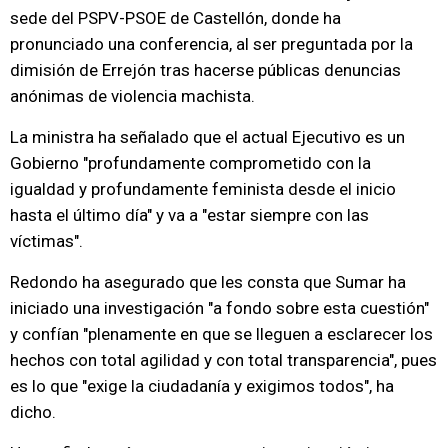
sede del PSPV-PSOE de Castellón, donde ha
pronunciado una conferencia, al ser preguntada por la
dimisión de Errejón tras hacerse públicas denuncias
anónimas de violencia machista.
La ministra ha señalado que el actual Ejecutivo es un
Gobierno "profundamente comprometido con la
igualdad y profundamente feminista desde el inicio
hasta el último día" y va a "estar siempre con las
víctimas".
Redondo ha asegurado que les consta que Sumar ha
iniciado una investigación "a fondo sobre esta cuestión"
y confían "plenamente en que se lleguen a esclarecer los
hechos con total agilidad y con total transparencia", pues
es lo que "exige la ciudadanía y exigimos todos", ha
dicho.