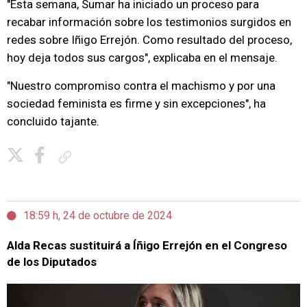
"Esta semana, Sumar ha iniciado un proceso para
recabar información sobre los testimonios surgidos en
redes sobre Iñigo Errejón. Como resultado del proceso,
hoy deja todos sus cargos", explicaba en el mensaje.
"Nuestro compromiso contra el machismo y por una
sociedad feminista es firme y sin excepciones", ha
concluido tajante.
Copiar enlace
18:59 h, 24 de octubre de 2024
Alda Recas sustituirá a Íñigo Errejón en el Congreso
de los Diputados