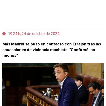
19:24 h, 24 de octubre de 2024
Más Madrid se puso en contacto con Errejón tras las
acusaciones de violencia machista: "Confirmó los
hechos"