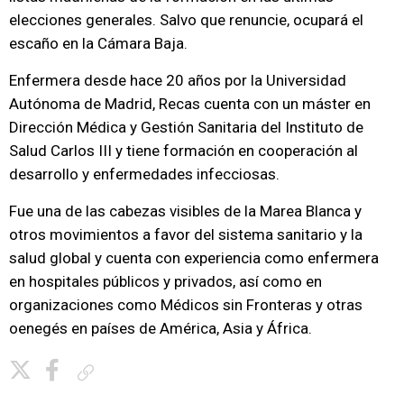
elecciones generales. Salvo que renuncie, ocupará el
escaño en la Cámara Baja.
Enfermera desde hace 20 años por la Universidad
Autónoma de Madrid, Recas cuenta con un máster en
Dirección Médica y Gestión Sanitaria del Instituto de
Salud Carlos III y tiene formación en cooperación al
desarrollo y enfermedades infecciosas.
Fue una de las cabezas visibles de la Marea Blanca y
otros movimientos a favor del sistema sanitario y la
salud global y cuenta con experiencia como enfermera
en hospitales públicos y privados, así como en
organizaciones como Médicos sin Fronteras y otras
oenegés en países de América, Asia y África.
Copiar enlace