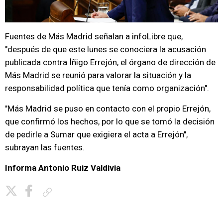
Fuentes de Más Madrid señalan a infoLibre que,
"después de que este lunes se conociera la acusación
publicada contra Íñigo Errejón, el órgano de dirección de
Más Madrid se reunió para valorar la situación y la
responsabilidad política que tenía como organización".
"Más Madrid se puso en contacto con el propio Errejón,
que confirmó los hechos, por lo que se tomó la decisión
de pedirle a Sumar que exigiera el acta a Errejón",
subrayan las fuentes.
Informa Antonio Ruiz Valdivia
Copiar enlace