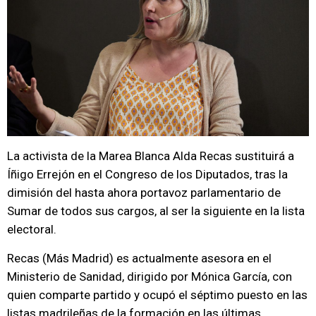
La activista de la Marea Blanca Alda Recas sustituirá a
Íñigo Errejón en el Congreso de los Diputados, tras la
dimisión del hasta ahora portavoz parlamentario de
Sumar de todos sus cargos, al ser la siguiente en la lista
electoral.
Recas (Más Madrid) es actualmente asesora en el
Ministerio de Sanidad, dirigido por Mónica García, con
quien comparte partido y ocupó el séptimo puesto en las
listas madrileñas de la formación en las últimas