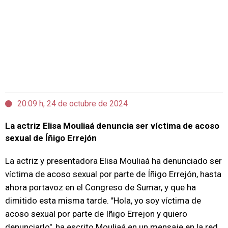
20:09 h, 24 de octubre de 2024
La actriz Elisa Mouliaá denuncia ser víctima de acoso
sexual de Íñigo Errejón
La actriz y presentadora Elisa Mouliaá ha denunciado ser
víctima de acoso sexual por parte de Íñigo Errejón, hasta
ahora portavoz en el Congreso de Sumar, y que ha
dimitido esta misma tarde. "Hola, yo soy víctima de
acoso sexual por parte de Iñigo Errejon y quiero
denunciarlo", ha escrito Mouliaá en un mensaje en la red