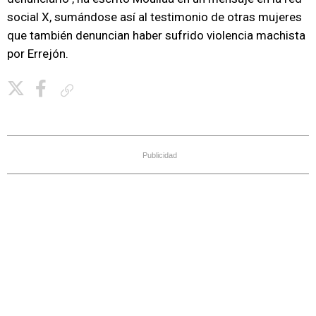
social X, sumándose así al testimonio de otras mujeres
que también denuncian haber sufrido violencia machista
por Errejón.
Copiar enlace
Publicidad