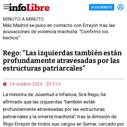
SUSCRÍBETE
MINUTO A MINUTO
Más Madrid se puso en contacto con Errejón tras las
acusaciones de violencia machista: "Confirmó los
hechos"
Rego: "Las izquierdas también están
profundamente atravesadas por las
estructuras patriarcales"
24 octubre 2024 - 20:31 h
La ministra de Juventud e Infancia, Sira Rego, ha
afirmado que las izquierdas "también están
profundamente atravesadas por las estructuras
patriarcales y la omertá machista", tras la dimisión de
Íñigo Errejón de todos sus cargos en Sumar, cercado por