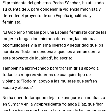
El presidente del gobierno, Pedro Sánchez, ha utilizado
su cuenta de X para condenar la violencia machista y
defender el proyecto de una España igualitaria y
feminista.
"El Gobierno trabaja por una España feminista donde las
mujeres tengan los mismos derechos, las mismas
oportunidades y la misma libertad y seguridad que los
hombres. Toda mi condena a quienes atentan contra
este proyecto de igualdad", ha escrito.
También ha aprovechado para transmitir su apoyo a
todas las mujeres víctimas de cualquier tipo de
violencia: "Todo mi apoyo a las mujeres que sufren
acoso y abusos".
No ha querido tampoco dejar de asegurar su confianza
en Sumar y en la vicepresidenta Yolanda Díaz, que "han
hecho y hacen mucho por el progreso de las mujeres en