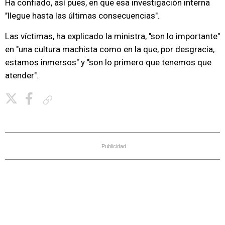
Ha confiado, así pues, en que esa investigación interna
"llegue hasta las últimas consecuencias".
Las víctimas, ha explicado la ministra, "son lo importante"
en "una cultura machista como en la que, por desgracia,
estamos inmersos" y "son lo primero que tenemos que
atender".
Copiar enlace
Publicidad