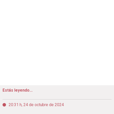
Estás leyendo...
20:31 h, 24 de octubre de 2024