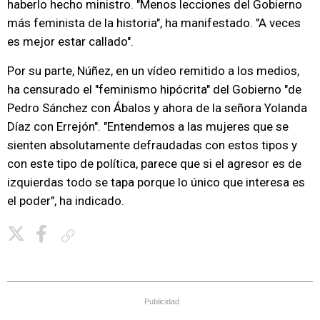
haberlo hecho ministro. "Menos lecciones del Gobierno
más feminista de la historia", ha manifestado. "A veces
es mejor estar callado".
Por su parte, Núñez, en un vídeo remitido a los medios,
ha censurado el "feminismo hipócrita" del Gobierno "de
Pedro Sánchez con Ábalos y ahora de la señora Yolanda
Díaz con Errejón". "Entendemos a las mujeres que se
sienten absolutamente defraudadas con estos tipos y
con este tipo de política, parece que si el agresor es de
izquierdas todo se tapa porque lo único que interesa es
el poder", ha indicado.
Copiar enlace
Publicidad