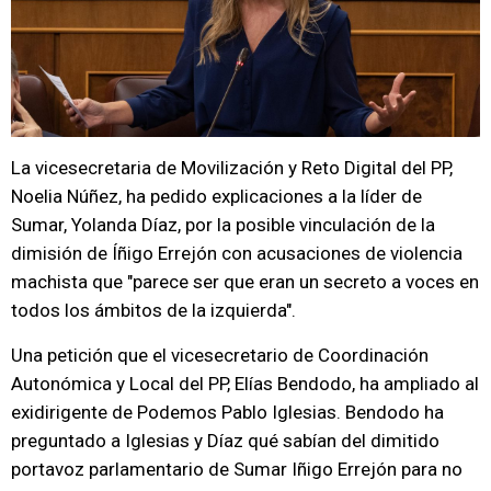
La vicesecretaria de Movilización y Reto Digital del PP,
Noelia Núñez, ha pedido explicaciones a la líder de
Sumar, Yolanda Díaz, por la posible vinculación de la
dimisión de Íñigo Errejón con acusaciones de violencia
machista que "parece ser que eran un secreto a voces en
todos los ámbitos de la izquierda".
Una petición que el vicesecretario de Coordinación
Autonómica y Local del PP, Elías Bendodo, ha ampliado al
exidirigente de Podemos Pablo Iglesias. Bendodo ha
preguntado a Iglesias y Díaz qué sabían del dimitido
portavoz parlamentario de Sumar Iñigo Errejón para no