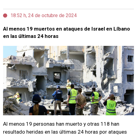
18:52 h, 24 de octubre de 2024
Al menos 19 muertos en ataques de Israel en Líbano
en las últimas 24 horas
Al menos 19 personas han muerto y otras 118 han
resultado heridas en las últimas 24 horas por ataques