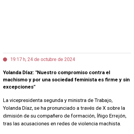
19:17 h, 24 de octubre de 2024
Yolanda Díaz: "Nuestro compromiso contra el
machismo y por una sociedad feminista es firme y sin
excepciones"
La vicepresidenta segunda y ministra de Trabajo,
Yolanda Díaz, se ha pronunciado a través de X sobre la
dimisión de su compañero de formación, Íñigo Errejón,
tras las acusaciones en redes de violencia machista.