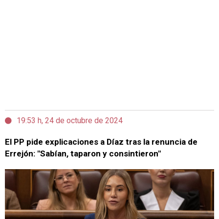
19:53 h, 24 de octubre de 2024
El PP pide explicaciones a Díaz tras la renuncia de
Errejón: "Sabían, taparon y consintieron"