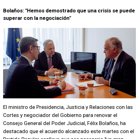
Bolaños: "Hemos demostrado que una crisis se puede
superar con la negociación"
El ministro de Presidencia, Justicia y Relaciones con las
Cortes y negociador del Gobierno para renovar el
Consejo General del Poder Judicial, Félix Bolaños, ha
destacado que el acuerdo alcanzado este martes con el