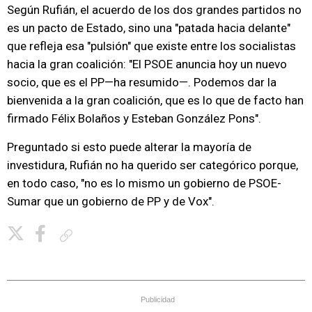
Según Rufián, el acuerdo de los dos grandes partidos no
es un pacto de Estado, sino una "patada hacia delante"
que refleja esa "pulsión" que existe entre los socialistas
hacia la gran coalición: "El PSOE anuncia hoy un nuevo
socio, que es el PP—ha resumido—. Podemos dar la
bienvenida a la gran coalición, que es lo que de facto han
firmado Félix Bolaños y Esteban González Pons".
Preguntado si esto puede alterar la mayoría de
investidura, Rufián no ha querido ser categórico porque,
en todo caso, "no es lo mismo un gobierno de PSOE-
Sumar que un gobierno de PP y de Vox".
Copiar enlace
Publicidad