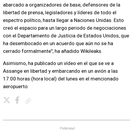
abarcado a organizadores de base, defensores de la
libertad de prensa, legisladores y líderes de todo el
espectro político, hasta llegar a Naciones Unidas. Esto
creó el espacio para un largo periodo de negociaciones
con el Departamento de Justicia de Estados Unidos, que
ha desembocado en un acuerdo que aún no se ha
cerrado formalmente", ha añadido Wikileaks.
Asimismo, ha publicado un vídeo en el que se ve a
Assange en libertad y embarcando en un avión a las
17.00 horas (hora local) del lunes en el mencionado
aeropuerto.
Copiar enlace
Publicidad