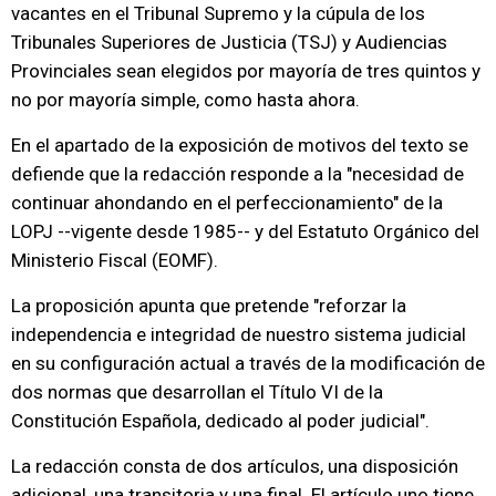
vacantes en el Tribunal Supremo y la cúpula de los
Tribunales Superiores de Justicia (TSJ) y Audiencias
Provinciales sean elegidos por mayoría de tres quintos y
no por mayoría simple, como hasta ahora.
En el apartado de la exposición de motivos del texto se
defiende que la redacción responde a la "necesidad de
continuar ahondando en el perfeccionamiento" de la
LOPJ --vigente desde 1985-- y del Estatuto Orgánico del
Ministerio Fiscal (EOMF).
La proposición apunta que pretende "reforzar la
independencia e integridad de nuestro sistema judicial
en su configuración actual a través de la modificación de
dos normas que desarrollan el Título VI de la
Constitución Española, dedicado al poder judicial".
La redacción consta de dos artículos, una disposición
adicional, una transitoria y una final. El artículo uno tiene