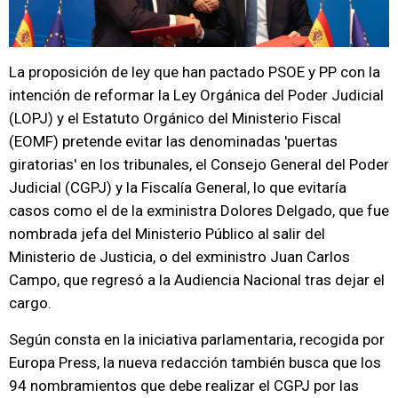
La proposición de ley que han pactado PSOE y PP con la
intención de reformar la Ley Orgánica del Poder Judicial
(LOPJ) y el Estatuto Orgánico del Ministerio Fiscal
(EOMF) pretende evitar las denominadas 'puertas
giratorias' en los tribunales, el Consejo General del Poder
Judicial (CGPJ) y la Fiscalía General, lo que evitaría
casos como el de la exministra Dolores Delgado, que fue
nombrada jefa del Ministerio Público al salir del
Ministerio de Justicia, o del exministro Juan Carlos
Campo, que regresó a la Audiencia Nacional tras dejar el
cargo.
Según consta en la iniciativa parlamentaria, recogida por
Europa Press, la nueva redacción también busca que los
94 nombramientos que debe realizar el CGPJ por las