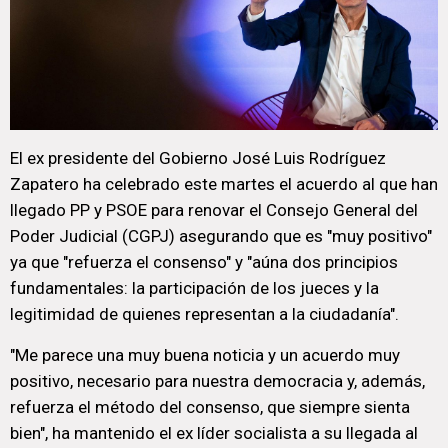
El ex presidente del Gobierno José Luis Rodríguez
Zapatero ha celebrado este martes el acuerdo al que han
llegado PP y PSOE para renovar el Consejo General del
Poder Judicial (CGPJ) asegurando que es "muy positivo"
ya que "refuerza el consenso" y "aúna dos principios
fundamentales: la participación de los jueces y la
legitimidad de quienes representan a la ciudadanía".
"Me parece una muy buena noticia y un acuerdo muy
positivo, necesario para nuestra democracia y, además,
refuerza el método del consenso, que siempre sienta
bien", ha mantenido el ex líder socialista a su llegada al