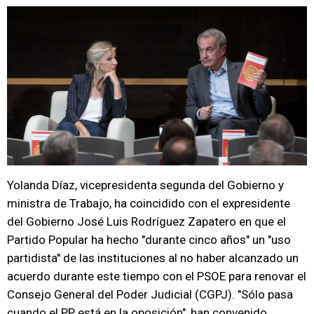
Yolanda Díaz, vicepresidenta segunda del Gobierno y
ministra de Trabajo, ha coincidido con el expresidente
del Gobierno José Luis Rodríguez Zapatero en que el
Partido Popular ha hecho "durante cinco años" un "uso
partidista" de las instituciones al no haber alcanzado un
acuerdo durante este tiempo con el PSOE para renovar el
Consejo General del Poder Judicial (CGPJ). "Sólo pasa
cuando el PP está en la oposición", han convenido.