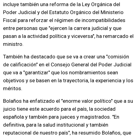
incluye también una reforma de la Ley Orgánica del
Poder Judicial y del Estatuto Orgánico del Ministerio
Fiscal para reforzar el régimen de incompatibilidades
entre personas que "ejercen la carrera judicial y que
pasan a la actividad política y viceversa", ha remarcado el
ministro.
También ha destacado que se va a crear una "comisión
de calificación" en el Consejo General del Poder Judicial
que va a "garantizar" que los nombramientos sean
objetivos y se basen en la trayectoria, la experiencia y los
méritos.
Bolaños ha enfatizado el "enorme valor político" que a su
juicio tiene este acuerdo para el país, la sociedad
española y también para jueces y magistrados. "En
definitiva, para la salud institucional y también
reputacional de nuestro país", ha resumido Bolaños, que