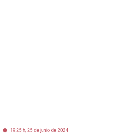
19:25 h, 25 de junio de 2024