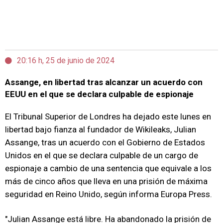
20:16 h, 25 de junio de 2024
Assange, en libertad tras alcanzar un acuerdo con
EEUU en el que se declara culpable de espionaje
El Tribunal Superior de Londres ha dejado este lunes en
libertad bajo fianza al fundador de Wikileaks, Julian
Assange, tras un acuerdo con el Gobierno de Estados
Unidos en el que se declara culpable de un cargo de
espionaje a cambio de una sentencia que equivale a los
más de cinco años que lleva en una prisión de máxima
seguridad en Reino Unido, según informa Europa Press.
"Julian Assange está libre. Ha abandonado la prisión de