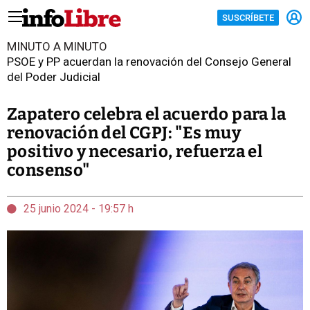
SUSCRÍBETE
MINUTO A MINUTO
PSOE y PP acuerdan la renovación del Consejo General
del Poder Judicial
Zapatero celebra el acuerdo para la
renovación del CGPJ: "Es muy
positivo y necesario, refuerza el
consenso"
25 junio 2024 - 19:57 h