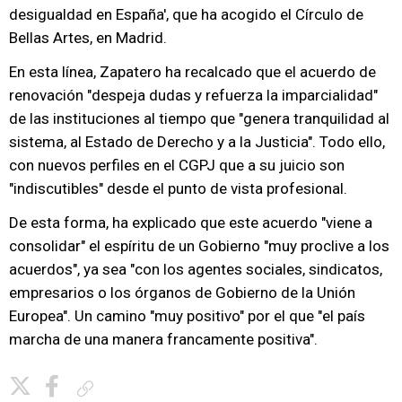
desigualdad en España', que ha acogido el Círculo de
Bellas Artes, en Madrid.
En esta línea, Zapatero ha recalcado que el acuerdo de
renovación "despeja dudas y refuerza la imparcialidad"
de las instituciones al tiempo que "genera tranquilidad al
sistema, al Estado de Derecho y a la Justicia". Todo ello,
con nuevos perfiles en el CGPJ que a su juicio son
"indiscutibles" desde el punto de vista profesional.
De esta forma, ha explicado que este acuerdo "viene a
consolidar" el espíritu de un Gobierno "muy proclive a los
acuerdos", ya sea "con los agentes sociales, sindicatos,
empresarios o los órganos de Gobierno de la Unión
Europea". Un camino "muy positivo" por el que "el país
marcha de una manera francamente positiva".
Copiar enlace