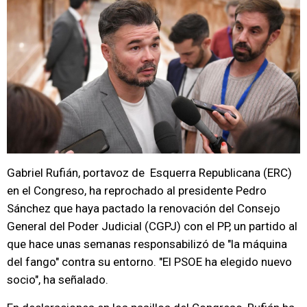
Gabriel Rufián, portavoz de Esquerra Republicana (ERC)
en el Congreso, ha reprochado al presidente Pedro
Sánchez que haya pactado la renovación del Consejo
General del Poder Judicial (CGPJ) con el PP, un partido al
que hace unas semanas responsabilizó de "la máquina
del fango" contra su entorno. "El PSOE ha elegido nuevo
socio", ha señalado.