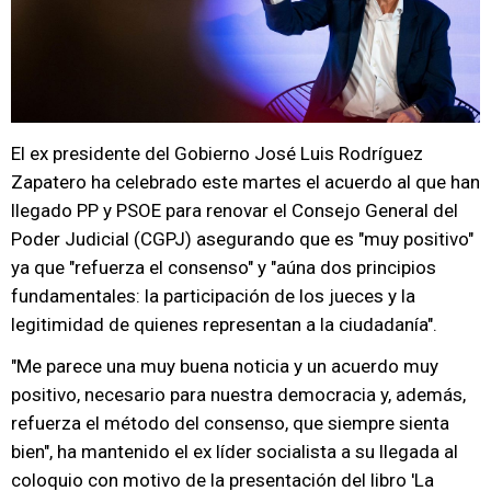
El ex presidente del Gobierno José Luis Rodríguez
Zapatero ha celebrado este martes el acuerdo al que han
llegado PP y PSOE para renovar el Consejo General del
Poder Judicial (CGPJ) asegurando que es "muy positivo"
ya que "refuerza el consenso" y "aúna dos principios
fundamentales: la participación de los jueces y la
legitimidad de quienes representan a la ciudadanía".
"Me parece una muy buena noticia y un acuerdo muy
positivo, necesario para nuestra democracia y, además,
refuerza el método del consenso, que siempre sienta
bien", ha mantenido el ex líder socialista a su llegada al
coloquio con motivo de la presentación del libro 'La