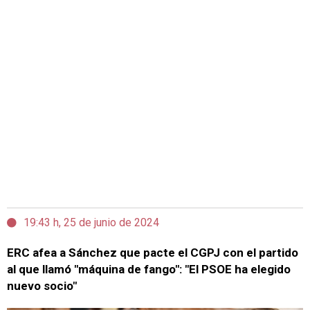
19:43 h, 25 de junio de 2024
ERC afea a Sánchez que pacte el CGPJ con el partido
al que llamó "máquina de fango": "El PSOE ha elegido
nuevo socio"