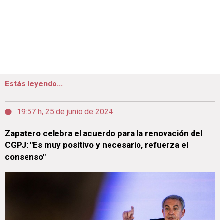
Estás leyendo...
19:57 h, 25 de junio de 2024
Zapatero celebra el acuerdo para la renovación del
CGPJ: "Es muy positivo y necesario, refuerza el
consenso"