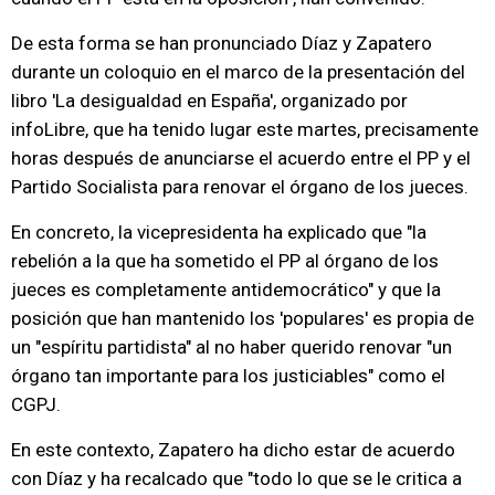
De esta forma se han pronunciado Díaz y Zapatero
durante un coloquio en el marco de la presentación del
libro 'La desigualdad en España', organizado por
infoLibre, que ha tenido lugar este martes, precisamente
horas después de anunciarse el acuerdo entre el PP y el
Partido Socialista para renovar el órgano de los jueces.
En concreto, la vicepresidenta ha explicado que "la
rebelión a la que ha sometido el PP al órgano de los
jueces es completamente antidemocrático" y que la
posición que han mantenido los 'populares' es propia de
un "espíritu partidista" al no haber querido renovar "un
órgano tan importante para los justiciables" como el
CGPJ.
En este contexto, Zapatero ha dicho estar de acuerdo
con Díaz y ha recalcado que "todo lo que se le critica a