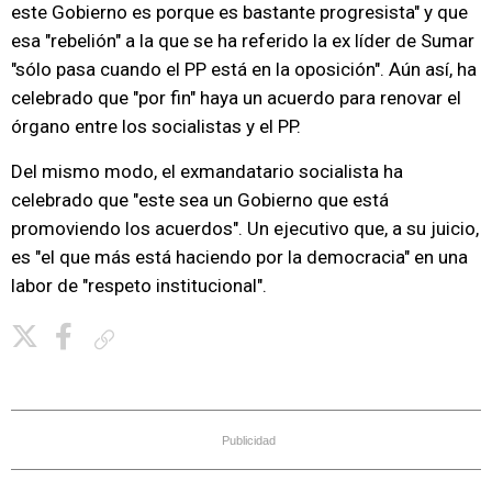
este Gobierno es porque es bastante progresista" y que
esa "rebelión" a la que se ha referido la ex líder de Sumar
"sólo pasa cuando el PP está en la oposición". Aún así, ha
celebrado que "por fin" haya un acuerdo para renovar el
órgano entre los socialistas y el PP.
Del mismo modo, el exmandatario socialista ha
celebrado que "este sea un Gobierno que está
promoviendo los acuerdos". Un ejecutivo que, a su juicio,
es "el que más está haciendo por la democracia" en una
labor de "respeto institucional".
Copiar enlace
Publicidad