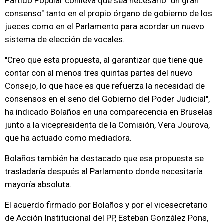
Partido Popular conlleva que sea necesario "un gran
consenso" tanto en el propio órgano de gobierno de los
jueces como en el Parlamento para acordar un nuevo
sistema de elección de vocales.
"Creo que esta propuesta, al garantizar que tiene que
contar con al menos tres quintas partes del nuevo
Consejo, lo que hace es que refuerza la necesidad de
consensos en el seno del Gobierno del Poder Judicial",
ha indicado Bolaños en una comparecencia en Bruselas
junto a la vicepresidenta de la Comisión, Vera Jourova,
que ha actuado como mediadora.
Bolaños también ha destacado que esa propuesta se
trasladaría después al Parlamento donde necesitaría
mayoría absoluta.
El acuerdo firmado por Bolaños y por el vicesecretario
de Acción Institucional del PP, Esteban González Pons,