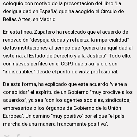
coloquio con motivo de la presentación del libro 'La
desigualdad en España', que ha acogido el Círculo de
Bellas Artes, en Madrid.
En esta línea, Zapatero ha recalcado que el acuerdo de
renovación "despeja dudas y refuerza la imparcialidad"
de las instituciones al tiempo que "genera tranquilidad al
sistema, al Estado de Derecho y a la Justicia". Todo ello,
con nuevos perfiles en el CGPJ que a su juicio son
"indiscutibles" desde el punto de vista profesional.
De esta forma, ha explicado que este acuerdo "viene a
consolidar" el espíritu de un Gobierno "muy proclive a los
acuerdos", ya sea "con los agentes sociales, sindicatos,
empresarios o los órganos de Gobierno de la Unión
Europea". Un camino "muy positivo" por el que "el país
marcha de una manera francamente positiva".