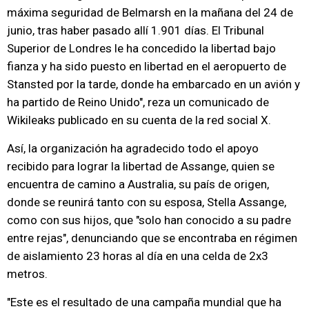
máxima seguridad de Belmarsh en la mañana del 24 de
junio, tras haber pasado allí 1.901 días. El Tribunal
Superior de Londres le ha concedido la libertad bajo
fianza y ha sido puesto en libertad en el aeropuerto de
Stansted por la tarde, donde ha embarcado en un avión y
ha partido de Reino Unido", reza un comunicado de
Wikileaks publicado en su cuenta de la red social X.
Así, la organización ha agradecido todo el apoyo
recibido para lograr la libertad de Assange, quien se
encuentra de camino a Australia, su país de origen,
donde se reunirá tanto con su esposa, Stella Assange,
como con sus hijos, que "solo han conocido a su padre
entre rejas", denunciando que se encontraba en régimen
de aislamiento 23 horas al día en una celda de 2x3
metros.
"Este es el resultado de una campaña mundial que ha