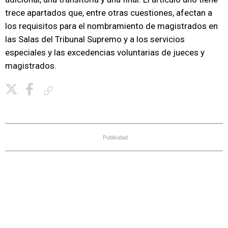
trece apartados que, entre otras cuestiones, afectan a
los requisitos para el nombramiento de magistrados en
las Salas del Tribunal Supremo y a los servicios
especiales y las excedencias voluntarias de jueces y
magistrados.
Copiar enlace
Publicidad