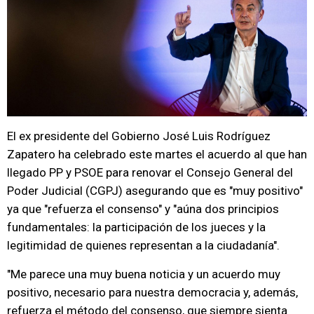
El ex presidente del Gobierno José Luis Rodríguez
Zapatero ha celebrado este martes el acuerdo al que han
llegado PP y PSOE para renovar el Consejo General del
Poder Judicial (CGPJ) asegurando que es "muy positivo"
ya que "refuerza el consenso" y "aúna dos principios
fundamentales: la participación de los jueces y la
legitimidad de quienes representan a la ciudadanía".
"Me parece una muy buena noticia y un acuerdo muy
positivo, necesario para nuestra democracia y, además,
refuerza el método del consenso, que siempre sienta