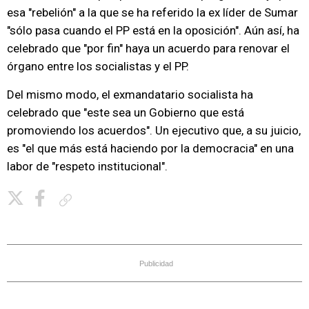
esa "rebelión" a la que se ha referido la ex líder de Sumar
"sólo pasa cuando el PP está en la oposición". Aún así, ha
celebrado que "por fin" haya un acuerdo para renovar el
órgano entre los socialistas y el PP.
Del mismo modo, el exmandatario socialista ha
celebrado que "este sea un Gobierno que está
promoviendo los acuerdos". Un ejecutivo que, a su juicio,
es "el que más está haciendo por la democracia" en una
labor de "respeto institucional".
Copiar enlace
Publicidad