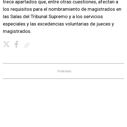
trece apartados que, entre otras cuestiones, afectan a
los requisitos para el nombramiento de magistrados en
las Salas del Tribunal Supremo y a los servicios
especiales y las excedencias voluntarias de jueces y
magistrados.
Copiar enlace
Publicidad