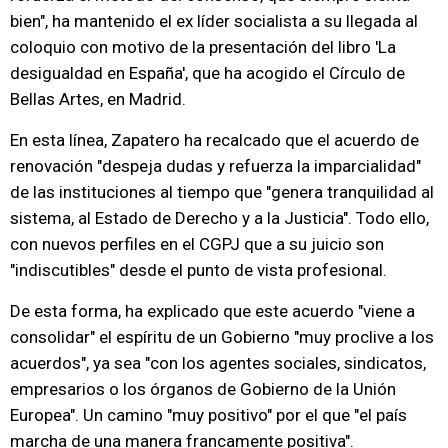
bien", ha mantenido el ex líder socialista a su llegada al
coloquio con motivo de la presentación del libro 'La
desigualdad en España', que ha acogido el Círculo de
Bellas Artes, en Madrid.
En esta línea, Zapatero ha recalcado que el acuerdo de
renovación "despeja dudas y refuerza la imparcialidad"
de las instituciones al tiempo que "genera tranquilidad al
sistema, al Estado de Derecho y a la Justicia". Todo ello,
con nuevos perfiles en el CGPJ que a su juicio son
"indiscutibles" desde el punto de vista profesional.
De esta forma, ha explicado que este acuerdo "viene a
consolidar" el espíritu de un Gobierno "muy proclive a los
acuerdos", ya sea "con los agentes sociales, sindicatos,
empresarios o los órganos de Gobierno de la Unión
Europea". Un camino "muy positivo" por el que "el país
marcha de una manera francamente positiva".