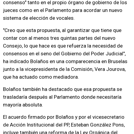
consenso" tanto en el propio órgano de gobierno de los
jueces como en el Parlamento para acordar un nuevo
sistema de elección de vocales.
"Creo que esta propuesta, al garantizar que tiene que
contar con al menos tres quintas partes del nuevo
Consejo, lo que hace es que refuerza la necesidad de
consensos en el seno del Gobierno del Poder Judicial",
ha indicado Bolaños en una comparecencia en Bruselas
junto a la vicepresidenta de la Comisión, Vera Jourova,
que ha actuado como mediadora.
Bolaños también ha destacado que esa propuesta se
trasladaría después al Parlamento donde necesitaría
mayoría absoluta.
El acuerdo firmado por Bolaños y por el vicesecretario
de Acción Institucional del PP, Esteban González Pons,
incluye también una reforma de la Ley Orgánica del