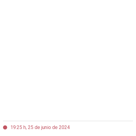
19:25 h, 25 de junio de 2024