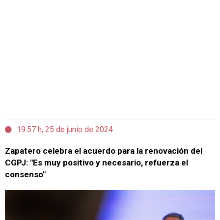
19:57 h, 25 de junio de 2024
Zapatero celebra el acuerdo para la renovación del
CGPJ: "Es muy positivo y necesario, refuerza el
consenso"