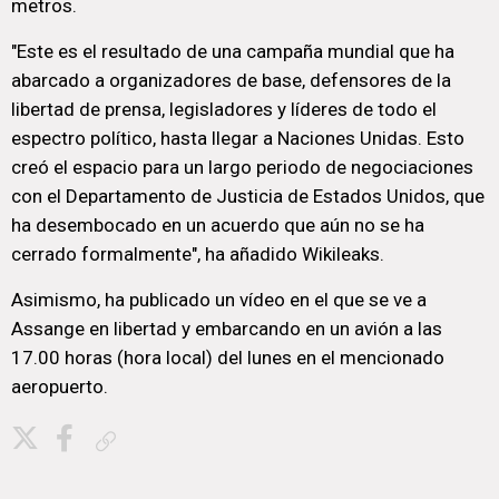
metros.
"Este es el resultado de una campaña mundial que ha
abarcado a organizadores de base, defensores de la
libertad de prensa, legisladores y líderes de todo el
espectro político, hasta llegar a Naciones Unidas. Esto
creó el espacio para un largo periodo de negociaciones
con el Departamento de Justicia de Estados Unidos, que
ha desembocado en un acuerdo que aún no se ha
cerrado formalmente", ha añadido Wikileaks.
Asimismo, ha publicado un vídeo en el que se ve a
Assange en libertad y embarcando en un avión a las
17.00 horas (hora local) del lunes en el mencionado
aeropuerto.
Copiar enlace