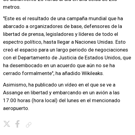
metros.
"Este es el resultado de una campaña mundial que ha
abarcado a organizadores de base, defensores de la
libertad de prensa, legisladores y líderes de todo el
espectro político, hasta llegar a Naciones Unidas. Esto
creó el espacio para un largo periodo de negociaciones
con el Departamento de Justicia de Estados Unidos, que
ha desembocado en un acuerdo que aún no se ha
cerrado formalmente", ha añadido Wikileaks.
Asimismo, ha publicado un vídeo en el que se ve a
Assange en libertad y embarcando en un avión a las
17.00 horas (hora local) del lunes en el mencionado
aeropuerto.
Copiar enlace