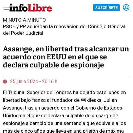
SUSCRÍBETE
MINUTO A MINUTO
PSOE y PP acuerdan la renovación del Consejo General
del Poder Judicial
Assange, en libertad tras alcanzar un
acuerdo con EEUU en el que se
declara culpable de espionaje
25 junio 2024 - 20:16 h
El Tribunal Superior de Londres ha dejado este lunes en
libertad bajo fianza al fundador de Wikileaks, Julian
Assange, tras un acuerdo con el Gobierno de Estados
Unidos en el que se declara culpable de un cargo de
espionaje a cambio de una sentencia que equivale a los
más de cinco años que lleva en una prisión de máxima