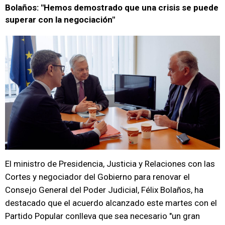
Bolaños: "Hemos demostrado que una crisis se puede
superar con la negociación"
El ministro de Presidencia, Justicia y Relaciones con las
Cortes y negociador del Gobierno para renovar el
Consejo General del Poder Judicial, Félix Bolaños, ha
destacado que el acuerdo alcanzado este martes con el
Partido Popular conlleva que sea necesario "un gran