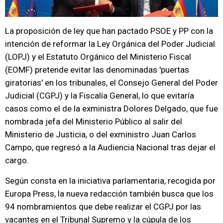
La proposición de ley que han pactado PSOE y PP con la
intención de reformar la Ley Orgánica del Poder Judicial
(LOPJ) y el Estatuto Orgánico del Ministerio Fiscal
(EOMF) pretende evitar las denominadas 'puertas
giratorias' en los tribunales, el Consejo General del Poder
Judicial (CGPJ) y la Fiscalía General, lo que evitaría
casos como el de la exministra Dolores Delgado, que fue
nombrada jefa del Ministerio Público al salir del
Ministerio de Justicia, o del exministro Juan Carlos
Campo, que regresó a la Audiencia Nacional tras dejar el
cargo.
Según consta en la iniciativa parlamentaria, recogida por
Europa Press, la nueva redacción también busca que los
94 nombramientos que debe realizar el CGPJ por las
vacantes en el Tribunal Supremo y la cúpula de los