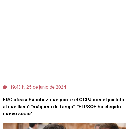
19:43 h, 25 de junio de 2024
ERC afea a Sánchez que pacte el CGPJ con el partido
al que llamó "máquina de fango": "El PSOE ha elegido
nuevo socio"