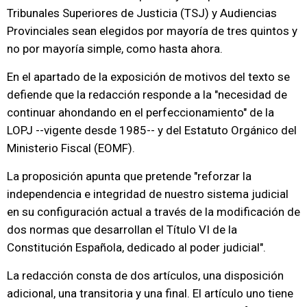
Tribunales Superiores de Justicia (TSJ) y Audiencias
Provinciales sean elegidos por mayoría de tres quintos y
no por mayoría simple, como hasta ahora.
En el apartado de la exposición de motivos del texto se
defiende que la redacción responde a la "necesidad de
continuar ahondando en el perfeccionamiento" de la
LOPJ --vigente desde 1985-- y del Estatuto Orgánico del
Ministerio Fiscal (EOMF).
La proposición apunta que pretende "reforzar la
independencia e integridad de nuestro sistema judicial
en su configuración actual a través de la modificación de
dos normas que desarrollan el Título VI de la
Constitución Española, dedicado al poder judicial".
La redacción consta de dos artículos, una disposición
adicional, una transitoria y una final. El artículo uno tiene