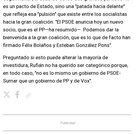
es un pacto de Estado, sino una "patada hacia delante"
que refleja esa "pulsión" que existe entre los socialistas
hacia la gran coalición: "El PSOE anuncia hoy un nuevo
socio, que es el PP—ha resumido—. Podemos dar la
bienvenida a la gran coalición, que es lo que de facto han
firmado Félix Bolaños y Esteban González Pons".
Preguntado si esto puede alterar la mayoría de
investidura, Rufián no ha querido ser categórico porque,
en todo caso, "no es lo mismo un gobierno de PSOE-
Sumar que un gobierno de PP y de Vox".
Copiar enlace
Publicidad