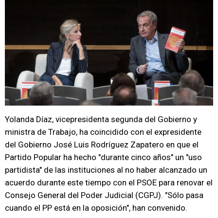
Yolanda Díaz, vicepresidenta segunda del Gobierno y
ministra de Trabajo, ha coincidido con el expresidente
del Gobierno José Luis Rodríguez Zapatero en que el
Partido Popular ha hecho "durante cinco años" un "uso
partidista" de las instituciones al no haber alcanzado un
acuerdo durante este tiempo con el PSOE para renovar el
Consejo General del Poder Judicial (CGPJ). "Sólo pasa
cuando el PP está en la oposición", han convenido.