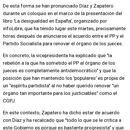
De esta forma se han pronunciado Díaz y Zapatero
durante un coloquio en el marco de la presentación del
libro 'La desigualdad en España', organizado por
infoLibre, que ha tenido lugar este martes, precisamente
horas después de anunciarse el acuerdo entre el PP y el
Partido Socialista para renovar el órgano de los jueces.
En concreto, la vicepresidenta ha explicado que "la
rebelión a la que ha sometido el PP al órgano de los
jueces es completamente antidemocrático" y que la
posición que han mantenido los 'populares' es propia de
un "espíritu partidista" al no haber querido renovar "un
órgano tan importante para los justiciables" como el
CGPJ.
En este contexto, Zapatero ha dicho estar de acuerdo
con Díaz y ha recalcado que "todo lo que se le critica a
este Gobierno es porque es bastante progresista" y que