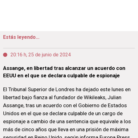
Estás leyendo...
20:16 h, 25 de junio de 2024
Assange, en libertad tras alcanzar un acuerdo con
EEUU en el que se declara culpable de espionaje
El Tribunal Superior de Londres ha dejado este lunes en
libertad bajo fianza al fundador de Wikileaks, Julian
Assange, tras un acuerdo con el Gobierno de Estados
Unidos en el que se declara culpable de un cargo de
espionaje a cambio de una sentencia que equivale a los
más de cinco años que lleva en una prisión de máxima
seguridad en Reino Unido, según informa Europa Press.