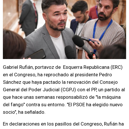
Gabriel Rufián, portavoz de Esquerra Republicana (ERC)
en el Congreso, ha reprochado al presidente Pedro
Sánchez que haya pactado la renovación del Consejo
General del Poder Judicial (CGPJ) con el PP, un partido al
que hace unas semanas responsabilizó de "la máquina
del fango" contra su entorno. "El PSOE ha elegido nuevo
socio", ha señalado.
En declaraciones en los pasillos del Congreso, Rufián ha