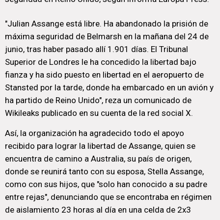
"Julian Assange está libre. Ha abandonado la prisión de
máxima seguridad de Belmarsh en la mañana del 24 de
junio, tras haber pasado allí 1.901 días. El Tribunal
Superior de Londres le ha concedido la libertad bajo
fianza y ha sido puesto en libertad en el aeropuerto de
Stansted por la tarde, donde ha embarcado en un avión y
ha partido de Reino Unido", reza un comunicado de
Wikileaks publicado en su cuenta de la red social X.
Así, la organización ha agradecido todo el apoyo
recibido para lograr la libertad de Assange, quien se
encuentra de camino a Australia, su país de origen,
donde se reunirá tanto con su esposa, Stella Assange,
como con sus hijos, que "solo han conocido a su padre
entre rejas", denunciando que se encontraba en régimen
de aislamiento 23 horas al día en una celda de 2x3