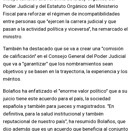
Poder Judicial y del Estatuto Orgánico del Ministerio
Fiscal para reforzar el régimen de incompatibilidades
entre personas que "ejercen la carrera judicial y que
pasan a la actividad política y viceversa", ha remarcado el
ministro.
También ha destacado que se va a crear una "comisión
de calificación" en el Consejo General del Poder Judicial
que va a "garantizar" que los nombramientos sean
objetivos y se basen en la trayectoria, la experiencia y los
méritos.
Bolaños ha enfatizado el "enorme valor político" que a su
juicio tiene este acuerdo para el país, la sociedad
española y también para jueces y magistrados. "En
definitiva, para la salud institucional y también
reputacional de nuestro país", ha resumido Bolaños, que
dijo además que es un acuerdo que beneficia al conjunto