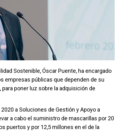
ilidad Sostenible, Óscar Puente, ha encargado
 dos empresas públicas que dependen de su
, para poner luz sobre la adquisición de
2020 a Soluciones de Gestión y Apoyo a
var a cabo el suministro de mascarillas por 20
os puertos y por 12,5 millones en el de la