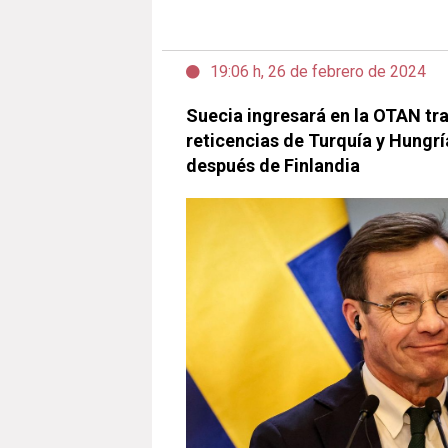
19:06 h, 26 de febrero de 2024
Suecia ingresará en la OTAN tra
reticencias de Turquía y Hungrí
después de Finlandia