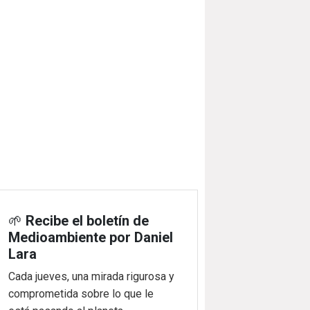
🌱
Recibe el boletín de
Medioambiente por Daniel
Lara
Cada jueves, una mirada rigurosa y
comprometida sobre lo que le