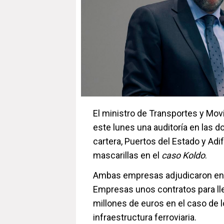
El ministro de Transportes y Mov
este lunes una auditoría en las
cartera, Puertos del Estado y Adif
mascarillas en el
caso Koldo
.
Ambas empresas adjudicaron en 
Empresas unos contratos para lle
millones de euros en el caso de l
infraestructura ferroviaria.