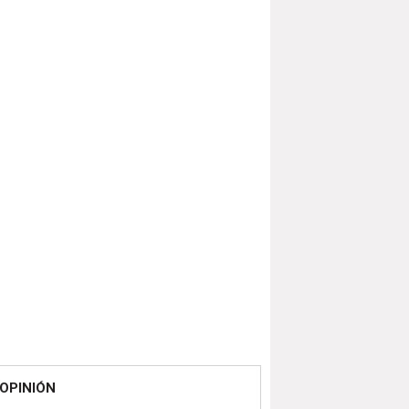
OPINIÓN