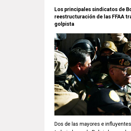
Los principales sindicatos de B
reestructuración de las FFAA tr
golpista
Dos de las mayores e influyente