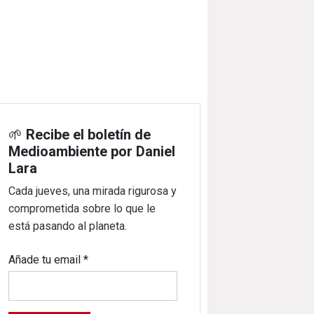
🌱
Recibe el boletín de
Medioambiente por Daniel
Lara
Cada jueves, una mirada rigurosa y
comprometida sobre lo que le
está pasando al planeta.
Añade tu email
*