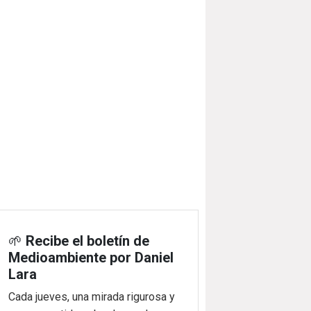
🌱
Recibe el boletín de
Medioambiente por Daniel
Lara
Cada jueves, una mirada rigurosa y