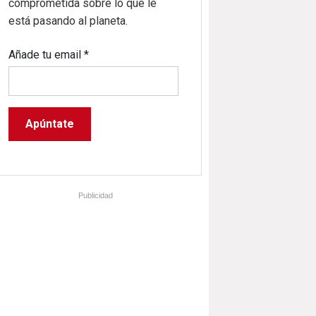
comprometida sobre lo que le
está pasando al planeta.
Añade tu email
*
Publicidad