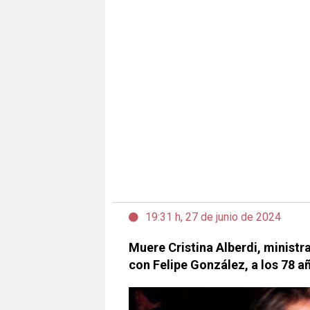
19:31 h, 27 de junio de 2024
Muere Cristina Alberdi, ministr
con Felipe González, a los 78 a