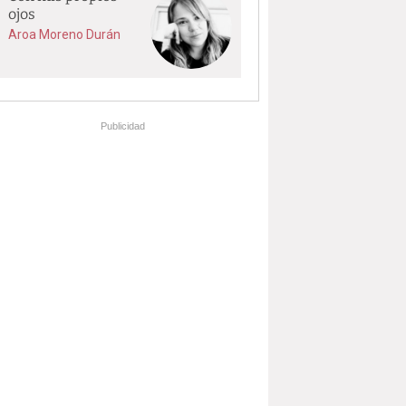
ojos
Aroa Moreno Durán
Publicidad