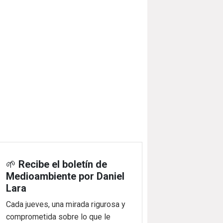
🌱
Recibe el boletín de
Medioambiente por Daniel
Lara
Cada jueves, una mirada rigurosa y
comprometida sobre lo que le