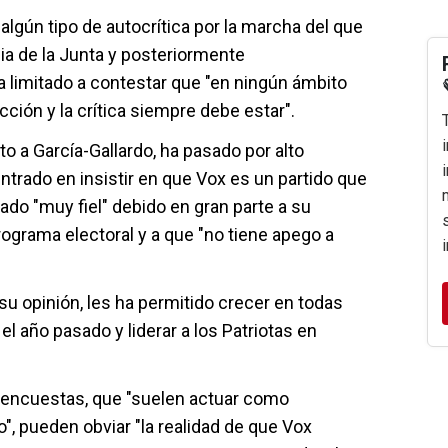
 algún tipo de autocrítica por la marcha del que
ia de la Junta y posteriormente
 limitado a contestar que "en ningún ámbito
cción y la crítica siempre debe estar".
 a García-Gallardo, ha pasado por alto
ntrado en insistir en que Vox es un partido que
ado "muy fiel" debido en gran parte a su
programa electoral y a que "no tiene apego a
su opinión, les ha permitido crecer en todas
el año pasado y liderar a los Patriotas en
s encuestas, que "suelen actuar como
to", pueden obviar "la realidad de que Vox