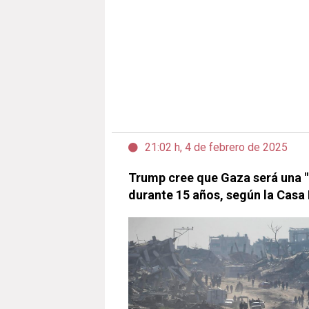
21:02 h, 4 de febrero de 2025
Trump cree que Gaza será una 
durante 15 años, según la Casa