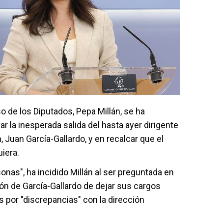
o de los Diputados, Pepa Millán, se ha
 la inesperada salida del hasta ayer dirigente
, Juan García-Gallardo, y en recalcar que el
iera.
onas", ha incidido Millán al ser preguntada en
ión de García-Gallardo de dejar sus cargos
s por "discrepancias" con la dirección