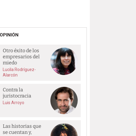
OPINIÓN
Otro éxito de los
empresarios del
miedo
Lucila Rodríguez-
Alarcón
Contra la
juristocracia
Luis Arroyo
Las historias que
se cuentan y,