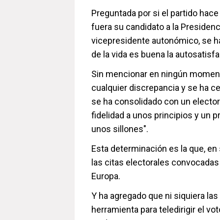
Preguntada por si el partido hace
fuera su candidato a la Presidenc
vicepresidente autonómico, se ha
de la vida es buena la autosatisfa
Sin mencionar en ningún momento
cualquier discrepancia y se ha ce
se ha consolidado con un elector
fidelidad a unos principios y un 
unos sillones".
Esta determinación es la que, en 
las citas electorales convocadas 
Europa.
Y ha agregado que ni siquiera la
herramienta para teledirigir el vo