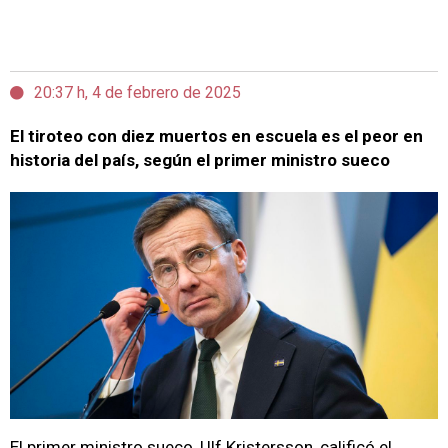
20:37 h, 4 de febrero de 2025
El tiroteo con diez muertos en escuela es el peor en
historia del país, según el primer ministro sueco
El primer ministro sueco, Ulf Kristersson, calificó el