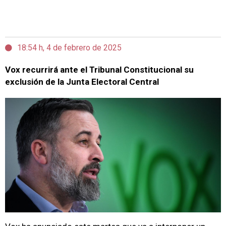
18:54 h, 4 de febrero de 2025
Vox recurrirá ante el Tribunal Constitucional su
exclusión de la Junta Electoral Central