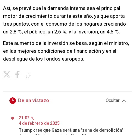
Así, se prevé que la demanda interna sea el principal
motor de crecimiento durante este año, ya que aporta
tres puntos, con el consumo de los hogares creciendo
un 2,8 %; el público, un 2,6 %; y la inversión, un 4,5 %.
Este aumento de la inversión se basa, según el ministro,
en las mejores condiciones de financiación y en el
despliegue de los fondos europeos.
Copiar enlace
De un vistazo
Ocultar
21:02 h
,
4
de
febrero
de
2025
Trump cree que Gaza será una "zona de demolición"