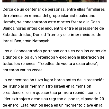
Cerca de un centenar de personas, entre ellas familiares
de rehenes en manos del grupo islamista palestino
Hamás, se concentraron este martes frente a la Casa
Blanca horas antes del encuentro entre el presidente de
Estados Unidos, Donald Trump, y el primer ministro de
Israel, Benjamín Netanyahu.
Los allí concentrados portaban carteles con las caras de
algunos de los aún retenidos y exigieron la liberación de
todos los rehenes: "Traedles de vuelta a casa ahora",
corearon varias veces.
La concentración tuvo lugar horas antes de la recepción
de Trump al primer ministro israelí en la mansión
presidencial, en la que será su primera reunión con un
líder extranjero desde su regreso al poder, el pasado 20
de enero. Esta reunión llega en un momento clave en la