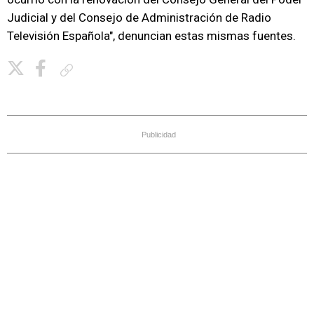
Judicial y del Consejo de Administración de Radio
Televisión Española", denuncian estas mismas fuentes.
Copiar enlace
Publicidad