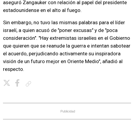
aseguró Zangauker con relación al papel del presidente
estadounidense en el alto al fuego.
Sin embargo, no tuvo las mismas palabras para el líder
israelí, a quien acusó de "poner excusas" y de "poca
consideración". "Hay extremistas israelíes en el Gobierno
que quieren que se reanude la guerra e intentan sabotear
el acuerdo, perjudicando activamente su inspiradora
visión de un futuro mejor en Oriente Medio", añadió al
respecto.
Copiar enlace
Publicidad