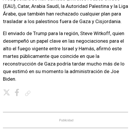
(EAU), Catar, Arabia Saudí, la Autoridad Palestina y la Liga
Árabe, que también han rechazado cualquier plan para
trasladar a los palestinos fuera de Gaza y Cisjordania.
El enviado de Trump para la región, Steve Witkoff, quien
desempeñó un papel clave en las negociaciones para el
alto el fuego vigente entre Israel y Hamás, afirmó este
martes públicamente que coincide en que la
reconstrucción de Gaza podría tardar mucho más de lo
que estimó en su momento la administración de Joe
Biden.
Copiar enlace
Publicidad