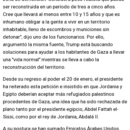
ser reconstruida en un período de tres a cinco años.
Cree que llevará al menos entre 10 y 15 años y que es
inhumano obligar a la gente a vivir en un territorio
inhabitable, lleno de escombros y municiones sin
detonar", dijo uno de los funcionarios. Por ello,
argumentó la misma fuente, Trump está buscando
soluciones para ayudar a los habitantes de Gaza a llevar
una "vida normal" mientras se lleva a cabo la
reconstrucción del territorio.
Desde su regreso al poder el 20 de enero, el presidente
ha reiterado esta petición e insistido en que Jordania y
Egipto deberían aceptar más refugiados palestinos
procedentes de Gaza, una idea que ha sido rechazada de
plano tanto por el presidente egipcio, Abdel Fattah el-
Sissi, como por el rey de Jordania, Abdalá II.
A su postura se han sumado Emiratos Árabes Unidos