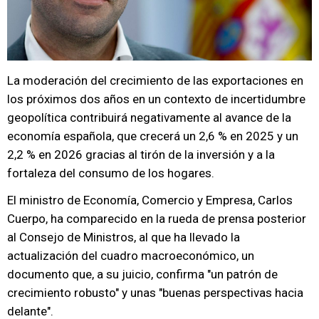
La moderación del crecimiento de las exportaciones en
los próximos dos años en un contexto de incertidumbre
geopolítica contribuirá negativamente al avance de la
economía española, que crecerá un 2,6 % en 2025 y un
2,2 % en 2026 gracias al tirón de la inversión y a la
fortaleza del consumo de los hogares.
El ministro de Economía, Comercio y Empresa, Carlos
Cuerpo, ha comparecido en la rueda de prensa posterior
al Consejo de Ministros, al que ha llevado la
actualización del cuadro macroeconómico, un
documento que, a su juicio, confirma "un patrón de
crecimiento robusto" y unas "buenas perspectivas hacia
delante".