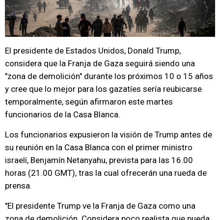
El presidente de Estados Unidos, Donald Trump,
considera que la Franja de Gaza seguirá siendo una
"zona de demolición" durante los próximos 10 o 15 años
y cree que lo mejor para los gazatíes sería reubicarse
temporalmente, según afirmaron este martes
funcionarios de la Casa Blanca.
Los funcionarios expusieron la visión de Trump antes de
su reunión en la Casa Blanca con el primer ministro
israelí, Benjamín Netanyahu, prevista para las 16.00
horas (21.00 GMT), tras la cual ofrecerán una rueda de
prensa.
"El presidente Trump ve la Franja de Gaza como una
zona de demolición. Considera poco realista que pueda