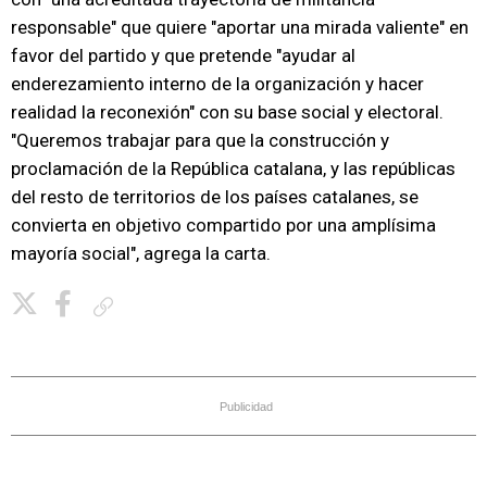
responsable" que quiere "aportar una mirada valiente" en
favor del partido y que pretende "ayudar al
enderezamiento interno de la organización y hacer
realidad la reconexión" con su base social y electoral.
"Queremos trabajar para que la construcción y
proclamación de la República catalana, y las repúblicas
del resto de territorios de los países catalanes, se
convierta en objetivo compartido por una amplísima
mayoría social", agrega la carta.
Copiar enlace
Publicidad