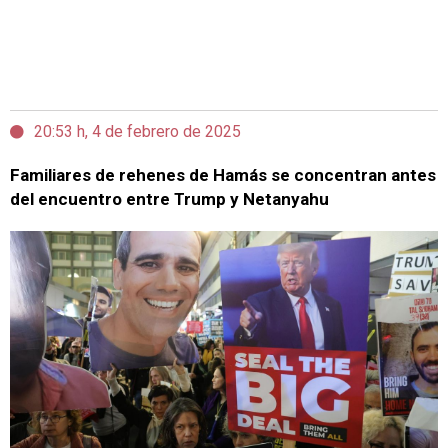
20:53 h, 4 de febrero de 2025
Familiares de rehenes de Hamás se concentran antes
del encuentro entre Trump y Netanyahu