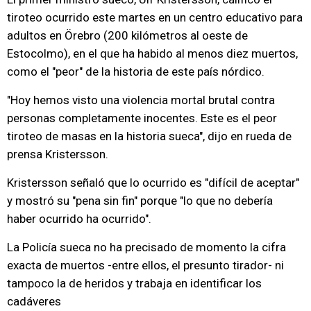
tiroteo ocurrido este martes en un centro educativo para
adultos en Örebro (200 kilómetros al oeste de
Estocolmo), en el que ha habido al menos diez muertos,
como el "peor" de la historia de este país nórdico.
"Hoy hemos visto una violencia mortal brutal contra
personas completamente inocentes. Este es el peor
tiroteo de masas en la historia sueca", dijo en rueda de
prensa Kristersson.
Kristersson señaló que lo ocurrido es "difícil de aceptar"
y mostró su "pena sin fin" porque "lo que no debería
haber ocurrido ha ocurrido".
La Policía sueca no ha precisado de momento la cifra
exacta de muertos -entre ellos, el presunto tirador- ni
tampoco la de heridos y trabaja en identificar los
cadáveres