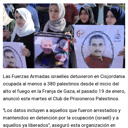
Las Fuerzas Armadas israelíes detuvieron en Cisjordania
ocupada al menos a 380 palestinos desde el inicio del
alto el fuego en la Franja de Gaza, el pasado 19 de enero,
anunció este martes el Club de Prisioneros Palestinos.
"Los datos incluyen a aquellos que fueron arrestados y
mantenidos en detención por la ocupación (israelí) y a
aquellos ya liberados", aseguró esta organización en