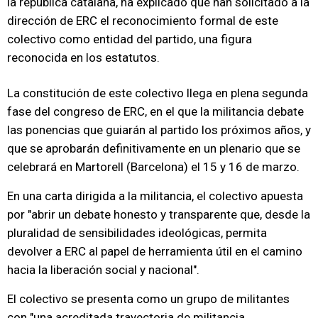
la república catalana, ha explicado que han solicitado a la
dirección de ERC el reconocimiento formal de este
colectivo como entidad del partido, una figura
reconocida en los estatutos.
La constitución de este colectivo llega en plena segunda
fase del congreso de ERC, en el que la militancia debate
las ponencias que guiarán al partido los próximos años, y
que se aprobarán definitivamente en un plenario que se
celebrará en Martorell (Barcelona) el 15 y 16 de marzo.
En una carta dirigida a la militancia, el colectivo apuesta
por "abrir un debate honesto y transparente que, desde la
pluralidad de sensibilidades ideológicas, permita
devolver a ERC al papel de herramienta útil en el camino
hacia la liberación social y nacional".
El colectivo se presenta como un grupo de militantes
con "una acreditada trayectoria de militancia