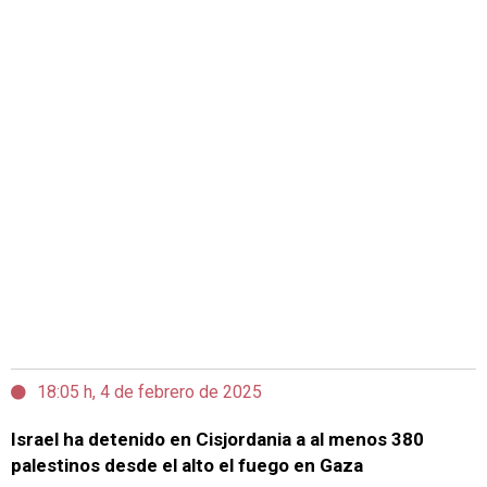
18:05 h, 4 de febrero de 2025
Israel ha detenido en Cisjordania a al menos 380
palestinos desde el alto el fuego en Gaza