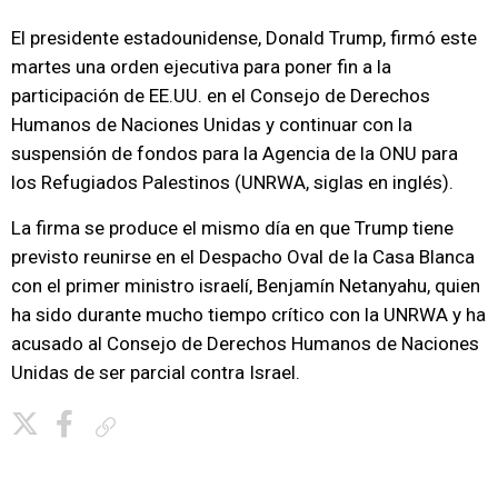
El presidente estadounidense, Donald Trump, firmó este
martes una orden ejecutiva para poner fin a la
participación de EE.UU. en el Consejo de Derechos
Humanos de Naciones Unidas y continuar con la
suspensión de fondos para la Agencia de la ONU para
los Refugiados Palestinos (UNRWA, siglas en inglés).
La firma se produce el mismo día en que Trump tiene
previsto reunirse en el Despacho Oval de la Casa Blanca
con el primer ministro israelí, Benjamín Netanyahu, quien
ha sido durante mucho tiempo crítico con la UNRWA y ha
acusado al Consejo de Derechos Humanos de Naciones
Unidas de ser parcial contra Israel.
Copiar enlace