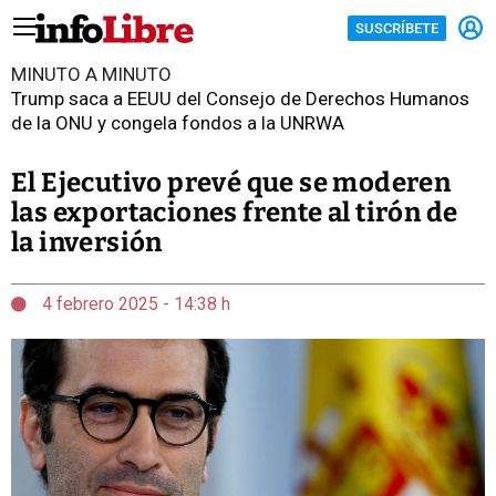
SUSCRÍBETE
MINUTO A MINUTO
Trump saca a EEUU del Consejo de Derechos Humanos
de la ONU y congela fondos a la UNRWA
El Ejecutivo prevé que se moderen
las exportaciones frente al tirón de
la inversión
4 febrero 2025 - 14:38 h