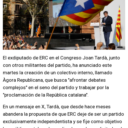
El exdiputado de ERC en el Congreso Joan Tardà, junto
con otros militantes del partido, ha anunciado este
martes la creación de un colectivo interno, llamado
Àgora Republicana, que busca "afrontar debates
complejos" en el seno del partido y trabajar por la
"proclamación de la República catalana".
En un mensaje en X, Tardà, que desde hace meses
abandera la propuesta de que ERC deje de ser un partido
exclusivamente independentista y se fije como objetivo