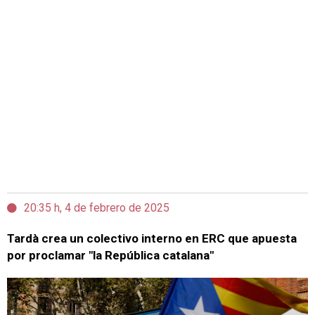
20:35 h, 4 de febrero de 2025
Tardà crea un colectivo interno en ERC que apuesta
por proclamar "la República catalana"