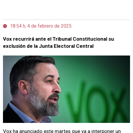
18:54 h, 4 de febrero de 2025
Vox recurrirá ante el Tribunal Constitucional su
exclusión de la Junta Electoral Central
Vox ha anunciado este martes que va a interponer un