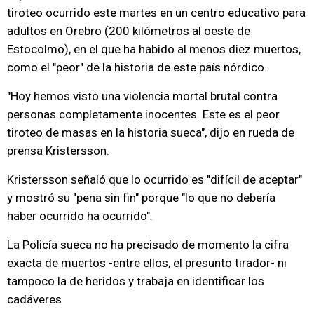
tiroteo ocurrido este martes en un centro educativo para
adultos en Örebro (200 kilómetros al oeste de
Estocolmo), en el que ha habido al menos diez muertos,
como el "peor" de la historia de este país nórdico.
"Hoy hemos visto una violencia mortal brutal contra
personas completamente inocentes. Este es el peor
tiroteo de masas en la historia sueca", dijo en rueda de
prensa Kristersson.
Kristersson señaló que lo ocurrido es "difícil de aceptar"
y mostró su "pena sin fin" porque "lo que no debería
haber ocurrido ha ocurrido".
La Policía sueca no ha precisado de momento la cifra
exacta de muertos -entre ellos, el presunto tirador- ni
tampoco la de heridos y trabaja en identificar los
cadáveres