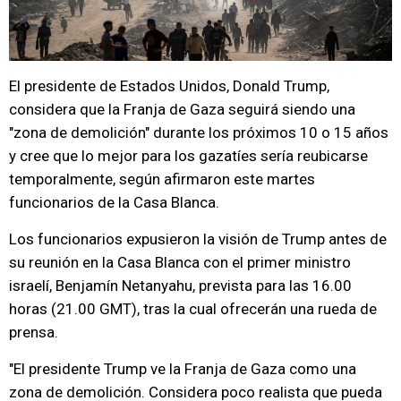
El presidente de Estados Unidos, Donald Trump,
considera que la Franja de Gaza seguirá siendo una
"zona de demolición" durante los próximos 10 o 15 años
y cree que lo mejor para los gazatíes sería reubicarse
temporalmente, según afirmaron este martes
funcionarios de la Casa Blanca.
Los funcionarios expusieron la visión de Trump antes de
su reunión en la Casa Blanca con el primer ministro
israelí, Benjamín Netanyahu, prevista para las 16.00
horas (21.00 GMT), tras la cual ofrecerán una rueda de
prensa.
"El presidente Trump ve la Franja de Gaza como una
zona de demolición. Considera poco realista que pueda