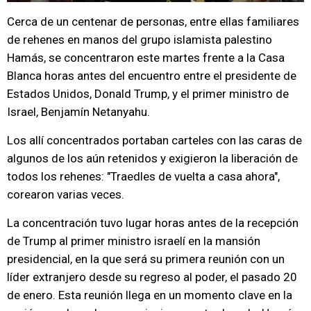
Cerca de un centenar de personas, entre ellas familiares
de rehenes en manos del grupo islamista palestino
Hamás, se concentraron este martes frente a la Casa
Blanca horas antes del encuentro entre el presidente de
Estados Unidos, Donald Trump, y el primer ministro de
Israel, Benjamín Netanyahu.
Los allí concentrados portaban carteles con las caras de
algunos de los aún retenidos y exigieron la liberación de
todos los rehenes: "Traedles de vuelta a casa ahora",
corearon varias veces.
La concentración tuvo lugar horas antes de la recepción
de Trump al primer ministro israelí en la mansión
presidencial, en la que será su primera reunión con un
líder extranjero desde su regreso al poder, el pasado 20
de enero. Esta reunión llega en un momento clave en la