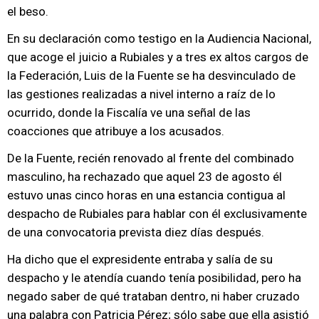
el beso.
En su declaración como testigo en la Audiencia Nacional,
que acoge el juicio a Rubiales y a tres ex altos cargos de
la Federación, Luis de la Fuente se ha desvinculado de
las gestiones realizadas a nivel interno a raíz de lo
ocurrido, donde la Fiscalía ve una señal de las
coacciones que atribuye a los acusados.
De la Fuente, recién renovado al frente del combinado
masculino, ha rechazado que aquel 23 de agosto él
estuvo unas cinco horas en una estancia contigua al
despacho de Rubiales para hablar con él exclusivamente
de una convocatoria prevista diez días después.
Ha dicho que el expresidente entraba y salía de su
despacho y le atendía cuando tenía posibilidad, pero ha
negado saber de qué trataban dentro, ni haber cruzado
una palabra con Patricia Pérez; sólo sabe que ella asistió