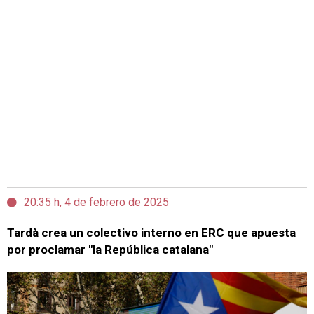
20:35 h, 4 de febrero de 2025
Tardà crea un colectivo interno en ERC que apuesta
por proclamar "la República catalana"