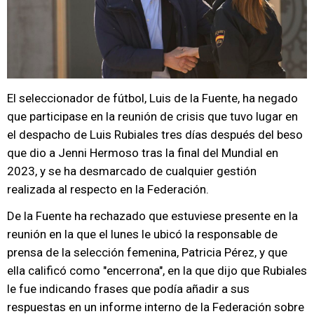
El seleccionador de fútbol, Luis de la Fuente, ha negado
que participase en la reunión de crisis que tuvo lugar en
el despacho de Luis Rubiales tres días después del beso
que dio a Jenni Hermoso tras la final del Mundial en
2023, y se ha desmarcado de cualquier gestión
realizada al respecto en la Federación.
De la Fuente ha rechazado que estuviese presente en la
reunión en la que el lunes le ubicó la responsable de
prensa de la selección femenina, Patricia Pérez, y que
ella calificó como "encerrona", en la que dijo que Rubiales
le fue indicando frases que podía añadir a sus
respuestas en un informe interno de la Federación sobre