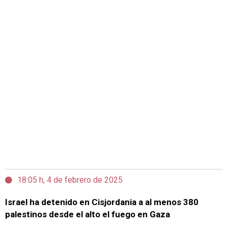
18:05 h, 4 de febrero de 2025
Israel ha detenido en Cisjordania a al menos 380
palestinos desde el alto el fuego en Gaza