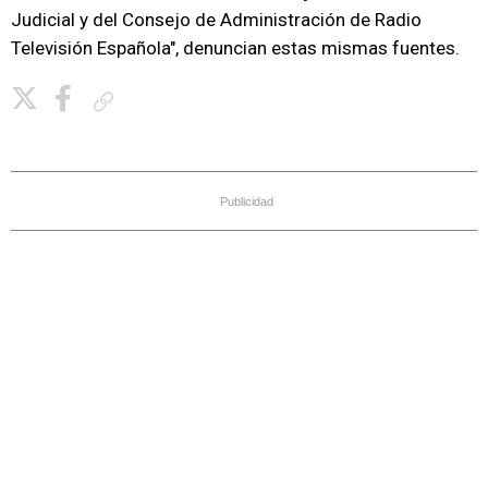
Judicial y del Consejo de Administración de Radio
Televisión Española", denuncian estas mismas fuentes.
Copiar enlace
Publicidad