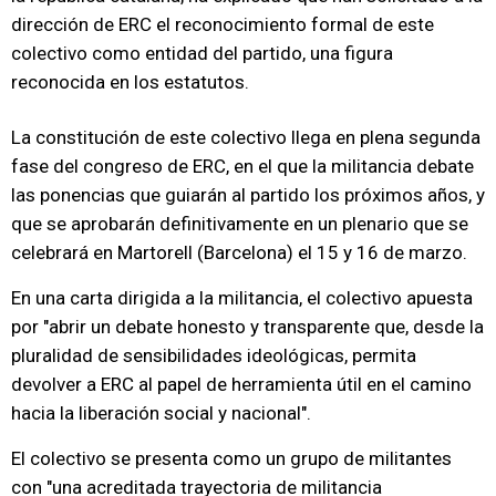
dirección de ERC el reconocimiento formal de este
colectivo como entidad del partido, una figura
reconocida en los estatutos.
La constitución de este colectivo llega en plena segunda
fase del congreso de ERC, en el que la militancia debate
las ponencias que guiarán al partido los próximos años, y
que se aprobarán definitivamente en un plenario que se
celebrará en Martorell (Barcelona) el 15 y 16 de marzo.
En una carta dirigida a la militancia, el colectivo apuesta
por "abrir un debate honesto y transparente que, desde la
pluralidad de sensibilidades ideológicas, permita
devolver a ERC al papel de herramienta útil en el camino
hacia la liberación social y nacional".
El colectivo se presenta como un grupo de militantes
con "una acreditada trayectoria de militancia