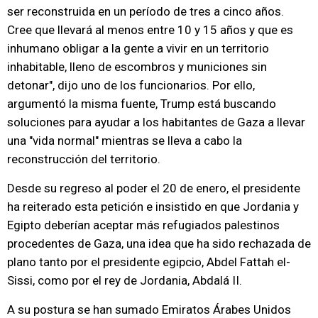
ser reconstruida en un período de tres a cinco años.
Cree que llevará al menos entre 10 y 15 años y que es
inhumano obligar a la gente a vivir en un territorio
inhabitable, lleno de escombros y municiones sin
detonar", dijo uno de los funcionarios. Por ello,
argumentó la misma fuente, Trump está buscando
soluciones para ayudar a los habitantes de Gaza a llevar
una "vida normal" mientras se lleva a cabo la
reconstrucción del territorio.
Desde su regreso al poder el 20 de enero, el presidente
ha reiterado esta petición e insistido en que Jordania y
Egipto deberían aceptar más refugiados palestinos
procedentes de Gaza, una idea que ha sido rechazada de
plano tanto por el presidente egipcio, Abdel Fattah el-
Sissi, como por el rey de Jordania, Abdalá II.
A su postura se han sumado Emiratos Árabes Unidos