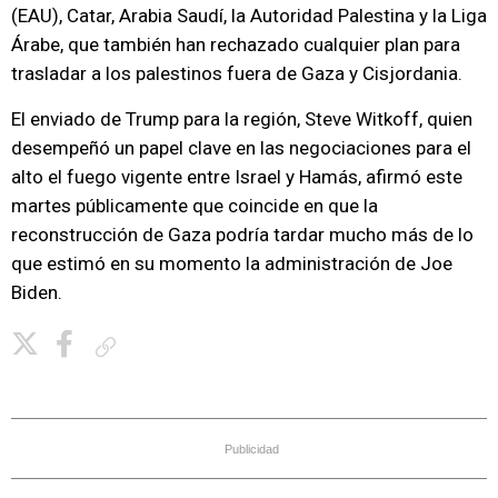
(EAU), Catar, Arabia Saudí, la Autoridad Palestina y la Liga
Árabe, que también han rechazado cualquier plan para
trasladar a los palestinos fuera de Gaza y Cisjordania.
El enviado de Trump para la región, Steve Witkoff, quien
desempeñó un papel clave en las negociaciones para el
alto el fuego vigente entre Israel y Hamás, afirmó este
martes públicamente que coincide en que la
reconstrucción de Gaza podría tardar mucho más de lo
que estimó en su momento la administración de Joe
Biden.
Copiar enlace
Publicidad