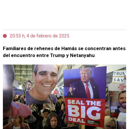
20:53 h, 4 de febrero de 2025
Familiares de rehenes de Hamás se concentran antes
del encuentro entre Trump y Netanyahu