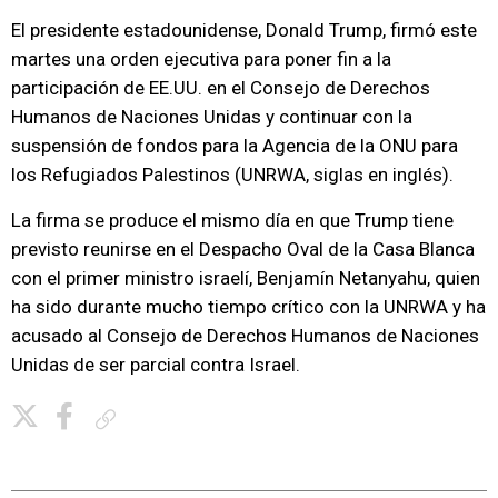
El presidente estadounidense, Donald Trump, firmó este
martes una orden ejecutiva para poner fin a la
participación de EE.UU. en el Consejo de Derechos
Humanos de Naciones Unidas y continuar con la
suspensión de fondos para la Agencia de la ONU para
los Refugiados Palestinos (UNRWA, siglas en inglés).
La firma se produce el mismo día en que Trump tiene
previsto reunirse en el Despacho Oval de la Casa Blanca
con el primer ministro israelí, Benjamín Netanyahu, quien
ha sido durante mucho tiempo crítico con la UNRWA y ha
acusado al Consejo de Derechos Humanos de Naciones
Unidas de ser parcial contra Israel.
Copiar enlace