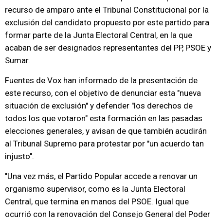
recurso de amparo ante el Tribunal Constitucional por la
exclusión del candidato propuesto por este partido para
formar parte de la Junta Electoral Central, en la que
acaban de ser designados representantes del PP, PSOE y
Sumar.
Fuentes de Vox han informado de la presentación de
este recurso, con el objetivo de denunciar esta "nueva
situación de exclusión" y defender "los derechos de
todos los que votaron" esta formación en las pasadas
elecciones generales, y avisan de que también acudirán
al Tribunal Supremo para protestar por "un acuerdo tan
injusto".
"Una vez más, el Partido Popular accede a renovar un
organismo supervisor, como es la Junta Electoral
Central, que termina en manos del PSOE. Igual que
ocurrió con la renovación del Consejo General del Poder