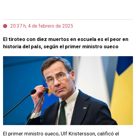
20:37 h, 4 de febrero de 2025
El tiroteo con diez muertos en escuela es el peor en
historia del país, según el primer ministro sueco
El primer ministro sueco, Ulf Kristersson, calificó el