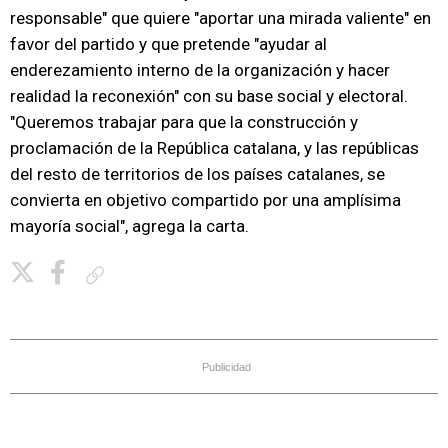
responsable" que quiere "aportar una mirada valiente" en
favor del partido y que pretende "ayudar al
enderezamiento interno de la organización y hacer
realidad la reconexión" con su base social y electoral.
"Queremos trabajar para que la construcción y
proclamación de la República catalana, y las repúblicas
del resto de territorios de los países catalanes, se
convierta en objetivo compartido por una amplísima
mayoría social", agrega la carta.
Copiar enlace
Publicidad