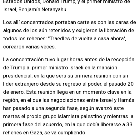
Estados Unidos, Donald Trump, y el primer ministro de
Israel, Benjamín Netanyahu.
Los allí concentrados portaban carteles con las caras de
algunos de los aún retenidos y exigieron la liberación de
todos los rehenes: "Traedles de vuelta a casa ahora",
corearon varias veces.
La concentración tuvo lugar horas antes de la recepción
de Trump al primer ministro israelí en la mansión
presidencial, en la que será su primera reunión con un
líder extranjero desde su regreso al poder, el pasado 20
de enero. Esta reunión llega en un momento clave en la
región, en el que las negociaciones entre Israel y Hamás
han pasado a una segunda fase, según avanzó este
martes el propio grupo islamista palestino y mientras la
primera fase del acuerdo, en la que debía liberarse a 33
rehenes en Gaza, se va cumpliendo.