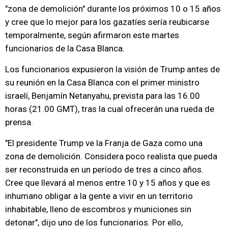
"zona de demolición" durante los próximos 10 o 15 años
y cree que lo mejor para los gazatíes sería reubicarse
temporalmente, según afirmaron este martes
funcionarios de la Casa Blanca.
Los funcionarios expusieron la visión de Trump antes de
su reunión en la Casa Blanca con el primer ministro
israelí, Benjamín Netanyahu, prevista para las 16.00
horas (21.00 GMT), tras la cual ofrecerán una rueda de
prensa.
"El presidente Trump ve la Franja de Gaza como una
zona de demolición. Considera poco realista que pueda
ser reconstruida en un período de tres a cinco años.
Cree que llevará al menos entre 10 y 15 años y que es
inhumano obligar a la gente a vivir en un territorio
inhabitable, lleno de escombros y municiones sin
detonar", dijo uno de los funcionarios. Por ello,