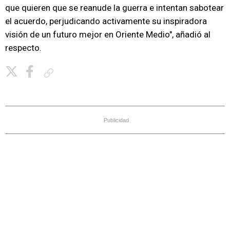
que quieren que se reanude la guerra e intentan sabotear
el acuerdo, perjudicando activamente su inspiradora
visión de un futuro mejor en Oriente Medio", añadió al
respecto.
Copiar enlace
Publicidad