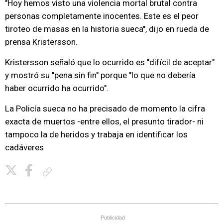
"Hoy hemos visto una violencia mortal brutal contra
personas completamente inocentes. Este es el peor
tiroteo de masas en la historia sueca", dijo en rueda de
prensa Kristersson.
Kristersson señaló que lo ocurrido es "difícil de aceptar"
y mostró su "pena sin fin" porque "lo que no debería
haber ocurrido ha ocurrido".
La Policía sueca no ha precisado de momento la cifra
exacta de muertos -entre ellos, el presunto tirador- ni
tampoco la de heridos y trabaja en identificar los
cadáveres
Copiar enlace
Publicidad