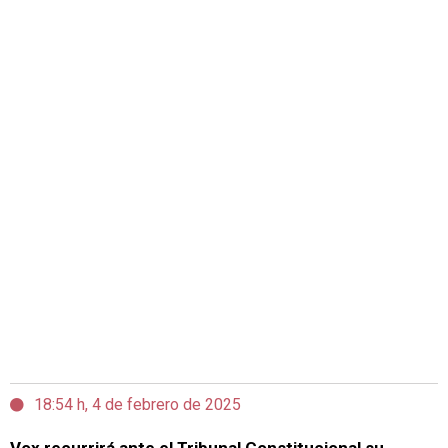
18:54 h, 4 de febrero de 2025