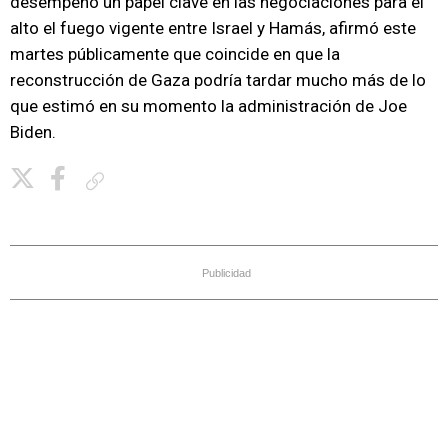
desempeñó un papel clave en las negociaciones para el
alto el fuego vigente entre Israel y Hamás, afirmó este
martes públicamente que coincide en que la
reconstrucción de Gaza podría tardar mucho más de lo
que estimó en su momento la administración de Joe
Biden.
Copiar enlace
Publicidad