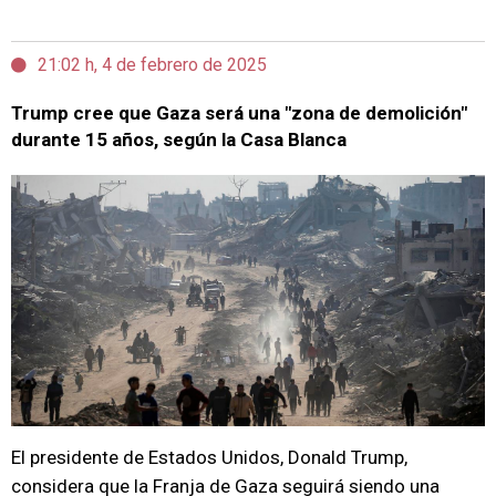
21:02 h, 4 de febrero de 2025
Trump cree que Gaza será una "zona de demolición"
durante 15 años, según la Casa Blanca
El presidente de Estados Unidos, Donald Trump,
considera que la Franja de Gaza seguirá siendo una