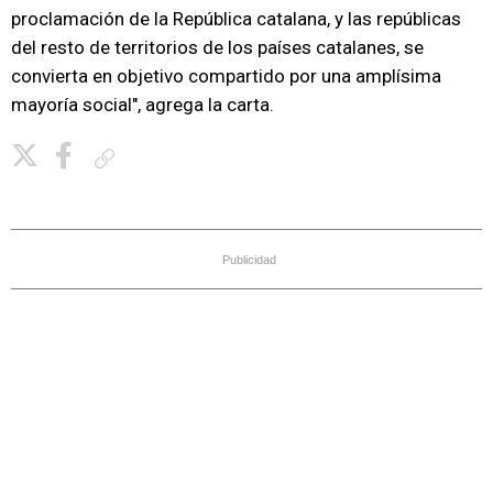
proclamación de la República catalana, y las repúblicas
del resto de territorios de los países catalanes, se
convierta en objetivo compartido por una amplísima
mayoría social", agrega la carta.
Copiar enlace
Publicidad