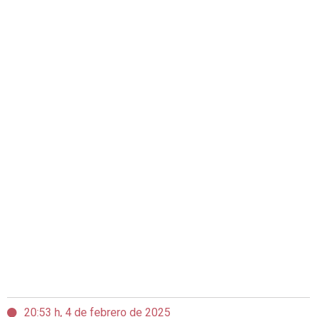
20:53 h, 4 de febrero de 2025