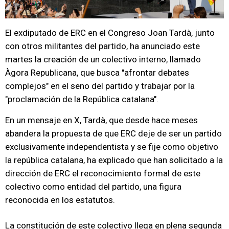
El exdiputado de ERC en el Congreso Joan Tardà, junto
con otros militantes del partido, ha anunciado este
martes la creación de un colectivo interno, llamado
Àgora Republicana, que busca "afrontar debates
complejos" en el seno del partido y trabajar por la
"proclamación de la República catalana".
En un mensaje en X, Tardà, que desde hace meses
abandera la propuesta de que ERC deje de ser un partido
exclusivamente independentista y se fije como objetivo
la república catalana, ha explicado que han solicitado a la
dirección de ERC el reconocimiento formal de este
colectivo como entidad del partido, una figura
reconocida en los estatutos.
La constitución de este colectivo llega en plena segunda