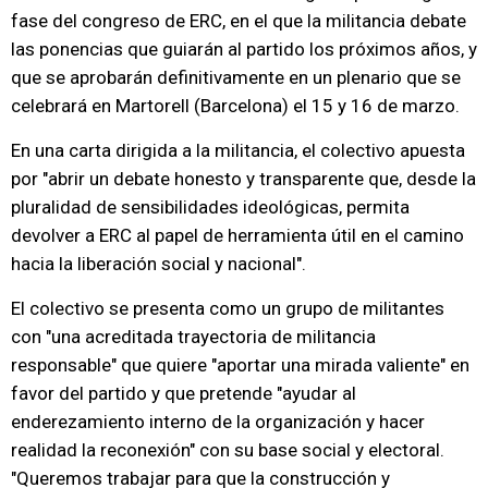
fase del congreso de ERC, en el que la militancia debate
las ponencias que guiarán al partido los próximos años, y
que se aprobarán definitivamente en un plenario que se
celebrará en Martorell (Barcelona) el 15 y 16 de marzo.
En una carta dirigida a la militancia, el colectivo apuesta
por "abrir un debate honesto y transparente que, desde la
pluralidad de sensibilidades ideológicas, permita
devolver a ERC al papel de herramienta útil en el camino
hacia la liberación social y nacional".
El colectivo se presenta como un grupo de militantes
con "una acreditada trayectoria de militancia
responsable" que quiere "aportar una mirada valiente" en
favor del partido y que pretende "ayudar al
enderezamiento interno de la organización y hacer
realidad la reconexión" con su base social y electoral.
"Queremos trabajar para que la construcción y