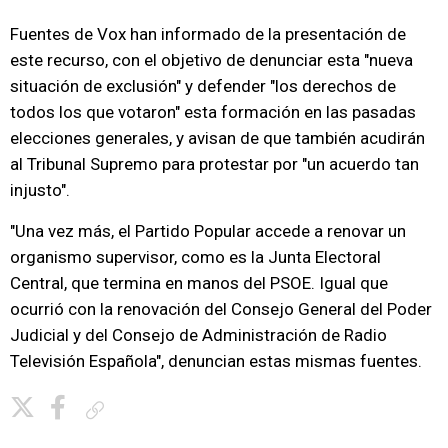
Fuentes de Vox han informado de la presentación de
este recurso, con el objetivo de denunciar esta "nueva
situación de exclusión" y defender "los derechos de
todos los que votaron" esta formación en las pasadas
elecciones generales, y avisan de que también acudirán
al Tribunal Supremo para protestar por "un acuerdo tan
injusto".
"Una vez más, el Partido Popular accede a renovar un
organismo supervisor, como es la Junta Electoral
Central, que termina en manos del PSOE. Igual que
ocurrió con la renovación del Consejo General del Poder
Judicial y del Consejo de Administración de Radio
Televisión Española", denuncian estas mismas fuentes.
Copiar enlace