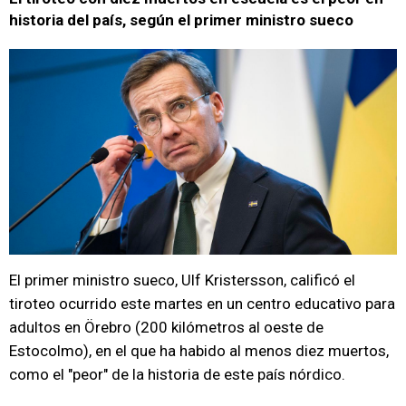
historia del país, según el primer ministro sueco
El primer ministro sueco, Ulf Kristersson, calificó el
tiroteo ocurrido este martes en un centro educativo para
adultos en Örebro (200 kilómetros al oeste de
Estocolmo), en el que ha habido al menos diez muertos,
como el "peor" de la historia de este país nórdico.