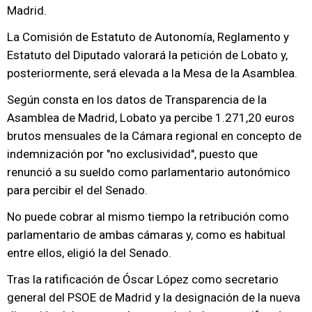
Madrid.
La Comisión de Estatuto de Autonomía, Reglamento y
Estatuto del Diputado valorará la petición de Lobato y,
posteriormente, será elevada a la Mesa de la Asamblea.
Según consta en los datos de Transparencia de la
Asamblea de Madrid, Lobato ya percibe 1.271,20 euros
brutos mensuales de la Cámara regional en concepto de
indemnización por "no exclusividad", puesto que
renunció a su sueldo como parlamentario autonómico
para percibir el del Senado.
No puede cobrar al mismo tiempo la retribución como
parlamentario de ambas cámaras y, como es habitual
entre ellos, eligió la del Senado.
Tras la ratificación de Óscar López como secretario
general del PSOE de Madrid y la designación de la nueva