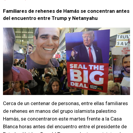
Familiares de rehenes de Hamás se concentran antes
del encuentro entre Trump y Netanyahu
Cerca de un centenar de personas, entre ellas familiares
de rehenes en manos del grupo islamista palestino
Hamás, se concentraron este martes frente a la Casa
Blanca horas antes del encuentro entre el presidente de