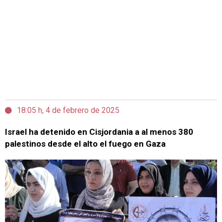
18:05 h, 4 de febrero de 2025
Israel ha detenido en Cisjordania a al menos 380
palestinos desde el alto el fuego en Gaza