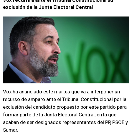
Vox recurrirá ante el Tribunal Constitucional su
exclusión de la Junta Electoral Central
Vox ha anunciado este martes que va a interponer un
recurso de amparo ante el Tribunal Constitucional por la
exclusión del candidato propuesto por este partido para
formar parte de la Junta Electoral Central, en la que
acaban de ser designados representantes del PP, PSOE y
Sumar.