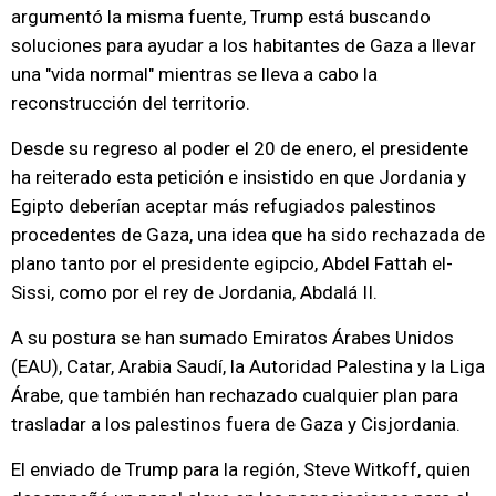
argumentó la misma fuente, Trump está buscando
soluciones para ayudar a los habitantes de Gaza a llevar
una "vida normal" mientras se lleva a cabo la
reconstrucción del territorio.
Desde su regreso al poder el 20 de enero, el presidente
ha reiterado esta petición e insistido en que Jordania y
Egipto deberían aceptar más refugiados palestinos
procedentes de Gaza, una idea que ha sido rechazada de
plano tanto por el presidente egipcio, Abdel Fattah el-
Sissi, como por el rey de Jordania, Abdalá II.
A su postura se han sumado Emiratos Árabes Unidos
(EAU), Catar, Arabia Saudí, la Autoridad Palestina y la Liga
Árabe, que también han rechazado cualquier plan para
trasladar a los palestinos fuera de Gaza y Cisjordania.
El enviado de Trump para la región, Steve Witkoff, quien