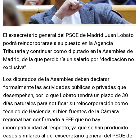
El exsecretario general del PSOE de Madrid Juan Lobato
podrá reincorporarse a su puesto en la Agencia
Tributaria y continuar como diputado en la Asamblea de
Madrid, de la que percibiría un salario por "dedicación no
exclusiva".
Los diputados de la Asamblea deben declarar
formalmente las actividades públicas o privadas que
desempeñen, por lo que Lobato tendrá un plazo de 30
días naturales para notificar su reincorporación como
técnico de Hacienda, si bien fuentes de la Cámara
regional han confirmado a EFE que no hay
incompatibilidad al respecto, ya que se han producido
casos similares al del exsecretario general del PSOE de