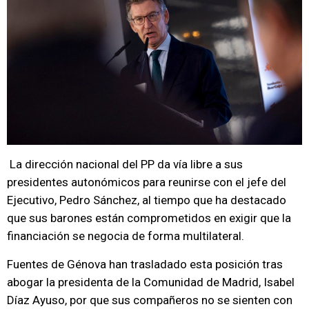
La dirección nacional del PP da vía libre a sus
presidentes autonómicos para reunirse con el jefe del
Ejecutivo, Pedro Sánchez, al tiempo que ha destacado
que sus barones están comprometidos en exigir que la
financiación se negocia de forma multilateral.
Fuentes de Génova han trasladado esta posición tras
abogar la presidenta de la Comunidad de Madrid, Isabel
Díaz Ayuso, por que sus compañeros no se sienten con