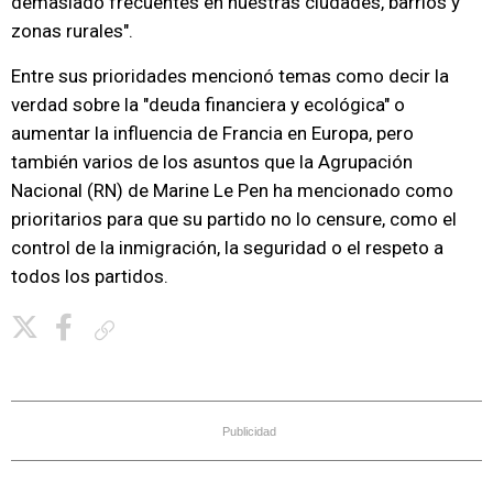
demasiado frecuentes en nuestras ciudades, barrios y
zonas rurales".
Entre sus prioridades mencionó temas como decir la
verdad sobre la "deuda financiera y ecológica" o
aumentar la influencia de Francia en Europa, pero
también varios de los asuntos que la Agrupación
Nacional (RN) de Marine Le Pen ha mencionado como
prioritarios para que su partido no lo censure, como el
control de la inmigración, la seguridad o el respeto a
todos los partidos.
Copiar enlace
Publicidad