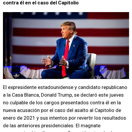
contra él en el caso del Capitolio
El expresidente estadounidense y candidato republicano
a la Casa Blanca, Donald Trump, se declaró este jueves
no culpable de los cargos presentados contra él en la
nueva acusación por el caso del asalto al Capitolio de
enero de 2021 y sus intentos por revertir los resultados
de las anteriores presidenciales. El magnate