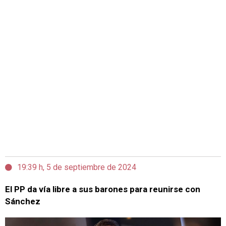
19:39 h, 5 de septiembre de 2024
El PP da vía libre a sus barones para reunirse con
Sánchez