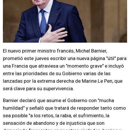
El nuevo primer ministro francés, Michel Barnier,
prometió este jueves escribir una nueva página "útil" para
una Francia que atraviesa un "momento grave" e incluyó
entre las prioridades de su Gobierno varias de las
lanzadas por la extrema derecha de Marine Le Pen, que
será clave para su supervivencia.
Barnier declaró que asume el Gobierno con "mucha
humildad" y señaló que tratará de responder tanto como
sea posible "a los retos, la rabia, el sufrimiento, la
sensación de abandono y de injusticia que son