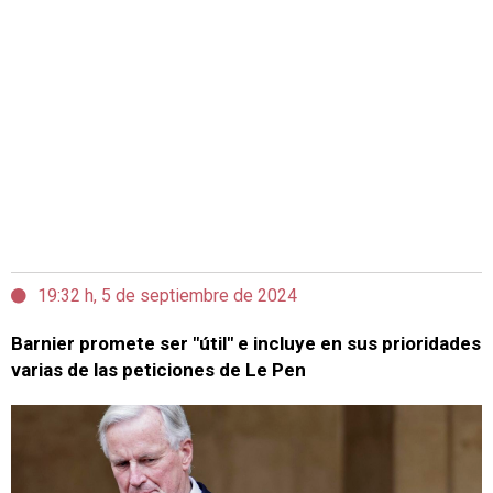
19:32 h, 5 de septiembre de 2024
Barnier promete ser "útil" e incluye en sus prioridades
varias de las peticiones de Le Pen