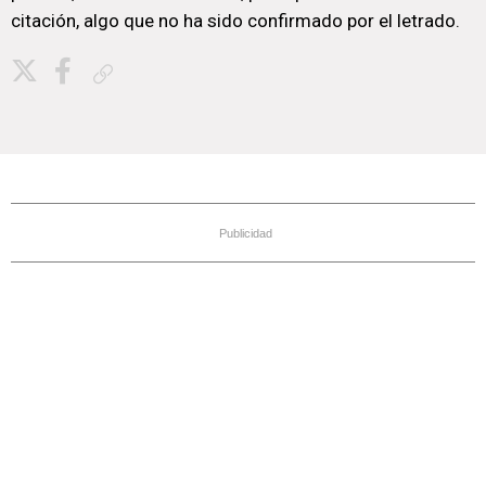
citación, algo que no ha sido confirmado por el letrado.
Copiar enlace
Publicidad