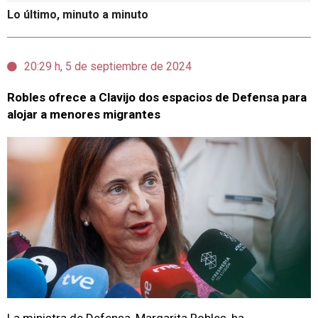
Lo último, minuto a minuto
20:29 h, 5 de septiembre de 2024
Robles ofrece a Clavijo dos espacios de Defensa para
alojar a menores migrantes