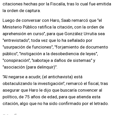
citaciones hechas por la Fiscalía, tras lo cual fue emitida
la orden de captura.
Luego de conversar con Haro, Saab remarcó que "el
Ministerio Público ratifica la citación, con la orden de
aprehensión en curso", para que González Urrutia sea
"entrevistado", toda vez que lo ha señalado por
"usurpación de funciones", "forjamiento de documento
público", "instigación a la desobediencia de leyes",
"conspiración", "sabotaje a daños de sistemas" y
"asociación (para delinquir)".
"Al negarse a acudir, (el antichavista) está
obstaculizando la investigación", remarcó el fiscal, tras
asegurar que Haro le dijo que buscaría convencer al
político, de 75 años de edad, para que atienda esta
citación, algo que no ha sido confirmado por el letrado.