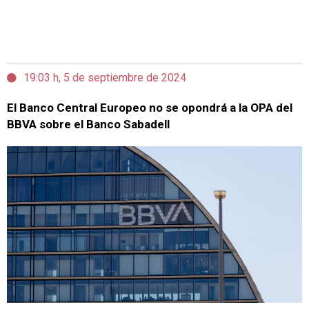
19:03 h, 5 de septiembre de 2024
El Banco Central Europeo no se opondrá a la OPA del
BBVA sobre el Banco Sabadell