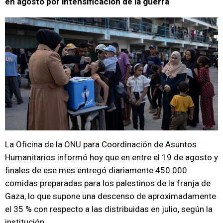
en agosto por intensificación de la guerra
La Oficina de la ONU para Coordinación de Asuntos
Humanitarios informó hoy que en entre el 19 de agosto y
finales de ese mes entregó diariamente 450.000
comidas preparadas para los palestinos de la franja de
Gaza, lo que supone una descenso de aproximadamente
el 35 % con respecto a las distribuidas en julio, según la
institución.