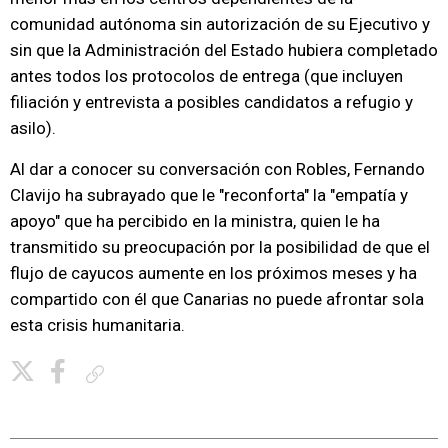
comunidad autónoma sin autorización de su Ejecutivo y
sin que la Administración del Estado hubiera completado
antes todos los protocolos de entrega (que incluyen
filiación y entrevista a posibles candidatos a refugio y
asilo).
Al dar a conocer su conversación con Robles, Fernando
Clavijo ha subrayado que le "reconforta" la "empatía y
apoyo" que ha percibido en la ministra, quien le ha
transmitido su preocupación por la posibilidad de que el
flujo de cayucos aumente en los próximos meses y ha
compartido con él que Canarias no puede afrontar sola
esta crisis humanitaria.
Copiar enlace