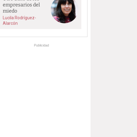
empresarios del
miedo
Lucila Rodríguez-
Alarcón
Publicidad