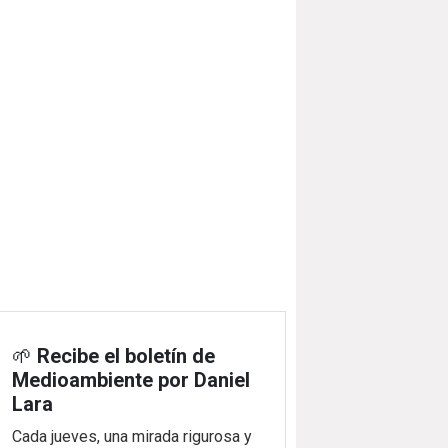
🌱
Recibe el boletín de
Medioambiente por Daniel
Lara
Cada jueves, una mirada rigurosa y