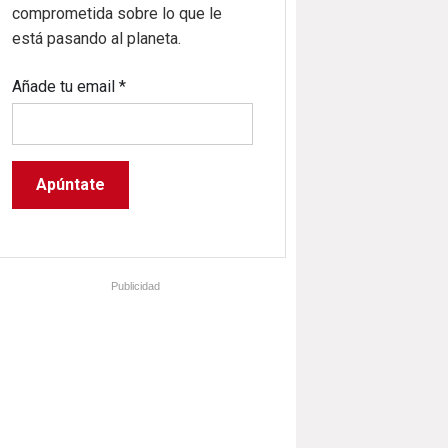
comprometida sobre lo que le
está pasando al planeta.
Añade tu email
*
Publicidad