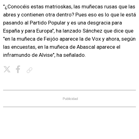
"¿Conocéis estas matrioskas, las muñecas rusas que las
abres y contienen otra dentro? Pues eso es lo que le está
pasando al Partido Popular y es una desgracia para
España y para Europa", ha lanzado Sánchez que dice que
"en la muñeca de Feijóo aparece la de Vox y ahora, según
las encuestas, en la muñeca de Abascal aparece el
inframundo de Alvise", ha señalado.
Copiar enlace
Publicidad