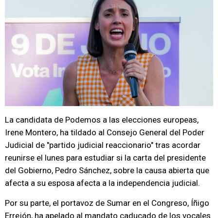
La candidata de Podemos a las elecciones europeas,
Irene Montero, ha tildado al Consejo General del Poder
Judicial de "partido judicial reaccionario" tras acordar
reunirse el lunes para estudiar si la carta del presidente
del Gobierno, Pedro Sánchez, sobre la causa abierta que
afecta a su esposa afecta a la independencia judicial.
Por su parte, el portavoz de Sumar en el Congreso, Íñigo
Errejón, ha apelado al mandato caducado de los vocales