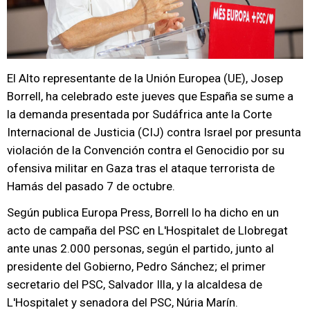
El Alto representante de la Unión Europea (UE), Josep
Borrell, ha celebrado este jueves que España se sume a
la demanda presentada por Sudáfrica ante la Corte
Internacional de Justicia (CIJ) contra Israel por presunta
violación de la Convención contra el Genocidio por su
ofensiva militar en Gaza tras el ataque terrorista de
Hamás del pasado 7 de octubre.
Según publica Europa Press, Borrell lo ha dicho en un
acto de campaña del PSC en L'Hospitalet de Llobregat
ante unas 2.000 personas, según el partido, junto al
presidente del Gobierno, Pedro Sánchez; el primer
secretario del PSC, Salvador Illa, y la alcaldesa de
L'Hospitalet y senadora del PSC, Núria Marín.