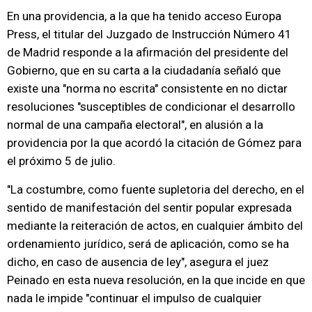
En una providencia, a la que ha tenido acceso Europa
Press, el titular del Juzgado de Instrucción Número 41
de Madrid responde a la afirmación del presidente del
Gobierno, que en su carta a la ciudadanía señaló que
existe una "norma no escrita" consistente en no dictar
resoluciones "susceptibles de condicionar el desarrollo
normal de una campaña electoral", en alusión a la
providencia por la que acordó la citación de Gómez para
el próximo 5 de julio.
"La costumbre, como fuente supletoria del derecho, en el
sentido de manifestación del sentir popular expresada
mediante la reiteración de actos, en cualquier ámbito del
ordenamiento jurídico, será de aplicación, como se ha
dicho, en caso de ausencia de ley", asegura el juez
Peinado en esta nueva resolución, en la que incide en que
nada le impide "continuar el impulso de cualquier