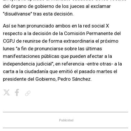
del órgano de gobierno de los jueces al exclamar
"disuélvanse" tras esta decisión.
Así se han pronunciado ambos en la red social X
respecto a la decisión de la Comisión Permanente del
CGPJ de reunirse de forma extraordinaria el próximo
lunes "a fin de pronunciarse sobre las últimas
manifestaciones públicas que pueden afectar a la
independencia judicial", en referencia -entre otras- a la
carta a la ciudadanía que emitió el pasado martes el
presidente del Gobierno, Pedro Sánchez.
Copiar enlace
Publicidad