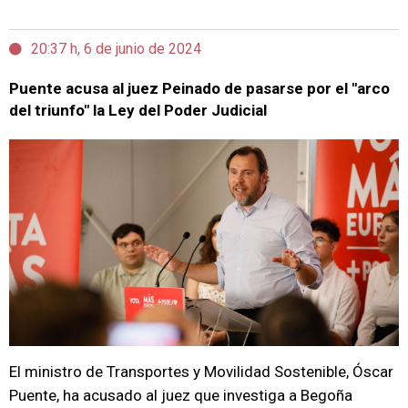
20:37 h, 6 de junio de 2024
Puente acusa al juez Peinado de pasarse por el "arco
del triunfo" la Ley del Poder Judicial
El ministro de Transportes y Movilidad Sostenible, Óscar
Puente, ha acusado al juez que investiga a Begoña