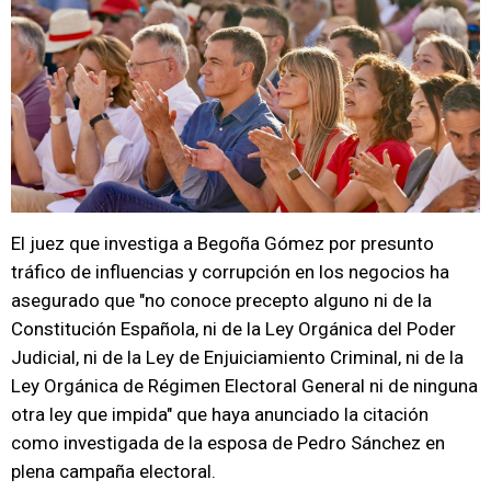
El juez que investiga a Begoña Gómez por presunto
tráfico de influencias y corrupción en los negocios ha
asegurado que "no conoce precepto alguno ni de la
Constitución Española, ni de la Ley Orgánica del Poder
Judicial, ni de la Ley de Enjuiciamiento Criminal, ni de la
Ley Orgánica de Régimen Electoral General ni de ninguna
otra ley que impida" que haya anunciado la citación
como investigada de la esposa de Pedro Sánchez en
plena campaña electoral.