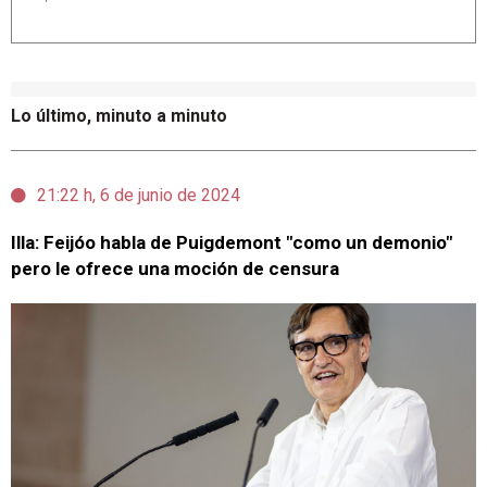
Lo último, minuto a minuto
21:22 h, 6 de junio de 2024
Illa: Feijóo habla de Puigdemont "como un demonio"
pero le ofrece una moción de censura