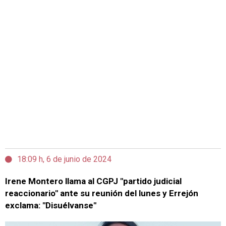
18:09 h, 6 de junio de 2024
Irene Montero llama al CGPJ "partido judicial
reaccionario" ante su reunión del lunes y Errejón
exclama: "Disuélvanse"