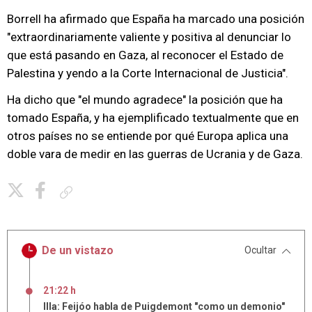
Borrell ha afirmado que España ha marcado una posición
"extraordinariamente valiente y positiva al denunciar lo
que está pasando en Gaza, al reconocer el Estado de
Palestina y yendo a la Corte Internacional de Justicia".
Ha dicho que "el mundo agradece" la posición que ha
tomado España, y ha ejemplificado textualmente que en
otros países no se entiende por qué Europa aplica una
doble vara de medir en las guerras de Ucrania y de Gaza.
Copiar enlace
De un vistazo
Ocultar
21:22 h
Illa: Feijóo habla de Puigdemont "como un demonio"