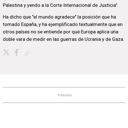
Palestina y yendo a la Corte Internacional de Justicia".
Ha dicho que "el mundo agradece" la posición que ha
tomado España, y ha ejemplificado textualmente que en
otros países no se entiende por qué Europa aplica una
doble vara de medir en las guerras de Ucrania y de Gaza.
Copiar enlace
Publicidad