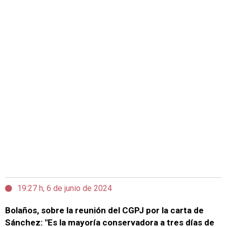
19:27 h, 6 de junio de 2024
Bolaños, sobre la reunión del CGPJ por la carta de
Sánchez: "Es la mayoría conservadora a tres días de