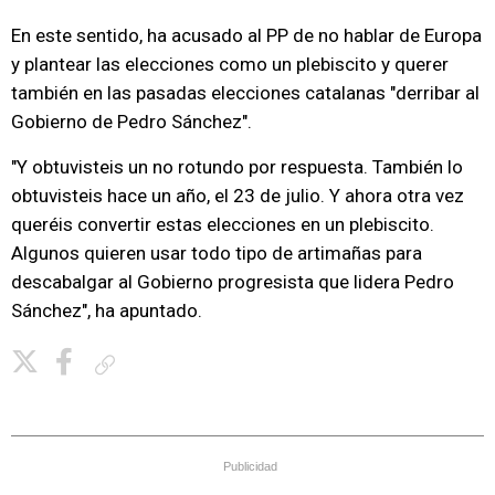
En este sentido, ha acusado al PP de no hablar de Europa
y plantear las elecciones como un plebiscito y querer
también en las pasadas elecciones catalanas "derribar al
Gobierno de Pedro Sánchez".
"Y obtuvisteis un no rotundo por respuesta. También lo
obtuvisteis hace un año, el 23 de julio. Y ahora otra vez
queréis convertir estas elecciones en un plebiscito.
Algunos quieren usar todo tipo de artimañas para
descabalgar al Gobierno progresista que lidera Pedro
Sánchez", ha apuntado.
Copiar enlace
Publicidad