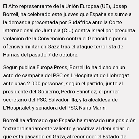
El Alto representante de la Unión Europea (UE), Josep
Borrell, ha celebrado este jueves que España se sume a
la demanda presentada por Sudáfrica ante la Corte
Internacional de Justicia (CIJ) contra Israel por presunta
violación de la Convención contra el Genocidio por su
ofensiva militar en Gaza tras el ataque terrorista de
Hamás del pasado 7 de octubre.
Según publica Europa Press, Borrell lo ha dicho en un
acto de campaña del PSC en L'Hospitalet de Llobregat
ante unas 2.000 personas, según el partido, junto al
presidente del Gobierno, Pedro Sánchez; el primer
secretario del PSC, Salvador Illa, y la alcaldesa de
L'Hospitalet y senadora del PSC, Núria Marín.
Borrell ha afirmado que España ha marcado una posición
"extraordinariamente valiente y positiva al denunciar lo
que está pasando en Gaza, al reconocer el Estado de