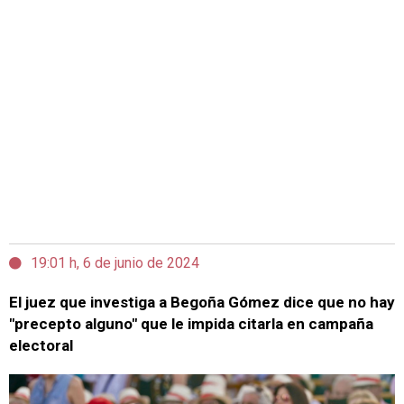
19:01 h, 6 de junio de 2024
El juez que investiga a Begoña Gómez dice que no hay
"precepto alguno" que le impida citarla en campaña
electoral