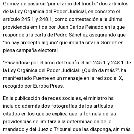
Gómez de pasarse "por el arco del triunfo" dos artículos
de la Ley Orgánica del Poder Judicial, en concreto el
artículo 245.1 y 248.1, como contestación a la última
providencia emitida por Juan Carlos Peinado en la que
responde a la carta de Pedro Sánchez asegurando que
"no hay precepto alguno" que impida citar a Gómez en
plena campaña electoral.
"Pasándose por el arco del triunfo el art 245.1 y 248.1 de
la Ley Orgánica del Poder Judicial. ¿Quién da más?", ha
manifestado Puente en un mensaje en la red social X,
recogido por Europa Press.
En la publicación de redes sociales, el ministro ha
incluido además dos fotografías de los artículos
citados en los que se explica que la fórmula de las
providencias se limitará a la determinación de lo
mandado y del Juez o Tribunal que las disponga, sin más