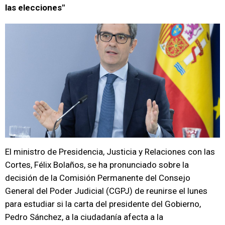
las elecciones"
El ministro de Presidencia, Justicia y Relaciones con las
Cortes, Félix Bolaños, se ha pronunciado sobre la
decisión de la Comisión Permanente del Consejo
General del Poder Judicial (CGPJ) de reunirse el lunes
para estudiar si la carta del presidente del Gobierno,
Pedro Sánchez, a la ciudadanía afecta a la