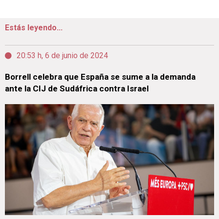
Estás leyendo...
20:53 h, 6 de junio de 2024
Borrell celebra que España se sume a la demanda
ante la CIJ de Sudáfrica contra Israel