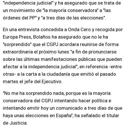
"independencia judicial" y ha asegurado que se trata de
un movimiento de "la mayoría conservadora" a "las
órdenes del PP" y "a tres días de las elecciones".
En una entrevista concedida a Onda Cero y recogida por
Europa Press, Bolaños ha asegurado que no le ha
"sorprendido" que el CGPJ acordara reunirse de forma
extraordinaria el próximo lunes "a fin de pronunciarse
sobre las últimas manifestaciones públicas que pueden
afectar a la independencia judicial", en referencia -entre
otras- a la carta a la ciudadanía que emitió el pasado
martes el jefe del Ejecutivo.
"No me ha sorprendido nada, porque es la mayoría
conservadora del CGPJ intentando hacer política e
intentando emitir hoy un comunicado a tres días de que
haya unas elecciones en España", ha señalado el titular
de Justicia.