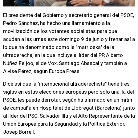
El presidente del Gobierno y secretario general del PSOE,
Pedro Sánchez, ha hecho una llamamiento a la
movilización de los votantes socialistas para que
acudan a las urnas este domingo 9 de junio y frenar así a
lo que ha denominado como la "matrioska" de la
ultraderecha, en la que incluye al líder del PP, Alberto
Núñez Feijóo, el de Vox, Santiago Abascal y también a
Alvise Pérez, según Europa Press.
Dice así que la "internacional ultraderechista" tiene tres
siglas en estas elecciones europeas pero solo una, la del
PSOE, les puede derrotar, según ha afirmado en un mitin
de campaña en Hospitalet de Llobregat (Barcelona) junto
al líder del PSC, Salvador Illa y el Alto Representante de la
Unión Europea para la Seguridad y la Política Exterior,
Josep Borrell.