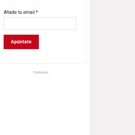
Añade tu email
*
Publicidad