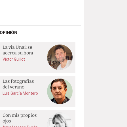
OPINIÓN
La vía Unai: se
acerca su hora
Víctor Guillot
Las fotografías
del verano
Luis García Montero
Con mis propios
ojos