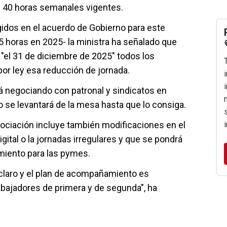
s 40 horas semanales vigentes.
idos en el acuerdo de Gobierno para este
5 horas en 2025- la ministra ha señalado que
 "el 31 de diciembre de 2025" todos los
por ley esa reducción de jornada.
rá negociando con patronal y sindicatos en
no se levantará de la mesa hasta que lo consiga.
ociación incluye también modificaciones en el
igital o la jornadas irregulares y que se pondrá
iento para las pymes.
claro y el plan de acompañamiento es
bajadores de primera y de segunda", ha