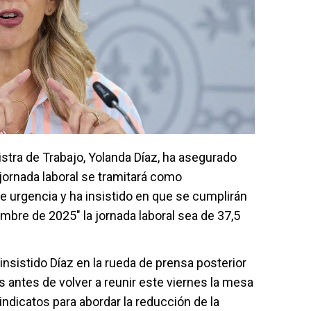
stra de Trabajo, Yolanda Díaz, ha asegurado
jornada laboral se tramitará como
e urgencia y ha insistido en que se cumplirán
embre de 2025" la jornada laboral sea de 37,5
insistido Díaz en la rueda de prensa posterior
s antes de volver a reunir este viernes la mesa
sindicatos para abordar la reducción de la