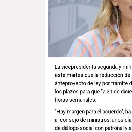
La vicepresidenta segunda y mini
este martes que la reducción de 
anteproyecto de ley por trámite d
los plazos para que "a 31 de dici
horas semanales.
"Hay margen para el acuerdo", ha 
al consejo de ministros, unos día
de diálogo social con patronal y 