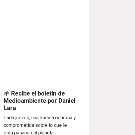
🌱
Recibe el boletín de
Medioambiente por Daniel
Lara
Cada jueves, una mirada rigurosa y
comprometida sobre lo que le
está pasando al planeta.