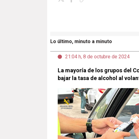
Lo último, minuto a minuto
21:04 h, 8 de octubre de 2024
La mayoría de los grupos del C
bajar la tasa de alcohol al volan