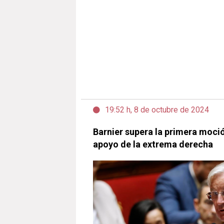
19:52 h, 8 de octubre de 2024
Barnier supera la primera moci
apoyo de la extrema derecha