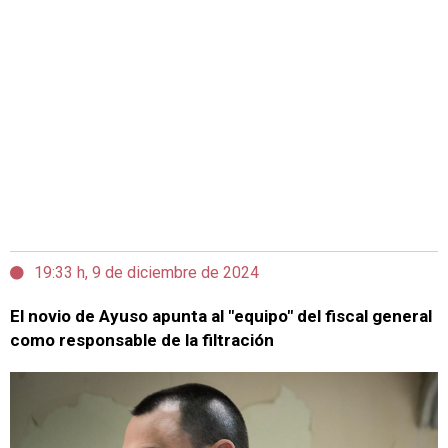
19:33 h, 9 de diciembre de 2024
El novio de Ayuso apunta al "equipo" del fiscal general
como responsable de la filtración