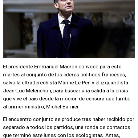
El presidente Emmanuel Macron convocó para este
martes al conjunto de los líderes políticos franceses,
salvo la ultraderechista Marine Le Pen y el izquierdista
Jean-Luc Mélenchon, para buscar una salida a la crisis
que vive el país desde la moción de censura que tumbó
al primer ministro, Michel Barnier.
El encuentro conjunto se produce tras haber recibido por
separado a todos los partidos, una ronda de contactos
que terminó este lunes con los ecologistas. Antes,