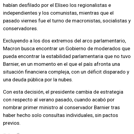
habían desfilado por el Elíseo los regionalistas e
independientes y los comunistas, mientras que el
pasado viernes fue el turno de macronistas, socialistas y
conservadores.
Excluyendo a los dos extremos del arco parlamentario,
Macron busca encontrar un Gobierno de moderados que
pueda encontrar la estabilidad parlamentaria que no tuvo
Barnier, en un momento en el que el país afronta una
situación financiera compleja, con un déficit disparado y
una deuda pública por la nubes.
Con esta decisión, el presidente cambia de estrategia
con respecto al verano pasado, cuando acabó por
nombrar primer ministro al conservador Barnier tras
haber hecho solo consultas individuales, sin pactos
previos.