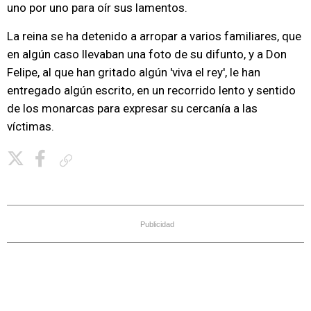
uno por uno para oír sus lamentos.
La reina se ha detenido a arropar a varios familiares, que
en algún caso llevaban una foto de su difunto, y a Don
Felipe, al que han gritado algún 'viva el rey', le han
entregado algún escrito, en un recorrido lento y sentido
de los monarcas para expresar su cercanía a las
víctimas.
Copiar enlace
Publicidad