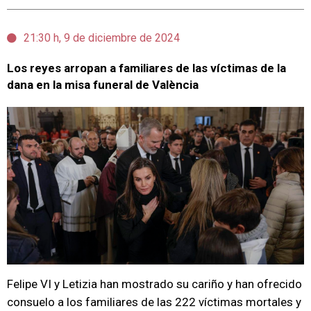
21:30 h, 9 de diciembre de 2024
Los reyes arropan a familiares de las víctimas de la
dana en la misa funeral de València
Felipe VI y Letizia han mostrado su cariño y han ofrecido
consuelo a los familiares de las 222 víctimas mortales y