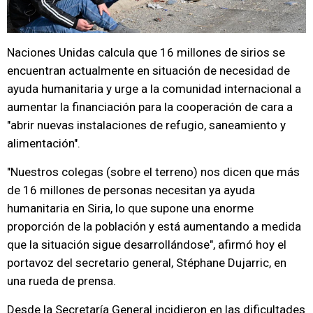
Naciones Unidas calcula que 16 millones de sirios se
encuentran actualmente en situación de necesidad de
ayuda humanitaria y urge a la comunidad internacional a
aumentar la financiación para la cooperación de cara a
"abrir nuevas instalaciones de refugio, saneamiento y
alimentación".
"Nuestros colegas (sobre el terreno) nos dicen que más
de 16 millones de personas necesitan ya ayuda
humanitaria en Siria, lo que supone una enorme
proporción de la población y está aumentando a medida
que la situación sigue desarrollándose", afirmó hoy el
portavoz del secretario general, Stéphane Dujarric, en
una rueda de prensa.
Desde la Secretaría General incidieron en las dificultades