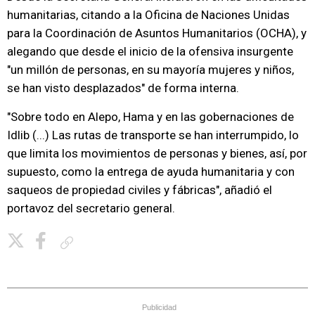
humanitarias, citando a la Oficina de Naciones Unidas
para la Coordinación de Asuntos Humanitarios (OCHA), y
alegando que desde el inicio de la ofensiva insurgente
"un millón de personas, en su mayoría mujeres y niños,
se han visto desplazados" de forma interna.
"Sobre todo en Alepo, Hama y en las gobernaciones de
Idlib (...) Las rutas de transporte se han interrumpido, lo
que limita los movimientos de personas y bienes, así, por
supuesto, como la entrega de ayuda humanitaria y con
saqueos de propiedad civiles y fábricas", añadió el
portavoz del secretario general.
Copiar enlace
Publicidad