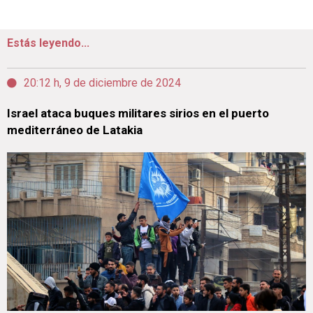
Estás leyendo...
20:12 h, 9 de diciembre de 2024
Israel ataca buques militares sirios en el puerto
mediterráneo de Latakia