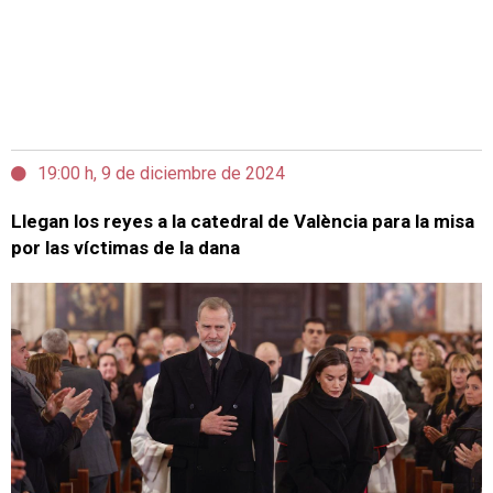
19:00 h, 9 de diciembre de 2024
Llegan los reyes a la catedral de València para la misa
por las víctimas de la dana