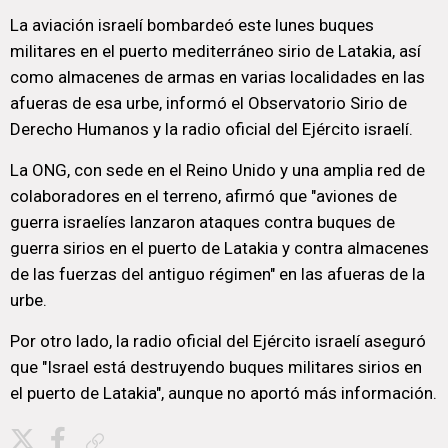
La aviación israelí bombardeó este lunes buques
militares en el puerto mediterráneo sirio de Latakia, así
como almacenes de armas en varias localidades en las
afueras de esa urbe, informó el Observatorio Sirio de
Derecho Humanos y la radio oficial del Ejército israelí.
La ONG, con sede en el Reino Unido y una amplia red de
colaboradores en el terreno, afirmó que "aviones de
guerra israelíes lanzaron ataques contra buques de
guerra sirios en el puerto de Latakia y contra almacenes
de las fuerzas del antiguo régimen" en las afueras de la
urbe.
Por otro lado, la radio oficial del Ejército israelí aseguró
que "Israel está destruyendo buques militares sirios en
el puerto de Latakia", aunque no aportó más información.
Copiar enlace