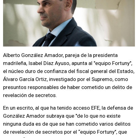
Alberto González Amador, pareja de la presidenta
madrileña, Isabel Díaz Ayuso, apunta al "equipo Fortuny",
el núcleo duro de confianza del fiscal general del Estado,
Álvaro García Ortiz, investigado por el Supremo, como
presuntos responsables de haber cometido un delito de
revelación de secretos.
En un escrito, al que ha tenido acceso EFE, la defensa de
González Amador subraya que "de lo que no existe
ninguna duda es de que se han cometido varios delitos
de revelación de secretos por el “equipo Fortuny", que