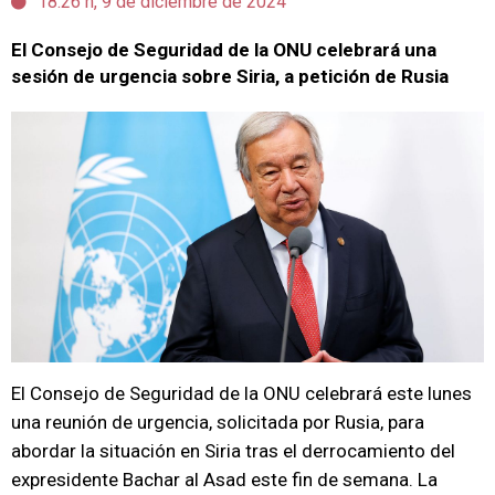
18:26 h, 9 de diciembre de 2024
El Consejo de Seguridad de la ONU celebrará una
sesión de urgencia sobre Siria, a petición de Rusia
El Consejo de Seguridad de la ONU celebrará este lunes
una reunión de urgencia, solicitada por Rusia, para
abordar la situación en Siria tras el derrocamiento del
expresidente Bachar al Asad este fin de semana. La