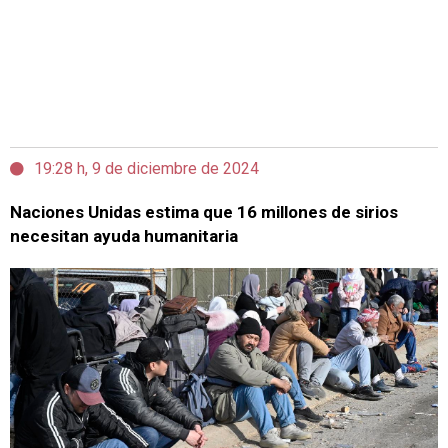
19:28 h, 9 de diciembre de 2024
Naciones Unidas estima que 16 millones de sirios
necesitan ayuda humanitaria