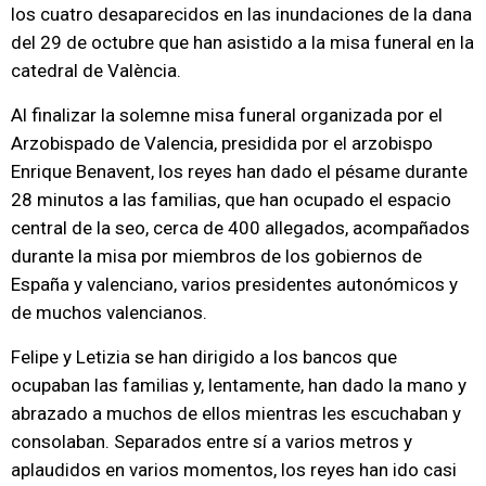
los cuatro desaparecidos en las inundaciones de la dana
del 29 de octubre que han asistido a la misa funeral en la
catedral de València.
Al finalizar la solemne misa funeral organizada por el
Arzobispado de Valencia, presidida por el arzobispo
Enrique Benavent, los reyes han dado el pésame durante
28 minutos a las familias, que han ocupado el espacio
central de la seo, cerca de 400 allegados, acompañados
durante la misa por miembros de los gobiernos de
España y valenciano, varios presidentes autonómicos y
de muchos valencianos.
Felipe y Letizia se han dirigido a los bancos que
ocupaban las familias y, lentamente, han dado la mano y
abrazado a muchos de ellos mientras les escuchaban y
consolaban. Separados entre sí a varios metros y
aplaudidos en varios momentos, los reyes han ido casi