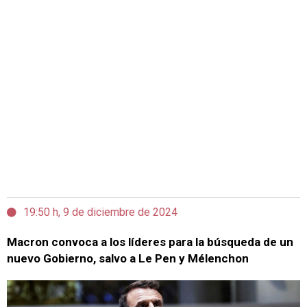
19:50 h, 9 de diciembre de 2024
Macron convoca a los líderes para la búsqueda de un
nuevo Gobierno, salvo a Le Pen y Mélenchon