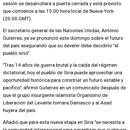
sesión se desarrollará a puerta cerrada y está previsto
que comience a las 15.00 hora local de Nueva York
(20.00 GMT).
El secretario general de las Naciones Unidas, António
Guterres, ya se pronunció este domingo sobre el futuro
del país asegurando que su devenir debe decidirlo "el
pueblo sirio".
"Tras 14 años de guerra brutal y la caída del régimen
dictatorial, hoy el pueblo de Siria puede aprovechar una
oportunidad histórica para construir un futuro estable y
pacífico", afirmó Guterres en un comunicado después de
que el grupo insurgente islamista Organismo de
Liberación del Levante tomara Damasco y al Asad
huyera del país.
Añadió que para esta nueva etapa en Siria "se necesita a
la comunidad internacional para garantizar que cualquier