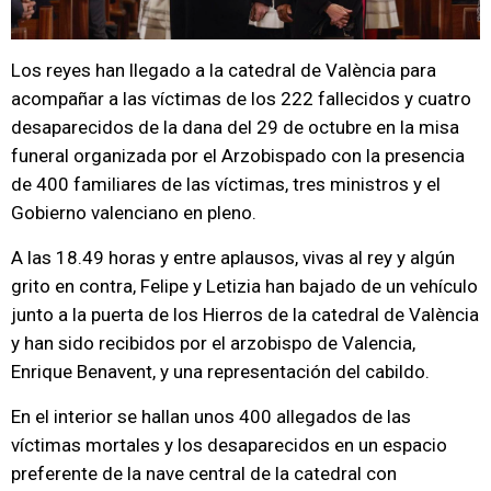
Los reyes han llegado a la catedral de València para
acompañar a las víctimas de los 222 fallecidos y cuatro
desaparecidos de la dana del 29 de octubre en la misa
funeral organizada por el Arzobispado con la presencia
de 400 familiares de las víctimas, tres ministros y el
Gobierno valenciano en pleno.
A las 18.49 horas y entre aplausos, vivas al rey y algún
grito en contra, Felipe y Letizia han bajado de un vehículo
junto a la puerta de los Hierros de la catedral de València
y han sido recibidos por el arzobispo de Valencia,
Enrique Benavent, y una representación del cabildo.
En el interior se hallan unos 400 allegados de las
víctimas mortales y los desaparecidos en un espacio
preferente de la nave central de la catedral con