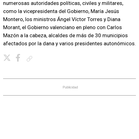
numerosas autoridades políticas, civiles y militares,
como la vicepresidenta del Gobierno, María Jesús
Montero, los ministros Ángel Víctor Torres y Diana
Morant, el Gobierno valenciano en pleno con Carlos
Mazón a la cabeza, alcaldes de más de 30 municipios
afectados por la dana y varios presidentes autonómicos.
Copiar enlace
Publicidad