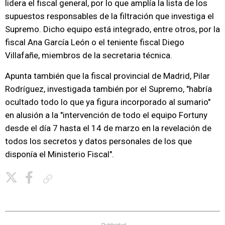
lidera el fiscal general, por lo que amplía la lista de los
supuestos responsables de la filtración que investiga el
Supremo. Dicho equipo está integrado, entre otros, por la
fiscal Ana García León o el teniente fiscal Diego
Villafañe, miembros de la secretaria técnica.
Apunta también que la fiscal provincial de Madrid, Pilar
Rodríguez, investigada también por el Supremo, "habría
ocultado todo lo que ya figura incorporado al sumario"
en alusión a la "intervención de todo el equipo Fortuny
desde el día 7 hasta el 14 de marzo en la revelación de
todos los secretos y datos personales de los que
disponía el Ministerio Fiscal".
Copiar enlace