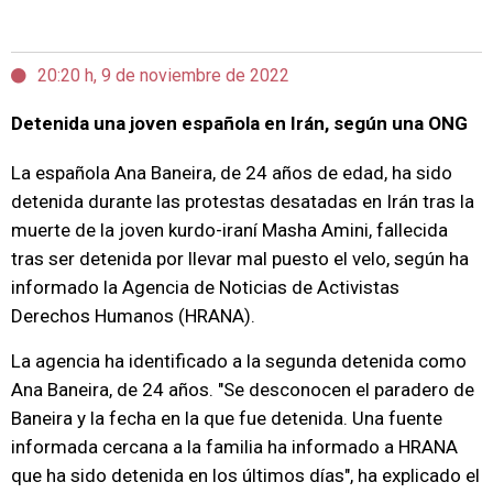
20:20 h, 9 de noviembre de 2022
Detenida una joven española en Irán, según una ONG
La española Ana Baneira, de 24 años de edad, ha sido
detenida durante las protestas desatadas en Irán tras la
muerte de la joven kurdo-iraní Masha Amini, fallecida
tras ser detenida por llevar mal puesto el velo, según ha
informado la Agencia de Noticias de Activistas
Derechos Humanos (HRANA).
La agencia ha identificado a la segunda detenida como
Ana Baneira, de 24 años. "Se desconocen el paradero de
Baneira y la fecha en la que fue detenida. Una fuente
informada cercana a la familia ha informado a HRANA
que ha sido detenida en los últimos días", ha explicado el