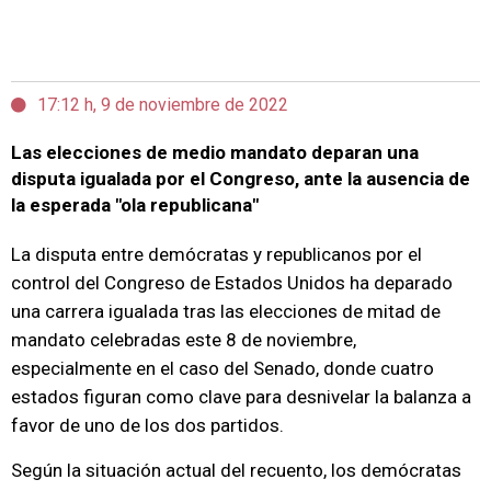
17:12 h, 9 de noviembre de 2022
Las elecciones de medio mandato deparan una
disputa igualada por el Congreso, ante la ausencia de
la esperada "ola republicana"
La disputa entre demócratas y republicanos por el
control del Congreso de Estados Unidos ha deparado
una carrera igualada tras las elecciones de mitad de
mandato celebradas este 8 de noviembre,
especialmente en el caso del Senado, donde cuatro
estados figuran como clave para desnivelar la balanza a
favor de uno de los dos partidos.
Según la situación actual del recuento, los demócratas