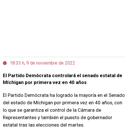
18:33 h, 9 de noviembre de 2022
El Partido Demócrata controlará el senado estatal de
Míchigan por primera vez en 40 años
El Partido Demócrata ha logrado la mayoría en el Senado
del estado de Míchigan por primera vez en 40 años, con
lo que se garantiza el control de la Cámara de
Representantes y también el puesto de gobernador
estatal tras las elecciones del martes.