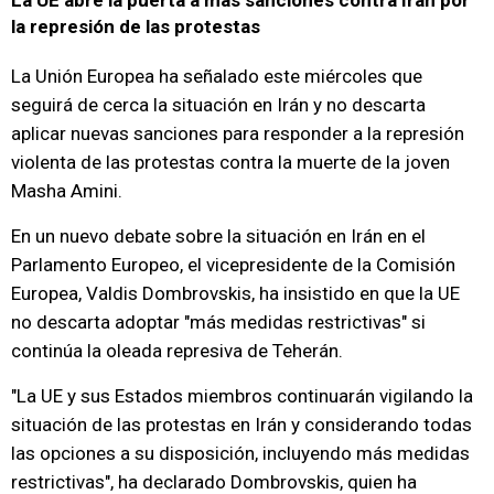
La UE abre la puerta a más sanciones contra Irán por
la represión de las protestas
La Unión Europea ha señalado este miércoles que
seguirá de cerca la situación en Irán y no descarta
aplicar nuevas sanciones para responder a la represión
violenta de las protestas contra la muerte de la joven
Masha Amini.
En un nuevo debate sobre la situación en Irán en el
Parlamento Europeo, el vicepresidente de la Comisión
Europea, Valdis Dombrovskis, ha insistido en que la UE
no descarta adoptar "más medidas restrictivas" si
continúa la oleada represiva de Teherán.
"La UE y sus Estados miembros continuarán vigilando la
situación de las protestas en Irán y considerando todas
las opciones a su disposición, incluyendo más medidas
restrictivas", ha declarado Dombrovskis, quien ha