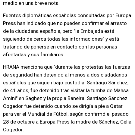
medio en una breve nota.
Fuentes diplomáticas españolas consultadas por Europa
Press han indicado que no pueden confirmar el arresto
de la ciudadana española, pero "la Embajada está
siguiendo de cerca todas las informaciones" y está
tratando de ponerse en contacto con las personas
afectadas y sus familiares.
HRANA menciona que "durante las protestas las fuerzas
de seguridad han detenido al menos a dos ciudadanos
españoles que siguen bajo custodia: Santiago Sánchez,
de 41 años, fue detenido tras visitar la tumba de Mahsa
Amini" en Saghez y la propia Baneira. Santiago Sánchez
Cogedor fue detenido cuando se dirigía a pie a Qatar
para ver el Mundial de Fútbol, según confirmó el pasado
28 de octubre a Europa Press la madre de Sánchez, Celia
Cogedor.