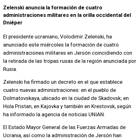
Zelenski anuncia la formación de cuatro
administraciones militares en la orilla occidental del
Dniéper
El presidente ucraniano, Volodimir Zelenski, ha
anunciado este miércoles la formación de cuatro
administraciones militares en Jersón coincidiendo con
la retirada de las tropas rusas de la región anunciada por
Rusia.
Zelenski ha firmado un decreto en el que establece
cuatro nuevas administraciones: en el pueblo de
Dolmatovskaya, ubicado en la ciudad de Skadovsk; en
Hola Pristan, en Kajovka y también en Krestovsk, según
ha informado la agencia de noticias UNIAN.
El Estado Mayor General de las Fuerzas Armadas de
Ucrania, así como la administración de Jersón han