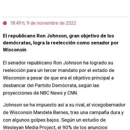
18:49 h, 9 de noviembre de 2022
El republicano Ron Johnson, gran objetivo de los
demócratas, logra la reelección como senador por
Wisconsin
El senador republicano Ron Johnson ha logrado su
reelección para un tercer mandato por el estado de
Wisconsin a pesar de que era el objetivo principal a
desbancar del Partido Demócrata, según las
proyecciones de NBC News y CNN.
Johnson se ha impuesto así a su rival, el vicegobernador
de Wisconsin Mandela Barnes, tras una campaña dura y
con algunos golpes bajos. Según un estudio de
Wesleyan Media Project, el 90% de los anuncios