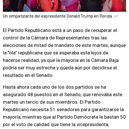
Un simpatizante del expresidente Donald Trump en Florida.
EP
El Partido Republicano está a un paso de recuperar el
control de la Cámara de Representantes tras las
elecciones de mitad de mandato de este martes, aunque
la "ola" republicana que se esperaba esta lejos de
hacerse realidad, ya que la mayoría en la Cámara Baja
podría ser muy estrecha y queda aún por decidirse el
resultado en el Senado.
Hasta ahora cada uno de los dos partidos se ha
asegurado 48 puestos en el Senado, que renovaba este
martes un tercio de sus miembros. El Partido
Republicano necesita 51 senadores para garantizarse la
mayoría, mientras que al Partido Demócrata le bastan 50
por el voto de calidad que tiene la vicepresidenta,