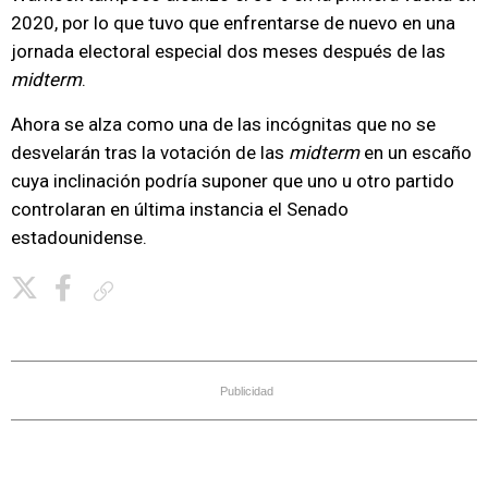
2020, por lo que tuvo que enfrentarse de nuevo en una
jornada electoral especial dos meses después de las
midterm
.
Ahora se alza como una de las incógnitas que no se
desvelarán tras la votación de las
midterm
en un escaño
cuya inclinación podría suponer que uno u otro partido
controlaran en última instancia el Senado
estadounidense.
Copiar enlace
Publicidad