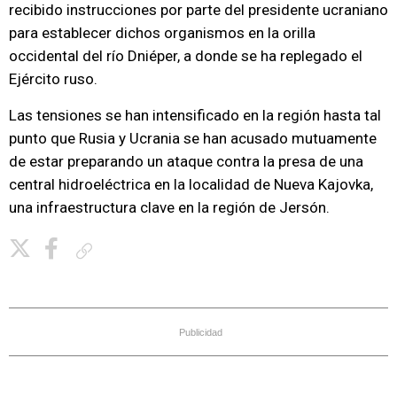
recibido instrucciones por parte del presidente ucraniano
para establecer dichos organismos en la orilla
occidental del río Dniéper, a donde se ha replegado el
Ejército ruso.
Las tensiones se han intensificado en la región hasta tal
punto que Rusia y Ucrania se han acusado mutuamente
de estar preparando un ataque contra la presa de una
central hidroeléctrica en la localidad de Nueva Kajovka,
una infraestructura clave en la región de Jersón.
Copiar enlace
Publicidad