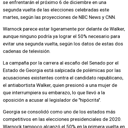
se enfrentarán el próximo 6 de diciembre en una
segunda vuelta de las elecciones celebradas este
martes, según las proyecciones de NBC News y CNN.
Warnock parece estar ligeramente por delante de Walker,
aunque ninguno podría ya lograr el 50% necesario para
evitar una segunda vuelta, según los datos de estas dos
cadenas de televisión.
La campaña por la carrera al escaño del Senado por el
Estado de Georgia está salpicada de polémicas por las
acusaciones existentes contra el candidato republicano,
el antiabortista Walker, quien presionó a una mujer de
que interrumpiera su embarazo, lo que llevó a la
oposición a acusar al legislador de "hipócrita".
Georgia se consolidó como uno de los estados más
competitivos en las elecciones presidenciales de 2020.
Warnock tampoco alcanzó el 50% en la primera vuelta en