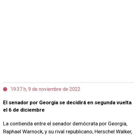
19:37 h, 9 de noviembre de 2022
El senador por Georgia se decidirá en segunda vuelta
el 6 de diciembre
La contienda entre el senador demócrata por Georgia,
Raphael Warnock, y su rival republicano, Herschel Walker,