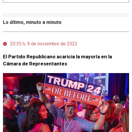
Lo último, minuto a minuto
20:35 h, 9 de noviembre de 2022
El Partido Republicano acaricia la mayoría en la
Cámara de Representantes