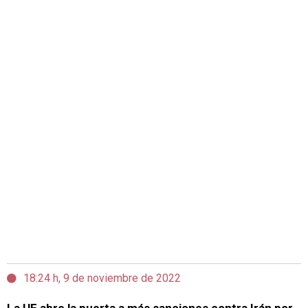
18:24 h, 9 de noviembre de 2022