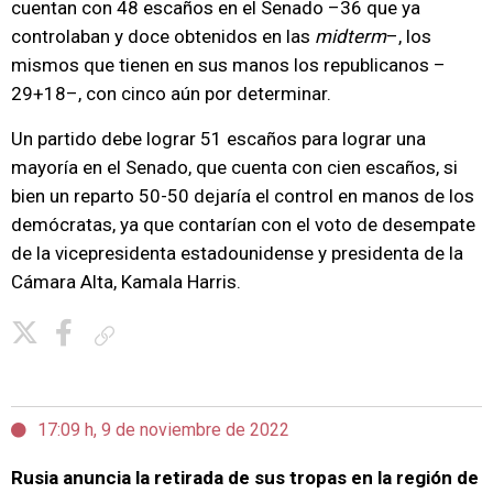
cuentan con 48 escaños en el Senado –36 que ya
controlaban y doce obtenidos en las
midterm
–, los
mismos que tienen en sus manos los republicanos –
29+18–, con cinco aún por determinar.
Un partido debe lograr 51 escaños para lograr una
mayoría en el Senado, que cuenta con cien escaños, si
bien un reparto 50-50 dejaría el control en manos de los
demócratas, ya que contarían con el voto de desempate
de la vicepresidenta estadounidense y presidenta de la
Cámara Alta, Kamala Harris.
Copiar enlace
17:09 h, 9 de noviembre de 2022
Rusia anuncia la retirada de sus tropas en la región de