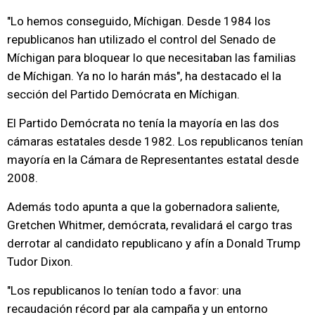
"Lo hemos conseguido, Míchigan. Desde 1984 los
republicanos han utilizado el control del Senado de
Míchigan para bloquear lo que necesitaban las familias
de Míchigan. Ya no lo harán más", ha destacado el la
sección del Partido Demócrata en Míchigan.
El Partido Demócrata no tenía la mayoría en las dos
cámaras estatales desde 1982. Los republicanos tenían
mayoría en la Cámara de Representantes estatal desde
2008.
Además todo apunta a que la gobernadora saliente,
Gretchen Whitmer, demócrata, revalidará el cargo tras
derrotar al candidato republicano y afín a Donald Trump
Tudor Dixon.
"Los republicanos lo tenían todo a favor: una
recaudación récord par ala campaña y un entorno