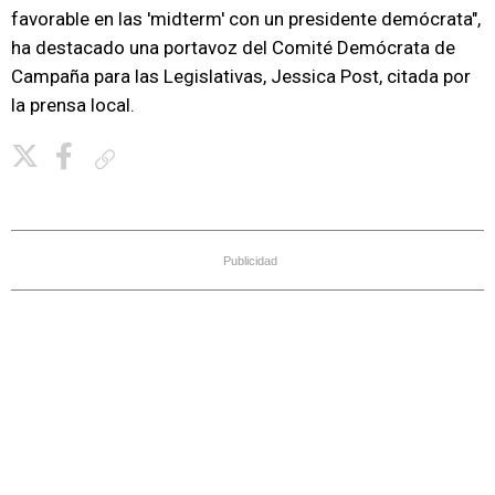
favorable en las 'midterm' con un presidente demócrata",
ha destacado una portavoz del Comité Demócrata de
Campaña para las Legislativas, Jessica Post, citada por
la prensa local.
Copiar enlace
Publicidad