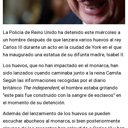
La Policía de Reino Unido ha detenido este miércoles a
un hombre después de que lanzara varios huevos al rey
Carlos III durante un acto en la ciudad de York en el que
ha inaugurado una estatua de su difunta madre, Isabel II.
Los huevos, que no han impactado en el monarca, han
sido lanzados cuando caminaba junto a la reina Camila.
Según las informaciones recogidas por el diario
británico
The Independent
, el hombre estaba gritando
"este país fue construido con la sangre de esclavos" en
el momento de su detención.
Además del lanzamiento de los huevos se pueden
escuchar abucheos al monarca, si bien posteriormente