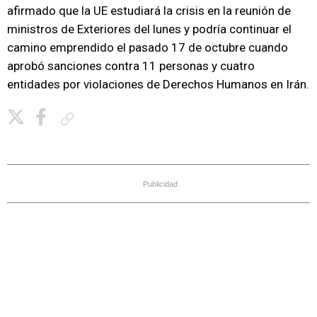
afirmado que la UE estudiará la crisis en la reunión de
ministros de Exteriores del lunes y podría continuar el
camino emprendido el pasado 17 de octubre cuando
aprobó sanciones contra 11 personas y cuatro
entidades por violaciones de Derechos Humanos en Irán.
Copiar enlace
Publicidad