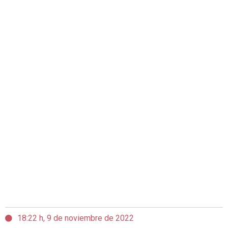
18:22 h, 9 de noviembre de 2022