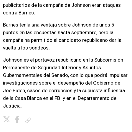
publicitarios de la campaña de Johnson eran ataques
contra Barnes.
Barnes tenía una ventaja sobre Johnson de unos 5
puntos en las encuestas hasta septiembre, pero la
campaña ha permitido al candidato republicano dar la
vuelta a los sondeos.
Johnson es el portavoz republicano en la Subcomisión
Permanente de Seguridad Interior y Asuntos
Gubernamentales del Senado, con lo que podrá impulsar
investigaciones sobre el desempeño del Gobierno de
Joe Biden, casos de corrupción y la supuesta influencia
de la Casa Blanca en el FBI y en el Departamento de
Justicia.
Copiar enlace