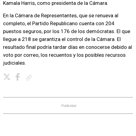
Kamala Harris, como presidenta de la Cámara.
En la Cámara de Representantes, que se renueva al
completo, el Partido Republicano cuenta con 204
puestos seguros, por los 176 de los demócratas. El que
llegue a 218 se garantiza el control de la Cámara. El
resultado final podría tardar días en conocerse debido al
voto por correo, los recuentos y los posibles recursos
judiciales.
Copiar enlace
Publicidad