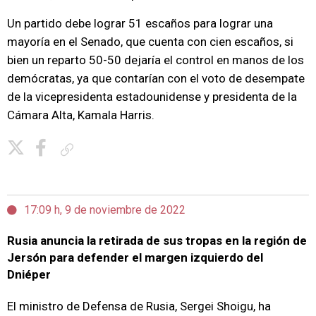
Un partido debe lograr 51 escaños para lograr una
mayoría en el Senado, que cuenta con cien escaños, si
bien un reparto 50-50 dejaría el control en manos de los
demócratas, ya que contarían con el voto de desempate
de la vicepresidenta estadounidense y presidenta de la
Cámara Alta, Kamala Harris.
Copiar enlace
17:09 h, 9 de noviembre de 2022
Rusia anuncia la retirada de sus tropas en la región de
Jersón para defender el margen izquierdo del
Dniéper
El ministro de Defensa de Rusia, Sergei Shoigu, ha