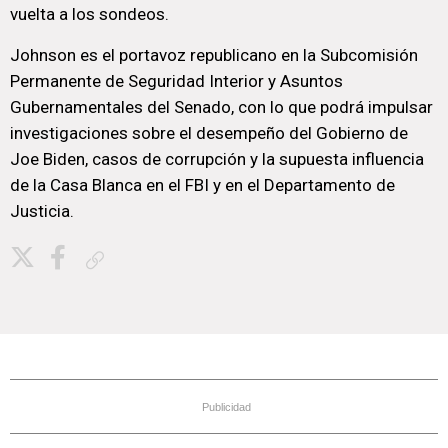
vuelta a los sondeos.
Johnson es el portavoz republicano en la Subcomisión
Permanente de Seguridad Interior y Asuntos
Gubernamentales del Senado, con lo que podrá impulsar
investigaciones sobre el desempeño del Gobierno de
Joe Biden, casos de corrupción y la supuesta influencia
de la Casa Blanca en el FBI y en el Departamento de
Justicia.
Copiar enlace
Publicidad