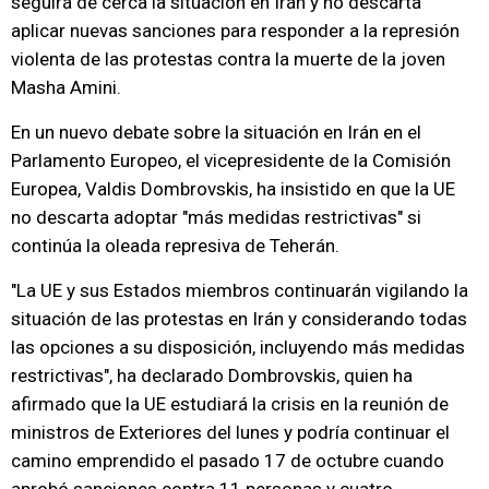
seguirá de cerca la situación en Irán y no descarta
aplicar nuevas sanciones para responder a la represión
violenta de las protestas contra la muerte de la joven
Masha Amini.
En un nuevo debate sobre la situación en Irán en el
Parlamento Europeo, el vicepresidente de la Comisión
Europea, Valdis Dombrovskis, ha insistido en que la UE
no descarta adoptar "más medidas restrictivas" si
continúa la oleada represiva de Teherán.
"La UE y sus Estados miembros continuarán vigilando la
situación de las protestas en Irán y considerando todas
las opciones a su disposición, incluyendo más medidas
restrictivas", ha declarado Dombrovskis, quien ha
afirmado que la UE estudiará la crisis en la reunión de
ministros de Exteriores del lunes y podría continuar el
camino emprendido el pasado 17 de octubre cuando