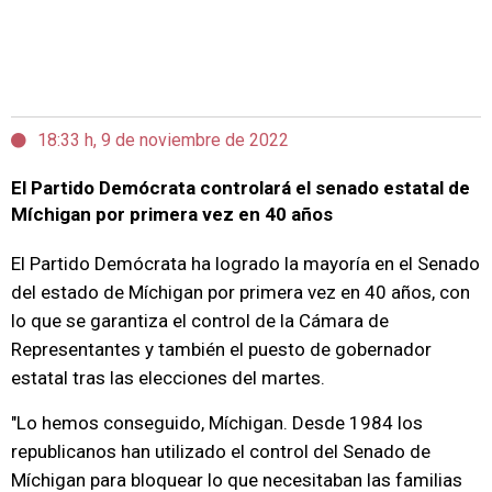
18:33 h, 9 de noviembre de 2022
El Partido Demócrata controlará el senado estatal de
Míchigan por primera vez en 40 años
El Partido Demócrata ha logrado la mayoría en el Senado
del estado de Míchigan por primera vez en 40 años, con
lo que se garantiza el control de la Cámara de
Representantes y también el puesto de gobernador
estatal tras las elecciones del martes.
"Lo hemos conseguido, Míchigan. Desde 1984 los
republicanos han utilizado el control del Senado de
Míchigan para bloquear lo que necesitaban las familias