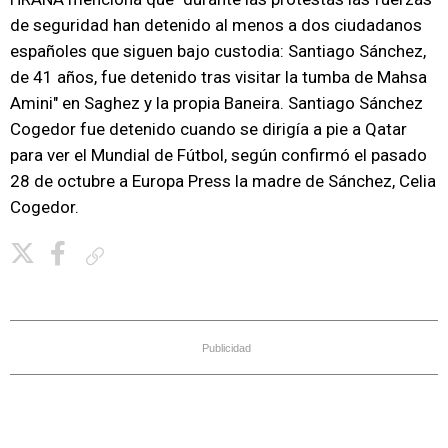
de seguridad han detenido al menos a dos ciudadanos
españoles que siguen bajo custodia: Santiago Sánchez,
de 41 años, fue detenido tras visitar la tumba de Mahsa
Amini" en Saghez y la propia Baneira. Santiago Sánchez
Cogedor fue detenido cuando se dirigía a pie a Qatar
para ver el Mundial de Fútbol, según confirmó el pasado
28 de octubre a Europa Press la madre de Sánchez, Celia
Cogedor.
Copiar enlace
Publicidad