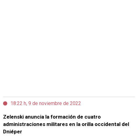
18:22 h, 9 de noviembre de 2022
Zelenski anuncia la formación de cuatro
administraciones militares en la orilla occidental del
Dniéper