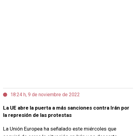
18:24 h, 9 de noviembre de 2022
La UE abre la puerta a más sanciones contra Irán por
la represión de las protestas
La Unión Europea ha señalado este miércoles que