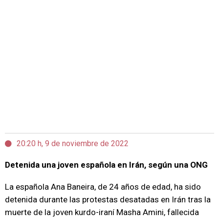
20:20 h, 9 de noviembre de 2022
Detenida una joven española en Irán, según una ONG
La española Ana Baneira, de 24 años de edad, ha sido
detenida durante las protestas desatadas en Irán tras la
muerte de la joven kurdo-iraní Masha Amini, fallecida