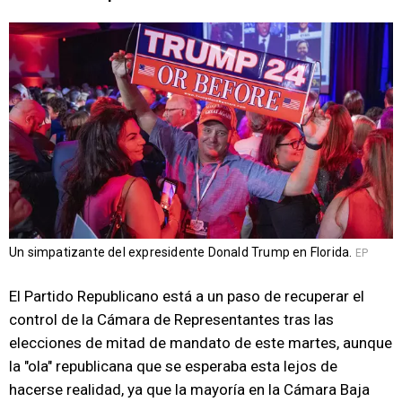
Un simpatizante del expresidente Donald Trump en Florida.
EP
El Partido Republicano está a un paso de recuperar el
control de la Cámara de Representantes tras las
elecciones de mitad de mandato de este martes, aunque
la "ola" republicana que se esperaba esta lejos de
hacerse realidad, ya que la mayoría en la Cámara Baja