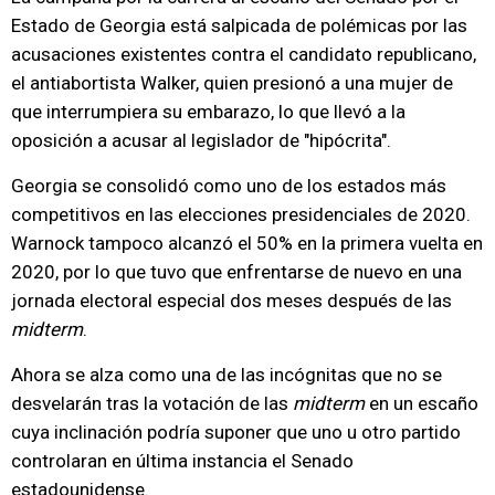
Estado de Georgia está salpicada de polémicas por las
acusaciones existentes contra el candidato republicano,
el antiabortista Walker, quien presionó a una mujer de
que interrumpiera su embarazo, lo que llevó a la
oposición a acusar al legislador de "hipócrita".
Georgia se consolidó como uno de los estados más
competitivos en las elecciones presidenciales de 2020.
Warnock tampoco alcanzó el 50% en la primera vuelta en
2020, por lo que tuvo que enfrentarse de nuevo en una
jornada electoral especial dos meses después de las
midterm
.
Ahora se alza como una de las incógnitas que no se
desvelarán tras la votación de las
midterm
en un escaño
cuya inclinación podría suponer que uno u otro partido
controlaran en última instancia el Senado
estadounidense.