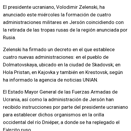
El presidente ucraniano, Volodimir Zelenski, ha
anunciado este miércoles la formación de cuatro
administraciones militares en Jersón coincidiendo con
la retirada de las tropas rusas de la región anunciada por
Rusia.
Zelenski ha firmado un decreto en el que establece
cuatro nuevas administraciones: en el pueblo de
Dolmatovskaya, ubicado en la ciudad de Skadovsk; en
Hola Pristan, en Kajovka y también en Krestovsk, según
ha informado la agencia de noticias UNIAN.
El Estado Mayor General de las Fuerzas Armadas de
Ucrania, así como la administración de Jersón han
recibido instrucciones por parte del presidente ucraniano
para establecer dichos organismos en la orilla
occidental del río Dniéper, a donde se ha replegado el
Ejército ruso.