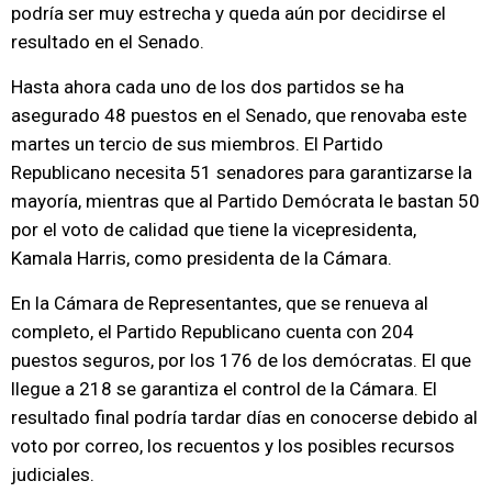
podría ser muy estrecha y queda aún por decidirse el
resultado en el Senado.
Hasta ahora cada uno de los dos partidos se ha
asegurado 48 puestos en el Senado, que renovaba este
martes un tercio de sus miembros. El Partido
Republicano necesita 51 senadores para garantizarse la
mayoría, mientras que al Partido Demócrata le bastan 50
por el voto de calidad que tiene la vicepresidenta,
Kamala Harris, como presidenta de la Cámara.
En la Cámara de Representantes, que se renueva al
completo, el Partido Republicano cuenta con 204
puestos seguros, por los 176 de los demócratas. El que
llegue a 218 se garantiza el control de la Cámara. El
resultado final podría tardar días en conocerse debido al
voto por correo, los recuentos y los posibles recursos
judiciales.