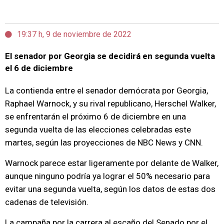
19:37 h, 9 de noviembre de 2022
El senador por Georgia se decidirá en segunda vuelta
el 6 de diciembre
La contienda entre el senador demócrata por Georgia,
Raphael Warnock, y su rival republicano, Herschel Walker,
se enfrentarán el próximo 6 de diciembre en una
segunda vuelta de las elecciones celebradas este
martes, según las proyecciones de NBC News y CNN.
Warnock parece estar ligeramente por delante de Walker,
aunque ninguno podría ya lograr el 50% necesario para
evitar una segunda vuelta, según los datos de estas dos
cadenas de televisión.
La campaña por la carrera al escaño del Senado por el