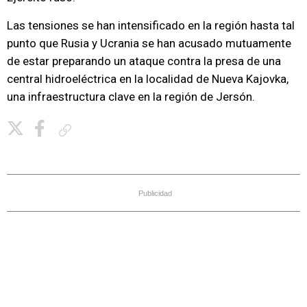
Las tensiones se han intensificado en la región hasta tal
punto que Rusia y Ucrania se han acusado mutuamente
de estar preparando un ataque contra la presa de una
central hidroeléctrica en la localidad de Nueva Kajovka,
una infraestructura clave en la región de Jersón.
Copiar enlace
Publicidad