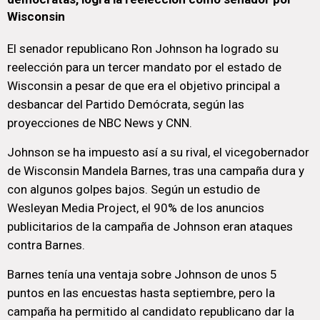
Wisconsin
El senador republicano Ron Johnson ha logrado su
reelección para un tercer mandato por el estado de
Wisconsin a pesar de que era el objetivo principal a
desbancar del Partido Demócrata, según las
proyecciones de NBC News y CNN.
Johnson se ha impuesto así a su rival, el vicegobernador
de Wisconsin Mandela Barnes, tras una campaña dura y
con algunos golpes bajos. Según un estudio de
Wesleyan Media Project, el 90% de los anuncios
publicitarios de la campaña de Johnson eran ataques
contra Barnes.
Barnes tenía una ventaja sobre Johnson de unos 5
puntos en las encuestas hasta septiembre, pero la
campaña ha permitido al candidato republicano dar la