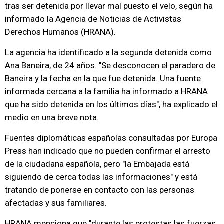
tras ser detenida por llevar mal puesto el velo, según ha
informado la Agencia de Noticias de Activistas
Derechos Humanos (HRANA).
La agencia ha identificado a la segunda detenida como
Ana Baneira, de 24 años. "Se desconocen el paradero de
Baneira y la fecha en la que fue detenida. Una fuente
informada cercana a la familia ha informado a HRANA
que ha sido detenida en los últimos días", ha explicado el
medio en una breve nota.
Fuentes diplomáticas españolas consultadas por Europa
Press han indicado que no pueden confirmar el arresto
de la ciudadana española, pero "la Embajada está
siguiendo de cerca todas las informaciones" y está
tratando de ponerse en contacto con las personas
afectadas y sus familiares.
HRANA menciona que "durante las protestas las fuerzas