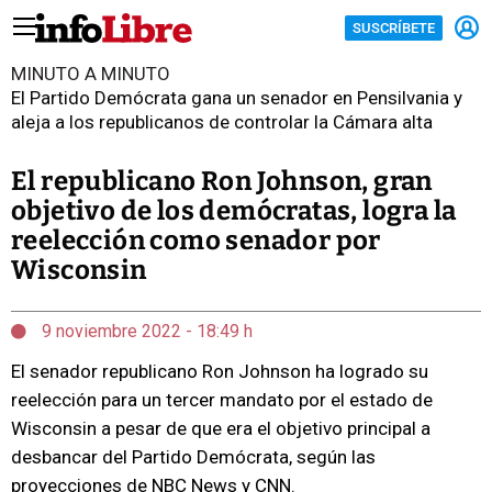
SUSCRÍBETE
MINUTO A MINUTO
El Partido Demócrata gana un senador en Pensilvania y
aleja a los republicanos de controlar la Cámara alta
El republicano Ron Johnson, gran
objetivo de los demócratas, logra la
reelección como senador por
Wisconsin
9 noviembre 2022 - 18:49 h
El senador republicano Ron Johnson ha logrado su
reelección para un tercer mandato por el estado de
Wisconsin a pesar de que era el objetivo principal a
desbancar del Partido Demócrata, según las
proyecciones de NBC News y CNN.