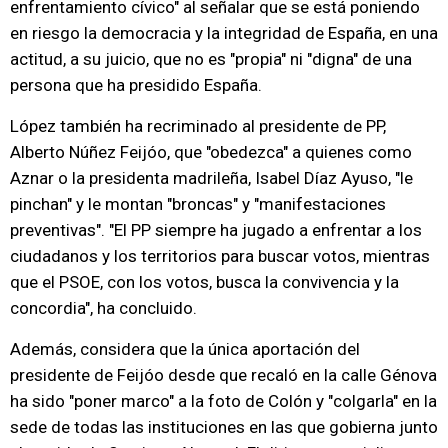
enfrentamiento cívico" al señalar que se está poniendo
en riesgo la democracia y la integridad de España, en una
actitud, a su juicio, que no es "propia" ni "digna" de una
persona que ha presidido España.
López también ha recriminado al presidente de PP,
Alberto Núñez Feijóo, que "obedezca" a quienes como
Aznar o la presidenta madrileña, Isabel Díaz Ayuso, "le
pinchan" y le montan "broncas" y "manifestaciones
preventivas". "El PP siempre ha jugado a enfrentar a los
ciudadanos y los territorios para buscar votos, mientras
que el PSOE, con los votos, busca la convivencia y la
concordia", ha concluido.
Además, considera que la única aportación del
presidente de Feijóo desde que recaló en la calle Génova
ha sido "poner marco" a la foto de Colón y "colgarla" en la
sede de todas las instituciones en las que gobierna junto