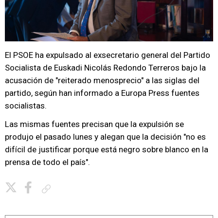
El PSOE ha expulsado al exsecretario general del Partido
Socialista de Euskadi Nicolás Redondo Terreros bajo la
acusación de "reiterado menosprecio" a las siglas del
partido, según han informado a Europa Press fuentes
socialistas.
Las mismas fuentes precisan que la expulsión se
produjo el pasado lunes y alegan que la decisión "no es
difícil de justificar porque está negro sobre blanco en la
prensa de todo el país".
Copiar enlace