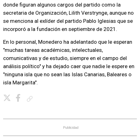
donde figuran algunos cargos del partido como la
secretaria de Organización, Lilith Verstrynge, aunque no
se menciona al exlíder del partido Pablo Iglesias que se
incorporó a la fundación en septiembre de 2021.
En lo personal, Monedero ha adelantado que le esperan
"muchas tareas académicas, intelectuales,
comunicativas y de estudio, siempre en el campo del
análisis político" y ha dejado caer que nadie le espere en
"ninguna isla que no sean las Islas Canarias, Baleares o
isla Margarita".
Copiar enlace
Publicidad