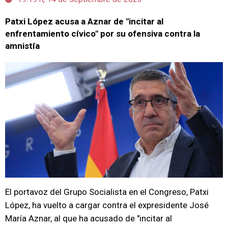
Patxi López acusa a Aznar de "incitar al
enfrentamiento cívico" por su ofensiva contra la
amnistía
El portavoz del Grupo Socialista en el Congreso, Patxi
López, ha vuelto a cargar contra el expresidente José
María Aznar, al que ha acusado de "incitar al