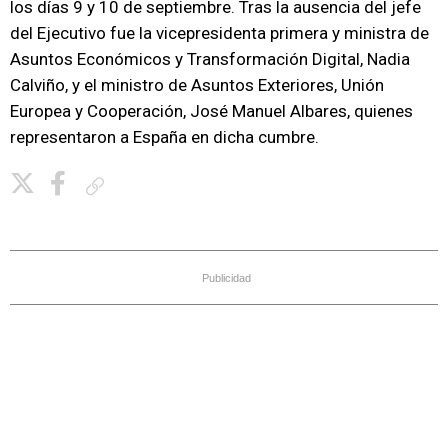
los días 9 y 10 de septiembre. Tras la ausencia del jefe
del Ejecutivo fue la vicepresidenta primera y ministra de
Asuntos Económicos y Transformación Digital, Nadia
Calviño, y el ministro de Asuntos Exteriores, Unión
Europea y Cooperación, José Manuel Albares, quienes
representaron a España en dicha cumbre.
Copiar enlace
Publicidad