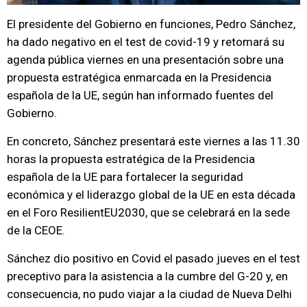
El presidente del Gobierno en funciones, Pedro Sánchez,
ha dado negativo en el test de covid-19 y retomará su
agenda pública viernes en una presentación sobre una
propuesta estratégica enmarcada en la Presidencia
española de la UE, según han informado fuentes del
Gobierno.
En concreto, Sánchez presentará este viernes a las 11.30
horas la propuesta estratégica de la Presidencia
española de la UE para fortalecer la seguridad
económica y el liderazgo global de la UE en esta década
en el Foro ResilientEU2030, que se celebrará en la sede
de la CEOE.
Sánchez dio positivo en Covid el pasado jueves en el test
preceptivo para la asistencia a la cumbre del G-20 y, en
consecuencia, no pudo viajar a la ciudad de Nueva Delhi