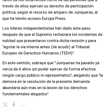
través de ellos ejercen su derecho de participación
política, según el recurso de amparo de Junqueras, al
que ha tenido acceso Europa Press.
Los líderes independentistas han dado este paso
después de que el Supremo rechazara los incidentes de
nulidad que presentaron contra dicha revisión y para
"agotar la vía interna antes (de acudir) al Tribunal
Europeo de Derechos Humanos (TEDH)".
En este sentido, subraya que "Junqueras ha pasado ya
cerca de 6 años sin poder ejercer de forma efectiva
ningún cargo público ni representativo", alegando que "la
demora en la resolución de la presente demanda
abundaría aún más en la lesión de los derechos
fundamentales alegados".
Copiar enlace