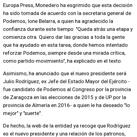
Europa Press, Monedero ha esgrimido que esta decisión
ha sido tomada de acuerdo con la secretaria general de
Podemos, Ione Belarra, a quien ha agradecido la
confianza durante este tiempo. "Queda atrás una etapa y
comienza otra. Quiero dar las gracias a toda la gente
que ha ayudado en esta tarea, donde hemos intentado
reforzar Podemos, siempre desde una mirada crítica,
como partido-movimiento", ha explicado en el texto.
Asimismo, ha anunciado que el nuevo presidente será
Julio Rodríguez, ex Jefe del Estado Mayor del Ejército -
fue candidato de Podemos al Congreso por la provincia
de Zaragoza en las elecciones de 2015 y de UP por la
provincia de Almería en 2016- a quien le ha deseado "lo
mejor" y "suerte".
De hecho, la web de la entidad ya recoge que Rodríguez
es el nuevo presidente y una relación de los patronos,