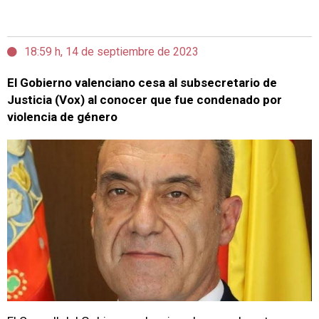
18:59 h, 14 de septiembre de 2023
El Gobierno valenciano cesa al subsecretario de
Justicia (Vox) al conocer que fue condenado por
violencia de género