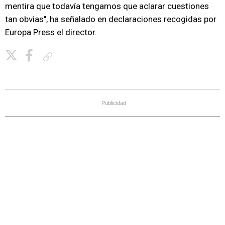
mentira que todavía tengamos que aclarar cuestiones
tan obvias", ha señalado en declaraciones recogidas por
Europa Press el director.
Copiar enlace
Publicidad