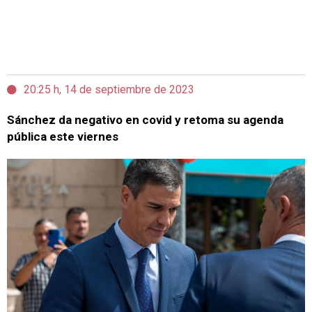
20:25 h, 14 de septiembre de 2023
Sánchez da negativo en covid y retoma su agenda
pública este viernes