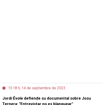
15:18 h, 14 de septiembre de 2023
Jordi Évole defiende su documental sobre Josu
Ternera: "Entrevistar no es blanquear"