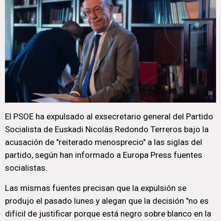
El PSOE ha expulsado al exsecretario general del Partido
Socialista de Euskadi Nicolás Redondo Terreros bajo la
acusación de "reiterado menosprecio" a las siglas del
partido, según han informado a Europa Press fuentes
socialistas.
Las mismas fuentes precisan que la expulsión se
produjo el pasado lunes y alegan que la decisión "no es
difícil de justificar porque está negro sobre blanco en la