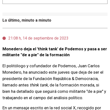
Lo último, minuto a minuto
21:08 h, 14 de septiembre de 2023
Monedero deja el 'think tank' de Podemos y pasa a ser
militante "de a pie" de la formación
El politólogo y cofundador de Podemos, Juan Carlos
Monedero, ha anunciado este jueves que deja de ser el
presidente de la Fundación República & Democracia,
llamado antes
think tank
, de la formación morada, si
bien ha detallado que seguirá como militante "de a pie" y
trabajando en el campo del análisis político.
En un mensaje escrito en la red social X, recogido por