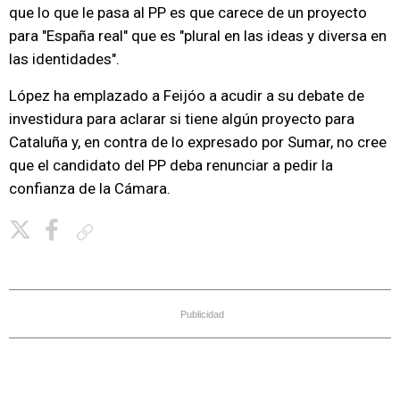
que lo que le pasa al PP es que carece de un proyecto
para "España real" que es "plural en las ideas y diversa en
las identidades".
López ha emplazado a Feijóo a acudir a su debate de
investidura para aclarar si tiene algún proyecto para
Cataluña y, en contra de lo expresado por Sumar, no cree
que el candidato del PP deba renunciar a pedir la
confianza de la Cámara.
Copiar enlace
Publicidad