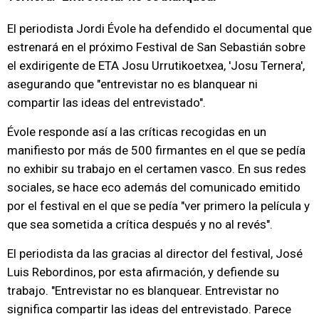
El periodista Jordi Évole ha defendido el documental que
estrenará en el próximo Festival de San Sebastián sobre
el exdirigente de ETA Josu Urrutikoetxea, 'Josu Ternera',
asegurando que "entrevistar no es blanquear ni
compartir las ideas del entrevistado".
Évole responde así a las críticas recogidas en un
manifiesto por más de 500 firmantes en el que se pedía
no exhibir su trabajo en el certamen vasco. En sus redes
sociales, se hace eco además del comunicado emitido
por el festival en el que se pedía "ver primero la película y
que sea sometida a crítica después y no al revés".
El periodista da las gracias al director del festival, José
Luis Rebordinos, por esta afirmación, y defiende su
trabajo. "Entrevistar no es blanquear. Entrevistar no
significa compartir las ideas del entrevistado. Parece