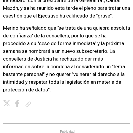
inmediato" con el presidente de la Generalitat, Carlos
Mazón, y se ha reunido esta tarde el pleno para tratar una
cuestión que el Ejecutivo ha calificado de "grave".
Merino ha señalado que "se trata de una quiebra absoluta
de confianza" de la consellera, por lo que se ha
procedido a su "cese de forma inmediata" y la próxima
semana se nombrará a un nuevo subsecretario. La
consellera de Justicia ha rechazado dar más
información sobre la condena al considerarlo un "tema
bastante personal" y no querer "vulnerar el derecho a la
intimidad y respetar toda la legislación en materia de
protección de datos".
Copiar enlace
Publicidad