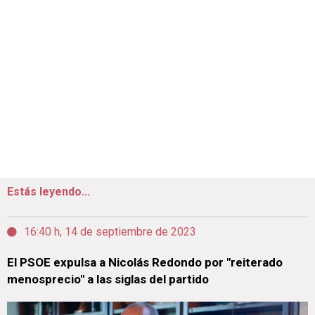
Estás leyendo...
16:40 h, 14 de septiembre de 2023
El PSOE expulsa a Nicolás Redondo por "reiterado
menosprecio" a las siglas del partido