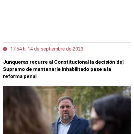
17:54 h, 14 de septiembre de 2023
Junqueras recurre al Constitucional la decisión del
Supremo de mantenerle inhabilitado pese a la
reforma penal