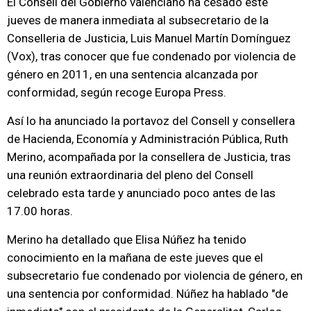
El Consell del Gobierno valenciano ha cesado este
jueves de manera inmediata al subsecretario de la
Conselleria de Justicia, Luis Manuel Martín Domínguez
(Vox), tras conocer que fue condenado por violencia de
género en 2011, en una sentencia alcanzada por
conformidad, según recoge Europa Press.
Así lo ha anunciado la portavoz del Consell y consellera
de Hacienda, Economía y Administración Pública, Ruth
Merino, acompañada por la consellera de Justicia, tras
una reunión extraordinaria del pleno del Consell
celebrado esta tarde y anunciado poco antes de las
17.00 horas.
Merino ha detallado que Elisa Núñez ha tenido
conocimiento en la mañana de este jueves que el
subsecretario fue condenado por violencia de género, en
una sentencia por conformidad. Núñez ha hablado "de