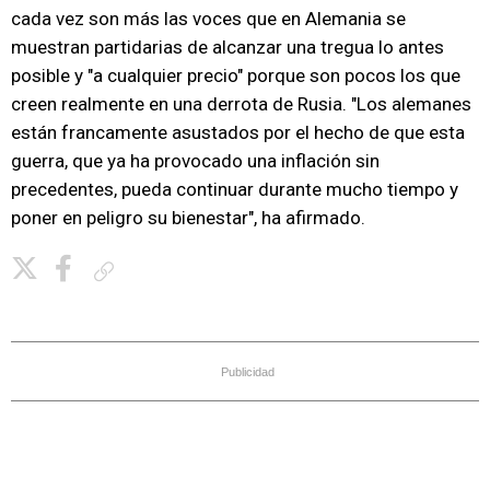
cada vez son más las voces que en Alemania se
muestran partidarias de alcanzar una tregua lo antes
posible y "a cualquier precio" porque son pocos los que
creen realmente en una derrota de Rusia. "Los alemanes
están francamente asustados por el hecho de que esta
guerra, que ya ha provocado una inflación sin
precedentes, pueda continuar durante mucho tiempo y
poner en peligro su bienestar", ha afirmado.
Copiar enlace
Publicidad