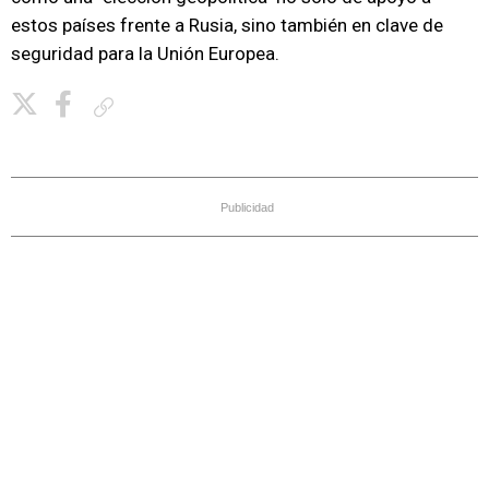
estos países frente a Rusia, sino también en clave de
seguridad para la Unión Europea.
Copiar enlace
Publicidad