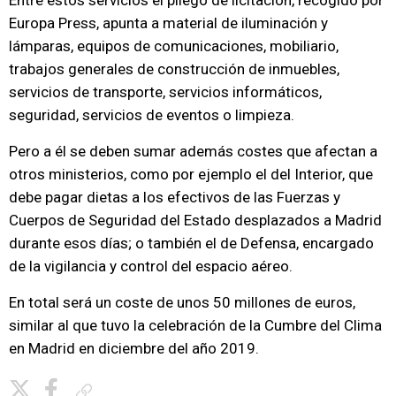
Entre estos servicios el pliego de licitación, recogido por
Europa Press, apunta a material de iluminación y
lámparas, equipos de comunicaciones, mobiliario,
trabajos generales de construcción de inmuebles,
servicios de transporte, servicios informáticos,
seguridad, servicios de eventos o limpieza.
Pero a él se deben sumar además costes que afectan a
otros ministerios, como por ejemplo el del Interior, que
debe pagar dietas a los efectivos de las Fuerzas y
Cuerpos de Seguridad del Estado desplazados a Madrid
durante esos días; o también el de Defensa, encargado
de la vigilancia y control del espacio aéreo.
En total será un coste de unos 50 millones de euros,
similar al que tuvo la celebración de la Cumbre del Clima
en Madrid en diciembre del año 2019.
Copiar enlace