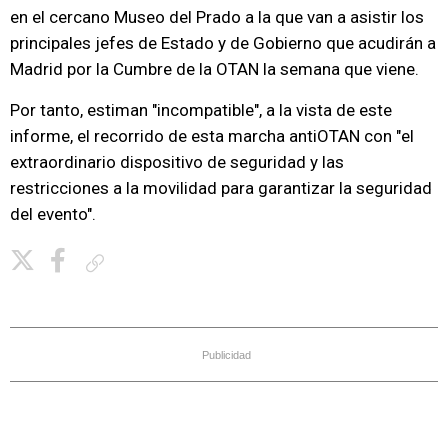
en el cercano Museo del Prado a la que van a asistir los
principales jefes de Estado y de Gobierno que acudirán a
Madrid por la Cumbre de la OTAN la semana que viene.
Por tanto, estiman "incompatible", a la vista de este
informe, el recorrido de esta marcha antiOTAN con "el
extraordinario dispositivo de seguridad y las
restricciones a la movilidad para garantizar la seguridad
del evento".
Copiar enlace
Publicidad