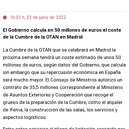
16:01 h, 23 de junio de 2022
El Gobierno calcula en 50 millones de euros el coste
de la Cumbre de la OTAN en Madrid
La Cumbre de la OTAN que se celebrará en Madrid la
próxima semana tendrá un coste estimado de unos 50
millones de euros, según datos del Gobierno, que calcula
sin embargo que su repercusión económica en España
será mucho mayor. El Consejo de Ministros autorizó un
contrato de 35,5 millones correspondiente al Ministerio
de Asuntos Exteriores y Cooperación que recoge el
grueso de la preparación de la Cumbre, como el alquiler
de Ifema, la construcción de las salas, los servicios y
aspectos logísticos.