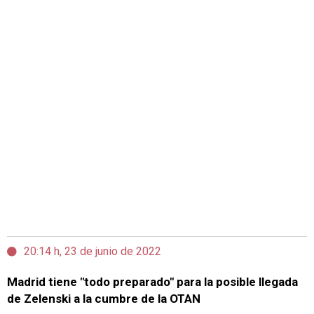
20:14 h, 23 de junio de 2022
Madrid tiene "todo preparado" para la posible llegada
de Zelenski a la cumbre de la OTAN