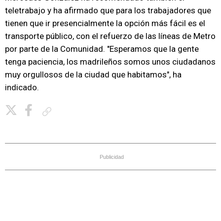
teletrabajo y ha afirmado que para los trabajadores que
tienen que ir presencialmente la opción más fácil es el
transporte público, con el refuerzo de las líneas de Metro
por parte de la Comunidad. "Esperamos que la gente
tenga paciencia, los madrileños somos unos ciudadanos
muy orgullosos de la ciudad que habitamos", ha
indicado.
Copiar enlace
Publicidad