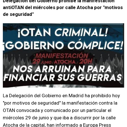
Delegación del Gobierno prohíbe la manifestación
antiOTAN del miércoles por calle Atocha por "motivos
de seguridad"
La Delegación del Gobierno en Madrid ha prohibido hoy
"por motivos de seguridad" la manifestación contra la
OTAN convocada y comunicado por un particular el
miércoles 29 de junio y que iba a discurrir por la calle
Atocha de la capital, han informado a Europa Press