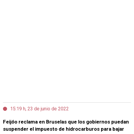
15:19 h, 23 de junio de 2022
Feijóo reclama en Bruselas que los gobiernos puedan
suspender el impuesto de hidrocarburos para bajar