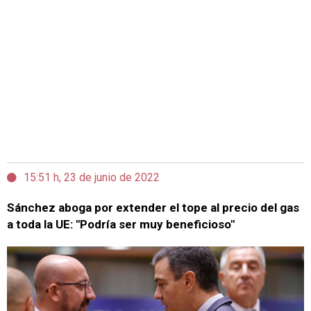
15:51 h, 23 de junio de 2022
Sánchez aboga por extender el tope al precio del gas
a toda la UE: "Podría ser muy beneficioso"