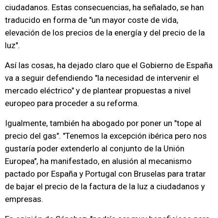
ciudadanos. Estas consecuencias, ha señalado, se han
traducido en forma de "un mayor coste de vida,
elevación de los precios de la energía y del precio de la
luz".
Así las cosas, ha dejado claro que el Gobierno de España
va a seguir defendiendo "la necesidad de intervenir el
mercado eléctrico" y de plantear propuestas a nivel
europeo para proceder a su reforma.
Igualmente, también ha abogado por poner un "tope al
precio del gas". "Tenemos la excepción ibérica pero nos
gustaría poder extenderlo al conjunto de la Unión
Europea", ha manifestado, en alusión al mecanismo
pactado por España y Portugal con Bruselas para tratar
de bajar el precio de la factura de la luz a ciudadanos y
empresas.