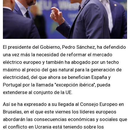
El presidente del Gobierno, Pedro Sánchez, ha defendido
una vez más la necesidad de reformar el mercado
eléctrico europeo y también ha abogado por un techo
máximo al precio del gas natural para la generación de
electricidad, del que ahora se benefician España y
Portugal por la llamada "excepción ibérica", pueda
extenderse al conjunto de la UE.
Así se ha expresado a su llegada al Consejo Europeo en
Bruselas, en el que este viernes los líderes europeos
abordarán las consecuencias económicas y sociales que
el conflicto en Ucrania está teniendo sobre los