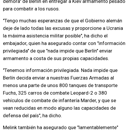
demora" de Berlín en entregar a Kiev armamento pesado
para combatir a los rusos.
"Tengo muchas esperanzas de que el Gobierno alemán
deje de lado todas las excusas y proporcione a Ucrania
la máxima asistencia militar posible", ha dicho el
embajador, quien ha asegurado contar con "información
privilegiada" de que "nada impide que Berlín" enviar
armamento a costa de sus propias capacidades.
"Tenemos información privilegiada. Nada impide que
Berlín decida enviar a nuestras Fuerzas Armadas al
menos una parte de unos 800 tanques de transporte
Fuchs, 325 carros de combate Leopard-2 o 380
vehículos de combate de infantería Marder, y que se
vean reducidas en modo alguno las capacidades de
defensa del país", ha dicho.
Melink también ha asegurado que "lamentablemente"