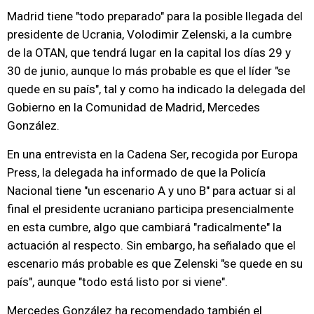
Madrid tiene "todo preparado" para la posible llegada del
presidente de Ucrania, Volodimir Zelenski, a la cumbre
de la OTAN, que tendrá lugar en la capital los días 29 y
30 de junio, aunque lo más probable es que el líder "se
quede en su país", tal y como ha indicado la delegada del
Gobierno en la Comunidad de Madrid, Mercedes
González.
En una entrevista en la Cadena Ser, recogida por Europa
Press, la delegada ha informado de que la Policía
Nacional tiene "un escenario A y uno B" para actuar si al
final el presidente ucraniano participa presencialmente
en esta cumbre, algo que cambiará "radicalmente" la
actuación al respecto. Sin embargo, ha señalado que el
escenario más probable es que Zelenski "se quede en su
país", aunque "todo está listo por si viene".
Mercedes González ha recomendado también el