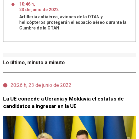
10:46 h
,
23
de
junio
de
2022
Artillería antiaérea, aviones de la OTAN y
helicópteros protegerán el espacio aéreo durante la
Cumbre de la OTAN
Lo último, minuto a minuto
20:26 h, 23 de junio de 2022
La UE concede a Ucrania y Moldavia el estatus de
candidatos a ingresar en la UE