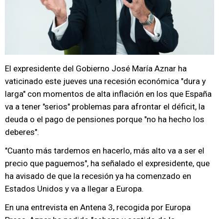
El expresidente del Gobierno José María Aznar ha
vaticinado este jueves una recesión económica "dura y
larga" con momentos de alta inflación en los que España
va a tener "serios" problemas para afrontar el déficit, la
deuda o el pago de pensiones porque "no ha hecho los
deberes".
"Cuanto más tardemos en hacerlo, más alto va a ser el
precio que paguemos", ha señalado el expresidente, que
ha avisado de que la recesión ya ha comenzado en
Estados Unidos y va a llegar a Europa.
En una entrevista en Antena 3, recogida por Europa