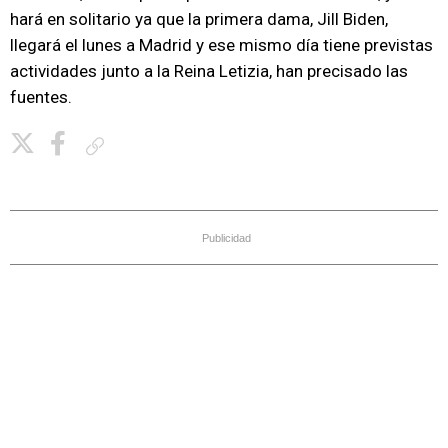
hará en solitario ya que la primera dama, Jill Biden,
llegará el lunes a Madrid y ese mismo día tiene previstas
actividades junto a la Reina Letizia, han precisado las
fuentes.
Copiar enlace
Publicidad