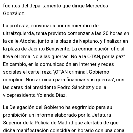
fuentes del departamento que dirige Mercedes
González.
La protesta, convocada por un miembro de
ultraizquierda, tenía previsto comenzar a las 20 horas en
la calle Atocha, junto a la plaza de Neptuno, y finalizar en
la plaza de Jacinto Benavente. La comunicación oficial
lleva el lema 'No a las guerras. No a la OTAN, por la paz'.
En cambio, en la comunicación en Internet y redes
sociales el cartel reza '¡OTAN criminal, Gobierno
cómplice! Nos arruinan para financiar sus guerras', con
las caras del presidente Pedro Sánchez y de la
vicepresidenta Yolanda Díaz.
La Delegación del Gobierno ha esgrimido para su
prohibición un informe elaborado por la Jefatura
Superior de la Policía de Madrid que alertaba de que
dicha manifestación coincidía en horario con una cena