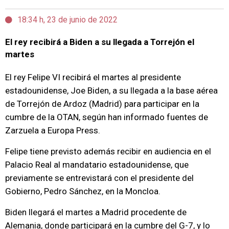
18:34 h, 23 de junio de 2022
El rey recibirá a Biden a su llegada a Torrejón el
martes
El rey Felipe VI recibirá el martes al presidente
estadounidense, Joe Biden, a su llegada a la base aérea
de Torrejón de Ardoz (Madrid) para participar en la
cumbre de la OTAN, según han informado fuentes de
Zarzuela a Europa Press.
Felipe tiene previsto además recibir en audiencia en el
Palacio Real al mandatario estadounidense, que
previamente se entrevistará con el presidente del
Gobierno, Pedro Sánchez, en la Moncloa.
Biden llegará el martes a Madrid procedente de
Alemania, donde participará en la cumbre del G-7, y lo