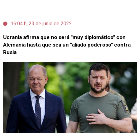
16:04 h, 23 de junio de 2022
Ucrania afirma que no será "muy diplomático" con
Alemania hasta que sea un "aliado poderoso" contra
Rusia