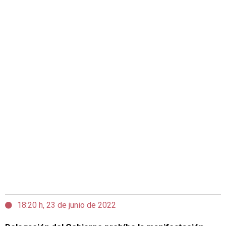
18:20 h, 23 de junio de 2022