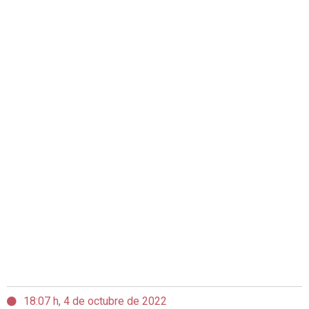
18:07 h, 4 de octubre de 2022