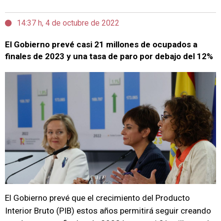
14:37 h, 4 de octubre de 2022
El Gobierno prevé casi 21 millones de ocupados a
finales de 2023 y una tasa de paro por debajo del 12%
El Gobierno prevé que el crecimiento del Producto
Interior Bruto (PIB) estos años permitirá seguir creando