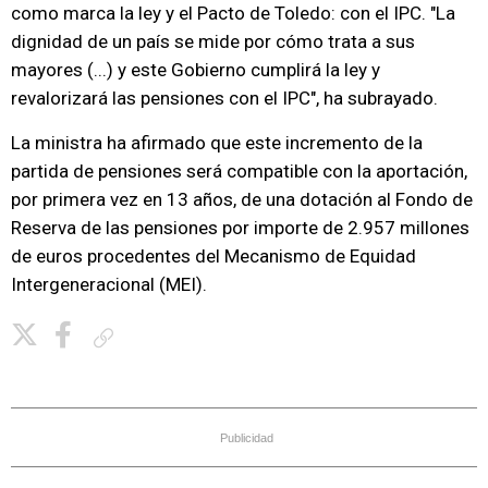
como marca la ley y el Pacto de Toledo: con el IPC. "La
dignidad de un país se mide por cómo trata a sus
mayores (...) y este Gobierno cumplirá la ley y
revalorizará las pensiones con el IPC", ha subrayado.
La ministra ha afirmado que este incremento de la
partida de pensiones será compatible con la aportación,
por primera vez en 13 años, de una dotación al Fondo de
Reserva de las pensiones por importe de 2.957 millones
de euros procedentes del Mecanismo de Equidad
Intergeneracional (MEI).
Copiar enlace
Publicidad