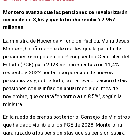
Montero avanza que las pensiones se revalorizarán
cerca de un 8,5% y que la hucha recibirá 2.957
millones
La ministra de Hacienda y Función Pública, María Jesús
Montero, ha afirmado este martes que la partida de
pensiones recogida en los Presupuestos Generales del
Estado (PGE) para 2023 se incrementará un 11,4%
respecto a 2022 por la incorporación de nuevos
pensionistas y, sobre todo, por la revalorización de las
pensiones con la inflación anual media del mes de
noviembre, que estará "en torno a un 8,5%", según la
ministra.
En la rueda de prensa posterior al Consejo de Ministros
que ha dado vía libre a los PGE de 2023, Montero ha
garantizado a los pensionistas que su pensión subirá