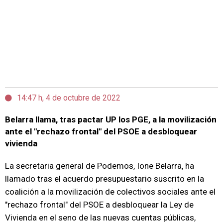
14:47 h, 4 de octubre de 2022
Belarra llama, tras pactar UP los PGE, a la movilización
ante el "rechazo frontal" del PSOE a desbloquear
vivienda
La secretaria general de Podemos, Ione Belarra, ha
llamado tras el acuerdo presupuestario suscrito en la
coalición a la movilización de colectivos sociales ante el
"rechazo frontal" del PSOE a desbloquear la Ley de
Vivienda en el seno de las nuevas cuentas públicas,