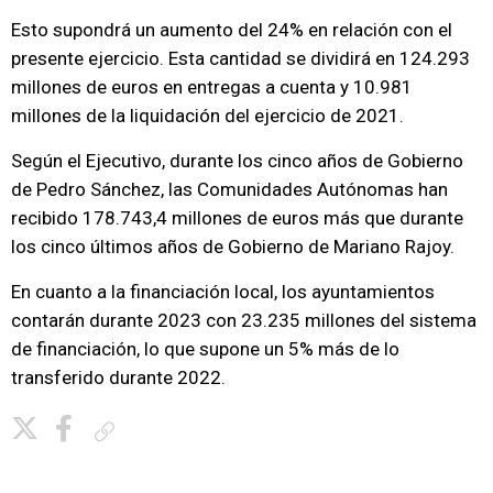
Esto supondrá un aumento del 24% en relación con el
presente ejercicio. Esta cantidad se dividirá en 124.293
millones de euros en entregas a cuenta y 10.981
millones de la liquidación del ejercicio de 2021.
Según el Ejecutivo, durante los cinco años de Gobierno
de Pedro Sánchez, las Comunidades Autónomas han
recibido 178.743,4 millones de euros más que durante
los cinco últimos años de Gobierno de Mariano Rajoy.
En cuanto a la financiación local, los ayuntamientos
contarán durante 2023 con 23.235 millones del sistema
de financiación, lo que supone un 5% más de lo
transferido durante 2022.
Copiar enlace