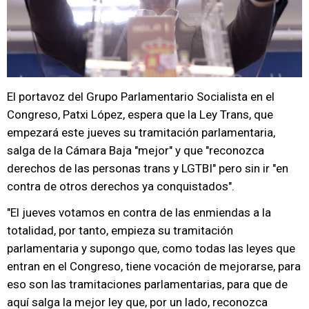
El portavoz del Grupo Parlamentario Socialista en el
Congreso, Patxi López, espera que la Ley Trans, que
empezará este jueves su tramitación parlamentaria,
salga de la Cámara Baja "mejor" y que "reconozca
derechos de las personas trans y LGTBI" pero sin ir "en
contra de otros derechos ya conquistados".
"El jueves votamos en contra de las enmiendas a la
totalidad, por tanto, empieza su tramitación
parlamentaria y supongo que, como todas las leyes que
entran en el Congreso, tiene vocación de mejorarse, para
eso son las tramitaciones parlamentarias, para que de
aquí salga la mejor ley que, por un lado, reconozca