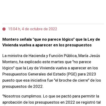
15:04 h, 4 de octubre de 2022
Montero señala "que no parece lógico" que la Ley de
Vivienda vuelva a aparecer en los presupuestos
La ministra de Hacienda y Función Pública, María Jesús
Montero, ha explicado este martes que "no parece
lógico" que la Ley de Vivienda vuelva a aparecer en los
Presupuestos Generales del Estado (PGE) para 2023
puesto que esa iniciativa fue "el broche de cierre" de los
presupuestos de 2022.
"Nosotros cumplimos. Lo que se pactó para permitir la
aprobación de los presupuestos en 2022 se registró tal