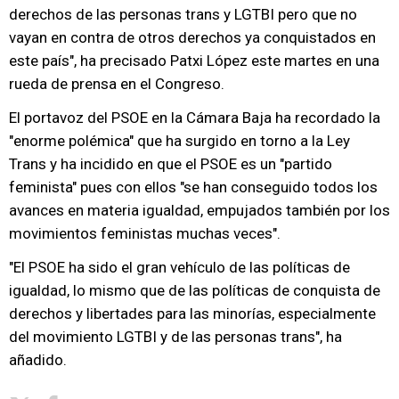
derechos de las personas trans y LGTBI pero que no
vayan en contra de otros derechos ya conquistados en
este país", ha precisado Patxi López este martes en una
rueda de prensa en el Congreso.
El portavoz del PSOE en la Cámara Baja ha recordado la
"enorme polémica" que ha surgido en torno a la Ley
Trans y ha incidido en que el PSOE es un "partido
feminista" pues con ellos "se han conseguido todos los
avances en materia igualdad, empujados también por los
movimientos feministas muchas veces".
"El PSOE ha sido el gran vehículo de las políticas de
igualdad, lo mismo que de las políticas de conquista de
derechos y libertades para las minorías, especialmente
del movimiento LGTBI y de las personas trans", ha
añadido.