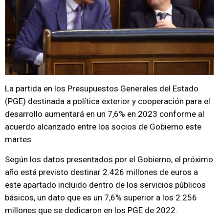
La partida en los Presupuestos Generales del Estado
(PGE) destinada a política exterior y cooperación para el
desarrollo aumentará en un 7,6% en 2023 conforme al
acuerdo alcanzado entre los socios de Gobierno este
martes.
Según los datos presentados por el Gobierno, el próximo
año está previsto destinar 2.426 millones de euros a
este apartado incluido dentro de los servicios públicos
básicos, un dato que es un 7,6% superior a los 2.256
millones que se dedicaron en los PGE de 2022.