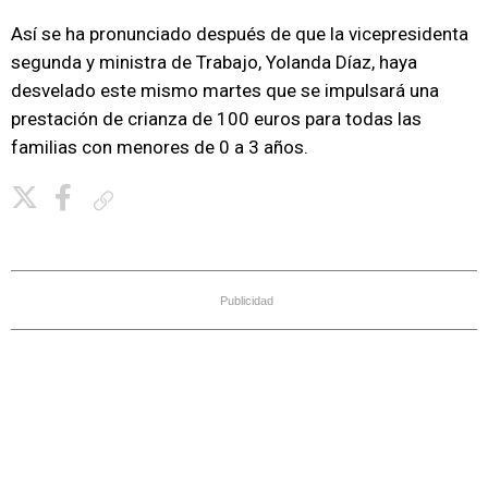
Así se ha pronunciado después de que la vicepresidenta
segunda y ministra de Trabajo, Yolanda Díaz, haya
desvelado este mismo martes que se impulsará una
prestación de crianza de 100 euros para todas las
familias con menores de 0 a 3 años.
Copiar enlace
Publicidad