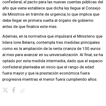
confederal, el pacto para las nuevas cuentas públicas del
año que viene establece que dicha ley llegue al Consejo
de Ministros en trámite de urgencia, lo que implica que
debe llegar en primera vuelta al órgano de gobierno
antes de que finalice este mes.
Además, en la normativa que impulsará el Ministerio que
lidera Ione Belarra, contempla tres medidas principales
como es la ampliación de la renta crianza de 100 euros
al mes para avanzar en su universalización. Al final, se ha
optado por esta medida intermedia, dado que el espacio
confederal planteaba en inicio que el rango de edad
fuera mayor y que la prestación económica fuera
progresiva mientras el menor fuera cumpliendo años.
Copiar enlace