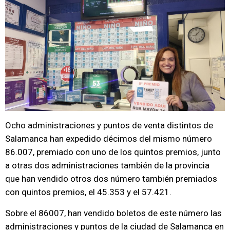
Ocho administraciones y puntos de venta distintos de
Salamanca han expedido décimos del mismo número
86.007, premiado con uno de los quintos premios, junto
a otras dos administraciones también de la provincia
que han vendido otros dos número también premiados
con quintos premios, el 45.353 y el 57.421.
Sobre el 86007, han vendido boletos de este número las
administraciones y puntos de la ciudad de Salamanca en