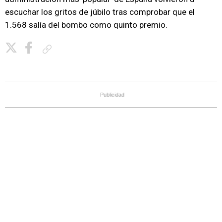
escuchar los gritos de júbilo tras comprobar que el
1.568 salía del bombo como quinto premio.
Copiar enlace
Publicidad