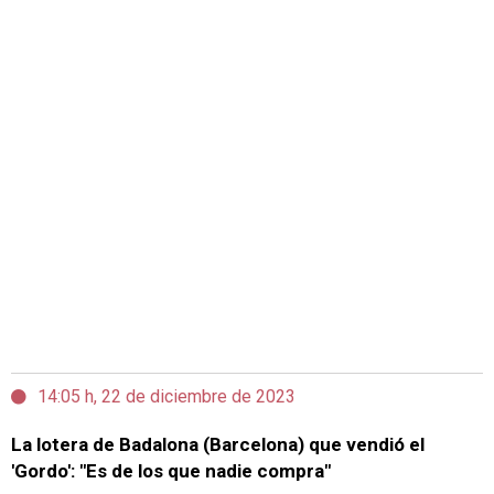
14:05 h, 22 de diciembre de 2023
La lotera de Badalona (Barcelona) que vendió el
'Gordo': "Es de los que nadie compra"