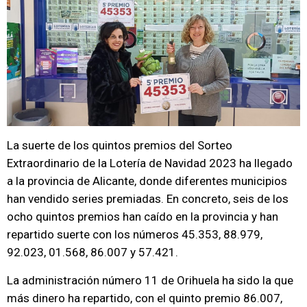
La suerte de los quintos premios del Sorteo
Extraordinario de la Lotería de Navidad 2023 ha llegado
a la provincia de Alicante, donde diferentes municipios
han vendido series premiadas. En concreto, seis de los
ocho quintos premios han caído en la provincia y han
repartido suerte con los números 45.353, 88.979,
92.023, 01.568, 86.007 y 57.421.
La administración número 11 de Orihuela ha sido la que
más dinero ha repartido, con el quinto premio 86.007,