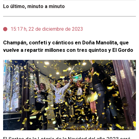
Lo último, minuto a minuto
15:17 h, 22 de diciembre de 2023
Champán, confeti y cánticos en Doña Manolita, que
vuelve a repartir millones con tres quintos y El Gordo