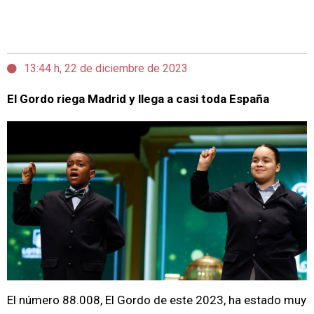
13:44 h, 22 de diciembre de 2023
El Gordo riega Madrid y llega a casi toda España
El número 88.008, El Gordo de este 2023, ha estado muy