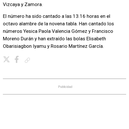
Vizcaya y Zamora.
El número ha sido cantado a las 13.16 horas en el
octavo alambre de la novena tabla. Han cantado los
números Yesica Paola Valencia Gómez y Francisco
Moreno Durán y han extraído las bolas Elisabeth
Obarisiagbon Iyamu y Rosario Martínez García.
Copiar enlace
Publicidad