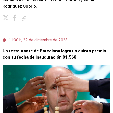
Rodríguez Osorio.
Copiar enlace
11:30 h, 22 de diciembre de 2023
Un restaurante de Barcelona logra un quinto premio
con su fecha de inauguración 01.568