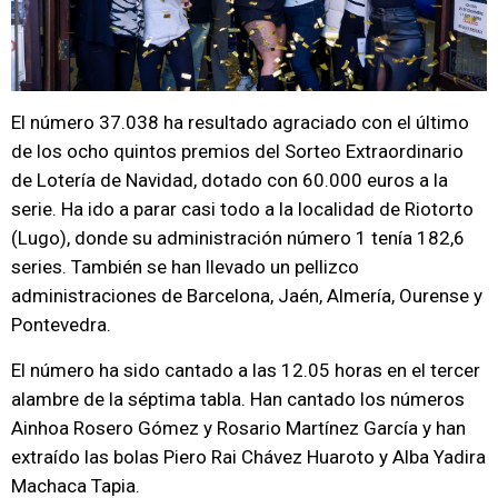
El número 37.038 ha resultado agraciado con el último
de los ocho quintos premios del Sorteo Extraordinario
de Lotería de Navidad, dotado con 60.000 euros a la
serie. Ha ido a parar casi todo a la localidad de Riotorto
(Lugo), donde su administración número 1 tenía 182,6
series. También se han llevado un pellizco
administraciones de Barcelona, Jaén, Almería, Ourense y
Pontevedra.
El número ha sido cantado a las 12.05 horas en el tercer
alambre de la séptima tabla. Han cantado los números
Ainhoa Rosero Gómez y Rosario Martínez García y han
extraído las bolas Piero Rai Chávez Huaroto y Alba Yadira
Machaca Tapia.