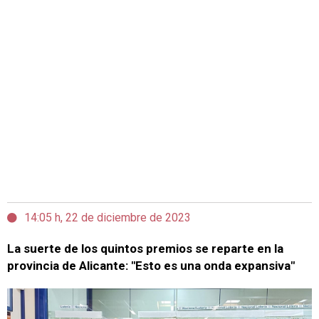
14:05 h, 22 de diciembre de 2023
La suerte de los quintos premios se reparte en la
provincia de Alicante: "Esto es una onda expansiva"