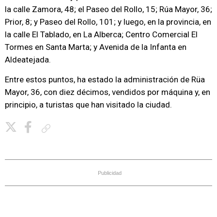
la calle Zamora, 48; el Paseo del Rollo, 15; Rúa Mayor, 36;
Prior, 8; y Paseo del Rollo, 101; y luego, en la provincia, en
la calle El Tablado, en La Alberca; Centro Comercial El
Tormes en Santa Marta; y Avenida de la Infanta en
Aldeatejada.
Entre estos puntos, ha estado la administración de Rüa
Mayor, 36, con diez décimos, vendidos por máquina y, en
principio, a turistas que han visitado la ciudad.
Copiar enlace
Publicidad