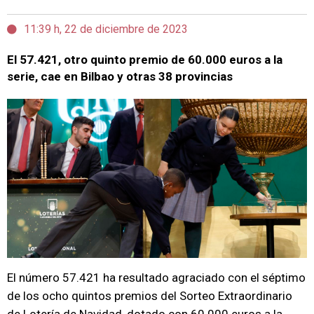
11:39 h, 22 de diciembre de 2023
El 57.421, otro quinto premio de 60.000 euros a la
serie, cae en Bilbao y otras 38 provincias
El número 57.421 ha resultado agraciado con el séptimo
de los ocho quintos premios del Sorteo Extraordinario