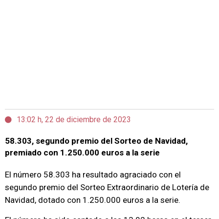
13:02 h, 22 de diciembre de 2023
58.303, segundo premio del Sorteo de Navidad,
premiado con 1.250.000 euros a la serie
El número 58.303 ha resultado agraciado con el
segundo premio del Sorteo Extraordinario de Lotería de
Navidad, dotado con 1.250.000 euros a la serie.