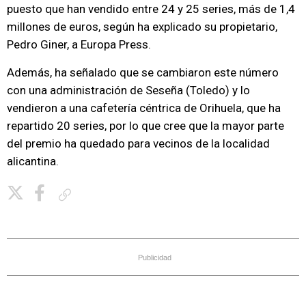
puesto que han vendido entre 24 y 25 series, más de 1,4
millones de euros, según ha explicado su propietario,
Pedro Giner, a Europa Press.
Además, ha señalado que se cambiaron este número
con una administración de Seseña (Toledo) y lo
vendieron a una cafetería céntrica de Orihuela, que ha
repartido 20 series, por lo que cree que la mayor parte
del premio ha quedado para vecinos de la localidad
alicantina.
Copiar enlace
Publicidad