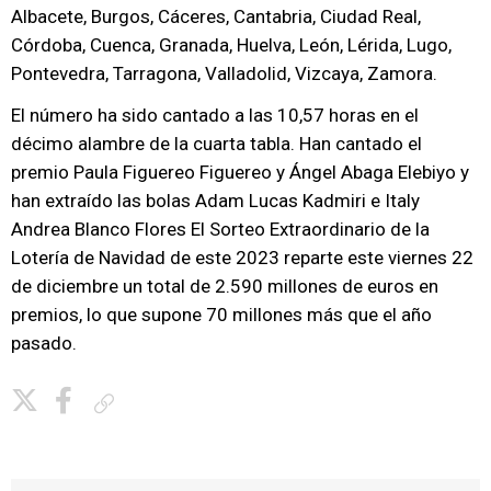
Albacete, Burgos, Cáceres, Cantabria, Ciudad Real,
Córdoba, Cuenca, Granada, Huelva, León, Lérida, Lugo,
Pontevedra, Tarragona, Valladolid, Vizcaya, Zamora.
El número ha sido cantado a las 10,57 horas en el
décimo alambre de la cuarta tabla. Han cantado el
premio Paula Figuereo Figuereo y Ángel Abaga Elebiyo y
han extraído las bolas Adam Lucas Kadmiri e Italy
Andrea Blanco Flores El Sorteo Extraordinario de la
Lotería de Navidad de este 2023 reparte este viernes 22
de diciembre un total de 2.590 millones de euros en
premios, lo que supone 70 millones más que el año
pasado.
Copiar enlace