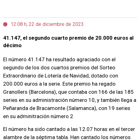
12:08 h, 22 de diciembre de 2023
41.147, el segundo cuarto premio de 20.000 euros al
décimo
El número 41.147 ha resultado agraciado con el
segundo de los dos cuartos premios del Sorteo
Extraordinario de Lotería de Navidad, dotado con
200.000 euros a la serie. Este premio ha regado
Granollers (Barcelona), que contaba con 166 de las 185
series en su administración número 10, y también llega a
Peñaranda de Bracamonte (Salamanca), con 19 series
en su adminitración número 2.
El número ha sido cantado a las 12.07 horas en el tercer
alambre de la séptima tabla. Han cantado los números