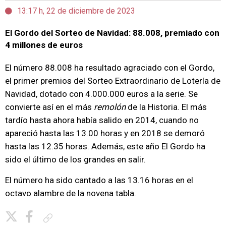
13:17 h, 22 de diciembre de 2023
El Gordo del Sorteo de Navidad: 88.008, premiado con
4 millones de euros
El número 88.008 ha resultado agraciado con el Gordo,
el primer premios del Sorteo Extraordinario de Lotería de
Navidad, dotado con 4.000.000 euros a la serie. Se
convierte así en el más
remolón
de la Historia. El más
tardío hasta ahora había salido en 2014, cuando no
apareció hasta las 13.00 horas y en 2018 se demoró
hasta las 12.35 horas. Además, este año El Gordo ha
sido el último de los grandes en salir.
El número ha sido cantado a las 13.16 horas en el
octavo alambre de la novena tabla.
Copiar enlace