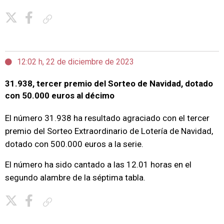
Copiar enlace
12:02 h, 22 de diciembre de 2023
31.938, tercer premio del Sorteo de Navidad, dotado
con 50.000 euros al décimo
El número 31.938 ha resultado agraciado con el tercer
premio del Sorteo Extraordinario de Lotería de Navidad,
dotado con 500.000 euros a la serie.
El número ha sido cantado a las 12.01 horas en el
segundo alambre de la séptima tabla.
Copiar enlace