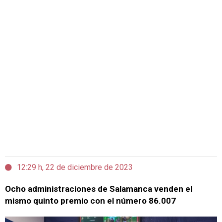
12:29 h, 22 de diciembre de 2023
Ocho administraciones de Salamanca venden el
mismo quinto premio con el número 86.007