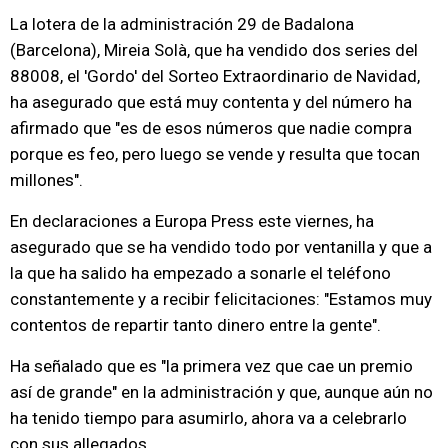
La lotera de la administración 29 de Badalona
(Barcelona), Mireia Solà, que ha vendido dos series del
88008, el 'Gordo' del Sorteo Extraordinario de Navidad,
ha asegurado que está muy contenta y del número ha
afirmado que "es de esos números que nadie compra
porque es feo, pero luego se vende y resulta que tocan
millones".
En declaraciones a Europa Press este viernes, ha
asegurado que se ha vendido todo por ventanilla y que a
la que ha salido ha empezado a sonarle el teléfono
constantemente y a recibir felicitaciones: "Estamos muy
contentos de repartir tanto dinero entre la gente".
Ha señalado que es "la primera vez que cae un premio
así de grande" en la administración y que, aunque aún no
ha tenido tiempo para asumirlo, ahora va a celebrarlo
con sus allegados.