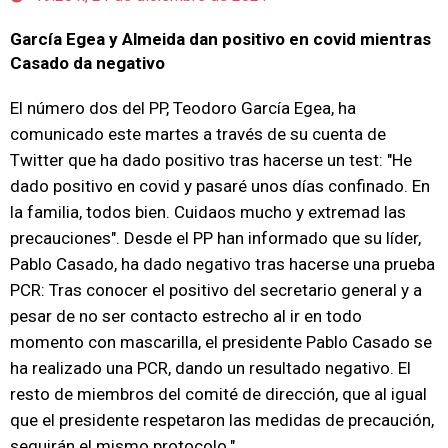
García Egea y Almeida dan positivo en covid mientras
Casado da negativo
El número dos del PP, Teodoro García Egea, ha
comunicado este martes a través de su cuenta de
Twitter que ha dado positivo tras hacerse un test: "He
dado positivo en covid y pasaré unos días confinado. En
la familia, todos bien. Cuidaos mucho y extremad las
precauciones". Desde el PP han informado que su líder,
Pablo Casado, ha dado negativo tras hacerse una prueba
PCR: Tras conocer el positivo del secretario general y a
pesar de no ser contacto estrecho al ir en todo
momento con mascarilla, el presidente Pablo Casado se
ha realizado una PCR, dando un resultado negativo. El
resto de miembros del comité de dirección, que al igual
que el presidente respetaron las medidas de precaución,
seguirán el mismo protocolo."