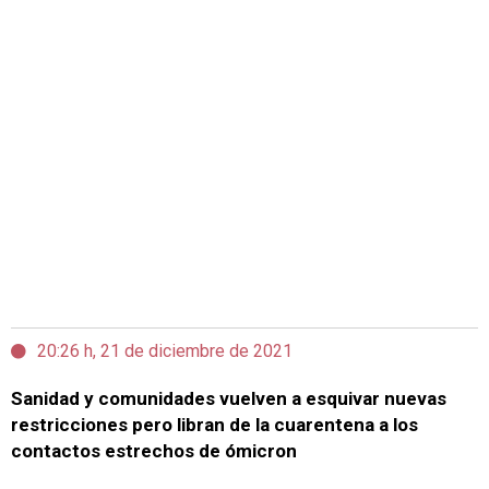
20:26 h, 21 de diciembre de 2021
Sanidad y comunidades vuelven a esquivar nuevas
restricciones pero libran de la cuarentena a los
contactos estrechos de ómicron