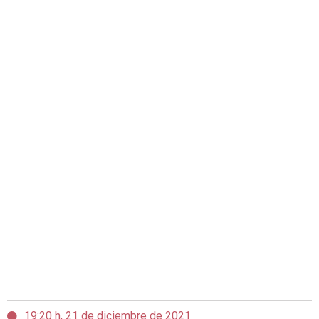
19:20 h, 21 de diciembre de 2021