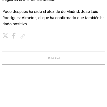
Poco después ha sido el alcalde de Madrid, José Luis
Rodríguez Almeida, el que ha confirmado que también ha
dado positivo.
Copiar enlace
Publicidad