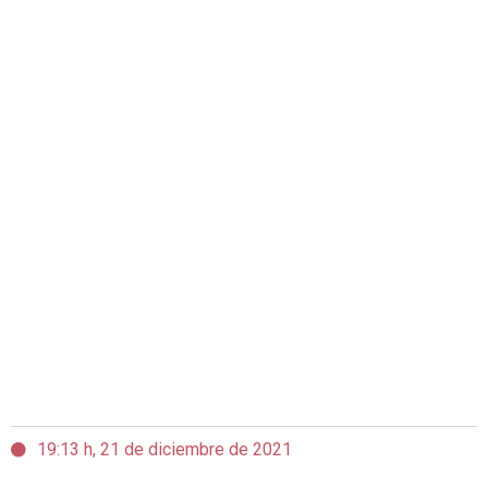
19:13 h, 21 de diciembre de 2021