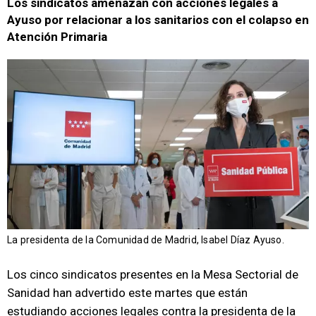
Los sindicatos amenazan con acciones legales a
Ayuso por relacionar a los sanitarios con el colapso en
Atención Primaria
La presidenta de la Comunidad de Madrid, Isabel Díaz Ayuso.
Los cinco sindicatos presentes en la Mesa Sectorial de
Sanidad han advertido este martes que están
estudiando acciones legales contra la presidenta de la