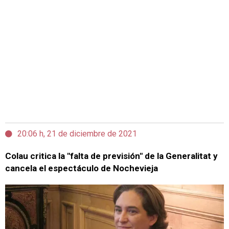
20:06 h, 21 de diciembre de 2021
Colau critica la "falta de previsión" de la Generalitat y
cancela el espectáculo de Nochevieja