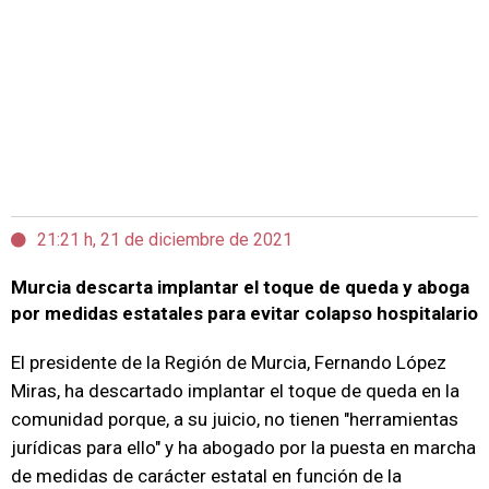
21:21 h, 21 de diciembre de 2021
Murcia descarta implantar el toque de queda y aboga
por medidas estatales para evitar colapso hospitalario
El presidente de la Región de Murcia, Fernando López
Miras, ha descartado implantar el toque de queda en la
comunidad porque, a su juicio, no tienen "herramientas
jurídicas para ello" y ha abogado por la puesta en marcha
de medidas de carácter estatal en función de la