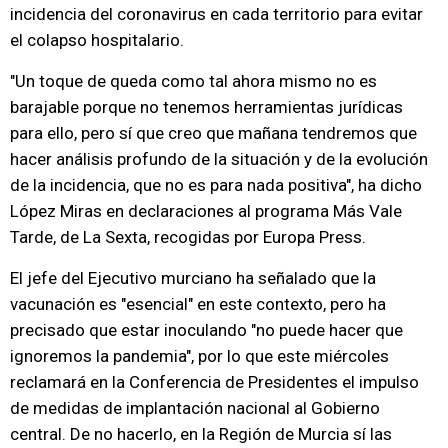
incidencia del coronavirus en cada territorio para evitar
el colapso hospitalario.
"Un toque de queda como tal ahora mismo no es
barajable porque no tenemos herramientas jurídicas
para ello, pero sí que creo que mañana tendremos que
hacer análisis profundo de la situación y de la evolución
de la incidencia, que no es para nada positiva", ha dicho
López Miras en declaraciones al programa Más Vale
Tarde, de La Sexta, recogidas por Europa Press.
El jefe del Ejecutivo murciano ha señalado que la
vacunación es "esencial" en este contexto, pero ha
precisado que estar inoculando "no puede hacer que
ignoremos la pandemia", por lo que este miércoles
reclamará en la Conferencia de Presidentes el impulso
de medidas de implantación nacional al Gobierno
central. De no hacerlo, en la Región de Murcia sí las