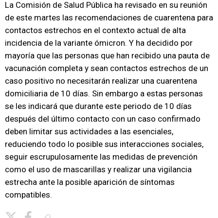
La Comisión de Salud Pública ha revisado en su reunión
de este martes las recomendaciones de cuarentena para
contactos estrechos en el contexto actual de alta
incidencia de la variante ómicron. Y ha decidido por
mayoría que las personas que han recibido una pauta de
vacunación completa y sean contactos estrechos de un
caso positivo no necesitarán realizar una cuarentena
domiciliaria de 10 días. Sin embargo a estas personas
se les indicará que durante este periodo de 10 días
después del último contacto con un caso confirmado
deben limitar sus actividades a las esenciales,
reduciendo todo lo posible sus interacciones sociales,
seguir escrupulosamente las medidas de prevención
como el uso de mascarillas y realizar una vigilancia
estrecha ante la posible aparición de síntomas
compatibles.