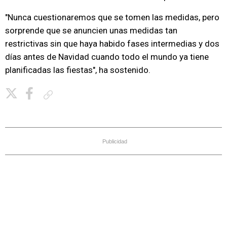
"Nunca cuestionaremos que se tomen las medidas, pero
sorprende que se anuncien unas medidas tan
restrictivas sin que haya habido fases intermedias y dos
días antes de Navidad cuando todo el mundo ya tiene
planificadas las fiestas", ha sostenido.
Copiar enlace
Publicidad