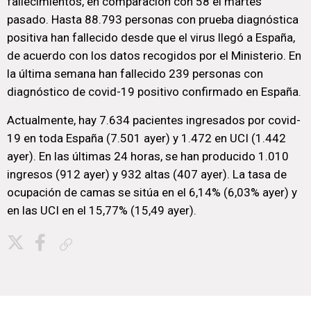
fallecimientos, en comparación con 58 el martes
pasado. Hasta 88.793 personas con prueba diagnóstica
positiva han fallecido desde que el virus llegó a España,
de acuerdo con los datos recogidos por el Ministerio. En
la última semana han fallecido 239 personas con
diagnóstico de covid-19 positivo confirmado en España.
Actualmente, hay 7.634 pacientes ingresados por covid-
19 en toda España (7.501 ayer) y 1.472 en UCI (1.442
ayer). En las últimas 24 horas, se han producido 1.010
ingresos (912 ayer) y 932 altas (407 ayer). La tasa de
ocupación de camas se sitúa en el 6,14% (6,03% ayer) y
en las UCI en el 15,77% (15,49 ayer).
Copiar enlace