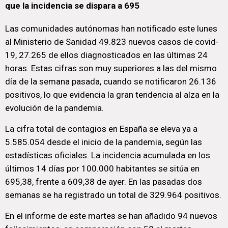
que la incidencia se dispara a 695
Las comunidades autónomas han notificado este lunes
al Ministerio de Sanidad 49.823 nuevos casos de covid-
19, 27.265 de ellos diagnosticados en las últimas 24
horas. Estas cifras son muy superiores a las del mismo
día de la semana pasada, cuando se notificaron 26.136
positivos, lo que evidencia la gran tendencia al alza en la
evolución de la pandemia.
La cifra total de contagios en España se eleva ya a
5.585.054 desde el inicio de la pandemia, según las
estadísticas oficiales. La incidencia acumulada en los
últimos 14 días por 100.000 habitantes se sitúa en
695,38, frente a 609,38 de ayer. En las pasadas dos
semanas se ha registrado un total de 329.964 positivos.
En el informe de este martes se han añadido 94 nuevos