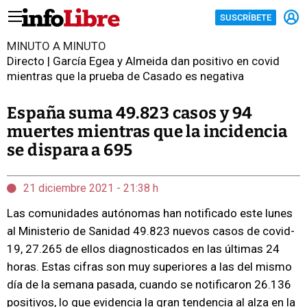
SUSCRÍBETE
MINUTO A MINUTO
Directo | García Egea y Almeida dan positivo en covid
mientras que la prueba de Casado es negativa
España suma 49.823 casos y 94
muertes mientras que la incidencia
se dispara a 695
21 diciembre 2021 - 21:38 h
Las comunidades autónomas han notificado este lunes
al Ministerio de Sanidad 49.823 nuevos casos de covid-
19, 27.265 de ellos diagnosticados en las últimas 24
horas. Estas cifras son muy superiores a las del mismo
día de la semana pasada, cuando se notificaron 26.136
positivos, lo que evidencia la gran tendencia al alza en la