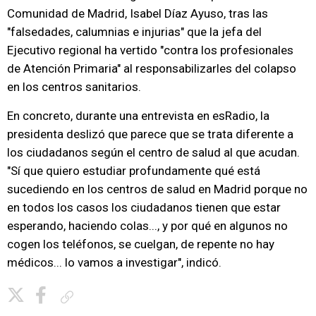
Comunidad de Madrid, Isabel Díaz Ayuso, tras las
"falsedades, calumnias e injurias" que la jefa del
Ejecutivo regional ha vertido "contra los profesionales
de Atención Primaria" al responsabilizarles del colapso
en los centros sanitarios.
En concreto, durante una entrevista en esRadio, la
presidenta deslizó que parece que se trata diferente a
los ciudadanos según el centro de salud al que acudan.
"Sí que quiero estudiar profundamente qué está
sucediendo en los centros de salud en Madrid porque no
en todos los casos los ciudadanos tienen que estar
esperando, haciendo colas..., y por qué en algunos no
cogen los teléfonos, se cuelgan, de repente no hay
médicos... lo vamos a investigar", indicó.
Copiar enlace