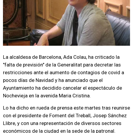
La alcaldesa de Barcelona, Ada Colau, ha criticado la
"falta de previsión" de la Generalitat para decretar las
restricciones ante el aumento de contagios de covid a
pocos días de Navidad y ha anunciado que el
Ayuntamiento ha decidido cancelar el espectáculo de
Nochevieja en la avenida Maria Cristina.
Lo ha dicho en rueda de prensa este martes tras reunirse
con el presidente de Foment del Treball, Josep Sánchez
Llibre, y con una representación de diversos sectores
económicos de la ciudad en la sede de la patronal.