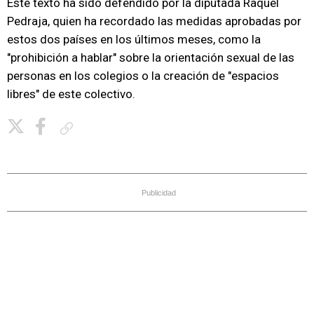
Este texto ha sido defendido por la diputada Raquel
Pedraja, quien ha recordado las medidas aprobadas por
estos dos países en los últimos meses, como la
"prohibición a hablar" sobre la orientación sexual de las
personas en los colegios o la creación de "espacios
libres" de este colectivo.
Copiar enlace
Publicidad