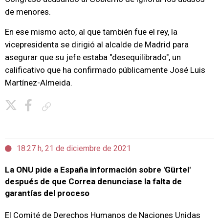
de menores.
En ese mismo acto, al que también fue el rey, la
vicepresidenta se dirigió al alcalde de Madrid para
asegurar que su jefe estaba "desequilibrado", un
calificativo que ha confirmado públicamente José Luis
Martínez-Almeida.
Copiar enlace
18:27 h, 21 de diciembre de 2021
La ONU pide a España información sobre 'Gürtel'
después de que Correa denunciase la falta de
garantías del proceso
El Comité de Derechos Humanos de Naciones Unidas