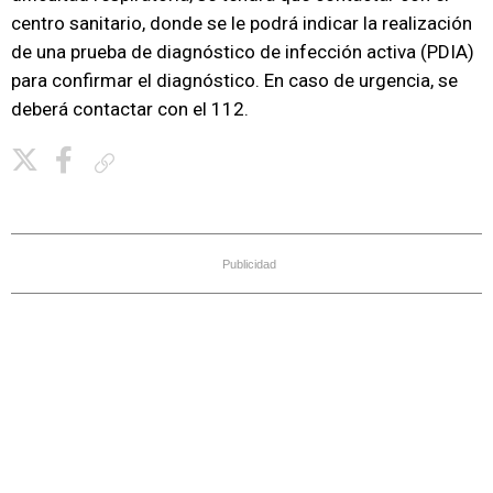
centro sanitario, donde se le podrá indicar la realización
de una prueba de diagnóstico de infección activa (PDIA)
para confirmar el diagnóstico. En caso de urgencia, se
deberá contactar con el 112.
Copiar enlace
Publicidad