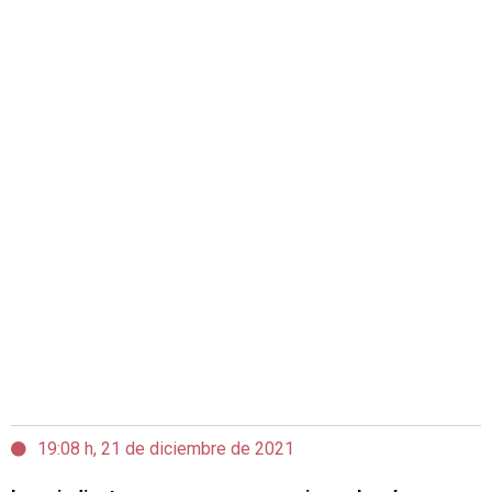
19:08 h, 21 de diciembre de 2021