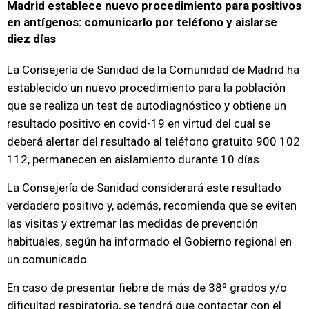
Madrid establece nuevo procedimiento para positivos
en antígenos: comunicarlo por teléfono y aislarse
diez días
La Consejería de Sanidad de la Comunidad de Madrid ha
establecido un nuevo procedimiento para la población
que se realiza un test de autodiagnóstico y obtiene un
resultado positivo en covid-19 en virtud del cual se
deberá alertar del resultado al teléfono gratuito 900 102
112, permanecen en aislamiento durante 10 días
La Consejería de Sanidad considerará este resultado
verdadero positivo y, además, recomienda que se eviten
las visitas y extremar las medidas de prevención
habituales, según ha informado el Gobierno regional en
un comunicado.
En caso de presentar fiebre de más de 38º grados y/o
dificultad respiratoria, se tendrá que contactar con el