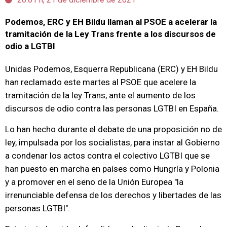
Podemos, ERC y EH Bildu llaman al PSOE a acelerar la
tramitación de la Ley Trans frente a los discursos de
odio a LGTBI
Unidas Podemos, Esquerra Republicana (ERC) y EH Bildu
han reclamado este martes al PSOE que acelere la
tramitación de la ley Trans, ante el aumento de los
discursos de odio contra las personas LGTBI en España.
Lo han hecho durante el debate de una proposición no de
ley, impulsada por los socialistas, para instar al Gobierno
a condenar los actos contra el colectivo LGTBI que se
han puesto en marcha en países como Hungría y Polonia
y a promover en el seno de la Unión Europea "la
irrenunciable defensa de los derechos y libertades de las
personas LGTBI".