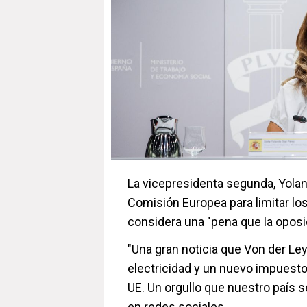
La vicepresidenta segunda, Yolan
Comisión Europea para limitar los
considera una "pena que la oposi
"Una gran noticia que Von der Ley
electricidad y un nuevo impuesto 
UE. Un orgullo que nuestro país 
en redes sociales.