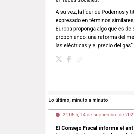
A su vez, la líder de Podemos y ti
expresado en términos similares, 
Europa proponga algo que es de
proponiendo: una reforma del mer
las eléctricas y el precio del gas
Copiar enlace
Lo último, minuto a minuto
21:06 h, 14 de septiembre de 202
El Consejo Fiscal informa el ant