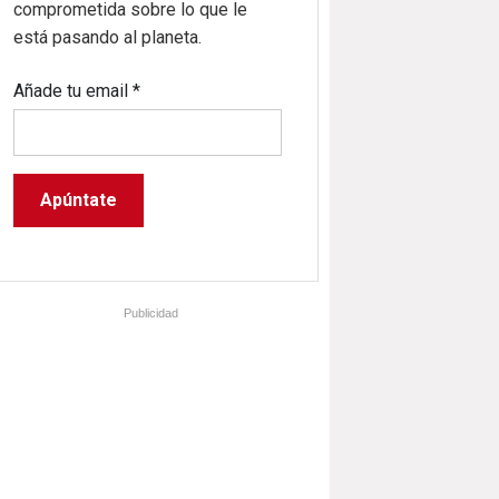
comprometida sobre lo que le
está pasando al planeta.
Añade tu email
*
Publicidad