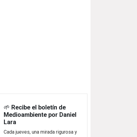
🌱
Recibe el boletín de
Medioambiente por Daniel
Lara
Cada jueves, una mirada rigurosa y