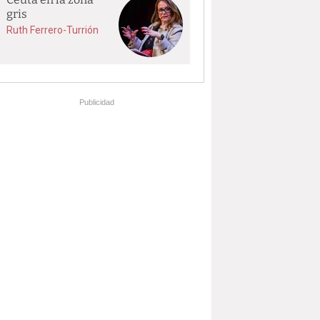
gris
Ruth Ferrero-Turrión
Publicidad