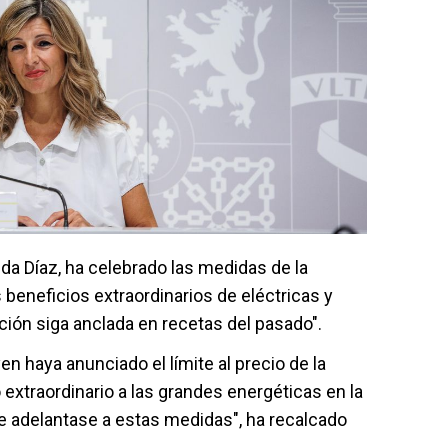
da Díaz, ha celebrado las medidas de la
 beneficios extraordinarios de eléctricas y
ción siga anclada en recetas del pasado".
en haya anunciado el límite al precio de la
extraordinario a las grandes energéticas en la
se adelantase a estas medidas", ha recalcado