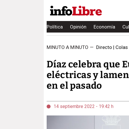
Política
Opinión
Economía
Cu
MINUTO A MINUTO
—
Directo | Colas
Díaz celebra que E
eléctricas y lamen
en el pasado
14 septiembre 2022 - 19:42 h