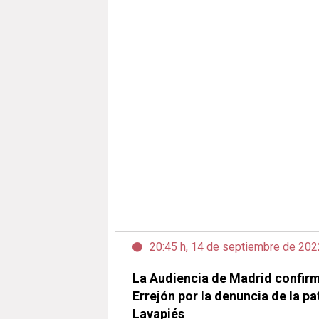
20:45 h, 14 de septiembre de 202
La Audiencia de Madrid confirm
Errejón por la denuncia de la pa
Lavapiés