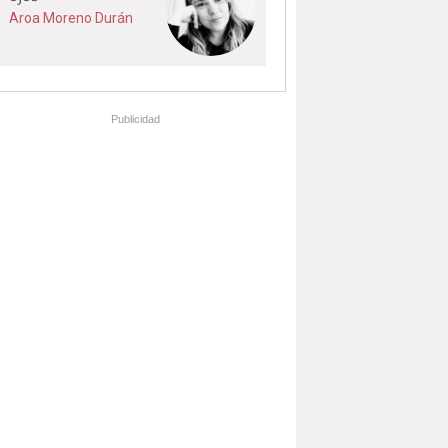
Aroa Moreno Durán
Publicidad