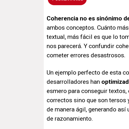
Coherencia no es sinónimo d
ambos conceptos. Cuánto más c
textual, más fácil es que lo 
nos parecerá. Y confundir cohe
cometer errores desastrosos.
Un ejemplo perfecto de esta c
desarrolladores han
optimizad
esmero para conseguir textos,
correctos sino que son tersos 
de manera ágil, generando así 
de razonamiento.