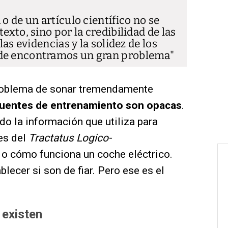
o de un artículo científico no se
exto, sino por la credibilidad de las
las evidencias y la solidez de los
nde encontramos un gran problema
roblema de sonar tremendamente
fuentes de entrenamiento son opacas
.
 la información que utiliza para
les del
Tractatus Logico-
 o cómo funciona un coche eléctrico.
lecer si son de fiar. Pero ese es el
 existen