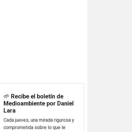
🌱
Recibe el boletín de
Medioambiente por Daniel
Lara
Cada jueves, una mirada rigurosa y
comprometida sobre lo que le