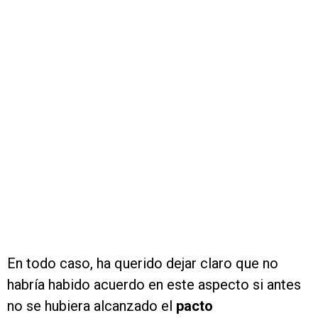
En todo caso, ha querido dejar claro que no
habría habido acuerdo en este aspecto si antes
no se hubiera alcanzado el
pacto