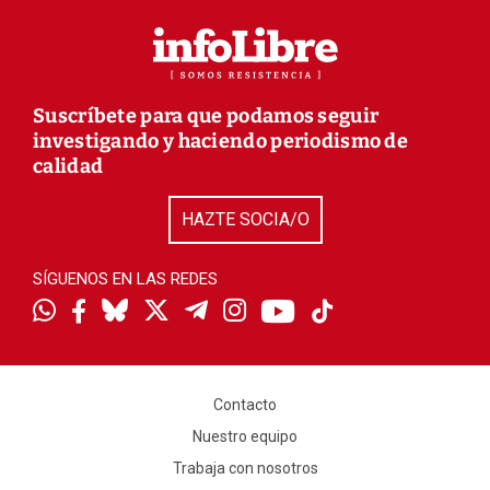
Suscríbete para que podamos seguir
investigando y haciendo periodismo de
calidad
HAZTE SOCIA/O
SÍGUENOS EN LAS REDES
Contacto
Nuestro equipo
Trabaja con nosotros