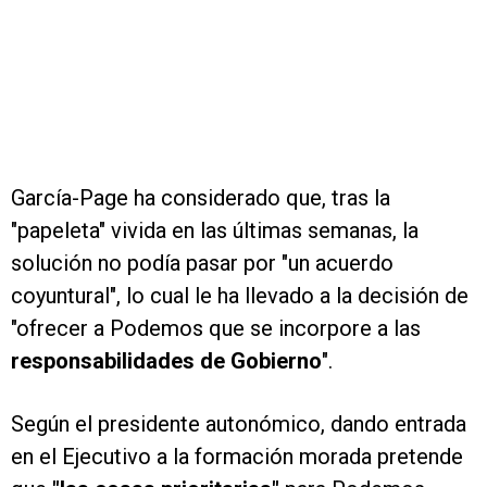
García-Page ha considerado que, tras la
"papeleta" vivida en las últimas semanas, la
solución no podía pasar por "un acuerdo
coyuntural", lo cual le ha llevado a la decisión de
"ofrecer a Podemos que se incorpore a las
responsabilidades de Gobierno
".
Según el presidente autonómico, dando entrada
en el Ejecutivo a la formación morada pretende