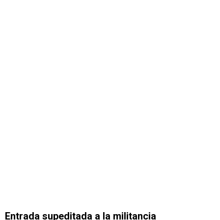
Entrada supeditada a la militancia