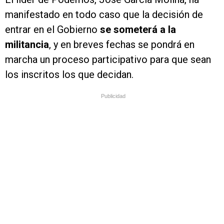
manifestado en todo caso que la decisión de
entrar en el Gobierno
se someterá a la
militancia
, y en breves fechas se pondrá en
marcha un proceso participativo para que sean
los inscritos los que decidan.
Publicidad