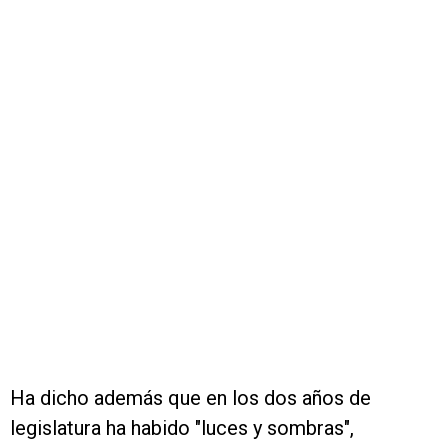
Ha dicho además que en los dos años de
legislatura ha habido "luces y sombras",