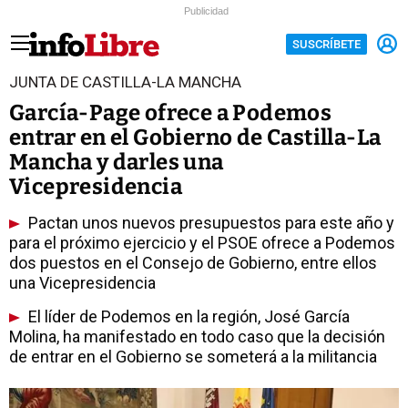
Publicidad
SUSCRÍBETE
JUNTA DE CASTILLA-LA MANCHA
García-Page ofrece a Podemos
entrar en el Gobierno de Castilla-La
Mancha y darles una
Vicepresidencia
Pactan unos nuevos presupuestos para este año y
para el próximo ejercicio y el PSOE ofrece a Podemos
dos puestos en el Consejo de Gobierno, entre ellos
una Vicepresidencia
El líder de Podemos en la región, José García
Molina, ha manifestado en todo caso que la decisión
de entrar en el Gobierno se someterá a la militancia