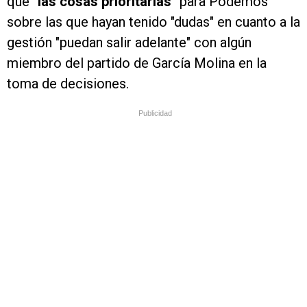
que
"las cosas prioritarias"
para Podemos
sobre las que hayan tenido "dudas" en cuanto a la
gestión "puedan salir adelante" con algún
miembro del partido de García Molina en la
toma de decisiones.
Publicidad