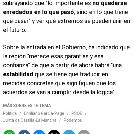
subrayando que "lo importante es
no quedarse
enredados en lo que pasó
, sino en lo que tiene
que pasar" y ver qué extremos se pueden unir en
el futuro.
Sobre la entrada en el Gobierno, ha indicado que
la región "merece esas garantías y esa
confianza" de que a partir de ahora habrá "una
estabilidad
que se tiene que traducir en
medidas concretas que signifiquen que los
acuerdos se van a cumplir desde la lógica".
MÁS SOBRE ESTE TEMA
Política
/
Emiliano García-Page
/
PSOE
/
Junta de Castilla-La Mancha
/
Podemos