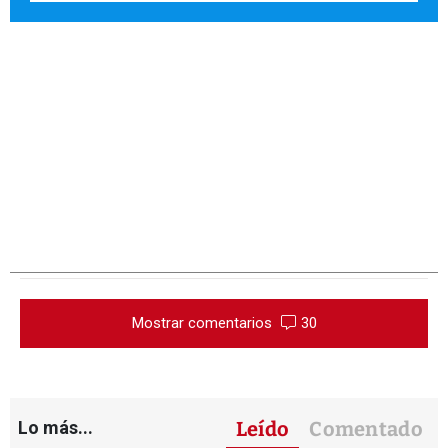
Mostrar comentarios
30
Lo más...
Leído
Comentado