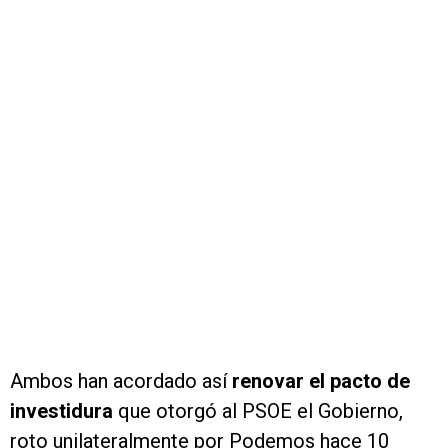
Ambos han acordado así
renovar el pacto de
investidura
que otorgó al PSOE el Gobierno,
roto unilateralmente por Podemos hace 10