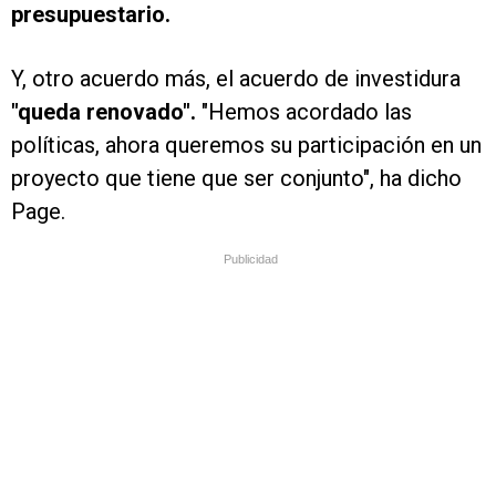
presupuestario.
Y, otro acuerdo más, el acuerdo de investidura
"queda renovado".
"Hemos acordado las
políticas, ahora queremos su participación en un
proyecto que tiene que ser conjunto", ha dicho
Page.
Publicidad