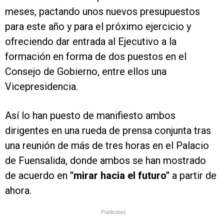
meses, pactando unos nuevos presupuestos
para este año y para el próximo ejercicio y
ofreciendo dar entrada al Ejecutivo a la
formación en forma de dos puestos en el
Consejo de Gobierno, entre ellos una
Vicepresidencia.
Así lo han puesto de manifiesto ambos
dirigentes en una rueda de prensa conjunta tras
una reunión de más de tres horas en el Palacio
de Fuensalida, donde ambos se han mostrado
de acuerdo en
"mirar hacia el futuro"
a partir de
ahora.
Publicidad