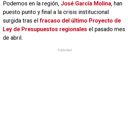
Podemos en la región,
José García Molina
, han
puesto punto y final a la crisis institucional
surgida tras el
fracaso del último Proyecto de
Ley de Presupuestos regionales
el pasado mes
de abril.
Publicidad