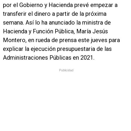
por el Gobierno y Hacienda prevé empezar a
transferir el dinero a partir de la próxima
semana. Así lo ha anunciado la ministra de
Hacienda y Función Pública, María Jesús
Montero, en rueda de prensa este jueves para
explicar la ejecución presupuestaria de las
Administraciones Públicas en 2021.
Publicidad