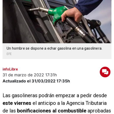
Un hombre se dispone a echar gasolina en una gasolinera.
EFE
infoLibre
31 de marzo de 2022
17:31h
Actualizado el 31/03/2022
17:35h
Las gasolineras podrán empezar a pedir desde
este viernes
el anticipo a la Agencia Tributaria
de las
bonificaciones al combustible
aprobadas