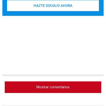
HAZTE SOCIA/O AHORA
Mostrar comentarios