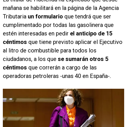
mañana se habilitará en la página de la Agencia
Tributaria
un formulario
que tendrá que ser
cumplimentado por todas las gasolinera que
estén interesadas en pedir
el anticipo de 15
céntimos
que tiene previsto aplicar el Ejecutivo
al litro de combustible para todos los
ciudadanos, a los que
se sumarán otros 5
céntimos
que correrán a cargo de las
operadoras petroleras -unas 40 en España-.