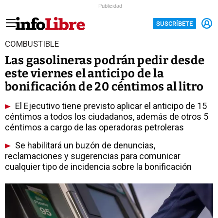
Publicidad
SUSCRÍBETE
COMBUSTIBLE
Las gasolineras podrán pedir desde
este viernes el anticipo de la
bonificación de 20 céntimos al litro
El Ejecutivo tiene previsto aplicar el anticipo de 15
céntimos a todos los ciudadanos, además de otros 5
céntimos a cargo de las operadoras petroleras
Se habilitará un buzón de denuncias,
reclamaciones y sugerencias para comunicar
cualquier tipo de incidencia sobre la bonificación