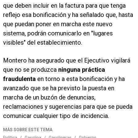
que deben incluir en la factura para que tenga
reflejo esa bonificación y ha señalado que, hasta
que puedan poner en marcha este nuevo
sistema, podrán comunicarlo en "lugares
visibles" del establecimiento.
Montero ha asegurado que el Ejecutivo vigilará
que no se produzca
ninguna práctica
fraudulenta
en torno a esta bonificación y ha
avanzado que se ha previsto la puesta en
marcha de un buzón de denuncias,
reclamaciones y sugerencias para que se pueda
comunicar cualquier tipo de incidencia.
MÁS SOBRE ESTE TEMA
Política
/
Gasolina
/
Gasolineras
/
Gobierno