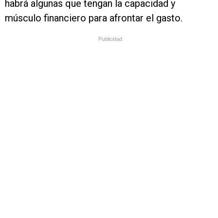
habrá algunas que tengan la capacidad y
músculo financiero para afrontar el gasto.
Publicidad