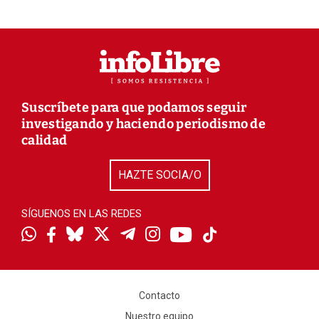
Suscríbete para que podamos seguir
investigando y haciendo periodismo de
calidad
HAZTE SOCIA/O
SÍGUENOS EN LAS REDES
Contacto
Nuestro equipo