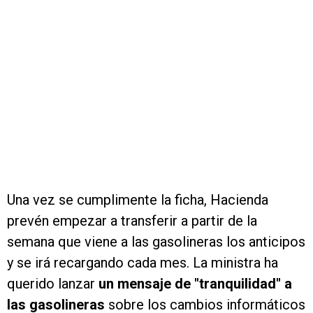
Una vez se cumplimente la ficha, Hacienda
prevén empezar a transferir a partir de la
semana que viene a las gasolineras los anticipos
y se irá recargando cada mes. La ministra ha
querido lanzar
un mensaje de "tranquilidad" a
las gasolineras
sobre los cambios informáticos