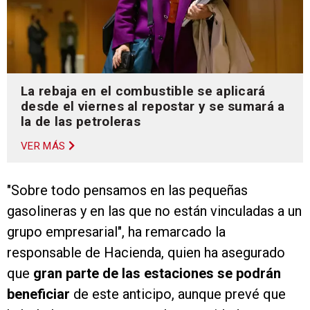
La rebaja en el combustible se aplicará
desde el viernes al repostar y se sumará a
la de las petroleras
VER MÁS
"Sobre todo pensamos en las pequeñas
gasolineras y en las que no están vinculadas a un
grupo empresarial", ha remarcado la
responsable de Hacienda, quien ha asegurado
que
gran parte de las estaciones se podrán
beneficiar
de este anticipo, aunque prevé que