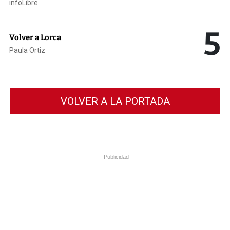
infoLibre
5
Volver a Lorca
Paula Ortiz
VOLVER A LA PORTADA
Publicidad