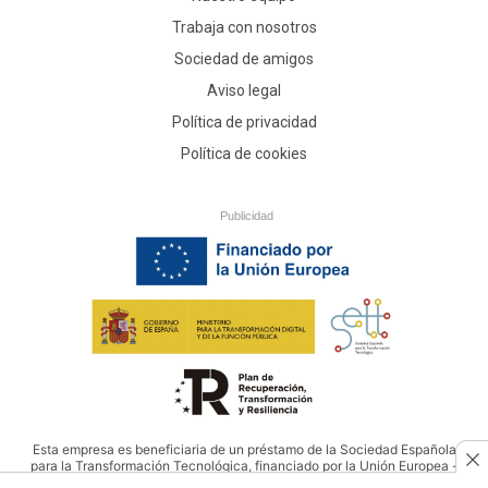
Trabaja con nosotros
Sociedad de amigos
Aviso legal
Política de privacidad
Política de cookies
Publicidad
Esta empresa es beneficiaria de un préstamo de la Sociedad Española
para la Transformación Tecnológica, financiado por la Unión Europea -
NextGenerationEU