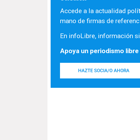
Accede a la actualidad polít
mano de firmas de referenc
En infoLibre, información si
Apoya un periodismo libre
HAZTE SOCIA/O AHORA