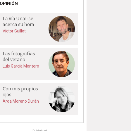
OPINIÓN
La vía Unai: se
acerca su hora
Víctor Guillot
Las fotografías
del verano
Luis García Montero
Con mis propios
ojos
Aroa Moreno Durán
Publicidad