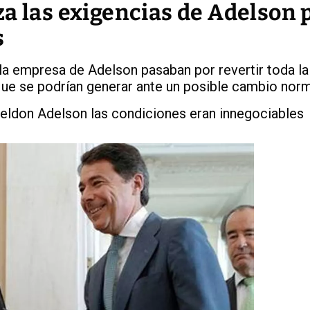
a las exigencias de Adelson 
s
la empresa de Adelson pasaban por revertir toda la
 que se podrían generar ante un posible cambio nor
eldon Adelson las condiciones eran innegociables