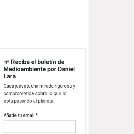
🌱
Recibe el boletín de
Medioambiente por Daniel
Lara
Cada jueves, una mirada rigurosa y
comprometida sobre lo que le
está pasando al planeta.
Añade tu email
*