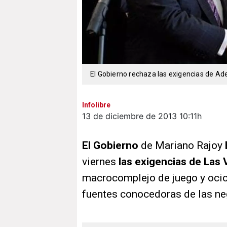
El Gobierno rechaza las exigencias de Ad
Infolibre
13 de diciembre de 2013
10:11h
El Gobierno
de Mariano Rajoy
viernes
las exigencias de Las
macrocomplejo de juego y oci
fuentes conocedoras de las ne