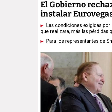
El Gobierno rechaz
instalar Eurovega
Las condiciones exigidas por 
que realizara, más las pérdidas
Para los representantes de Sh