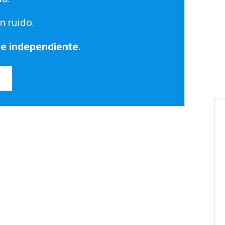
n ruido.
 e independiente.