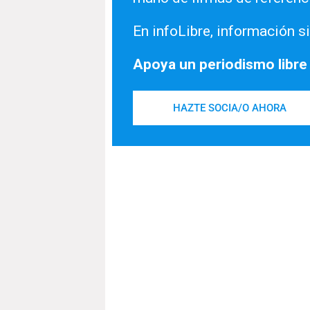
En infoLibre, información si
Apoya un periodismo libre
HAZTE SOCIA/O AHORA