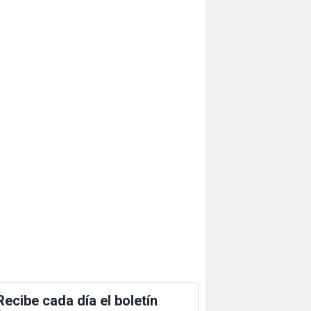
Recibe cada día el boletín