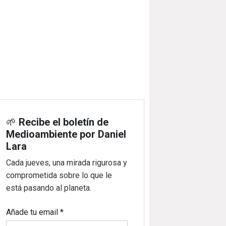
🌱
Recibe el boletín de
Medioambiente por Daniel
Lara
Cada jueves, una mirada rigurosa y
comprometida sobre lo que le
está pasando al planeta.
Añade tu email
*