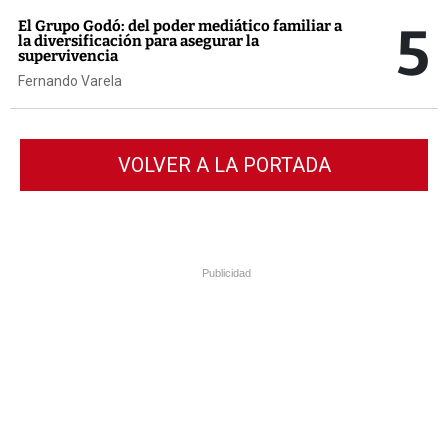
5
El Grupo Godó: del poder mediático familiar a
la diversificación para asegurar la
supervivencia
Fernando Varela
VOLVER A LA PORTADA
Publicidad