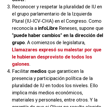
Reconocer y respetar la pluralidad de IU en
el grupo parlamentario de la Izquierda
Plural (IU-ICV-CHA) en el Congreso. Como
reconocía a
infoLibre
Reneses, supone que
"puede haber cambios" en la dirección del
grupo
. A comienzos de legislatura,
Llamazares expresó su malestar por que
le hubieran desprovisto de todos los
galones
.
Facilitar
medios
que garanticen la
presencia y participación política de la
pluralidad de IU en todos los niveles. Ello
implica más medios económicos,
materiales y personales, entre otros. Y la