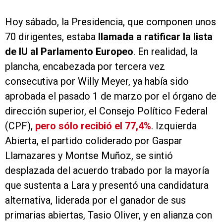
Hoy sábado, la Presidencia, que componen unos
70 dirigentes, estaba
llamada a ratificar la lista
de IU al Parlamento Europeo
. En realidad, la
plancha, encabezada por tercera vez
consecutiva por Willy Meyer, ya había sido
aprobada el pasado 1 de marzo por el órgano de
dirección superior, el Consejo Político Federal
(CPF),
pero sólo recibió el 77,4%
. Izquierda
Abierta, el partido coliderado por Gaspar
Llamazares y Montse Muñoz, se sintió
desplazada del acuerdo trabado por la mayoría
que sustenta a Lara y presentó una candidatura
alternativa, liderada por el ganador de sus
primarias abiertas, Tasio Oliver, y en alianza con