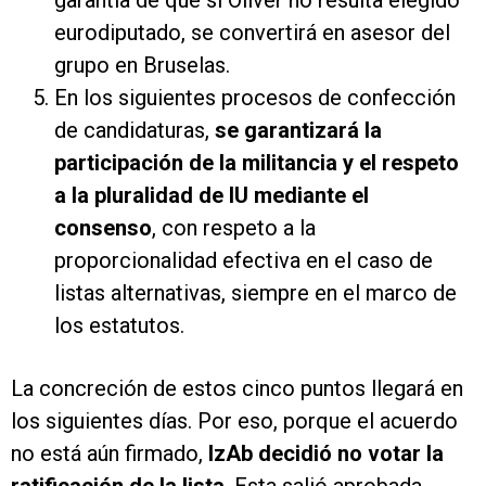
garantía de que si Oliver no resulta elegido
eurodiputado, se convertirá en asesor del
grupo en Bruselas.
En los siguientes procesos de confección
de candidaturas,
se garantizará la
participación de la militancia y el respeto
a la pluralidad de IU mediante el
consenso
, con respeto a la
proporcionalidad efectiva en el caso de
listas alternativas, siempre en el marco de
los estatutos.
La concreción de estos cinco puntos llegará en
los siguientes días. Por eso, porque el acuerdo
no está aún firmado,
IzAb decidió no votar la