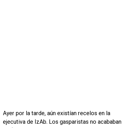
Ayer por la tarde, aún existían recelos en la
ejecutiva de IzAb. Los gasparistas no acababan