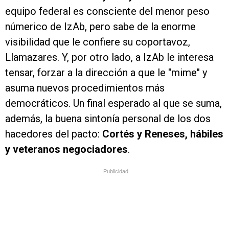
equipo federal es consciente del menor peso
númerico de IzAb, pero sabe de la enorme
visibilidad que le confiere su coportavoz,
Llamazares. Y, por otro lado, a IzAb le interesa
tensar, forzar a la dirección a que le "mime" y
asuma nuevos procedimientos más
democráticos. Un final esperado al que se suma,
además, la buena sintonía personal de los dos
hacedores del pacto:
Cortés y Reneses, hábiles
y veteranos negociadores
.
Publicidad