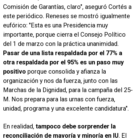
Comisión de Garantías, claro", aseguró Cortés a
este periódico. Reneses se mostró igualmente
eufórico: "Esta es una Presidencia muy
importante, porque cierra el Consejo Político
del 1 de marzo con la práctica unanimidad.
Pasar de una lista respaldada por el 77% a
otra respaldada por el 95% es un paso muy
positivo
porque consolida y afianza la
organización y nos da fuerza, junto con las
Marchas de la Dignidad, para la campaña del 25-
M. Nos prepara para las urnas con fuerza,
unidad, programa y una excelente candidatura".
En realidad,
tampoco debe sorprender la
reconciliación de mayoría y minoría en IU
. El