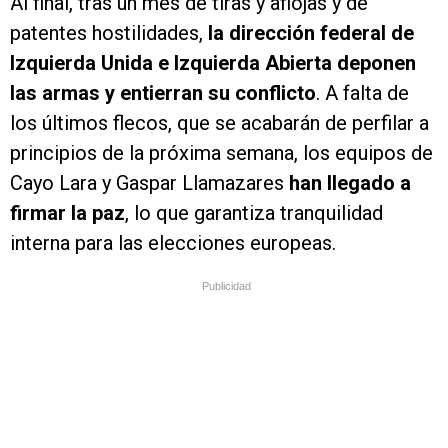
Al final, tras un mes de tiras y aflojas y de
patentes hostilidades,
la dirección federal de
Izquierda Unida e Izquierda Abierta deponen
las armas y entierran su conflicto
. A falta de
los últimos flecos, que se acabarán de perfilar a
principios de la próxima semana, los equipos de
Cayo Lara y Gaspar Llamazares
han llegado a
firmar la paz
, lo que garantiza tranquilidad
interna para las elecciones europeas.
Publicidad