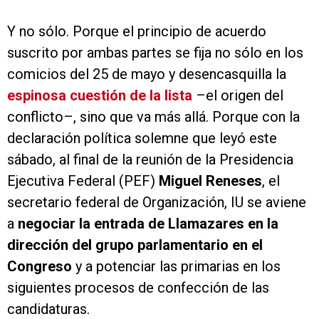
Y no sólo. Porque el principio de acuerdo
suscrito por ambas partes se fija no sólo en los
comicios del 25 de mayo y desencasquilla la
espinosa cuestión de la lista
–el origen del
conflicto–, sino que va más allá. Porque con la
declaración política solemne que leyó este
sábado, al final de la reunión de la Presidencia
Ejecutiva Federal (PEF)
Miguel Reneses
, el
secretario federal de Organización, IU se aviene
a
negociar la entrada de Llamazares en la
dirección del grupo parlamentario en el
Congreso
y a potenciar las primarias en los
siguientes procesos de confección de las
candidaturas.