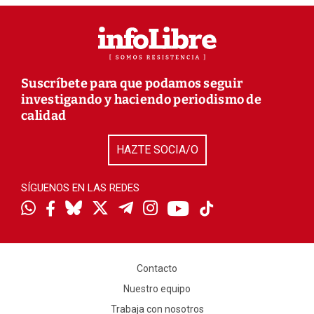
Suscríbete para que podamos seguir
investigando y haciendo periodismo de
calidad
HAZTE SOCIA/O
SÍGUENOS EN LAS REDES
Contacto
Nuestro equipo
Trabaja con nosotros