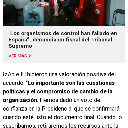
"Los organismos de control han fallado en
España”, denuncia un fiscal del Tribunal
Supremo
VER MÁS
IzAb e IU hicieron una valoración positiva del
acuerdo. "
Lo importante son las cuestiones
políticas y el compromiso de cambio de la
organización
. Hemos dado un voto de
confianza en la Presidencia, que se confirmará
cuando esté listo el documento final. Cuando lo
suscribamos, retiraremos los recursos ante la