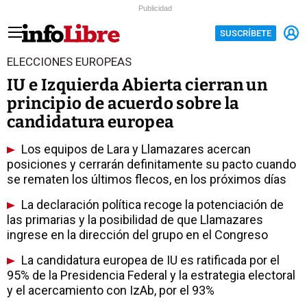
Publicidad
SUSCRÍBETE
ELECCIONES EUROPEAS
IU e Izquierda Abierta cierran un
principio de acuerdo sobre la
candidatura europea
Los equipos de Lara y Llamazares acercan
posiciones y cerrarán definitamente su pacto cuando
se rematen los últimos flecos, en los próximos días
La declaración política recoge la potenciación de
las primarias y la posibilidad de que Llamazares
ingrese en la dirección del grupo en el Congreso
La candidatura europea de IU es ratificada por el
95% de la Presidencia Federal y la estrategia electoral
y el acercamiento con IzAb, por el 93%