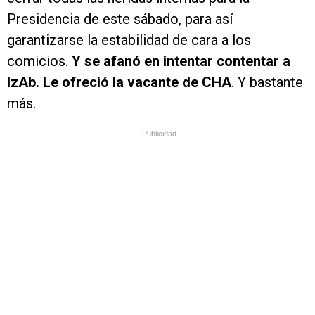
Presidencia de este sábado, para así
garantizarse la estabilidad de cara a los
comicios.
Y se afanó en intentar contentar a
IzAb. Le ofreció la vacante de CHA
. Y bastante
más.
Publicidad