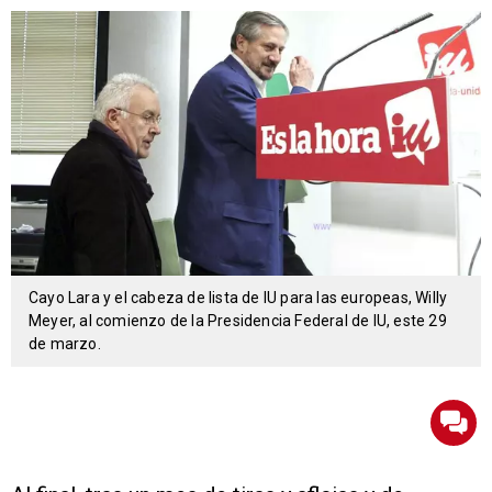
Cayo Lara y el cabeza de lista de IU para las europeas, Willy
Meyer, al comienzo de la Presidencia Federal de IU, este 29
de marzo.