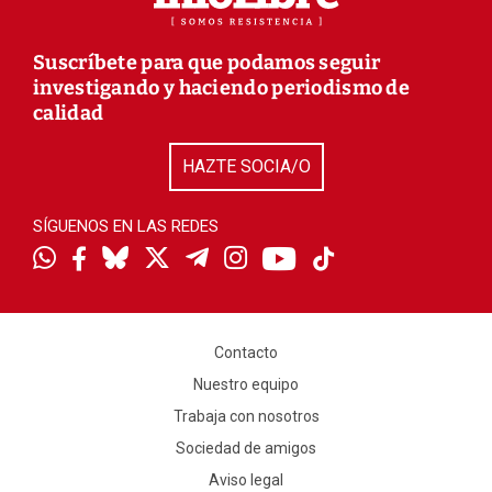
Suscríbete para que podamos seguir
investigando y haciendo periodismo de
calidad
HAZTE SOCIA/O
SÍGUENOS EN LAS REDES
Contacto
Nuestro equipo
Trabaja con nosotros
Sociedad de amigos
Aviso legal