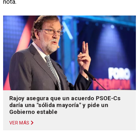
nota.
Rajoy asegura que un acuerdo PSOE-Cs
daría una "sólida mayoría" y pide un
Gobierno estable
VER MÁS