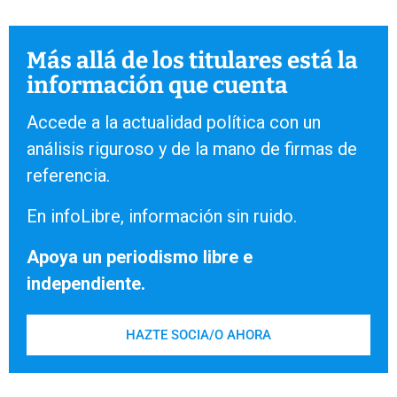
Más allá de los titulares está la
información que cuenta
Accede a la actualidad política con un
análisis riguroso y de la mano de firmas de
referencia.
En infoLibre, información sin ruido.
Apoya un periodismo libre e
independiente.
HAZTE SOCIA/O AHORA