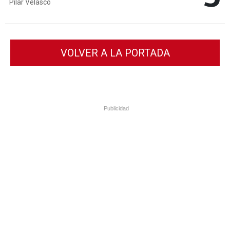
Pilar Velasco
VOLVER A LA PORTADA
Publicidad