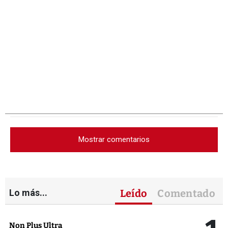
Mostrar comentarios
Lo más...
Leído
Comentado
Non Plus Ultra