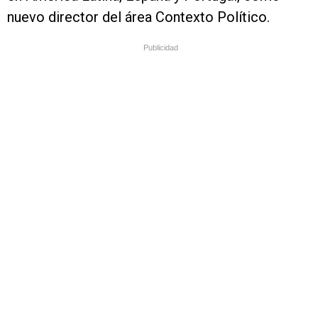
nuevo director del área Contexto Político.
Publicidad