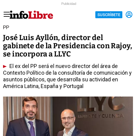
Publicidad
SUSCRÍBETE
PP
José Luis Ayllón, director del
gabinete de la Presidencia con Rajoy,
se incorpora a LLYC
El ex del PP será el nuevo director del área de
Contexto Político de la consultoría de comunicación y
asuntos públicos, que desarrolla su actividad en
América Latina, España y Portugal