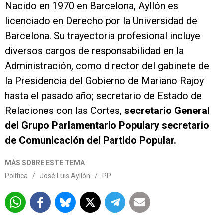
Nacido en 1970 en Barcelona, Ayllón es
licenciado en Derecho por la Universidad de
Barcelona. Su trayectoria profesional incluye
diversos cargos de responsabilidad en la
Administración, como director del gabinete de
la Presidencia del Gobierno de Mariano Rajoy
hasta el pasado año; secretario de Estado de
Relaciones con las Cortes,
secretario General
del Grupo Parlamentario
Popular
y secretario
de Comunicación del Partido Popular.
MÁS SOBRE ESTE TEMA
Política
/
José Luis Ayllón
/
PP