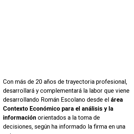
Con más de 20 años de trayectoria profesional,
desarrollará y complementará la labor que viene
desarrollando Román Escolano desde el
área
Contexto Económico para el análisis y la
información
orientados a la toma de
decisiones, según ha informado la firma en una