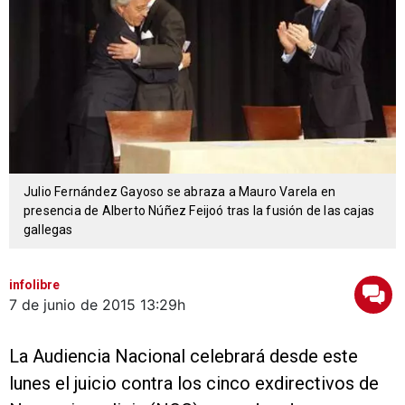
Julio Fernández Gayoso se abraza a Mauro Varela en
presencia de Alberto Núñez Feijoó tras la fusión de las cajas
gallegas
infolibre
7 de junio de 2015
13:29h
La Audiencia Nacional celebrará desde este
lunes el juicio contra los cinco exdirectivos de