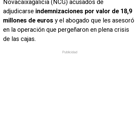
Novacaixagalicia (NCG) acusados de
adjudicarse
indemnizaciones por valor de 18,9
millones de euros
y el abogado que les asesoró
en la operación que pergeñaron en plena crisis
de las cajas.
Publicidad