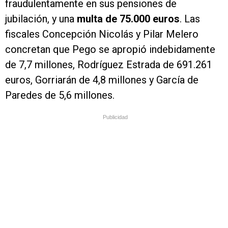
fraudulentamente en sus pensiones de
jubilación, y una
multa de 75.000 euros
. Las
fiscales Concepción Nicolás y Pilar Melero
concretan que Pego se apropió indebidamente
de 7,7 millones, Rodríguez Estrada de 691.261
euros, Gorriarán de 4,8 millones y García de
Paredes de 5,6 millones.
Publicidad