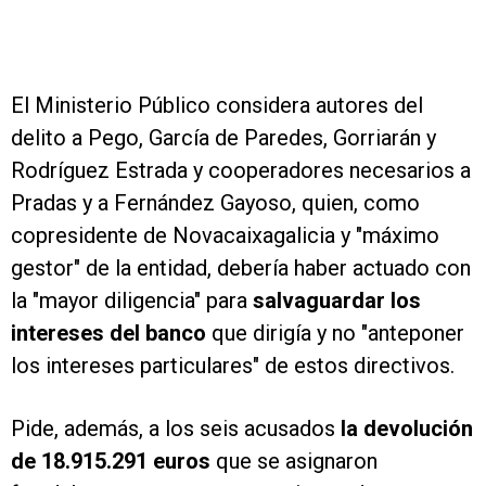
El Ministerio Público considera autores del
delito a Pego, García de Paredes, Gorriarán y
Rodríguez Estrada y cooperadores necesarios a
Pradas y a Fernández Gayoso, quien, como
copresidente de Novacaixagalicia y "máximo
gestor" de la entidad, debería haber actuado con
la "mayor diligencia" para
salvaguardar los
intereses del banco
que dirigía y no "anteponer
los intereses particulares" de estos directivos.
Pide, además, a los seis acusados
la devolución
de 18.915.291 euros
que se asignaron