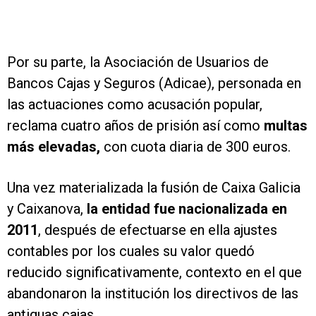
Por su parte, la Asociación de Usuarios de
Bancos Cajas y Seguros (Adicae), personada en
las actuaciones como acusación popular,
reclama cuatro años de prisión así como
multas
más elevadas,
con cuota diaria de 300 euros.
Una vez materializada la fusión de Caixa Galicia
y Caixanova,
la entidad fue nacionalizada en
2011
, después de efectuarse en ella ajustes
contables por los cuales su valor quedó
reducido significativamente, contexto en el que
abandonaron la institución los directivos de las
antiguas cajas.