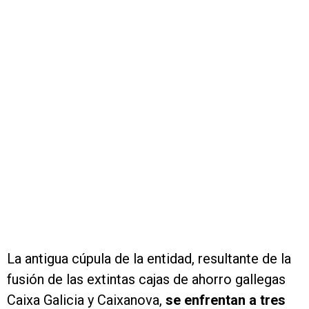
La antigua cúpula de la entidad, resultante de la
fusión de las extintas cajas de ahorro gallegas
Caixa Galicia y Caixanova,
se enfrentan a tres