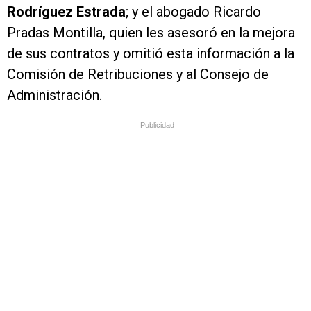
Rodríguez Estrada
; y el abogado Ricardo
Pradas Montilla, quien les asesoró en la mejora
de sus contratos y omitió esta información a la
Comisión de Retribuciones y al Consejo de
Administración.
Publicidad