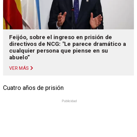
Feijóo, sobre el ingreso en prisión de
directivos de NCG: "Le parece dramático a
cualquier persona que piense en su
abuelo”
VER MÁS
Cuatro años de prisión
Publicidad