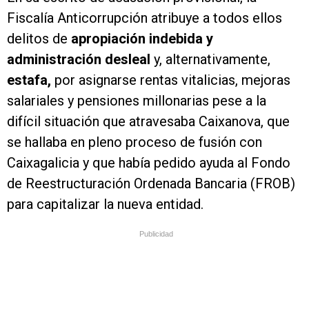
Fiscalía Anticorrupción atribuye a todos ellos
delitos de
apropiación indebida y
administración desleal
y, alternativamente,
estafa,
por asignarse rentas vitalicias, mejoras
salariales y pensiones millonarias pese a la
difícil situación que atravesaba Caixanova, que
se hallaba en pleno proceso de fusión con
Caixagalicia y que había pedido ayuda al Fondo
de Reestructuración Ordenada Bancaria (FROB)
para capitalizar la nueva entidad.
Publicidad