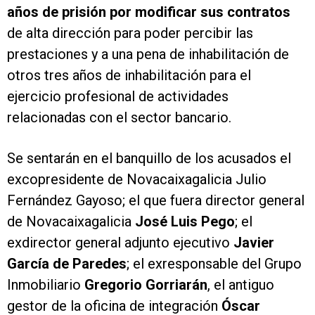
años de prisión por modificar sus contratos
de alta dirección para poder percibir las
prestaciones y a una pena de inhabilitación de
otros tres años de inhabilitación para el
ejercicio profesional de actividades
relacionadas con el sector bancario.
Se sentarán en el banquillo de los acusados el
excopresidente de Novacaixagalicia Julio
Fernández Gayoso; el que fuera director general
de Novacaixagalicia
José Luis Pego
; el
exdirector general adjunto ejecutivo
Javier
García de Paredes
; el exresponsable del Grupo
Inmobiliario
Gregorio Gorriarán
, el antiguo
gestor de la oficina de integración
Óscar