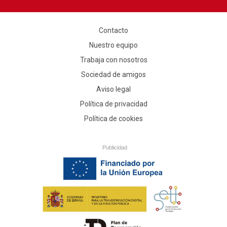
Contacto
Nuestro equipo
Trabaja con nosotros
Sociedad de amigos
Aviso legal
Política de privacidad
Política de cookies
Publicidad