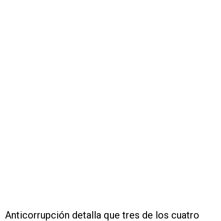
Anticorrupción detalla que tres de los cuatro