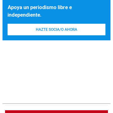
Apoya un periodismo libre e
independiente.
HAZTE SOCIA/O AHORA