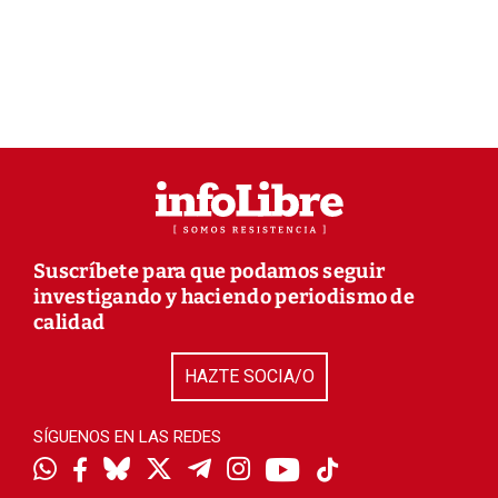
Suscríbete para que podamos seguir
investigando y haciendo periodismo de
calidad
HAZTE SOCIA/O
SÍGUENOS EN LAS REDES