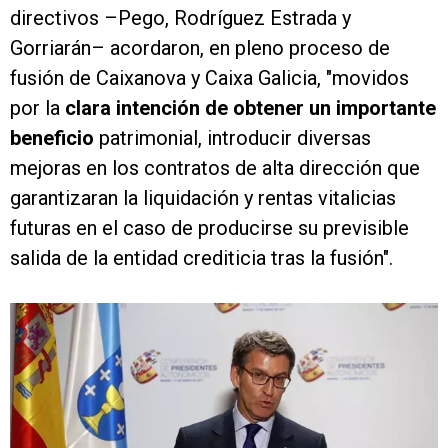
directivos –Pego, Rodríguez Estrada y
Gorriarán– acordaron, en pleno proceso de
fusión de Caixanova y Caixa Galicia, "movidos
por la
clara intención de obtener un importante
beneficio
patrimonial, introducir diversas
mejoras en los contratos de alta dirección que
garantizaran la liquidación y rentas vitalicias
futuras en el caso de producirse su previsible
salida de la entidad crediticia tras la fusión".