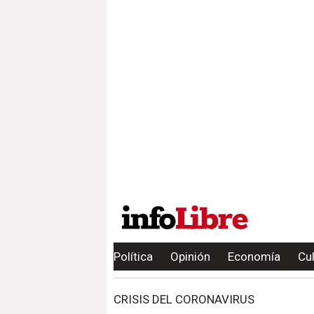
Política
Opinión
Economía
Cu
CRISIS DEL CORONAVIRUS