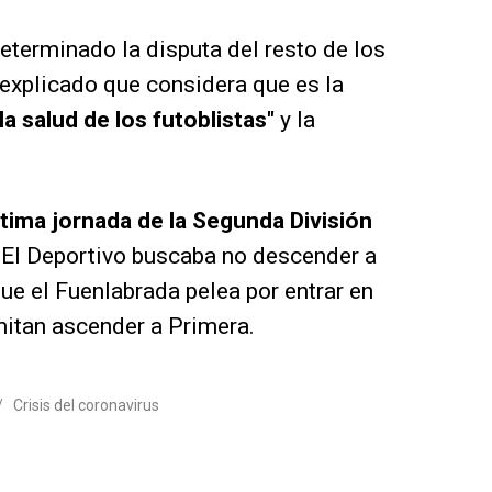
determinado la disputa del resto de los
 explicado que considera que es la
la salud de los futoblistas"
y la
ltima jornada de la Segunda División
El Deportivo buscaba no descender a
ue el Fuenlabrada pelea por entrar en
mitan ascender a Primera.
/
Crisis del coronavirus