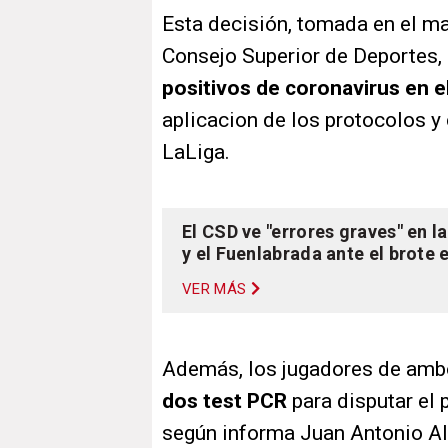
Esta decisión, tomada en el m
Consejo Superior de Deportes, 
positivos de coronavirus en e
aplicacion de los protocolos y 
LaLiga.
El CSD ve "errores graves" en l
y el Fuenlabrada ante el brote 
VER MÁS
Además, los jugadores de ambo
dos test PCR
para disputar el p
según informa Juan Antonio Al