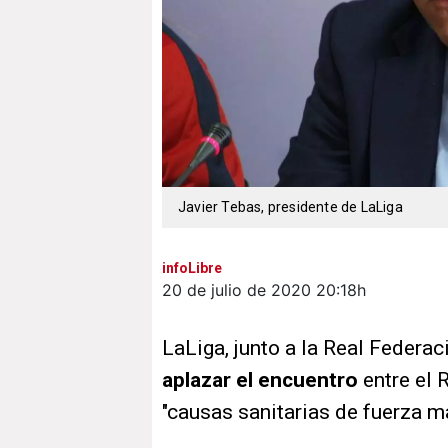
Javier Tebas, presidente de LaLiga
infoLibre
20 de julio de 2020
20:18h
LaLiga, junto a la Real Federa
aplazar el encuentro
entre el 
"causas sanitarias de fuerza m