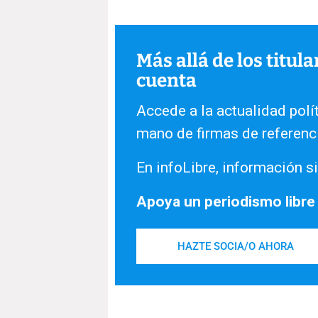
Más allá de los titul
cuenta
Accede a la actualidad polít
mano de firmas de referenc
En infoLibre, información si
Apoya un periodismo libre
HAZTE SOCIA/O AHORA