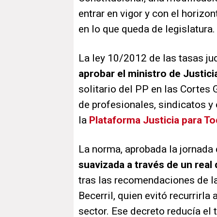
entrar en vigor y con el horiz
en lo que queda de legislatura.
La ley 10/2012 de las tasas ju
aprobar el ministro de Justici
solitario del PP en las Cortes
de profesionales, sindicatos y
la
Plataforma Justicia para T
La norma, aprobada la jornada 
suavizada a través de un real
tras las recomendaciones de l
Becerril, quien evitó recurrirla
sector. Ese decreto reducía el 