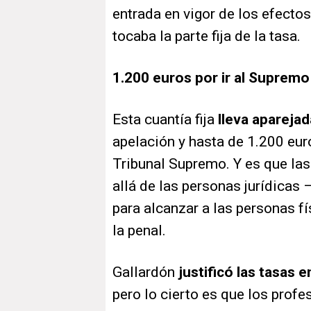
entrada en vigor de los efectos 
tocaba la parte fija de la tasa.
1.200 euros por ir al Supremo
Esta cuantía fija
lleva apareja
apelación y hasta de 1.200 eur
Tribunal Supremo. Y es que la
allá de las personas jurídica
para alcanzar a las personas fí
la penal.
Gallardón
justificó las tasas e
pero lo cierto es que los pro