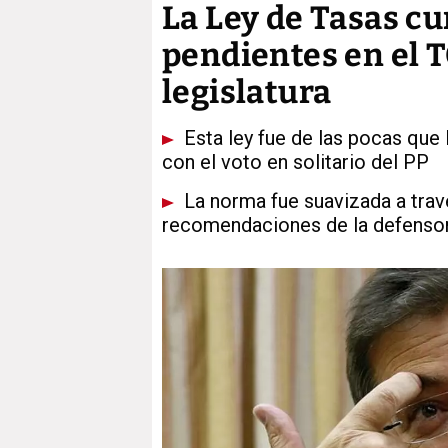
La Ley de Tasas c
pendientes en el T
legislatura
Esta ley fue de las pocas que 
con el voto en solitario del PP
La norma fue suavizada a travé
recomendaciones de la defensor