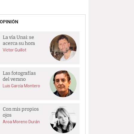
OPINIÓN
La vía Unai: se
acerca su hora
Víctor Guillot
Las fotografías
del verano
Luis García Montero
Con mis propios
ojos
Aroa Moreno Durán