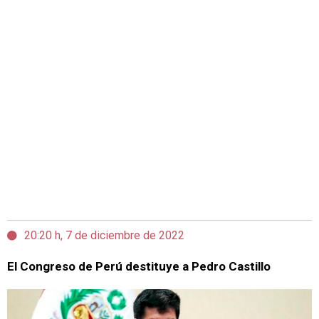
20:20 h, 7 de diciembre de 2022
El Congreso de Perú destituye a Pedro Castillo