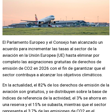
El Parlamento Europeo y el Consejo han alcanzado un
acuerdo para incrementar las tasas al sector de la
aviación en la Unión Europea (UE) hasta eliminar por
completo las asignaciones gratuitas de derechos de
emisión de CO2 en 2026 con el fin de garantizar que el
sector contribuya a alcanzar los objetivos climáticos.
En la actualidad, el 82% de los derechos de emisión de la
aviación son gratuitos, y se distribuyen sobre la base de
índices de referencia de la actividad; el 3% se ahorra en
una reserva y el 15% se subasta, mientras que el sector
representa el 3,7% de las emisiones de CO2 en el