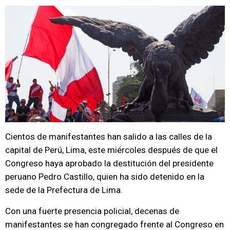
Cientos de manifestantes han salido a las calles de la
capital de Perú, Lima, este miércoles después de que el
Congreso haya aprobado la destitución del presidente
peruano Pedro Castillo, quien ha sido detenido en la
sede de la Prefectura de Lima.
Con una fuerte presencia policial, decenas de
manifestantes se han congregado frente al Congreso en