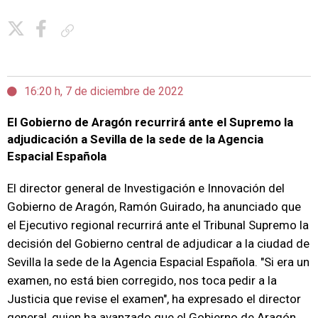
Copiar enlace
16:20 h, 7 de diciembre de 2022
El Gobierno de Aragón recurrirá ante el Supremo la
adjudicación a Sevilla de la sede de la Agencia
Espacial Española
El director general de Investigación e Innovación del
Gobierno de Aragón, Ramón Guirado, ha anunciado que
el Ejecutivo regional recurrirá ante el Tribunal Supremo la
decisión del Gobierno central de adjudicar a la ciudad de
Sevilla la sede de la Agencia Espacial Española. "Si era un
examen, no está bien corregido, nos toca pedir a la
Justicia que revise el examen", ha expresado el director
general, quien ha avanzado que el Gobierno de Aragón