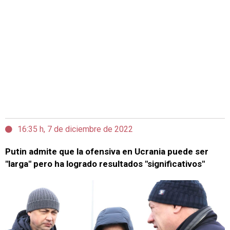
16:35 h, 7 de diciembre de 2022
Putin admite que la ofensiva en Ucrania puede ser
"larga" pero ha logrado resultados "significativos"