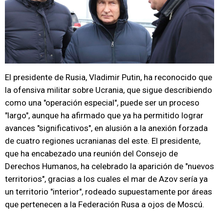
El presidente de Rusia, Vladimir Putin, ha reconocido que
la ofensiva militar sobre Ucrania, que sigue describiendo
como una "operación especial", puede ser un proceso
"largo", aunque ha afirmado que ya ha permitido lograr
avances "significativos", en alusión a la anexión forzada
de cuatro regiones ucranianas del este. El presidente,
que ha encabezado una reunión del Consejo de
Derechos Humanos, ha celebrado la aparición de "nuevos
territorios", gracias a los cuales el mar de Azov sería ya
un territorio "interior", rodeado supuestamente por áreas
que pertenecen a la Federación Rusa a ojos de Moscú.