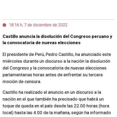
18:16 h, 7 de diciembre de 2022
Castillo anuncia la disolución del Congreso peruano y
la convocatoria de nuevas elecciones
El presidente de Perú, Pedro Castillo, ha anunciado este
miércoles durante un discurso a la nación la disolución
del Congreso y la convocatoria de nuevas elecciones
parlamentarias horas antes de enfrentar su tercera
moción de censura.
Castillo ha realizado el anuncio en un discurso a la
nación en el que también ha precisado que habrá un
toque de queda en el país desde las 22.00 horas (hora
local) hasta las 4.00 de la mañana, según ha informado