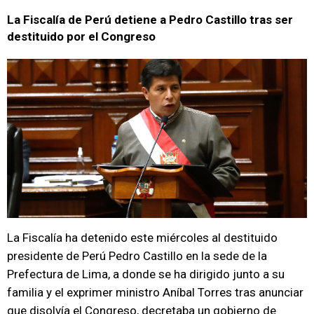
La Fiscalía de Perú detiene a Pedro Castillo tras ser
destituido por el Congreso
La Fiscalía ha detenido este miércoles al destituido
presidente de Perú Pedro Castillo en la sede de la
Prefectura de Lima, a donde se ha dirigido junto a su
familia y el exprimer ministro Aníbal Torres tras anunciar
que disolvía el Congreso, decretaba un gobierno de