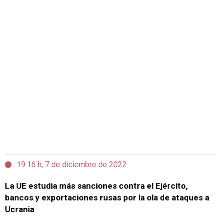
19:16 h, 7 de diciembre de 2022
La UE estudia más sanciones contra el Ejército,
bancos y exportaciones rusas por la ola de ataques a
Ucrania