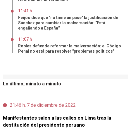
11:41 h
Feijóo dice que "no tiene un pase" la justificación de
Sánchez para cambiar la malversación: "Está
engañando a España"
11:07 h
Robles defiende reformar la malversación: el Código
Penal no está para resolver "problemas políticos"
Lo último, minuto a minuto
21:46 h, 7 de diciembre de 2022
Manifestantes salen a las calles en Lima tras la
destitución del presidente peruano