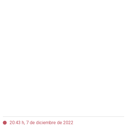
20:43 h, 7 de diciembre de 2022