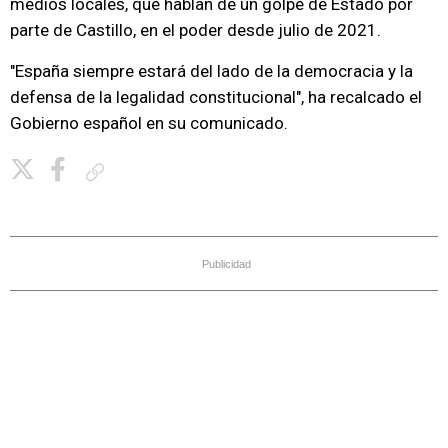
medios locales, que hablan de un golpe de Estado por
parte de Castillo, en el poder desde julio de 2021.
"España siempre estará del lado de la democracia y la
defensa de la legalidad constitucional", ha recalcado el
Gobierno español en su comunicado.
Copiar enlace
Publicidad