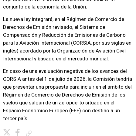
conjunto de la economía de la Unión.
La nueva ley integrará, en el Régimen de Comercio de
Derechos de Emisión revisado, el Sistema de
Compensación y Reducción de Emisiones de Carbono
para la Aviación Internacional (CORSIA, por sus siglas en
inglés) acordado por la Organización de Aviación Civil
Internacional y basado en el mercado mundial.
En caso de una evaluación negativa de los avances del
CORSIA antes del 1 de julio de 2026, la Comisión tendría
que presentar una propuesta para incluir en el ámbito del
Régimen de Comercio de Derechos de Emisión de los
vuelos que salgan de un aeropuerto situado en el
Espacio Económico Europeo (EEE) con destino a un
tercer país.
Copiar enlace