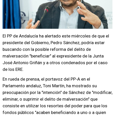
El PP de Andalucía ha alertado este miércoles de que el
presidente del Gobierno, Pedro Sánchez, podría estar
buscando con la posible reforma del delito de
malversación "beneficiar" al expresidente de la Junta
José Antonio Griñán y a otros condenados por el caso
de los ERE.
En rueda de prensa, el portavoz del PP-A en el
Parlamento andaluz, Toni Martín, ha mostrado su
preocupación por la "intención" de Sánchez de "modificar,
eliminar, o suprimir el delito de malversación" que
consiste en utilizar los resortes del poder para que los
fondos públicos "acaben beneficiando a uno o a quien