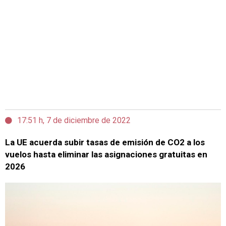
17:51 h, 7 de diciembre de 2022
La UE acuerda subir tasas de emisión de CO2 a los
vuelos hasta eliminar las asignaciones gratuitas en
2026