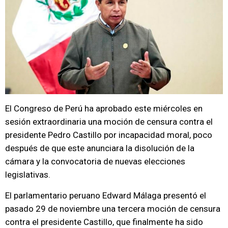
El Congreso de Perú ha aprobado este miércoles en
sesión extraordinaria una moción de censura contra el
presidente Pedro Castillo por incapacidad moral, poco
después de que este anunciara la disolución de la
cámara y la convocatoria de nuevas elecciones
legislativas.
El parlamentario peruano Edward Málaga presentó el
pasado 29 de noviembre una tercera moción de censura
contra el presidente Castillo, que finalmente ha sido