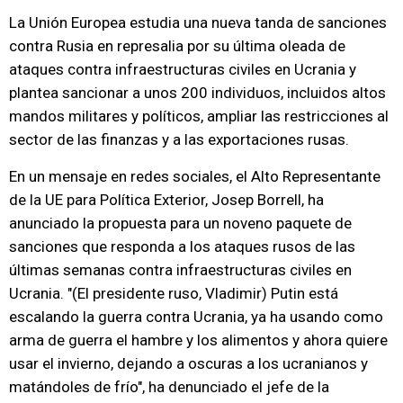
La Unión Europea estudia una nueva tanda de sanciones
contra Rusia en represalia por su última oleada de
ataques contra infraestructuras civiles en Ucrania y
plantea sancionar a unos 200 individuos, incluidos altos
mandos militares y políticos, ampliar las restricciones al
sector de las finanzas y a las exportaciones rusas.
En un mensaje en redes sociales, el Alto Representante
de la UE para Política Exterior, Josep Borrell, ha
anunciado la propuesta para un noveno paquete de
sanciones que responda a los ataques rusos de las
últimas semanas contra infraestructuras civiles en
Ucrania. "(El presidente ruso, Vladimir) Putin está
escalando la guerra contra Ucrania, ya ha usando como
arma de guerra el hambre y los alimentos y ahora quiere
usar el invierno, dejando a oscuras a los ucranianos y
matándoles de frío", ha denunciado el jefe de la