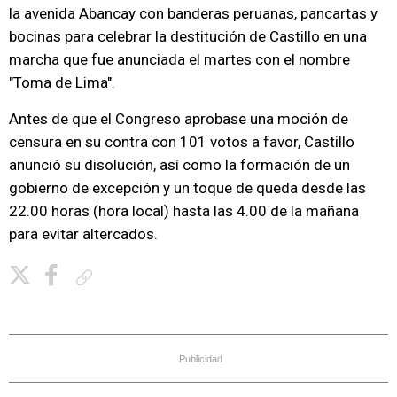
la avenida Abancay con banderas peruanas, pancartas y
bocinas para celebrar la destitución de Castillo en una
marcha que fue anunciada el martes con el nombre
"Toma de Lima".
Antes de que el Congreso aprobase una moción de
censura en su contra con 101 votos a favor, Castillo
anunció su disolución, así como la formación de un
gobierno de excepción y un toque de queda desde las
22.00 horas (hora local) hasta las 4.00 de la mañana
para evitar altercados.
Copiar enlace
Publicidad