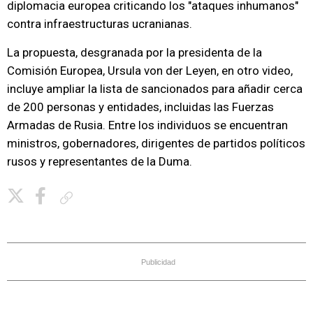
diplomacia europea criticando los "ataques inhumanos"
contra infraestructuras ucranianas.
La propuesta, desgranada por la presidenta de la
Comisión Europea, Ursula von der Leyen, en otro video,
incluye ampliar la lista de sancionados para añadir cerca
de 200 personas y entidades, incluidas las Fuerzas
Armadas de Rusia. Entre los individuos se encuentran
ministros, gobernadores, dirigentes de partidos políticos
rusos y representantes de la Duma.
Copiar enlace
Publicidad