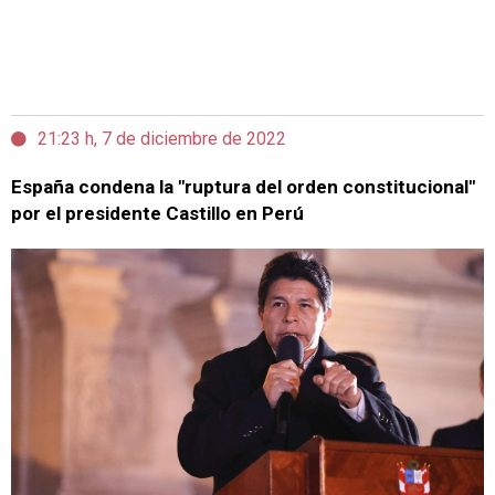
21:23 h, 7 de diciembre de 2022
España condena la "ruptura del orden constitucional"
por el presidente Castillo en Perú