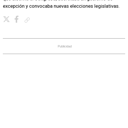
excepción y convocaba nuevas elecciones legislativas.
Copiar enlace
Publicidad