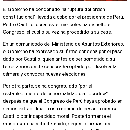
El Gobierno ha condenado "la ruptura del orden
constitucional" llevada a cabo por el presidente de Perú,
Pedro Castillo, quien este miércoles ha disuelto el
Congreso, el cual a su vez ha procedido a su cese.
En un comunicado del Ministerio de Asuntos Exteriores,
el Gobierno ha expresado su firme condena por el paso
dado por Castillo, quien antes de ser sometido a su
tercera moción de censura ha optado por disolver la
cámara y convocar nuevas elecciones.
Por otra parte, se ha congratulado "por el
restablecimiento de la normalidad democrática"
después de que el Congreso de Perú haya aprobado en
sesión extraordinaria una moción de censura contra
Castillo por incapacidad moral. Posteriormente el
mandatario ha sido detenido, según informan los