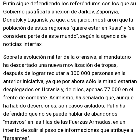
Putin sigue defendiendo los referéndums con los que su
Gobierno justifica la anexión de Járkov, Zaporiyia,
Donetsk y Lugansk, ya que, a su juicio, mostraron que la
población de estas regiones "quiere estar en Rusia" y "se
considera parte de este mundo", según la agencia de
noticias Interfax.
Sobre la evolución militar de la ofensiva, el mandatario
ha descartado una nueva movilización de tropas,
después de lograr reclutar a 300.000 personas en la
anterior iniciativa, ya que por ahora sólo la mitad estarían
desplegados en Ucrania y, de ellos, apenas 77.000 en el
frente de combate. Asimismo, ha señalado que, aunque
ha habido deserciones, son casos aislados. Putin ha
defendido que no se puede hablar de abandonos
"masivos" en las filas de las Fuerzas Armadas, en un
intento de salir al paso de informaciones que atribuye a
"farsantes".