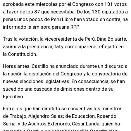
aprobada este miércoles por el Congreso con 101 votos
a favor de los 87 que necesitaba. De los 130 diputados a
penas unos pocos de Perú Libre han votado en contra, ha
informado la emisora peruana RPP.
Tras la votación, la vicepresidenta de Perú, Dina Boluarte,
asumirá la presidencia, tal y como aparece reflejado en
la Constitución.
Horas antes, Castillo ha anunciado durante un discurso a
la nación la disolución del Congreso y la convocatoria de
nuevas elecciones legislativas. En consecuencia, se han
sucedido una cascada de dimisiones dentro de su
Ejecutivo.
Entre los que han dimitido se encuentran los ministros
de Trabajo, Alejandro Salas; de Educación, Rosendo
Serna; y de Asuntos Exteriores, César Landa, quien ha