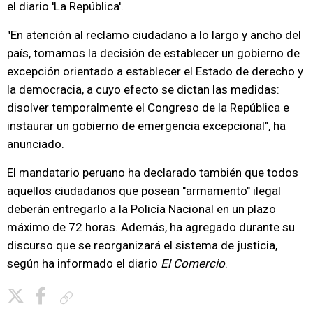
el diario 'La República'.
"En atención al reclamo ciudadano a lo largo y ancho del
país, tomamos la decisión de establecer un gobierno de
excepción orientado a establecer el Estado de derecho y
la democracia, a cuyo efecto se dictan las medidas:
disolver temporalmente el Congreso de la República e
instaurar un gobierno de emergencia excepcional", ha
anunciado.
El mandatario peruano ha declarado también que todos
aquellos ciudadanos que posean "armamento" ilegal
deberán entregarlo a la Policía Nacional en un plazo
máximo de 72 horas. Además, ha agregado durante su
discurso que se reorganizará el sistema de justicia,
según ha informado el diario
El Comercio
.
Copiar enlace